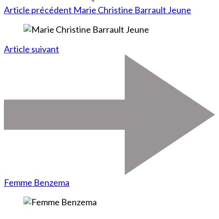
Article précédent
Marie Christine Barrault Jeune
Article suivant
Femme Benzema