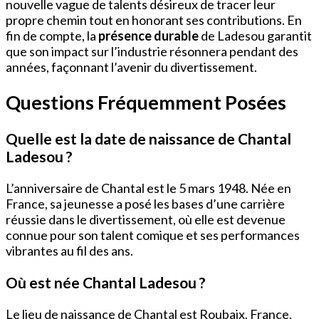
nouvelle vague de talents désireux de tracer leur
propre chemin tout en honorant ses contributions. En
fin de compte, la
présence durable
de Ladesou garantit
que son impact sur l’industrie résonnera pendant des
années, façonnant l’avenir du divertissement.
Questions Fréquemment Posées
Quelle est la date de naissance de Chantal
Ladesou ?
L’anniversaire de Chantal est le 5 mars 1948. Née en
France, sa jeunesse a posé les bases d’une carrière
réussie dans le divertissement, où elle est devenue
connue pour son talent comique et ses performances
vibrantes au fil des ans.
Où est née Chantal Ladesou ?
Le lieu de naissance de Chantal est Roubaix, France,