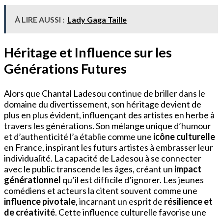
À LIRE AUSSI :
Lady Gaga Taille
Héritage et Influence sur les
Générations Futures
Alors que Chantal Ladesou continue de briller dans le
domaine du divertissement, son héritage devient de
plus en plus évident, influençant des artistes en herbe à
travers les générations. Son mélange unique d’humour
et d’authenticité l’a établie comme une
icône culturelle
en France, inspirant les futurs artistes à embrasser leur
individualité. La capacité de Ladesou à se connecter
avec le public transcende les âges, créant un
impact
générationnel
qu’il est difficile d’ignorer. Les jeunes
comédiens et acteurs la citent souvent comme une
influence pivotale
, incarnant un esprit de
résilience et
de créativité
. Cette influence culturelle favorise une