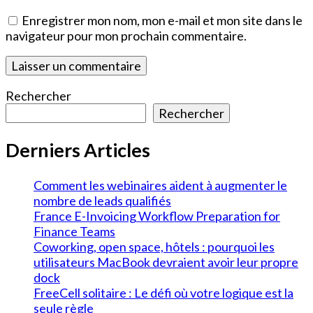
Enregistrer mon nom, mon e-mail et mon site dans le
navigateur pour mon prochain commentaire.
Rechercher
Rechercher
Derniers Articles
Comment les webinaires aident à augmenter le
nombre de leads qualifiés
France E-Invoicing Workflow Preparation for
Finance Teams
Coworking, open space, hôtels : pourquoi les
utilisateurs MacBook devraient avoir leur propre
dock
FreeCell solitaire : Le défi où votre logique est la
seule règle