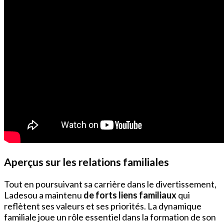
Aperçus sur les relations familiales
Tout en poursuivant sa carrière dans le divertissement,
Ladesou a maintenu
de forts liens familiaux
qui
reflètent ses valeurs et ses priorités. La dynamique
familiale joue un rôle essentiel dans la formation de son