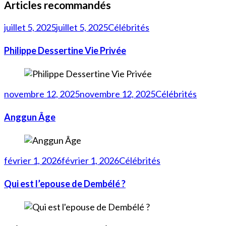
Articles recommandés
juillet 5, 2025
juillet 5, 2025
Célébrités
Philippe Dessertine Vie Privée
novembre 12, 2025
novembre 12, 2025
Célébrités
Anggun Âge
février 1, 2026
février 1, 2026
Célébrités
Qui est l’epouse de Dembélé ?