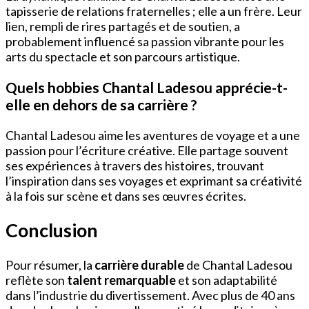
tapisserie de relations fraternelles ; elle a un frère. Leur
lien, rempli de rires partagés et de soutien, a
probablement influencé sa passion vibrante pour les
arts du spectacle et son parcours artistique.
Quels hobbies Chantal Ladesou apprécie-t-
elle en dehors de sa carrière ?
Chantal Ladesou aime les aventures de voyage et a une
passion pour l’écriture créative. Elle partage souvent
ses expériences à travers des histoires, trouvant
l’inspiration dans ses voyages et exprimant sa créativité
à la fois sur scène et dans ses œuvres écrites.
Conclusion
Pour résumer, la
carrière durable
de Chantal Ladesou
reflète son
talent remarquable
et son adaptabilité
dans l’industrie du divertissement. Avec plus de 40 ans