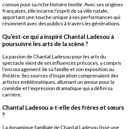
connue pour sa riche histoire textile. Avec ses origines
françaises, elle incarne l’esprit de sa ville natale,
apportant une touche unique à ses performances qui
résonnent avec des publics à travers les générations.
Qu’est-ce qui a inspiré Chantal Ladesou à
poursuivre les arts de la scène ?
La passion de Chantal Ladesou pour les arts du
spectacle vient de ses influences précoces, y compris
l’encouragement de sa famille et son exposition au
théâtre. Ses sources d’inspiration comprenaient des
artistes emblématiques, allumant un amour pour la
comédie et l’expression dramatique qui a défini sa
carrière.
Chantal Ladesou a-t-elle des frères et sœurs
?
La dynamique familiale de Chantal Ladesou tisse une