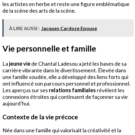
les artistes en herbe et reste une figure emblématique
de la scène des arts de la scène.
À LIRE AUSSI :
Jacques Cardoze Epouse
Vie personnelle et famille
La
jeune vie
de Chantal Ladesou a jeté les bases de sa
carrière vibrante dans le divertissement. Élevée dans
une famille soudée, elle a développé des liens forts qui
ont influencé son parcours personnel et professionnel.
Les aperçus sur ses
relations familiales
révèlent les
connexions étroites qui continuent de façonner sa vie
aujourd’hui.
Contexte de la vie précoce
Née dans une famille qui valorisait la créativité et la