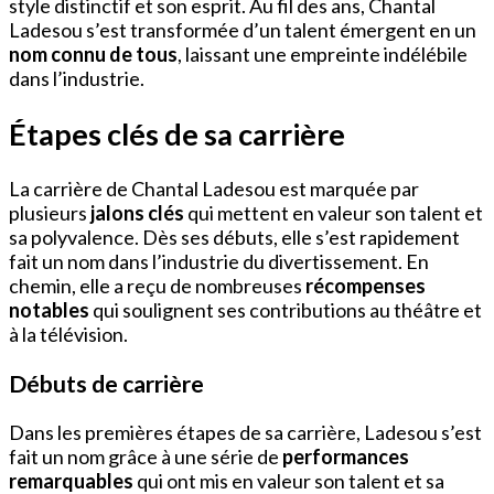
style distinctif et son esprit. Au fil des ans, Chantal
Ladesou s’est transformée d’un talent émergent en un
nom connu de tous
, laissant une empreinte indélébile
dans l’industrie.
Étapes clés de sa carrière
La carrière de Chantal Ladesou est marquée par
plusieurs
jalons clés
qui mettent en valeur son talent et
sa polyvalence. Dès ses débuts, elle s’est rapidement
fait un nom dans l’industrie du divertissement. En
chemin, elle a reçu de nombreuses
récompenses
notables
qui soulignent ses contributions au théâtre et
à la télévision.
Débuts de carrière
Dans les premières étapes de sa carrière, Ladesou s’est
fait un nom grâce à une série de
performances
remarquables
qui ont mis en valeur son talent et sa