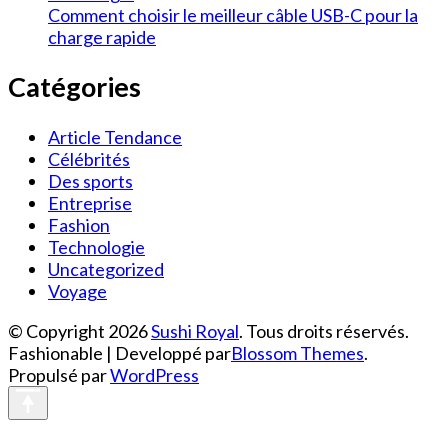
Comment choisir le meilleur câble USB-C pour la
charge rapide
Catégories
Article Tendance
Célébrités
Des sports
Entreprise
Fashion
Technologie
Uncategorized
Voyage
© Copyright 2026
Sushi Royal
. Tous droits réservés.
Fashionable | Developpé par
Blossom Themes
.
Propulsé par
WordPress