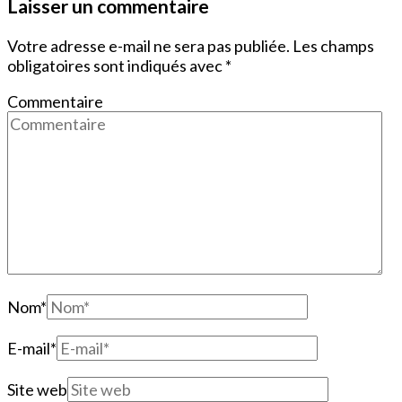
Laisser un commentaire
Votre adresse e-mail ne sera pas publiée.
Les champs
obligatoires sont indiqués avec
*
Commentaire
Nom
*
E-mail
*
Site web