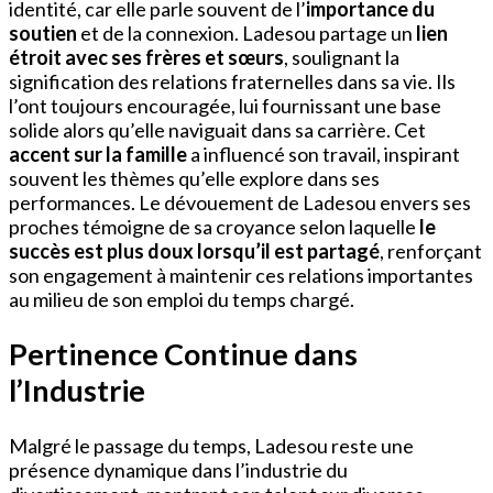
identité, car elle parle souvent de l’
importance du
soutien
et de la connexion. Ladesou partage un
lien
étroit avec ses frères et sœurs
, soulignant la
signification des relations fraternelles dans sa vie. Ils
l’ont toujours encouragée, lui fournissant une base
solide alors qu’elle naviguait dans sa carrière. Cet
accent sur la famille
a influencé son travail, inspirant
souvent les thèmes qu’elle explore dans ses
performances. Le dévouement de Ladesou envers ses
proches témoigne de sa croyance selon laquelle
le
succès est plus doux lorsqu’il est partagé
, renforçant
son engagement à maintenir ces relations importantes
au milieu de son emploi du temps chargé.
Pertinence Continue dans
l’Industrie
Malgré le passage du temps, Ladesou reste une
présence dynamique dans l’industrie du