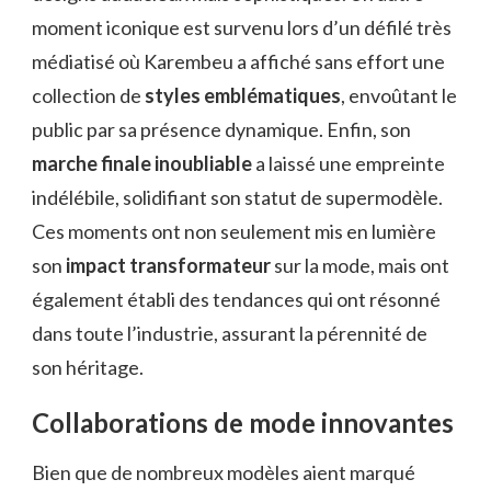
moment iconique est survenu lors d’un défilé très
médiatisé où Karembeu a affiché sans effort une
collection de
styles emblématiques
, envoûtant le
public par sa présence dynamique. Enfin, son
marche finale inoubliable
a laissé une empreinte
indélébile, solidifiant son statut de supermodèle.
Ces moments ont non seulement mis en lumière
son
impact transformateur
sur la mode, mais ont
également établi des tendances qui ont résonné
dans toute l’industrie, assurant la pérennité de
son héritage.
Collaborations de mode innovantes
Bien que de nombreux modèles aient marqué