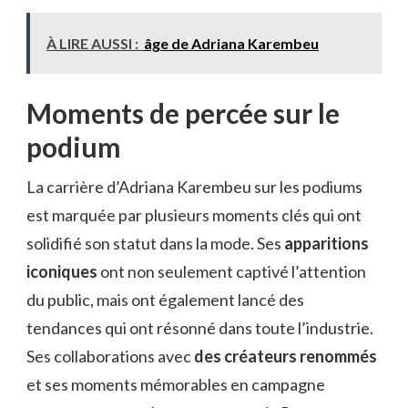
À LIRE AUSSI :
âge de Adriana Karembeu
Moments de percée sur le
podium
La carrière d’Adriana Karembeu sur les podiums
est marquée par plusieurs moments clés qui ont
solidifié son statut dans la mode. Ses
apparitions
iconiques
ont non seulement captivé l’attention
du public, mais ont également lancé des
tendances qui ont résonné dans toute l’industrie.
Ses collaborations avec
des créateurs renommés
et ses moments mémorables en campagne