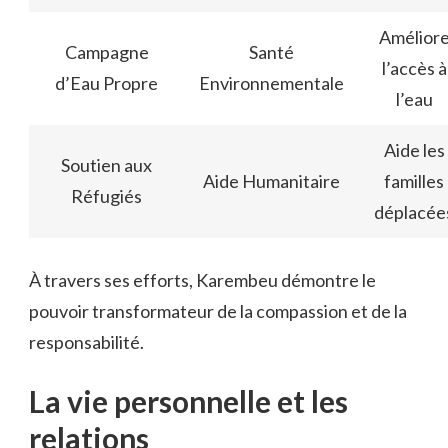
Amélior
Campagne
Santé
l’accès à
d’Eau Propre
Environnementale
l’eau
Aide les
Soutien aux
Aide Humanitaire
familles
Réfugiés
déplacée
À travers ses efforts, Karembeu démontre le
pouvoir transformateur de la compassion et de la
responsabilité.
La vie personnelle et les
relations