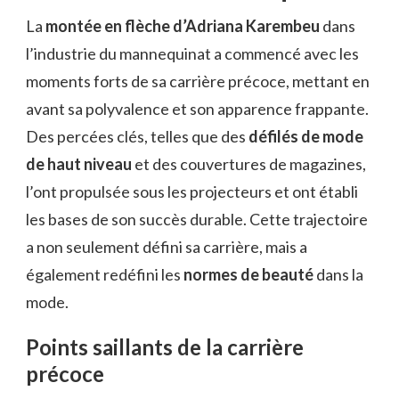
La
montée en flèche d’Adriana Karembeu
dans
l’industrie du mannequinat a commencé avec les
moments forts de sa carrière précoce, mettant en
avant sa polyvalence et son apparence frappante.
Des percées clés, telles que des
défilés de mode
de haut niveau
et des couvertures de magazines,
l’ont propulsée sous les projecteurs et ont établi
les bases de son succès durable. Cette trajectoire
a non seulement défini sa carrière, mais a
également redéfini les
normes de beauté
dans la
mode.
Points saillants de la carrière
précoce