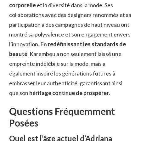
corporelle
et la diversité dans la mode. Ses
collaborations avec des designers renommés et sa
participation à des campagnes de haut niveau ont
montré sa polyvalence et son engagement envers
l’innovation. En
redéfinissant les standards de
beauté
, Karembeu a non seulement laissé une
empreinte indélébile sur la mode, mais a
également inspiré les générations futures à
embrasser leur authenticité, garantissant ainsi
que son
héritage continue de prospérer
.
Questions Fréquemment
Posées
Quel est l’âge actuel d’Adriana