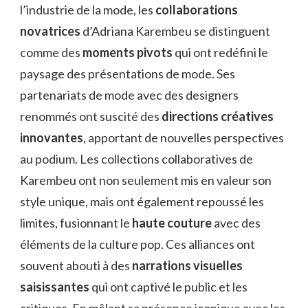
l’industrie de la mode, les
collaborations
novatrices
d’Adriana Karembeu se distinguent
comme des
moments pivots
qui ont redéfini le
paysage des présentations de mode. Ses
partenariats de mode avec des designers
renommés ont suscité des
directions créatives
innovantes
, apportant de nouvelles perspectives
au podium. Les collections collaboratives de
Karembeu ont non seulement mis en valeur son
style unique, mais ont également repoussé les
limites, fusionnant le
haute couture
avec des
éléments de la culture pop. Ces alliances ont
souvent abouti à des
narrations visuelles
saisissantes
qui ont captivé le public et les