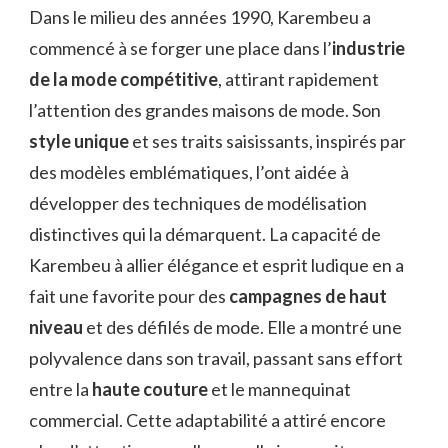
Dans le milieu des années 1990, Karembeu a
commencé à se forger une place dans l’
industrie
de la mode compétitive
, attirant rapidement
l’attention des grandes maisons de mode. Son
style unique
et ses traits saisissants, inspirés par
des modèles emblématiques, l’ont aidée à
développer des techniques de modélisation
distinctives qui la démarquent. La capacité de
Karembeu à allier élégance et esprit ludique en a
fait une favorite pour des
campagnes de haut
niveau
et des défilés de mode. Elle a montré une
polyvalence dans son travail, passant sans effort
entre la
haute couture
et le mannequinat
commercial. Cette adaptabilité a attiré encore