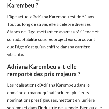
Karembeu ?
L’âge actuel d’Adriana Karembeu est de 51 ans.
Tout au long de sa vie, elle a célébré diverses
étapes de l’âge, mettant en avant sa résilience et
son adaptabilité sous les projecteurs, prouvant
que l’âge n’est qu’un chiffre dans sa carrière
vibrante.
Adriana Karembeu a-t-elle
remporté des prix majeurs ?
Les réalisations d’Adriana Karembeu dans le
domaine du mannequinat incluent plusieurs
nominations prestigieuses, mettant en lumière
son impact dans l’industrie de la mode. Bien qu’elle