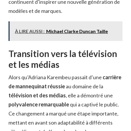
continuent d’inspirer une nouvelle génération de
modèles et de marques.
À LIRE AUSSI :
Michael Clarke Duncan Taille
Transition vers la télévision
et les médias
Alors qu’Adriana Karembeu passait d’une
carrière
de mannequinat réussie
au domaine de la
télévision et des médias
, elle a démontré une
polyvalence remarquable
qui a captivé le public.
Ce changement a marqué une étape importante,
mettant en avant son adaptabilité à différents