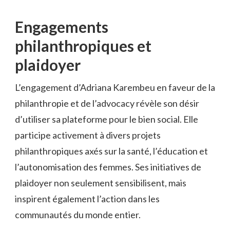
Engagements
philanthropiques et
plaidoyer
L’engagement d’Adriana Karembeu en faveur de la
philanthropie et de l’advocacy révèle son désir
d’utiliser sa plateforme pour le bien social. Elle
participe activement à divers projets
philanthropiques axés sur la santé, l’éducation et
l’autonomisation des femmes. Ses initiatives de
plaidoyer non seulement sensibilisent, mais
inspirent également l’action dans les
communautés du monde entier.