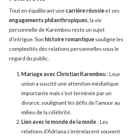
Tout en équilibrant une
carrière réussie
et ses
engagements philanthropiques
, la vie
personnelle de Karembeu reste un sujet
d’intrigue. Son
histoire romantique
souligne les
complexités des relations personnelles sous le
regard du public.
Mariage avec Christian Karembeu
: Leur
union a suscité une attention médiatique
importante mais s’est terminée par un
divorce, soulignant les défis de l’amour au
milieu de la célébrité.
Lien avec le monde de la mode
: Les
relations d’Adriana s’entrelacent souvent