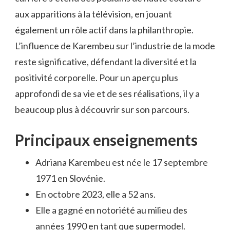
aux apparitions à la télévision, en jouant
également un rôle actif dans la philanthropie.
L’influence de Karembeu sur l’industrie de la mode
reste significative, défendant la diversité et la
positivité corporelle. Pour un aperçu plus
approfondi de sa vie et de ses réalisations, il y a
beaucoup plus à découvrir sur son parcours.
Principaux enseignements
Adriana Karembeu est née le 17 septembre
1971 en Slovénie.
En octobre 2023, elle a 52 ans.
Elle a gagné en notoriété au milieu des
années 1990 en tant que supermodel.