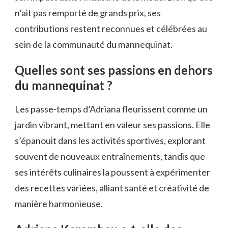
n’ait pas remporté de grands prix, ses
contributions restent reconnues et célébrées au
sein de la communauté du mannequinat.
Quelles sont ses passions en dehors
du mannequinat ?
Les passe-temps d’Adriana fleurissent comme un
jardin vibrant, mettant en valeur ses passions. Elle
s’épanouit dans les activités sportives, explorant
souvent de nouveaux entraînements, tandis que
ses intérêts culinaires la poussent à expérimenter
des recettes variées, alliant santé et créativité de
manière harmonieuse.