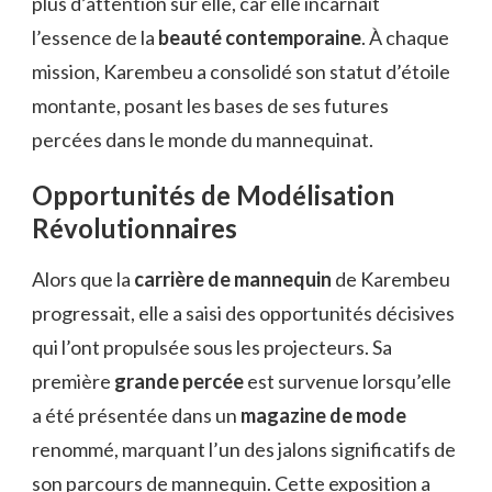
plus d’attention sur elle, car elle incarnait
l’essence de la
beauté contemporaine
. À chaque
mission, Karembeu a consolidé son statut d’étoile
montante, posant les bases de ses futures
percées dans le monde du mannequinat.
Opportunités de Modélisation
Révolutionnaires
Alors que la
carrière de mannequin
de Karembeu
progressait, elle a saisi des opportunités décisives
qui l’ont propulsée sous les projecteurs. Sa
première
grande percée
est survenue lorsqu’elle
a été présentée dans un
magazine de mode
renommé, marquant l’un des jalons significatifs de
son parcours de mannequin. Cette exposition a