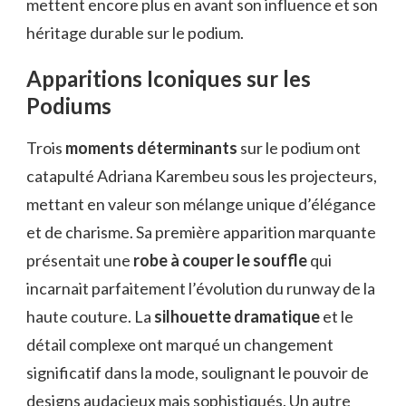
mettent encore plus en avant son influence et son
héritage durable sur le podium.
Apparitions Iconiques sur les
Podiums
Trois
moments déterminants
sur le podium ont
catapulté Adriana Karembeu sous les projecteurs,
mettant en valeur son mélange unique d’élégance
et de charisme. Sa première apparition marquante
présentait une
robe à couper le souffle
qui
incarnait parfaitement l’évolution du runway de la
haute couture. La
silhouette dramatique
et le
détail complexe ont marqué un changement
significatif dans la mode, soulignant le pouvoir de
designs audacieux mais sophistiqués. Un autre