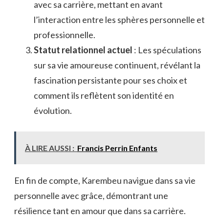
avec sa carrière, mettant en avant
l’interaction entre les sphères personnelle et
professionnelle.
Statut relationnel actuel
: Les spéculations
sur sa vie amoureuse continuent, révélant la
fascination persistante pour ses choix et
comment ils reflètent son identité en
évolution.
À LIRE AUSSI :
Francis Perrin Enfants
En fin de compte, Karembeu navigue dans sa vie
personnelle avec grâce, démontrant une
résilience tant en amour que dans sa carrière.