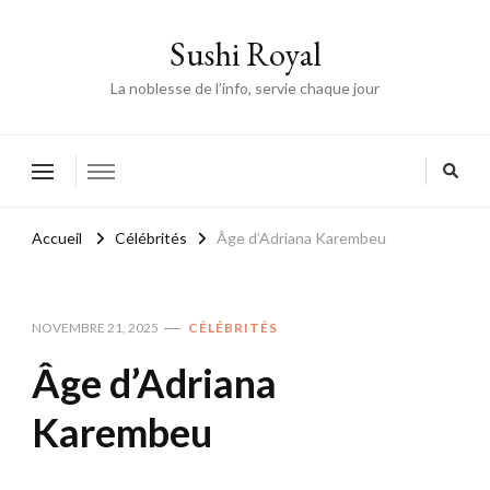
Sushi Royal
La noblesse de l’info, servie chaque jour
Accueil
Célébrités
Âge d’Adriana Karembeu
NOVEMBRE 21, 2025
CÉLÉBRITÉS
Âge d’Adriana
Karembeu