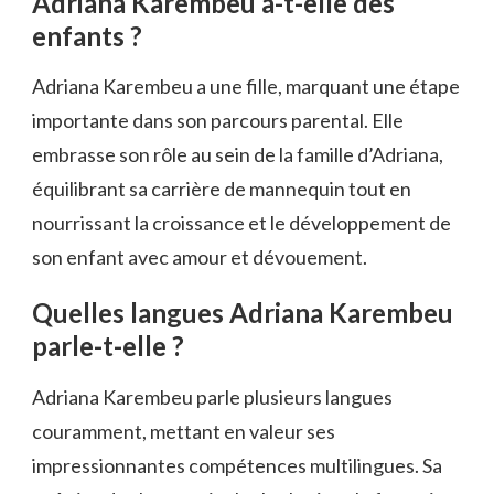
Adriana Karembeu a-t-elle des
enfants ?
Adriana Karembeu a une fille, marquant une étape
importante dans son parcours parental. Elle
embrasse son rôle au sein de la famille d’Adriana,
équilibrant sa carrière de mannequin tout en
nourrissant la croissance et le développement de
son enfant avec amour et dévouement.
Quelles langues Adriana Karembeu
parle-t-elle ?
Adriana Karembeu parle plusieurs langues
couramment, mettant en valeur ses
impressionnantes compétences multilingues. Sa