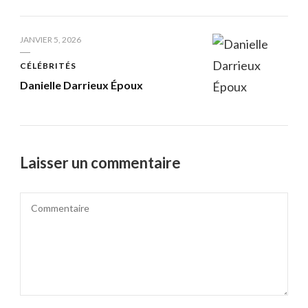
JANVIER 5, 2026
CÉLÉBRITÉS
Danielle Darrieux Époux
Laisser un commentaire