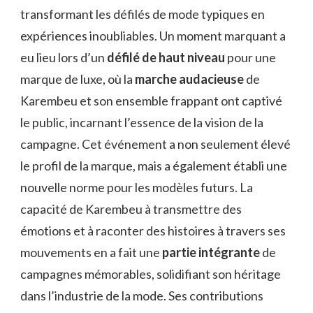
transformant les défilés de mode typiques en
expériences inoubliables. Un moment marquant a
eu lieu lors d’un
défilé de haut niveau
pour une
marque de luxe, où la
marche audacieuse
de
Karembeu et son ensemble frappant ont captivé
le public, incarnant l’essence de la vision de la
campagne. Cet événement a non seulement élevé
le profil de la marque, mais a également établi une
nouvelle norme pour les modèles futurs. La
capacité de Karembeu à transmettre des
émotions et à raconter des histoires à travers ses
mouvements en a fait une
partie intégrante
de
campagnes mémorables, solidifiant son héritage
dans l’industrie de la mode. Ses contributions