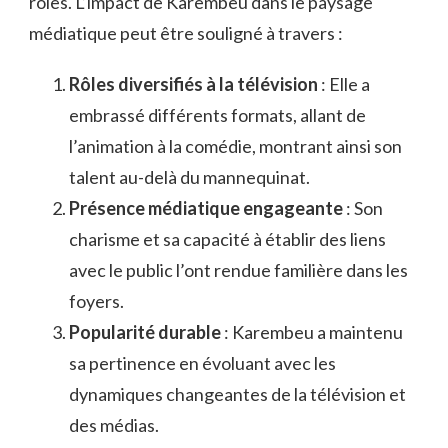
rôles. L’impact de Karembeu dans le paysage
médiatique peut être souligné à travers :
Rôles diversifiés à la télévision
: Elle a
embrassé différents formats, allant de
l’animation à la comédie, montrant ainsi son
talent au-delà du mannequinat.
Présence médiatique engageante
: Son
charisme et sa capacité à établir des liens
avec le public l’ont rendue familière dans les
foyers.
Popularité durable
: Karembeu a maintenu
sa pertinence en évoluant avec les
dynamiques changeantes de la télévision et
des médias.