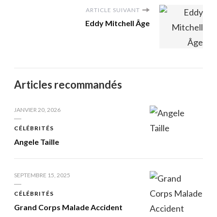
ARTICLE SUIVANT
Eddy Mitchell Âge
Articles recommandés
JANVIER 20, 2026
CÉLÉBRITÉS
Angele Taille
SEPTEMBRE 15, 2025
CÉLÉBRITÉS
Grand Corps Malade Accident