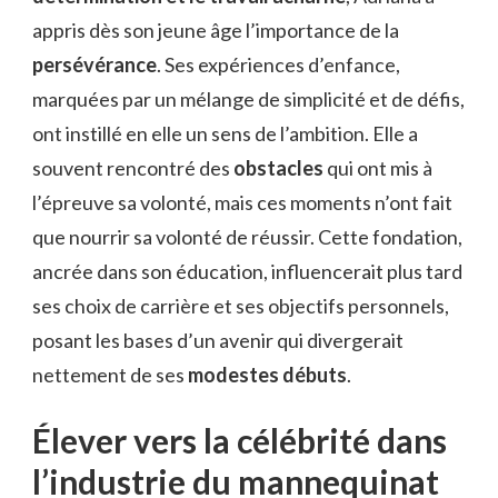
appris dès son jeune âge l’importance de la
persévérance
. Ses expériences d’enfance,
marquées par un mélange de simplicité et de défis,
ont instillé en elle un sens de l’ambition. Elle a
souvent rencontré des
obstacles
qui ont mis à
l’épreuve sa volonté, mais ces moments n’ont fait
que nourrir sa volonté de réussir. Cette fondation,
ancrée dans son éducation, influencerait plus tard
ses choix de carrière et ses objectifs personnels,
posant les bases d’un avenir qui divergerait
nettement de ses
modestes débuts
.
Élever vers la célébrité dans
l’industrie du mannequinat