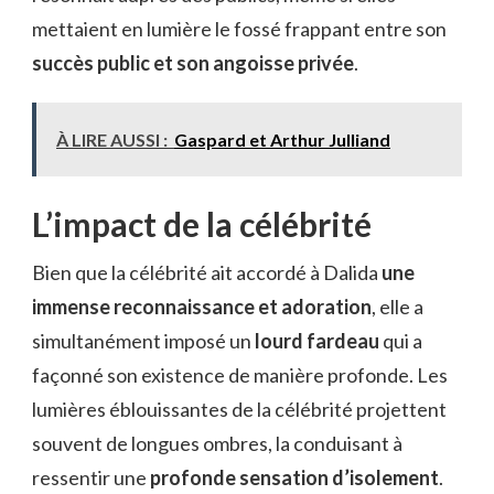
mettaient en lumière le fossé frappant entre son
succès public et son angoisse privée
.
À LIRE AUSSI :
Gaspard et Arthur Julliand
L’impact de la célébrité
Bien que la célébrité ait accordé à Dalida
une
immense reconnaissance et adoration
, elle a
simultanément imposé un
lourd fardeau
qui a
façonné son existence de manière profonde. Les
lumières éblouissantes de la célébrité projettent
souvent de longues ombres, la conduisant à
ressentir une
profonde sensation d’isolement
.