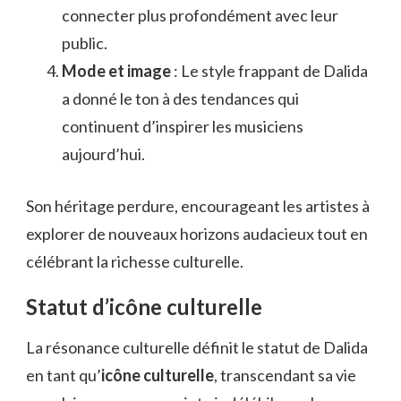
connecter plus profondément avec leur
public.
Mode et image
: Le style frappant de Dalida
a donné le ton à des tendances qui
continuent d’inspirer les musiciens
aujourd’hui.
Son héritage perdure, encourageant les artistes à
explorer de nouveaux horizons audacieux tout en
célébrant la richesse culturelle.
Statut d’icône culturelle
La résonance culturelle définit le statut de Dalida
en tant qu’
icône culturelle
, transcendant sa vie