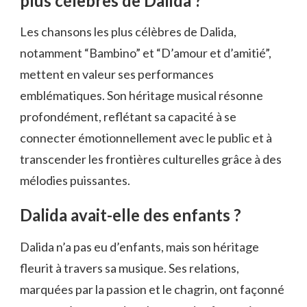
plus célèbres de Dalida ?
Les chansons les plus célèbres de Dalida,
notamment “Bambino” et “D’amour et d’amitié”,
mettent en valeur ses performances
emblématiques. Son héritage musical résonne
profondément, reflétant sa capacité à se
connecter émotionnellement avec le public et à
transcender les frontières culturelles grâce à des
mélodies puissantes.
Dalida avait-elle des enfants ?
Dalida n’a pas eu d’enfants, mais son héritage
fleurit à travers sa musique. Ses relations,
marquées par la passion et le chagrin, ont façonné