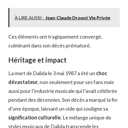
À LIRE AUSSI :
Jean-Claude Drouot Vie Privée
Ces éléments ont tragiquement convergé,
culminant dans son décès prématuré.
Héritage et impact
La mort de Dalida le 3 mai 1987 a été un
choc
dévastateur
, non seulement pour ses fans mais
aussi pour l’industrie musicale qui l’avait célébrée
pendant des décennies. Son décès a marqué la fin
d’une époque, laissant un vide qui souligne sa
signification culturelle
. Le mélange unique de
styles musicaux de Dalida transcende les