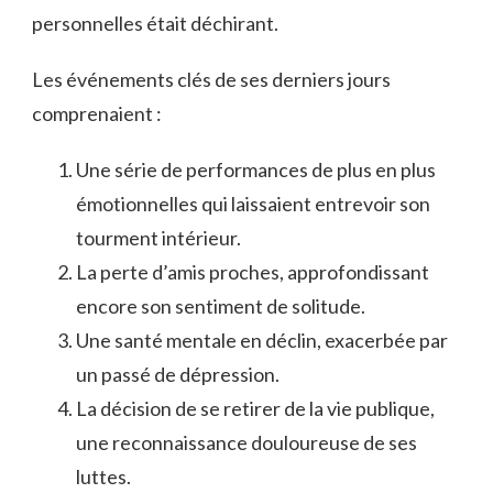
personnelles était déchirant.
Les événements clés de ses derniers jours
comprenaient :
Une série de performances de plus en plus
émotionnelles qui laissaient entrevoir son
tourment intérieur.
La perte d’amis proches, approfondissant
encore son sentiment de solitude.
Une santé mentale en déclin, exacerbée par
un passé de dépression.
La décision de se retirer de la vie publique,
une reconnaissance douloureuse de ses
luttes.