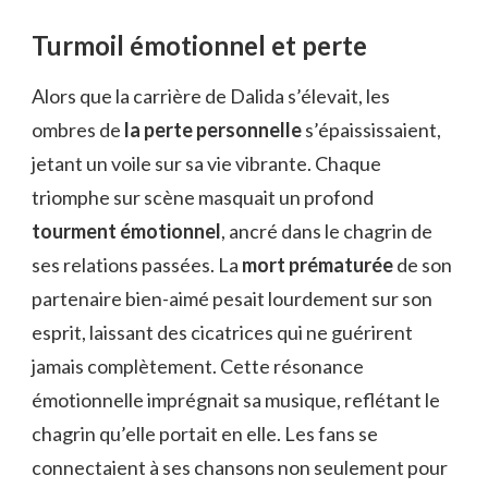
Turmoil émotionnel et perte
Alors que la carrière de Dalida s’élevait, les
ombres de
la perte personnelle
s’épaississaient,
jetant un voile sur sa vie vibrante. Chaque
triomphe sur scène masquait un profond
tourment émotionnel
, ancré dans le chagrin de
ses relations passées. La
mort prématurée
de son
partenaire bien-aimé pesait lourdement sur son
esprit, laissant des cicatrices qui ne guérirent
jamais complètement. Cette résonance
émotionnelle imprégnait sa musique, reflétant le
chagrin qu’elle portait en elle. Les fans se
connectaient à ses chansons non seulement pour