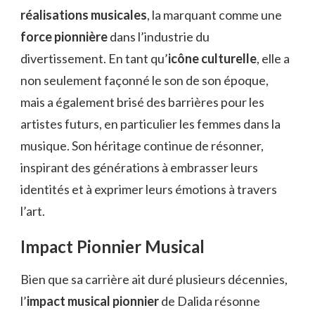
réalisations musicales
, la marquant comme une
force pionnière
dans l’industrie du
divertissement. En tant qu’
icône culturelle
, elle a
non seulement façonné le son de son époque,
mais a également brisé des barrières pour les
artistes futurs, en particulier les femmes dans la
musique. Son héritage continue de résonner,
inspirant des générations à embrasser leurs
identités et à exprimer leurs émotions à travers
l’art.
Impact Pionnier Musical
Bien que sa carrière ait duré plusieurs décennies,
l’
impact musical pionnier
de Dalida résonne