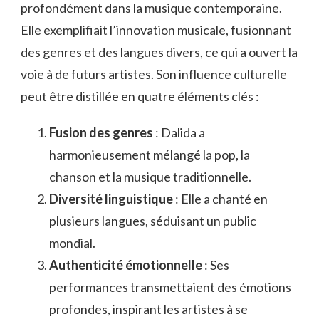
profondément dans la musique contemporaine.
Elle exemplifiait l’innovation musicale, fusionnant
des genres et des langues divers, ce qui a ouvert la
voie à de futurs artistes. Son influence culturelle
peut être distillée en quatre éléments clés :
Fusion des genres
: Dalida a
harmonieusement mélangé la pop, la
chanson et la musique traditionnelle.
Diversité linguistique
: Elle a chanté en
plusieurs langues, séduisant un public
mondial.
Authenticité émotionnelle
: Ses
performances transmettaient des émotions
profondes, inspirant les artistes à se