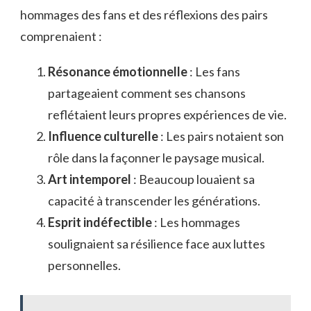
hommages des fans et des réflexions des pairs
comprenaient :
Résonance émotionnelle
: Les fans
partageaient comment ses chansons
reflétaient leurs propres expériences de vie.
Influence culturelle
: Les pairs notaient son
rôle dans la façonner le paysage musical.
Art intemporel
: Beaucoup louaient sa
capacité à transcender les générations.
Esprit indéfectible
: Les hommages
soulignaient sa résilience face aux luttes
personnelles.