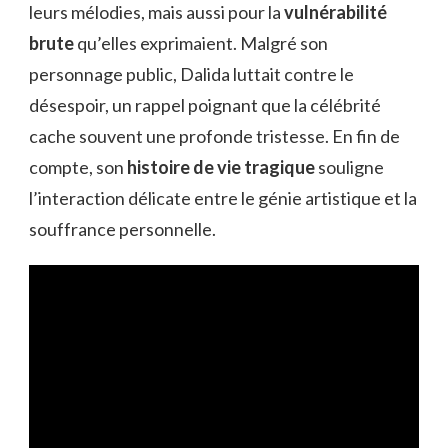
leurs mélodies, mais aussi pour la
vulnérabilité
brute
qu’elles exprimaient. Malgré son
personnage public, Dalida luttait contre le
désespoir, un rappel poignant que la célébrité
cache souvent une profonde tristesse. En fin de
compte, son
histoire de vie tragique
souligne
l’interaction délicate entre le génie artistique et la
souffrance personnelle.