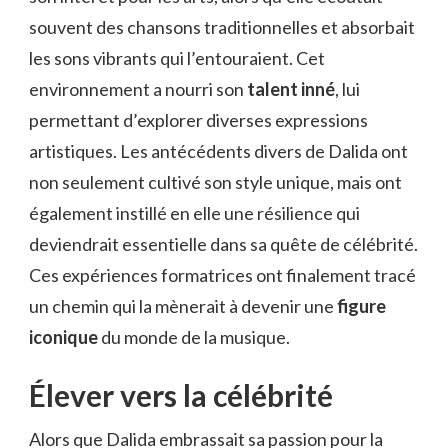
souvent des chansons traditionnelles et absorbait
les sons vibrants qui l’entouraient. Cet
environnement a nourri son
talent inné
, lui
permettant d’explorer diverses expressions
artistiques. Les antécédents divers de Dalida ont
non seulement cultivé son style unique, mais ont
également instillé en elle une résilience qui
deviendrait essentielle dans sa quête de célébrité.
Ces expériences formatrices ont finalement tracé
un chemin qui la mènerait à devenir une
figure
iconique
du monde de la musique.
Élever vers la célébrité
Alors que Dalida embrassait sa passion pour la