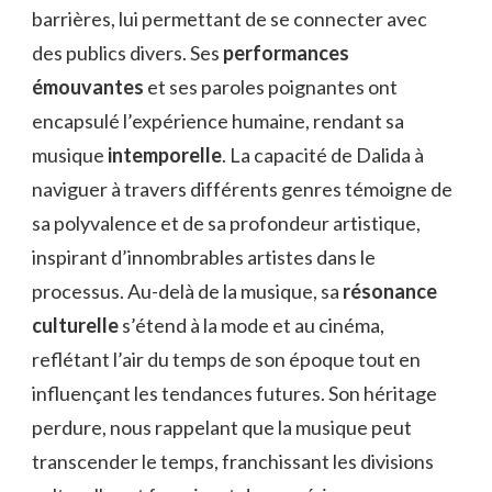
barrières, lui permettant de se connecter avec
des publics divers. Ses
performances
émouvantes
et ses paroles poignantes ont
encapsulé l’expérience humaine, rendant sa
musique
intemporelle
. La capacité de Dalida à
naviguer à travers différents genres témoigne de
sa polyvalence et de sa profondeur artistique,
inspirant d’innombrables artistes dans le
processus. Au-delà de la musique, sa
résonance
culturelle
s’étend à la mode et au cinéma,
reflétant l’air du temps de son époque tout en
influençant les tendances futures. Son héritage
perdure, nous rappelant que la musique peut
transcender le temps, franchissant les divisions