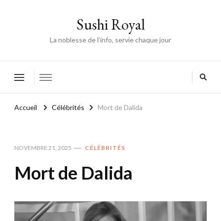
Sushi Royal
La noblesse de l’info, servie chaque jour
Accueil
Célébrités
Mort de Dalida
NOVEMBRE 21, 2025
CÉLÉBRITÉS
Mort de Dalida