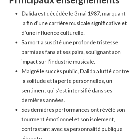
Dalida est décédée le 3 mai 1987, marquant
la fin d’une carrière musicale significative et
d’une influence culturelle.
Sa mort a suscité une profonde tristesse
parmi ses fans et ses pairs, soulignant son
impact sur l’industrie musicale.
Malgré le succès public, Dalida a lutté contre
la solitude et la perte personnelles, un
sentiment qui s’est intensifié dans ses
dernières années.
Ses dernières performances ont révélé son
tourment émotionnel et son isolement,
contrastant avec sa personnalité publique
vibrante.