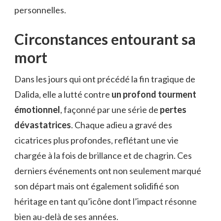
personnelles.
Circonstances entourant sa
mort
Dans les jours qui ont précédé la fin tragique de
Dalida, elle a lutté contre
un profond tourment
émotionnel
, façonné par une série de
pertes
dévastatrices
. Chaque adieu a gravé des
cicatrices plus profondes, reflétant une vie
chargée à la fois de brillance et de chagrin. Ces
derniers événements ont non seulement marqué
son départ mais ont également solidifié son
héritage en tant qu’icône dont l’impact résonne
bien au-delà de ses années.