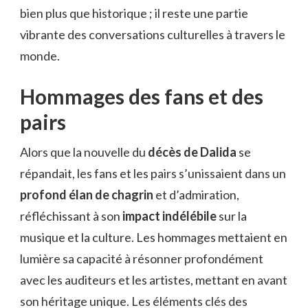
bien plus que historique ; il reste une partie
vibrante des conversations culturelles à travers le
monde.
Hommages des fans et des
pairs
Alors que la nouvelle du
décès de Dalida
se
répandait, les fans et les pairs s’unissaient dans un
profond élan de chagrin
et d’admiration,
réfléchissant à son
impact indélébile
sur la
musique et la culture. Les hommages mettaient en
lumière sa capacité à résonner profondément
avec les auditeurs et les artistes, mettant en avant
son héritage unique. Les éléments clés des