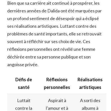
Bien que sa carrière ait continué à prospérer, les
dernières années de Dalida ont été marquées par
un profond sentiment de désespoir qui a éclipsé
ses réalisations artistiques. Luttant contre des
problèmes de santé importants, elle se retrouvait
souvent à réfléchir sur ses choix de vie. Ces
réflexions personnelles ont révélé une femme
déchirée entre sa personne publique et son
angoisse privée.
Défis de
Réflexions
Réalisations
santé
personnelles
artistiques
Luttait
Aspirait à
A sorti des
contre la
l’amour et à
albums à