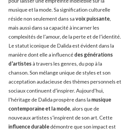
pour laisser une empreinte indélébile sur la
musique et la mode. Sa signification culturelle
réside non seulement dans sa
voix puissante
,
mais aussi dans sa capacité à incarner les
complexités de l’amour, de la perte et de l’identité.
Le statut iconique de Dalida est évident dans la
manière dont elle a influencé
des générations
d’artistes
à travers les genres, du pop à la
chanson. Son mélange unique de styles et son
acceptation audacieuse des thèmes personnels et
sociaux continuent d’inspirer. Aujourd’hui,
l’héritage de Dalida prospère dans la
musique
contemporaine et la mode
, alors que de
nouveaux artistes s’inspirent de son art. Cette
influence durable
démontre que son impact est