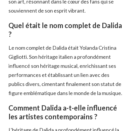
son art, résonnant dans le cœur des fans qui se
souviennent de son esprit vibrant.
Quel était le nom complet de Dalida
?
Le nom complet de Dalida était Yolanda Cristina
Gigliotti. Son héritage italien a profondément
influencé son héritage musical, enrichissant ses
performances et établissant un lien avec des
publics divers, cimentant finalement son statut de
figure emblématique dans le monde de la musique.
Comment Dalida a-t-elle influencé
les artistes contemporains ?
L’héritage de Dalida a profondément influencé la