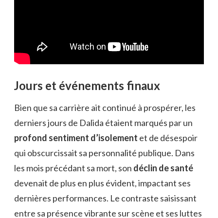
Jours et événements finaux
Bien que sa carrière ait continué à prospérer, les
derniers jours de Dalida étaient marqués par un
profond sentiment d’isolement
et de désespoir
qui obscurcissait sa personnalité publique. Dans
les mois précédant sa mort, son
déclin de santé
devenait de plus en plus évident, impactant ses
dernières performances. Le contraste saisissant
entre sa présence vibrante sur scène et ses luttes