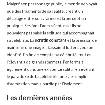
Malgré son personnage public, le monde ne voyait
que des fragments de sa réalité, créant un
décalage entre son vrai moi et la perception
publique. Ses fans l’admiraient, mais ils ne
pouvaient pas saisir la solitude qui accompagnait
sa célébrité. La
scrutin constant
et la pression de
maintenir une image la laissaient lutter avec son
identité. En fin de compte, sa célébrité, tout en
l’élevant à de grands sommets, l’enfermait
également dans une existence solitaire, révélant
le
paradoxe de la célébrité
—une vie remplie
d’admiration mais alourdie par l’isolement.
Les dernières années