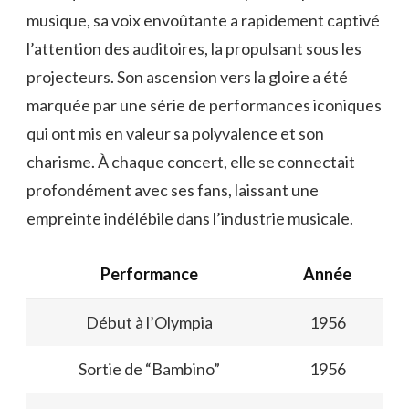
musique, sa voix envoûtante a rapidement captivé
l’attention des auditoires, la propulsant sous les
projecteurs. Son ascension vers la gloire a été
marquée par une série de performances iconiques
qui ont mis en valeur sa polyvalence et son
charisme. À chaque concert, elle se connectait
profondément avec ses fans, laissant une
empreinte indélébile dans l’industrie musicale.
Performance
Année
Début à l’Olympia
1956
Sortie de “Bambino”
1956