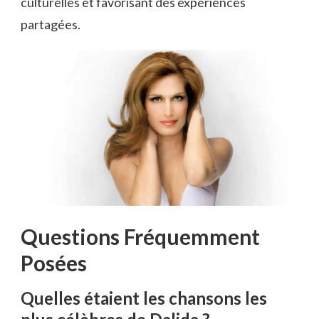
culturelles et favorisant des expériences
partagées.
Questions Fréquemment
Posées
Quelles étaient les chansons les