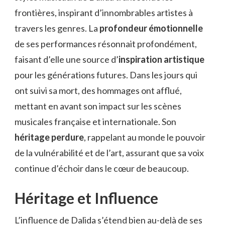
frontières, inspirant d’innombrables artistes à
travers les genres. La
profondeur émotionnelle
de ses performances résonnait profondément,
faisant d’elle une source d’
inspiration artistique
pour les générations futures. Dans les jours qui
ont suivi sa mort, des hommages ont afflué,
mettant en avant son impact sur les scènes
musicales française et internationale. Son
héritage perdure
, rappelant au monde le pouvoir
de la vulnérabilité et de l’art, assurant que sa voix
continue d’échoir dans le cœur de beaucoup.
Héritage et Influence
L’influence de Dalida s’étend bien au-delà de ses