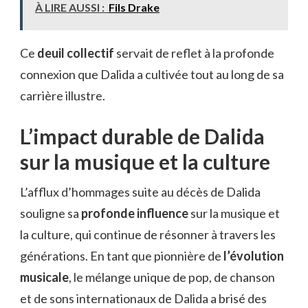
À LIRE AUSSI :
Fils Drake
Ce
deuil collectif
servait de reflet à la profonde
connexion que Dalida a cultivée tout au long de sa
carrière illustre.
L’impact durable de Dalida
sur la musique et la culture
L’afflux d’hommages suite au décès de Dalida
souligne sa
profonde influence
sur la musique et
la culture, qui continue de résonner à travers les
générations. En tant que pionnière de
l’évolution
musicale
, le mélange unique de pop, de chanson
et de sons internationaux de Dalida a brisé des