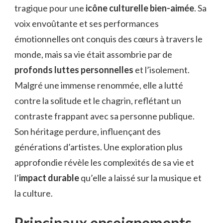
tragique pour une
icône culturelle bien-aimée
. Sa
voix envoûtante et ses performances
émotionnelles ont conquis des cœurs à travers le
monde, mais sa vie était assombrie par de
profonds luttes personnelles
et l’isolement.
Malgré une immense renommée, elle a lutté
contre la solitude et le chagrin, reflétant un
contraste frappant avec sa personne publique.
Son héritage perdure, influençant des
générations d’artistes. Une exploration plus
approfondie révèle les complexités de sa vie et
l’
impact durable
qu’elle a laissé sur la musique et
la culture.
Principaux enseignements