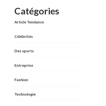
Catégories
Article Tendance
Célébrités
Des sports
Entreprise
Fashion
Technologie