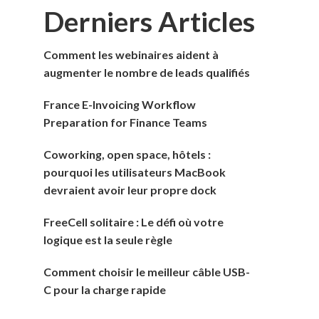
Derniers Articles
Comment les webinaires aident à
augmenter le nombre de leads qualifiés
France E-Invoicing Workflow
Preparation for Finance Teams
Coworking, open space, hôtels :
pourquoi les utilisateurs MacBook
devraient avoir leur propre dock
FreeCell solitaire : Le défi où votre
logique est la seule règle
Comment choisir le meilleur câble USB-
C pour la charge rapide