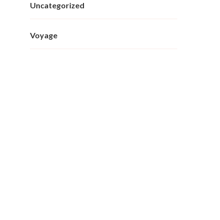
Uncategorized
Voyage