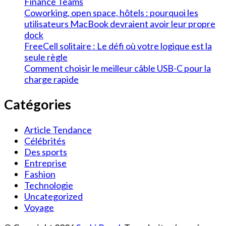
Finance Teams
Coworking, open space, hôtels : pourquoi les
utilisateurs MacBook devraient avoir leur propre
dock
FreeCell solitaire : Le défi où votre logique est la
seule règle
Comment choisir le meilleur câble USB-C pour la
charge rapide
Catégories
Article Tendance
Célébrités
Des sports
Entreprise
Fashion
Technologie
Uncategorized
Voyage