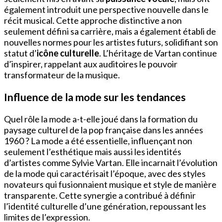
également introduit une perspective nouvelle dans le
récit musical. Cette approche distinctive a non
seulement défini sa carrière, mais a également établi de
nouvelles normes pour les artistes futurs, solidifiant son
statut d’
icône culturelle
. L’héritage de Vartan continue
d’inspirer, rappelant aux auditoires le pouvoir
transformateur de la musique.
Influence de la mode sur les tendances
Quel rôle la mode a-t-elle joué dans la formation du
paysage culturel de la pop française dans les années
1960 ? La mode a été essentielle, influençant non
seulement l’esthétique mais aussi les identités
d’artistes comme Sylvie Vartan. Elle incarnait l’évolution
de la mode qui caractérisait l’époque, avec des styles
novateurs qui fusionnaient musique et style de manière
transparente. Cette synergie a contribué à définir
l’identité culturelle d’une génération, repoussant les
limites de l’expression.