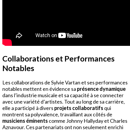
Collaborations et Performances
Notables
Les collaborations de Sylvie Vartan et ses performances
notables mettent en évidence sa
présence dynamique
dans l’industrie musicale et sa capacité à se connecter
avec une variété d’artistes. Tout au long de sa carrière,
elle a participé à divers
projets collaboratifs
qui
montrent sa polyvalence, travaillant aux côtés de
musiciens éminents
comme Johnny Hallyday et Charles
Aznavour. Ces partenariats ont non seulement enrichi