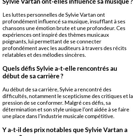
Sylvie Vartan ont-elles influencé sa musique ?
Les luttes personnelles de Sylvie Vartan ont
profondément influencé sa musique, insufflant à ses
chansons une émotion brute et une profondeur. Ces
expériences ont inspiré des thèmes musicaux
poignants, lui permettant de se connecter
profondément avec les auditeurs à travers des récits
relatables et des mélodies sincères.
Quels défis Sylvie a-t-elle rencontrés au
début de sa carrière ?
Au début de sa carrière, Sylvie a rencontré des
difficultés, notamment le scepticisme des critiques et la
pression de se conformer. Malgré ces défis, sa
détermination et son style unique l’ont aidée à se faire
une place dans l’industrie musicale compétitive.
Y a-t-il des prix notables que Sylvie Vartan a