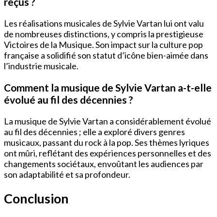
reçus ?
Les réalisations musicales de Sylvie Vartan lui ont valu
de nombreuses distinctions, y compris la prestigieuse
Victoires de la Musique. Son impact sur la culture pop
française a solidifié son statut d’icône bien-aimée dans
l’industrie musicale.
Comment la musique de Sylvie Vartan a-t-elle
évolué au fil des décennies ?
La musique de Sylvie Vartan a considérablement évolué
au fil des décennies ; elle a exploré divers genres
musicaux, passant du rock à la pop. Ses thèmes lyriques
ont mûri, reflétant des expériences personnelles et des
changements sociétaux, envoûtant les audiences par
son adaptabilité et sa profondeur.
Conclusion