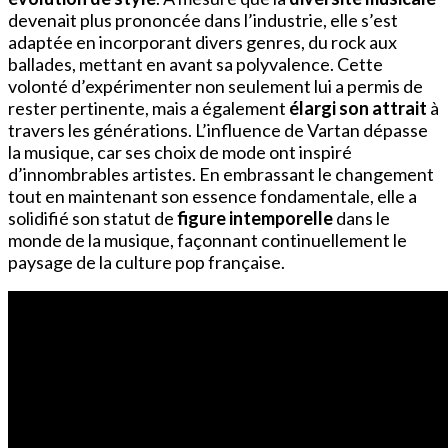
devenait plus prononcée dans l’industrie, elle s’est
adaptée en incorporant divers genres, du rock aux
ballades, mettant en avant sa polyvalence. Cette
volonté d’expérimenter non seulement lui a permis de
rester pertinente, mais a également
élargi son attrait
à
travers les générations. L’influence de Vartan dépasse
la musique, car ses choix de mode ont inspiré
d’innombrables artistes. En embrassant le changement
tout en maintenant son essence fondamentale, elle a
solidifié son statut de
figure intemporelle
dans le
monde de la musique, façonnant continuellement le
paysage de la culture pop française.