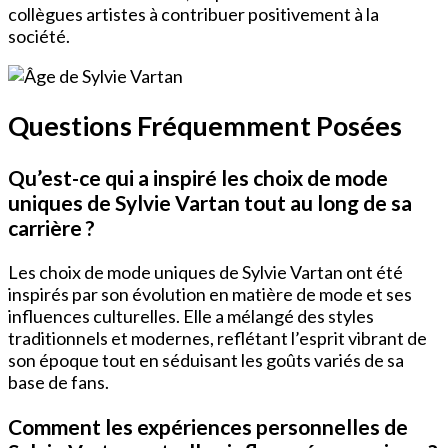
collègues artistes à contribuer positivement à la
société.
Questions Fréquemment Posées
Qu’est-ce qui a inspiré les choix de mode
uniques de Sylvie Vartan tout au long de sa
carrière ?
Les choix de mode uniques de Sylvie Vartan ont été
inspirés par son évolution en matière de mode et ses
influences culturelles. Elle a mélangé des styles
traditionnels et modernes, reflétant l’esprit vibrant de
son époque tout en séduisant les goûts variés de sa
base de fans.
Comment les expériences personnelles de