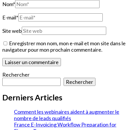
Nom
*
E-mail
*
Site web
Enregistrer mon nom, mon e-mail et mon site dans le
navigateur pour mon prochain commentaire.
Rechercher
Rechercher
Derniers Articles
Comment les webinaires aident à augmenter le
nombre de leads qualifiés
France E-Invoicing Workflow Preparation for