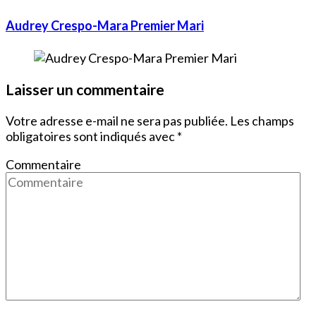
Audrey Crespo-Mara Premier Mari
Laisser un commentaire
Votre adresse e-mail ne sera pas publiée.
Les champs
obligatoires sont indiqués avec
*
Commentaire