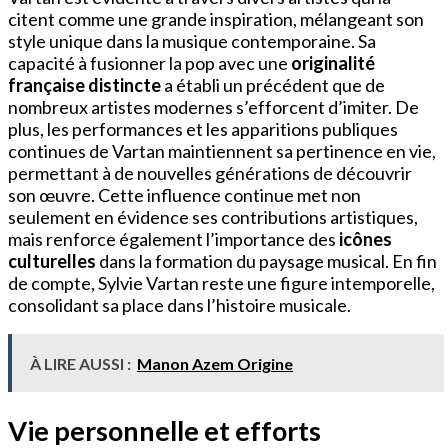
citent comme une grande inspiration, mélangeant son
style unique dans la musique contemporaine. Sa
capacité à fusionner la pop avec une
originalité
française distincte
a établi un précédent que de
nombreux artistes modernes s’efforcent d’imiter. De
plus, les performances et les apparitions publiques
continues de Vartan maintiennent sa pertinence en vie,
permettant à de nouvelles générations de découvrir
son œuvre. Cette influence continue met non
seulement en évidence ses contributions artistiques,
mais renforce également l’importance des
icônes
culturelles
dans la formation du paysage musical. En fin
de compte, Sylvie Vartan reste une figure intemporelle,
consolidant sa place dans l’histoire musicale.
À LIRE AUSSI :
Manon Azem Origine
Vie personnelle et efforts