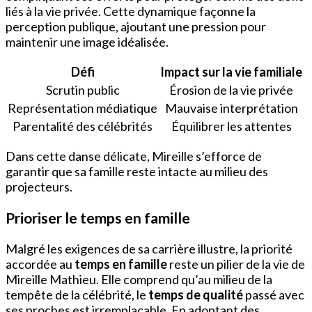
liés à la vie privée. Cette dynamique façonne la
perception publique, ajoutant une pression pour
maintenir une image idéalisée.
Défi
Impact sur la vie familiale
Scrutin public
Érosion de la vie privée
Représentation médiatique
Mauvaise interprétation
Parentalité des célébrités
Équilibrer les attentes
Dans cette danse délicate, Mireille s’efforce de
garantir que sa famille reste intacte au milieu des
projecteurs.
Prioriser le temps en famille
Malgré les exigences de sa carrière illustre, la priorité
accordée au
temps en famille
reste un pilier de la vie de
Mireille Mathieu. Elle comprend qu’au milieu de la
tempête de la célébrité, le
temps de qualité
passé avec
ses proches est irremplaçable. En adoptant des