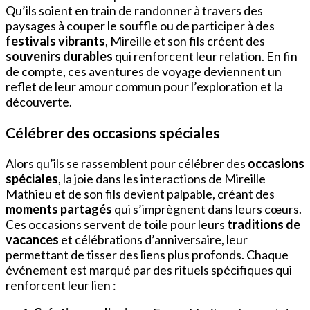
Qu’ils soient en train de randonner à travers des
paysages à couper le souffle ou de participer à des
festivals vibrants
, Mireille et son fils créent des
souvenirs durables
qui renforcent leur relation. En fin
de compte, ces aventures de voyage deviennent un
reflet de leur amour commun pour l’exploration et la
découverte.
Célébrer des occasions spéciales
Alors qu’ils se rassemblent pour célébrer des
occasions
spéciales
, la joie dans les interactions de Mireille
Mathieu et de son fils devient palpable, créant des
moments partagés
qui s’imprègnent dans leurs cœurs.
Ces occasions servent de toile pour leurs
traditions de
vacances
et célébrations d’anniversaire, leur
permettant de tisser des liens plus profonds. Chaque
événement est marqué par des rituels spécifiques qui
renforcent leur lien :