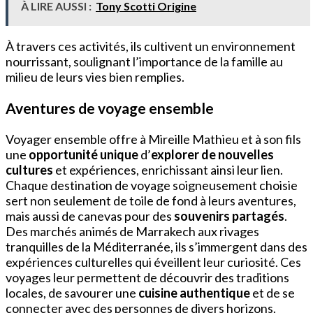
À LIRE AUSSI :
Tony Scotti Origine
À travers ces activités, ils cultivent un environnement
nourrissant, soulignant l’importance de la famille au
milieu de leurs vies bien remplies.
Aventures de voyage ensemble
Voyager ensemble offre à Mireille Mathieu et à son fils
une
opportunité unique
d’
explorer de nouvelles
cultures
et expériences, enrichissant ainsi leur lien.
Chaque destination de voyage soigneusement choisie
sert non seulement de toile de fond à leurs aventures,
mais aussi de canevas pour des
souvenirs partagés
.
Des marchés animés de Marrakech aux rivages
tranquilles de la Méditerranée, ils s’immergent dans des
expériences culturelles qui éveillent leur curiosité. Ces
voyages leur permettent de découvrir des traditions
locales, de savourer une
cuisine authentique
et de se
connecter avec des personnes de divers horizons.