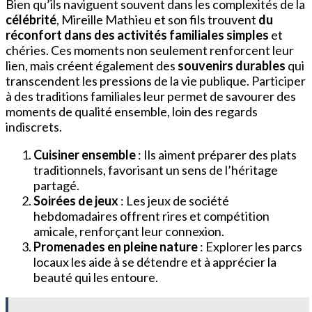
Bien qu’ils naviguent souvent dans les complexités de la
célébrité
, Mireille Mathieu et son fils trouvent
du
réconfort dans des activités familiales simples
et
chéries. Ces moments non seulement renforcent leur
lien, mais créent également des
souvenirs durables
qui
transcendent les pressions de la vie publique. Participer
à des traditions familiales leur permet de savourer des
moments de qualité ensemble, loin des regards
indiscrets.
Cuisiner ensemble
: Ils aiment préparer des plats
traditionnels, favorisant un sens de l’héritage
partagé.
Soirées de jeux
: Les jeux de société
hebdomadaires offrent rires et compétition
amicale, renforçant leur connexion.
Promenades en pleine nature
: Explorer les parcs
locaux les aide à se détendre et à apprécier la
beauté qui les entoure.