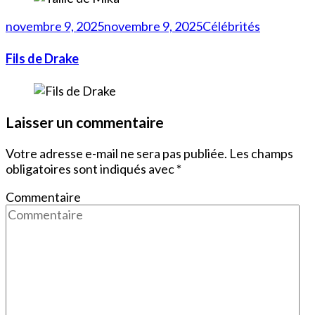
novembre 9, 2025
novembre 9, 2025
Célébrités
Fils de Drake
Laisser un commentaire
Votre adresse e-mail ne sera pas publiée.
Les champs
obligatoires sont indiqués avec
*
Commentaire