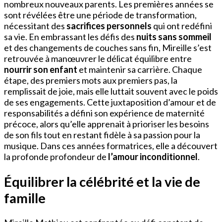
nombreux nouveaux parents. Les premières années se
sont révélées être une période de transformation,
nécessitant des
sacrifices personnels
qui ont redéfini
sa vie. En embrassant les défis des
nuits sans sommeil
et des changements de couches sans fin, Mireille s’est
retrouvée à manœuvrer le délicat équilibre entre
nourrir son enfant
et maintenir sa carrière. Chaque
étape, des premiers mots aux premiers pas, la
remplissait de joie, mais elle luttait souvent avec le poids
de ses engagements. Cette juxtaposition d’amour et de
responsabilités a défini son expérience de maternité
précoce, alors qu’elle apprenait à prioriser les besoins
de son fils tout en restant fidèle à sa passion pour la
musique. Dans ces années formatrices, elle a découvert
la profonde profondeur de
l’amour inconditionnel
.
Équilibrer la célébrité et la vie de
famille