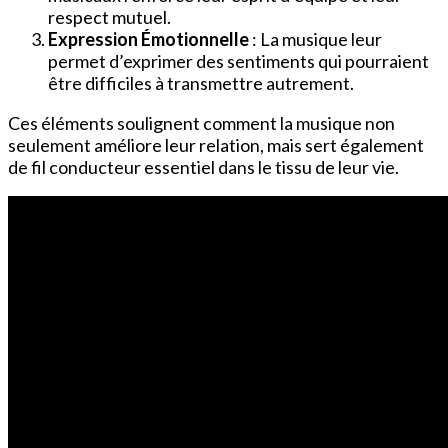
respect mutuel.
Expression Émotionnelle
: La musique leur
permet d’exprimer des sentiments qui pourraient
être difficiles à transmettre autrement.
Ces éléments soulignent comment la musique non
seulement améliore leur relation, mais sert également
de fil conducteur essentiel dans le tissu de leur vie.