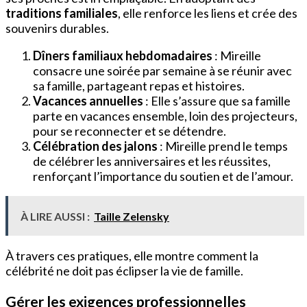
traditions familiales
, elle renforce les liens et crée des
souvenirs durables.
Dîners familiaux hebdomadaires
: Mireille
consacre une soirée par semaine à se réunir avec
sa famille, partageant repas et histoires.
Vacances annuelles
: Elle s’assure que sa famille
parte en vacances ensemble, loin des projecteurs,
pour se reconnecter et se détendre.
Célébration des jalons
: Mireille prend le temps
de célébrer les anniversaires et les réussites,
renforçant l’importance du soutien et de l’amour.
À LIRE AUSSI :
Taille Zelensky
À travers ces pratiques, elle montre comment la
célébrité ne doit pas éclipser la vie de famille.
Gérer les exigences professionnelles