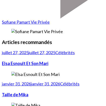
Sofiane Pamart Vie Privée
Articles recommandés
juillet 27, 2025
juillet 27, 2025
Célébrités
Elsa Esnoult Et Son Mari
janvier 31, 2026
janvier 31, 2026
Célébrités
Taille de Mika