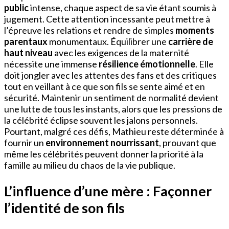
public
intense, chaque aspect de sa vie étant soumis à
jugement. Cette attention incessante peut mettre à
l’épreuve les relations et rendre de simples
moments
parentaux
monumentaux. Équilibrer une
carrière de
haut niveau
avec les exigences de la maternité
nécessite une immense
résilience émotionnelle
. Elle
doit jongler avec les attentes des fans et des critiques
tout en veillant à ce que son fils se sente aimé et en
sécurité. Maintenir un sentiment de normalité devient
une lutte de tous les instants, alors que les pressions de
la célébrité éclipse souvent les jalons personnels.
Pourtant, malgré ces défis, Mathieu reste déterminée à
fournir un
environnement nourrissant
, prouvant que
même les célébrités peuvent donner la priorité à la
famille au milieu du chaos de la vie publique.
L’influence d’une mère : Façonner
l’identité de son fils