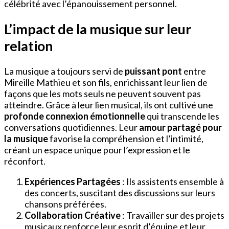
célébrité avec l’épanouissement personnel.
L’impact de la musique sur leur
relation
La musique a toujours servi de
puissant pont
entre
Mireille Mathieu et son fils, enrichissant leur lien de
façons que les mots seuls ne peuvent souvent pas
atteindre. Grâce à leur lien musical, ils ont cultivé une
profonde connexion émotionnelle
qui transcende les
conversations quotidiennes. Leur
amour partagé pour
la musique
favorise la compréhension et l’intimité,
créant un espace unique pour l’expression et le
réconfort.
Expériences Partagées
: Ils assistents ensemble à
des concerts, suscitant des discussions sur leurs
chansons préférées.
Collaboration Créative
: Travailler sur des projets
musicaux renforce leur esprit d’équipe et leur