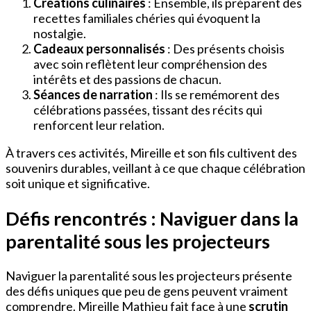
Créations culinaires
: Ensemble, ils préparent des
recettes familiales chéries qui évoquent la
nostalgie.
Cadeaux personnalisés
: Des présents choisis
avec soin reflètent leur compréhension des
intérêts et des passions de chacun.
Séances de narration
: Ils se remémorent des
célébrations passées, tissant des récits qui
renforcent leur relation.
À travers ces activités, Mireille et son fils cultivent des
souvenirs durables, veillant à ce que chaque célébration
soit unique et significative.
Défis rencontrés : Naviguer dans la
parentalité sous les projecteurs
Naviguer la parentalité sous les projecteurs présente
des défis uniques que peu de gens peuvent vraiment
comprendre. Mireille Mathieu fait face à une
scrutin