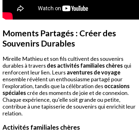
Moments Partagés : Créer des
Souvenirs Durables
Mireille Mathieu et son fils cultivent des souvenirs
durables à travers
des activités familiales chères
qui
renforcent leur lien. Leurs
aventures de voyage
ensemble révèlent un enthousiasme partagé pour
l’exploration, tandis que la célébration des
occasions
spéciales
crée des moments de joie et de connexion.
Chaque expérience, qu’elle soit grande ou petite,
contribue à une tapisserie de souvenirs qui enrichit leur
relation.
Activités familiales chères