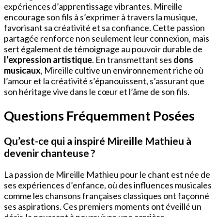
expériences d’apprentissage vibrantes. Mireille
encourage son fils à s’exprimer à travers la musique,
favorisant sa créativité et sa confiance. Cette passion
partagée renforce non seulement leur connexion, mais
sert également de témoignage au pouvoir durable de
l’expression artistique
. En transmettant ses
dons
musicaux
, Mireille cultive un environnement riche où
l’amour et la créativité s’épanouissent, s’assurant que
son héritage vive dans le cœur et l’âme de son fils.
Questions Fréquemment Posées
Qu’est-ce qui a inspiré Mireille Mathieu à
devenir chanteuse ?
La passion de Mireille Mathieu pour le chant est née de
ses expériences d’enfance, où des influences musicales
comme les chansons françaises classiques ont façonné
ses aspirations. Ces premiers moments ont éveillé un
désir, la poussant à poursuivre une carrière