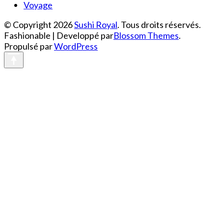
Voyage
© Copyright 2026
Sushi Royal
. Tous droits réservés.
Fashionable | Developpé par
Blossom Themes
.
Propulsé par
WordPress