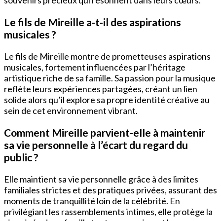
Le fils de Mireille a-t-il des aspirations
musicales ?
Le fils de Mireille montre de prometteuses aspirations
musicales, fortement influencées par l’héritage
artistique riche de sa famille. Sa passion pour la musique
reflète leurs expériences partagées, créant un lien
solide alors qu’il explore sa propre identité créative au
sein de cet environnement vibrant.
Comment Mireille parvient-elle à maintenir
sa vie personnelle à l’écart du regard du
public ?
Elle maintient sa vie personnelle grâce à des limites
familiales strictes et des pratiques privées, assurant des
moments de tranquillité loin de la célébrité. En
privilégiant les rassemblements intimes, elle protège la