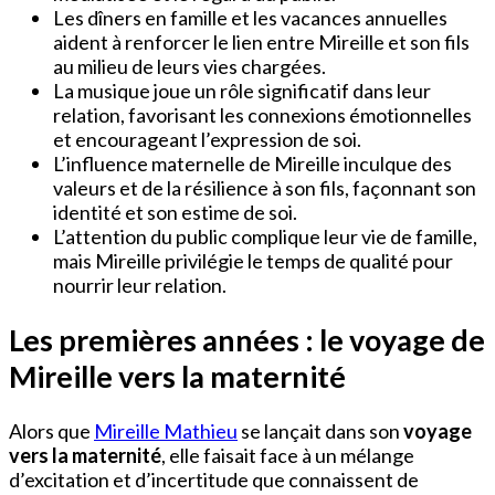
Les dîners en famille et les vacances annuelles
aident à renforcer le lien entre Mireille et son fils
au milieu de leurs vies chargées.
La musique joue un rôle significatif dans leur
relation, favorisant les connexions émotionnelles
et encourageant l’expression de soi.
L’influence maternelle de Mireille inculque des
valeurs et de la résilience à son fils, façonnant son
identité et son estime de soi.
L’attention du public complique leur vie de famille,
mais Mireille privilégie le temps de qualité pour
nourrir leur relation.
Les premières années : le voyage de
Mireille vers la maternité
Alors que
Mireille Mathieu
se lançait dans son
voyage
vers la maternité
, elle faisait face à un mélange
d’excitation et d’incertitude que connaissent de