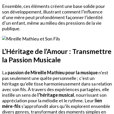
Ensemble, ces éléments créent une base solide pour
son développement, illustrant comment l’influence
d’une mère peut profondément façonner l’identité
d’un enfant, même au milieu des pressions de la vie
publique.
L’Héritage de l’Amour : Transmettre
la Passion Musicale
La
passion de Mireille Mathieu pour la musique
n’est
pas seulement une quête personnelle ; c’est un
héritage qu’elle tisse harmonieusement dans sa relation
avec son fils. À travers des expériences partagées, elle
instille un sens de
l’héritage musical
, nourrissant son
appréciation pour la mélodie et le rythme. Leur
lien
mère-fils
s’approfondit alors qu’ils explorent ensemble
divers genres, transformant des moments simples en