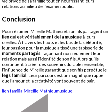
vie privée de sa famille tout en nourrissant leurs
relations au milieu de l’examen public.
Conclusion
Pour résumer, Mireille Mathieu et son fils partagent un
lien qui est véritablement de la musique
à leurs
oreilles. À travers les hauts et les bas de la célébrité,
leur passion pour la musique a tissé une tapisserie de
moments partagés
, façonnant non seulement leur
relation mais aussi l’identité de son fils. Alors qu’ils
continuent à créer des souvenirs durables ensemble,
l’influence de Mireille garantit que son fils perpétue le
legs familial
. Leur parcours est un magnifique rappel
que l’amour et la créativité vont souvent de pair.
lien familial
Mireille Mathieu
musique