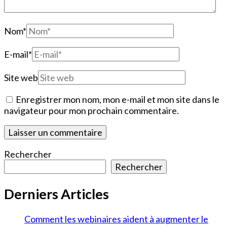
Nom
*
E-mail
*
Site web
Enregistrer mon nom, mon e-mail et mon site dans le
navigateur pour mon prochain commentaire.
Rechercher
Rechercher
Derniers Articles
Comment les webinaires aident à augmenter le