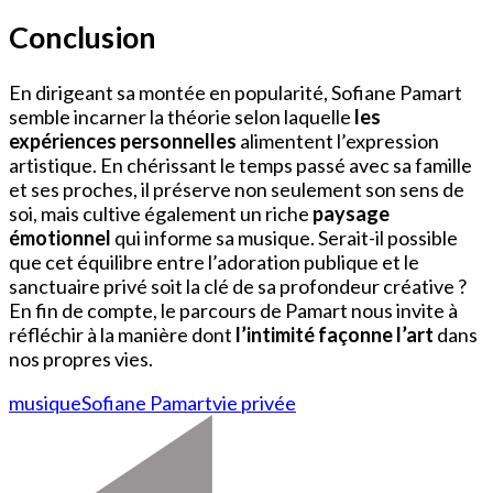
Conclusion
En dirigeant sa montée en popularité, Sofiane Pamart
semble incarner la théorie selon laquelle
les
expériences personnelles
alimentent l’expression
artistique. En chérissant le temps passé avec sa famille
et ses proches, il préserve non seulement son sens de
soi, mais cultive également un riche
paysage
émotionnel
qui informe sa musique. Serait-il possible
que cet équilibre entre l’adoration publique et le
sanctuaire privé soit la clé de sa profondeur créative ?
En fin de compte, le parcours de Pamart nous invite à
réfléchir à la manière dont
l’intimité façonne l’art
dans
nos propres vies.
musique
Sofiane Pamart
vie privée