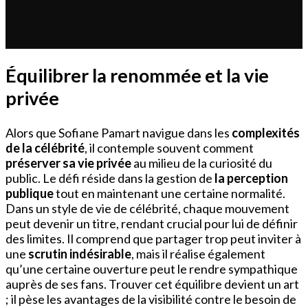
Équilibrer la renommée et la vie
privée
Alors que Sofiane Pamart navigue dans les
complexités
de la célébrité
, il contemple souvent comment
préserver sa vie privée
au milieu de la curiosité du
public. Le défi réside dans la gestion de
la perception
publique
tout en maintenant une certaine normalité.
Dans un style de vie de célébrité, chaque mouvement
peut devenir un titre, rendant crucial pour lui de définir
des limites. Il comprend que partager trop peut inviter à
une
scrutin indésirable
, mais il réalise également
qu’une certaine ouverture peut le rendre sympathique
auprès de ses fans. Trouver cet équilibre devient un art
; il pèse les avantages de la visibilité contre le besoin de