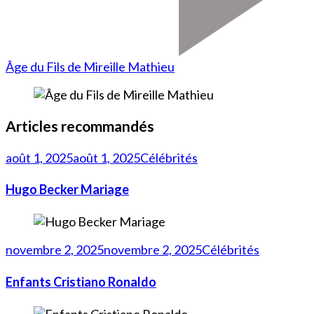
Âge du Fils de Mireille Mathieu
Articles recommandés
août 1, 2025
août 1, 2025
Célébrités
Hugo Becker Mariage
novembre 2, 2025
novembre 2, 2025
Célébrités
Enfants Cristiano Ronaldo