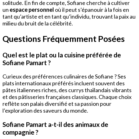
solitude. En fin de compte, Sofiane cherche à cultiver
un
espace personnel
où il peut s’épanouir à la fois en
tant qu’artiste et en tant qu’individu, trouvant la paix au
milieu du bruit de la célébrité.
Questions Fréquemment Posées
Quel est le plat ou la cuisine préférée de
Sofiane Pamart ?
Curieux des préférences culinaires de Sofiane ? Ses
plats internationaux préférés incluent souvent des
pâtes italiennes riches, des currys thaïlandais vibrants
et des pâtisseries françaises classiques. Chaque choix
reflète son palais diversifié et sa passion pour
l’exploration des saveurs du monde.
Sofiane Pamart a-t-il des animaux de
compagnie ?