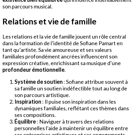
son parcours musical.
Relations et vie de famille
Les relations et la vie de famille jouent un rôle central
dans la formation de l’identité de Sofiane Pamart en
tant qu’artiste. Sa vie amoureuse et ses valeurs
familiales profondément ancrées influencent son
expression créative, enrichissant sa musique d’une
profondeur émotionnelle
.
Système de soutien
: Sofiane attribue souvent à
sa famille un soutien indéfectible tout au long de
son parcours artistique.
Inspiration
: Il puise son inspiration dans les
dynamiques familiales, reflétant ces thèmes dans
ses compositions.
Équilibre
: Naviguer à travers des relations
personnelles l’aide à maintenir un équilibre entre
ses entreprises artistiques et ses engagements