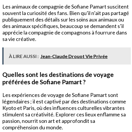
Les animaux de compagnie de Sofiane Pamart suscitent
souvent la curiosité des fans. Bien qu’il n’ait pas partagé
publiquement des détails sur les soins aux animaux ou
des animaux spécifiques, beaucoup se demandent s’il
apprécie la compagnie de compagnons à fourrure dans
sa vie créative.
À LIRE AUSSI :
Jean-Claude Drouot Vie Privée
Quelles sont les destinations de voyage
préférées de Sofiane Pamart ?
Les expériences de voyage de Sofiane Pamart sont
légendaires ; il est captivé par des destinations comme
Kyoto et Paris, où des influences culturelles vibrantes
stimulent sa créativité. Explorer ces lieux enflamme sa
passion, nourrit son art et approfondit sa
compréhension du monde.