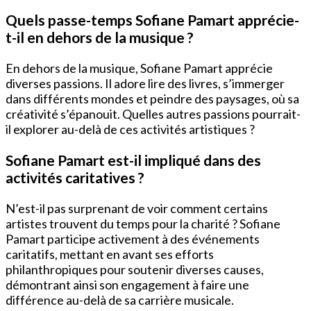
Quels passe-temps Sofiane Pamart apprécie-
t-il en dehors de la musique ?
En dehors de la musique, Sofiane Pamart apprécie
diverses passions. Il adore lire des livres, s’immerger
dans différents mondes et peindre des paysages, où sa
créativité s’épanouit. Quelles autres passions pourrait-
il explorer au-delà de ces activités artistiques ?
Sofiane Pamart est-il impliqué dans des
activités caritatives ?
N’est-il pas surprenant de voir comment certains
artistes trouvent du temps pour la charité ? Sofiane
Pamart participe activement à des événements
caritatifs, mettant en avant ses efforts
philanthropiques pour soutenir diverses causes,
démontrant ainsi son engagement à faire une
différence au-delà de sa carrière musicale.