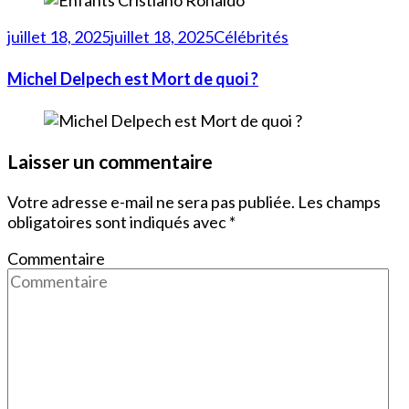
juillet 18, 2025
juillet 18, 2025
Célébrités
Michel Delpech est Mort de quoi ?
Laisser un commentaire
Votre adresse e-mail ne sera pas publiée.
Les champs
obligatoires sont indiqués avec
*
Commentaire