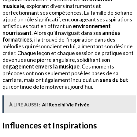
musicale
, explorant divers instruments et
perfectionnant ses compétences. La famille de Sofiane
a joué un rôle significatif, encourageant ses aspirations
artistiques tout en offrant un
environnement
nourrissant
. Alors qu’il naviguait dans ses
années
formatrices
, il a trouvé de l’inspiration dans des
mélodies qui résonnaient en lui, alimentant son désir de
créer. Chaque leçon et chaque session de pratique sont
devenues une pierre angulaire, solidifiant son
engagement envers la musique
. Ces moments
précoces ont non seulement posé les bases de sa
carrière, mais ont également inculqué un
sens du but
qui continue de le motiver aujourd’hui.
À LIRE AUSSI :
Ali Rebeihi Vie Privée
Influences et Inspirations