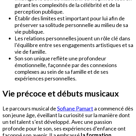
gérant les complexités de la célébrité et de la
perception publique.
Établir des limites est important pour lui afin de
préserver sa solitude personnelle au milieu de sa
vie publique.
Les relations personnelles jouent un rôle clé dans
l’équilibre entre ses engagements artistiques et sa
vie de famille.
Son son unique reflète une profondeur
émotionnelle, façonnée par des connexions
complexes au sein de sa famille et de ses
expériences personnelles.
Vie précoce et débuts musicaux
Le parcours musical de
Sofiane Pamart
a commencé dès
son jeune âge, éveillant la curiosité sur la manière dont
un tel talent s’est développé. Avec une passion
profonde pour le son, ses expériences d’enfance ont
façonné son avenir. Il a embrassé
la formation