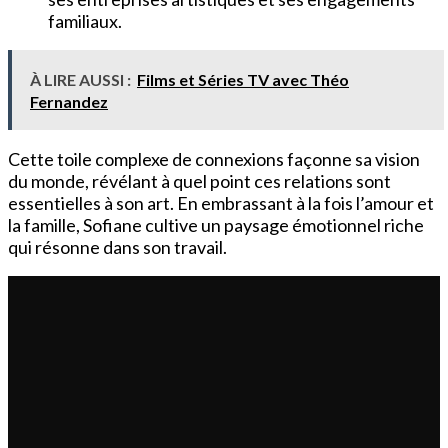
familiaux.
À LIRE AUSSI :
Films et Séries TV avec Théo
Fernandez
Cette toile complexe de connexions façonne sa vision
du monde, révélant à quel point ces relations sont
essentielles à son art. En embrassant à la fois l’amour et
la famille, Sofiane cultive un paysage émotionnel riche
qui résonne dans son travail.