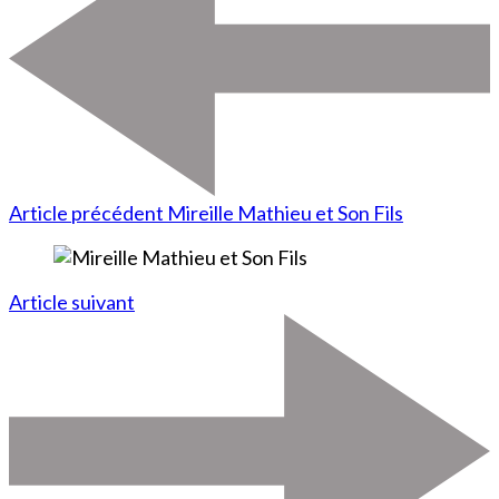
Article précédent
Mireille Mathieu et Son Fils
Article suivant