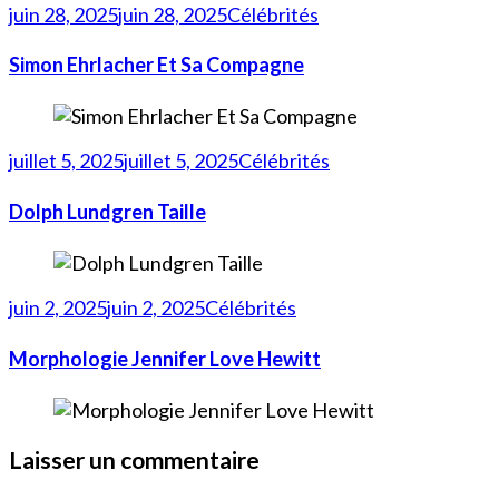
juin 28, 2025
juin 28, 2025
Célébrités
Simon Ehrlacher Et Sa Compagne
juillet 5, 2025
juillet 5, 2025
Célébrités
Dolph Lundgren Taille
juin 2, 2025
juin 2, 2025
Célébrités
Morphologie Jennifer Love Hewitt
Laisser un commentaire