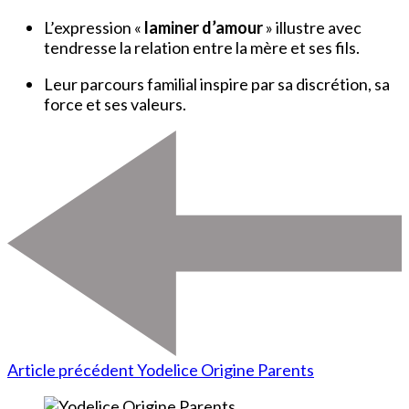
L’expression «
laminer d’amour
» illustre avec
tendresse la relation entre la mère et ses fils.
Leur parcours familial inspire par sa discrétion, sa
force et ses valeurs.
Article précédent
Yodelice Origine Parents