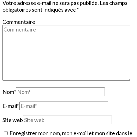
Votre adresse e-mail ne sera pas publiée.
Les champs
obligatoires sont indiqués avec
*
Commentaire
Nom
*
E-mail
*
Site web
Enregistrer mon nom, mon e-mail et mon site dans le