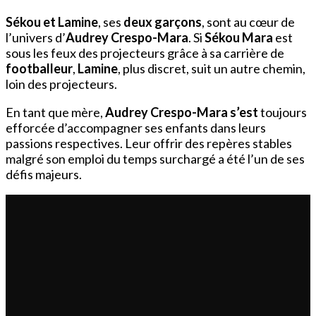
Sékou et Lamine
, ses
deux garçons
, sont au cœur de
l’univers d’
Audrey Crespo-Mara
. Si
Sékou Mara
est
sous les feux des projecteurs grâce à sa carrière de
footballeur
,
Lamine
, plus discret, suit un autre chemin,
loin des projecteurs.
En tant que mère,
Audrey Crespo-Mara s’est
toujours
efforcée d’accompagner ses enfants dans leurs
passions respectives. Leur offrir des repères stables
malgré son emploi du temps surchargé a été l’un de ses
défis majeurs.