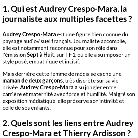
1. Qui est Audrey Crespo-Mara, la
journaliste aux multiples facettes ?
Audrey Crespo-Mara
est une figure bien connue du
paysage audiovisuel français. Journaliste accomplie,
elle est notamment reconnue pour son rôle dans
l’émission
Sept à Huit
, sur TF1, où elle a su imposer un
style posé, empathique et incisif.
Mais derrière cette femme de média se cache une
maman de deux garçons
, très discrète sur sa vie
privée.
Audrey Crespo-Mara a
su jongler entre
carrière et maternité avec force et humilité. Malgré son
exposition médiatique, elle préserve son intimité et
celle de ses enfants.
2. Quels sont les liens entre Audrey
Crespo-Mara et Thierry Ardisson ?