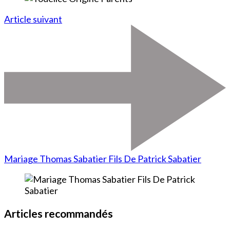
Article suivant
Mariage Thomas Sabatier Fils De Patrick Sabatier
Articles recommandés