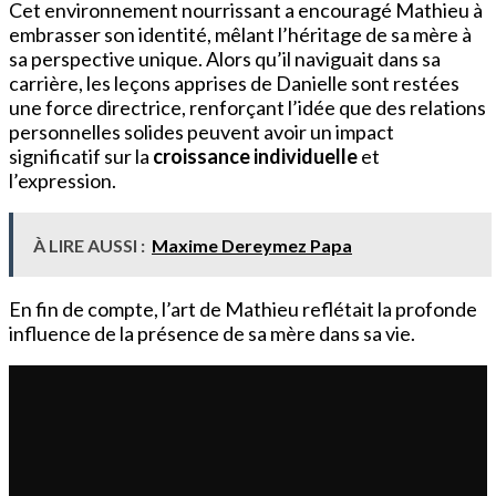
Cet environnement nourrissant a encouragé Mathieu à
embrasser son identité, mêlant l’héritage de sa mère à
sa perspective unique. Alors qu’il naviguait dans sa
carrière, les leçons apprises de Danielle sont restées
une force directrice, renforçant l’idée que des relations
personnelles solides peuvent avoir un impact
significatif sur la
croissance individuelle
et
l’expression.
À LIRE AUSSI :
Maxime Dereymez Papa
En fin de compte, l’art de Mathieu reflétait la profonde
influence de la présence de sa mère dans sa vie.