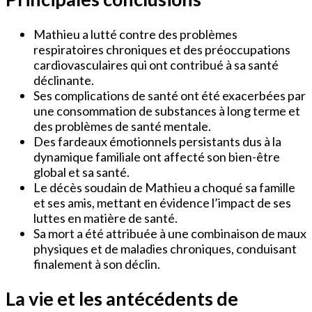
Mathieu a lutté contre des problèmes
respiratoires chroniques et des préoccupations
cardiovasculaires qui ont contribué à sa santé
déclinante.
Ses complications de santé ont été exacerbées par
une consommation de substances à long terme et
des problèmes de santé mentale.
Des fardeaux émotionnels persistants dus à la
dynamique familiale ont affecté son bien-être
global et sa santé.
Le décès soudain de Mathieu a choqué sa famille
et ses amis, mettant en évidence l’impact de ses
luttes en matière de santé.
Sa mort a été attribuée à une combinaison de maux
physiques et de maladies chroniques, conduisant
finalement à son déclin.
La vie et les antécédents de