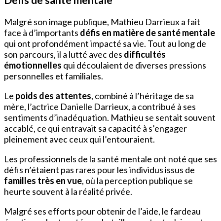
Malgré son image publique, Mathieu Darrieux a fait
face à d’importants
défis en matière de santé mentale
qui ont profondément impacté sa vie. Tout au long de
son parcours, il a lutté avec des
difficultés
émotionnelles
qui découlaient de diverses pressions
personnelles et familiales.
Le
poids des attentes
, combiné à l’héritage de sa
mère, l’actrice Danielle Darrieux, a contribué à ses
sentiments d’inadéquation. Mathieu se sentait souvent
accablé, ce qui entravait sa capacité à s’engager
pleinement avec ceux qui l’entouraient.
Les professionnels de la santé mentale ont noté que ses
défis n’étaient pas rares pour les individus issus de
familles très en vue
, où la perception publique se
heurte souvent à la réalité privée.
Malgré ses efforts pour obtenir de l’aide, le fardeau