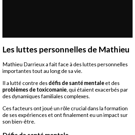
Les luttes personnelles de Mathieu
Mathieu Darrieux a fait face à des luttes personnelles
importantes tout au long de sa vie.
Il a lutté contre des
défis de santé mentale
et des
problèmes de toxicomanie
, qui étaient exacerbés par
des dynamiques familiales complexes.
Ces facteurs ont joué un rôle crucial dans la formation
de ses expériences et ont finalement eu un impact sur
son bien-être.
Défis de santé mentale