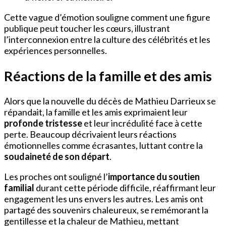
Cette vague d’émotion souligne comment une figure
publique peut toucher les cœurs, illustrant
l’interconnexion entre la culture des célébrités et les
expériences personnelles.
Réactions de la famille et des amis
Alors que la nouvelle du décès de Mathieu Darrieux se
répandait, la famille et les amis exprimaient leur
profonde tristesse
et leur incrédulité face à cette
perte. Beaucoup décrivaient leurs réactions
émotionnelles comme écrasantes, luttant contre la
soudaineté de son départ
.
Les proches ont souligné l’
importance du soutien
familial
durant cette période difficile, réaffirmant leur
engagement les uns envers les autres. Les amis ont
partagé des souvenirs chaleureux, se remémorant la
gentillesse et la chaleur de Mathieu, mettant