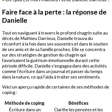
Faire face à la perte : la réponse de
Danielle
Tout en naviguant à travers le profond chagrin suite au
décès de Mathieu Darrieux, Danielle trouva du
réconfort à la fois dans ses souvenirs et dans le soutien
de ses amis et de sa famille proches. Elle se concentra
sur des stratégies de gestion du chagrin qui
favorisaient la guérison émotionnelle durant cette
période difficile. Danielle s’engagea dans des activités
comme l’écriture dans un journal et passer du temps
dans la nature, ce qui l’aida à traiter ses sentiments.
Voici un aperçu rapide de certaines de ses méthodes de
coping :
Méthode de coping
Bénéfices
Écriture dans un
Clarifie les pensées et les