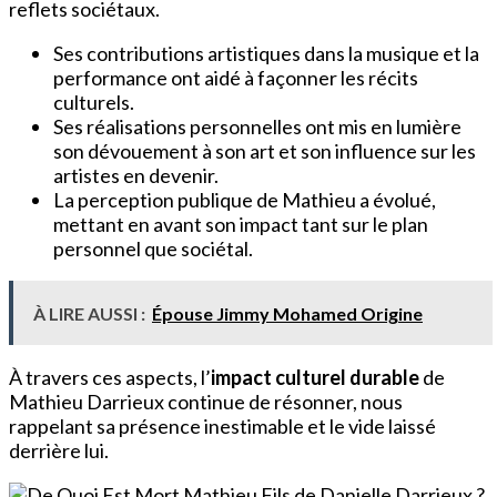
reflets sociétaux.
Ses contributions artistiques dans la musique et la
performance ont aidé à façonner les récits
culturels.
Ses réalisations personnelles ont mis en lumière
son dévouement à son art et son influence sur les
artistes en devenir.
La perception publique de Mathieu a évolué,
mettant en avant son impact tant sur le plan
personnel que sociétal.
À LIRE AUSSI :
Épouse Jimmy Mohamed Origine
À travers ces aspects, l’
impact culturel durable
de
Mathieu Darrieux continue de résonner, nous
rappelant sa présence inestimable et le vide laissé
derrière lui.