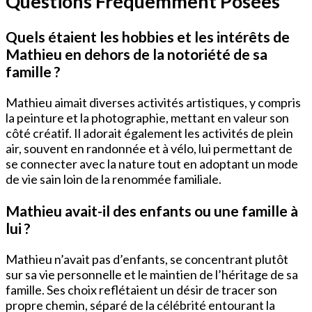
Questions Fréquemment Posées
Quels étaient les hobbies et les intérêts de
Mathieu en dehors de la notoriété de sa
famille ?
Mathieu aimait diverses activités artistiques, y compris
la peinture et la photographie, mettant en valeur son
côté créatif. Il adorait également les activités de plein
air, souvent en randonnée et à vélo, lui permettant de
se connecter avec la nature tout en adoptant un mode
de vie sain loin de la renommée familiale.
Mathieu avait-il des enfants ou une famille à
lui ?
Mathieu n’avait pas d’enfants, se concentrant plutôt
sur sa vie personnelle et le maintien de l’héritage de sa
famille. Ses choix reflétaient un désir de tracer son
propre chemin, séparé de la célébrité entourant la