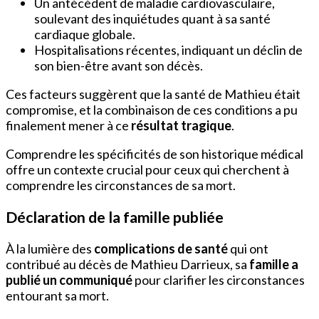
Un antécédent de maladie cardiovasculaire,
soulevant des inquiétudes quant à sa santé
cardiaque globale.
Hospitalisations récentes, indiquant un déclin de
son bien-être avant son décès.
Ces facteurs suggèrent que la santé de Mathieu était
compromise, et la combinaison de ces conditions a pu
finalement mener à ce
résultat tragique
.
Comprendre les spécificités de son historique médical
offre un contexte crucial pour ceux qui cherchent à
comprendre les circonstances de sa mort.
Déclaration de la famille publiée
À la lumière des
complications de santé
qui ont
contribué au décès de Mathieu Darrieux, sa
famille a
publié un communiqué
pour clarifier les circonstances
entourant sa mort.