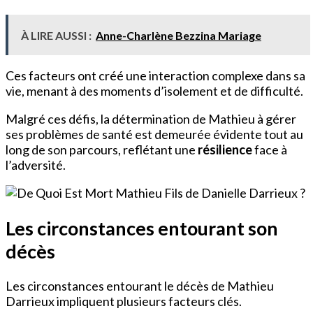
À LIRE AUSSI :
Anne-Charlène Bezzina Mariage
Ces facteurs ont créé une interaction complexe dans sa
vie, menant à des moments d’isolement et de difficulté.
Malgré ces défis, la détermination de Mathieu à gérer
ses problèmes de santé est demeurée évidente tout au
long de son parcours, reflétant une
résilience
face à
l’adversité.
Les circonstances entourant son
décès
Les circonstances entourant le décès de Mathieu
Darrieux impliquent plusieurs facteurs clés.