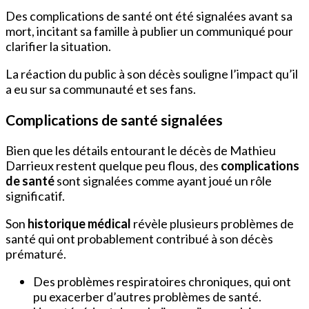
Des complications de santé ont été signalées avant sa
mort, incitant sa famille à publier un communiqué pour
clarifier la situation.
La réaction du public à son décès souligne l’impact qu’il
a eu sur sa communauté et ses fans.
Complications de santé signalées
Bien que les détails entourant le décès de Mathieu
Darrieux restent quelque peu flous, des
complications
de santé
sont signalées comme ayant joué un rôle
significatif.
Son
historique médical
révèle plusieurs problèmes de
santé qui ont probablement contribué à son décès
prématuré.
Des problèmes respiratoires chroniques, qui ont
pu exacerber d’autres problèmes de santé.