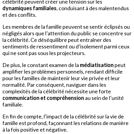
célébrité peuvent créer une tension sur les
dynamiques familiales
, conduisant à des malentendus
et des conflits.
Les membres de la famille peuvent se sentir éclipsés ou
négligés alors que l’attention du public se concentre sur
la célébrité. Ce déséquilibre peut entraîner des
sentiments de ressentiment ou d’isolement parmi ceux
qui ne sont pas sous les projecteurs.
De plus, le constant examen de la
médiatisation
peut
amplifier les problèmes personnels, rendant difficile
pour les familles de maintenir leur vie privée et leur
normalité. Par conséquent, naviguer dans les
complexités de la célébrité nécessite une forte
communication et compréhension
au sein de l’unité
familiale.
En fin de compte, l’impact de la célébrité sur la vie de
famille est profond, façonnant les relations de manière
à la fois positive et négative.