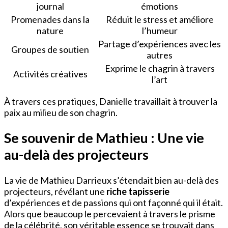
journal
émotions
Promenades dans la
Réduit le stress et améliore
nature
l’humeur
Partage d’expériences avec les
Groupes de soutien
autres
Exprime le chagrin à travers
Activités créatives
l’art
À travers ces pratiques, Danielle travaillait à trouver la
paix au milieu de son chagrin.
Se souvenir de Mathieu : Une vie
au-delà des projecteurs
La vie de Mathieu Darrieux s’étendait bien au-delà des
projecteurs, révélant une
riche tapisserie
d’expériences et de passions qui ont façonné qui il était.
Alors que beaucoup le percevaient à travers le prisme
de la célébrité, son véritable essence se trouvait dans