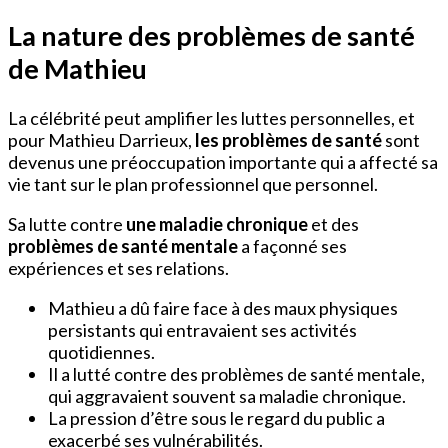
La nature des problèmes de santé
de Mathieu
La célébrité peut amplifier les luttes personnelles, et
pour Mathieu Darrieux,
les problèmes de santé
sont
devenus une préoccupation importante qui a affecté sa
vie tant sur le plan professionnel que personnel.
Sa lutte contre
une maladie chronique
et des
problèmes de santé mentale
a façonné ses
expériences et ses relations.
Mathieu a dû faire face à des maux physiques
persistants qui entravaient ses activités
quotidiennes.
Il a lutté contre des problèmes de santé mentale,
qui aggravaient souvent sa maladie chronique.
La pression d’être sous le regard du public a
exacerbé ses vulnérabilités.