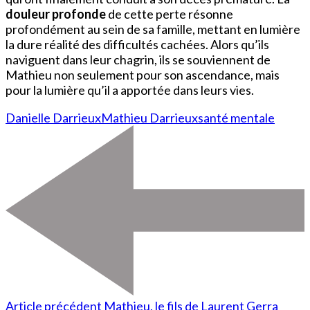
douleur profonde
de cette perte résonne
profondément au sein de sa famille, mettant en lumière
la dure réalité des difficultés cachées. Alors qu’ils
naviguent dans leur chagrin, ils se souviennent de
Mathieu non seulement pour son ascendance, mais
pour la lumière qu’il a apportée dans leurs vies.
Danielle Darrieux
Mathieu Darrieux
santé mentale
Article précédent
Mathieu, le fils de Laurent Gerra