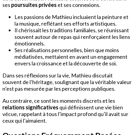
ses
poursuites privées
et ses connexions.
Les passions de Mathieu incluaient la peinture et
la musique, reflétant ses efforts artistiques.
Il chérissait les traditions familiales, se réunissant
souvent autour de repas qui renforçaient les liens
émotionnels.
Ses réalisations personnelles, bien que moins
médiatisées, mettaient en avant un engagement
envers la croissance et la découverte de soi.
Dans ses réflexions sur la vie, Mathieu discutait
souvent de l’héritage, soulignant que la véritable valeur
n’est pas mesurée par les perceptions publiques.
Au contraire, ce sont les moments discrets et les
relations significatives
qui définissent une vie bien
vécue, rappelant à tous l’impact profond qu’il avait sur
ceux qui l’aimaient.