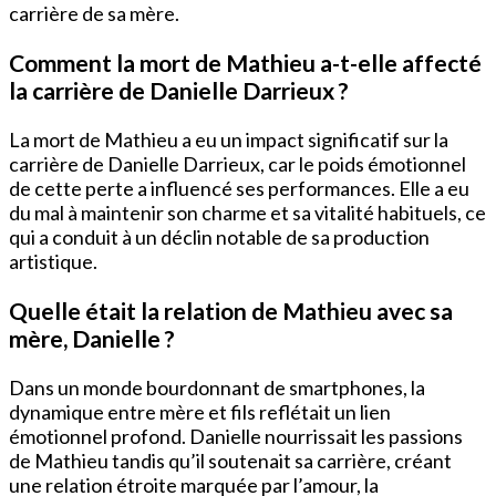
carrière de sa mère.
Comment la mort de Mathieu a-t-elle affecté
la carrière de Danielle Darrieux ?
La mort de Mathieu a eu un impact significatif sur la
carrière de Danielle Darrieux, car le poids émotionnel
de cette perte a influencé ses performances. Elle a eu
du mal à maintenir son charme et sa vitalité habituels, ce
qui a conduit à un déclin notable de sa production
artistique.
Quelle était la relation de Mathieu avec sa
mère, Danielle ?
Dans un monde bourdonnant de smartphones, la
dynamique entre mère et fils reflétait un lien
émotionnel profond. Danielle nourrissait les passions
de Mathieu tandis qu’il soutenait sa carrière, créant
une relation étroite marquée par l’amour, la