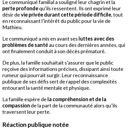
Le communiqué familial a souligné leur chagrin et la
perte profonde
qu’ils ressentent. Ils ont exprimé leur
désir de
vie privée durant cette période difficile
, tout
en reconnaissant l’intérêt du public pour la vie de
Mathieu.
Le communiqué a mis en avant ses
luttes avec des
problèmes de santé
au cours des dernières années, qui
ont finalement conduit à son décès prématuré.
De plus, la famille souhaitait s’assurer que le public
reçoive des informations précises, dissipant ainsi toute
rumeur qui pourrait surgir. Leur reconnaissance
publique de ses défis sert de rappel des complexités
entourant la santé mentale et physique.
La famille espère de
la compréhension et de la
compassion
de la part de la communauté alors qu’ils
traversent leur perte.
Réaction publique notée