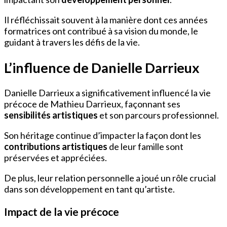
Il réfléchissait souvent à la manière dont ces années
formatrices ont contribué à sa vision du monde, le
guidant à travers les défis de la vie.
L’influence de Danielle Darrieux
Danielle Darrieux a significativement influencé la vie
précoce de Mathieu Darrieux, façonnant ses
sensibilités artistiques
et son parcours professionnel.
Son héritage continue d’impacter la façon dont les
contributions artistiques
de leur famille sont
préservées et appréciées.
De plus, leur relation personnelle a joué un rôle crucial
dans son développement en tant qu’artiste.
Impact de la vie précoce