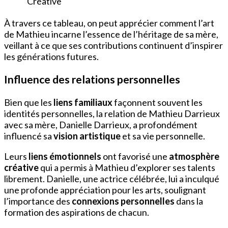
Créative
À travers ce tableau, on peut apprécier comment l’art
de Mathieu incarne l’essence de l’héritage de sa mère,
veillant à ce que ses contributions continuent d’inspirer
les générations futures.
Influence des relations personnelles
Bien que les
liens familiaux
façonnent souvent les
identités personnelles, la relation de Mathieu Darrieux
avec sa mère, Danielle Darrieux, a profondément
influencé sa
vision artistique
et sa vie personnelle.
Leurs
liens émotionnels
ont favorisé une
atmosphère
créative
qui a permis à Mathieu d’explorer ses talents
librement. Danielle, une actrice célébrée, lui a inculqué
une profonde appréciation pour les arts, soulignant
l’importance des
connexions personnelles
dans la
formation des aspirations de chacun.