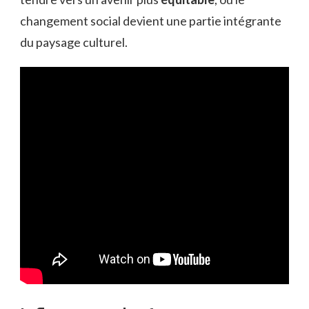
changement social devient une partie intégrante
du paysage culturel.