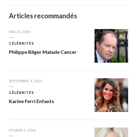
Articles recommandés
MAI 23, 2025
CÉLÉBRITÉS
Philippe Bilger Malade Cancer
SEPTEMBRE 4, 2025
CÉLÉBRITÉS
Karine Ferri Enfants
FÉVRIER 1, 2026