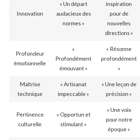
« Un départ
inspiration
Innovation
audacieux des
pour de
normes »
nouvelles
directions »
«
« Résonne
Profondeur
Profondément
profondément
émotionnelle
émouvant »
»
Maîtrise
« Artisanat
« Une leçon de
technique
impeccable »
précision »
« Une voix
Pertinence
« Opportun et
pour notre
culturelle
stimulant »
époque »