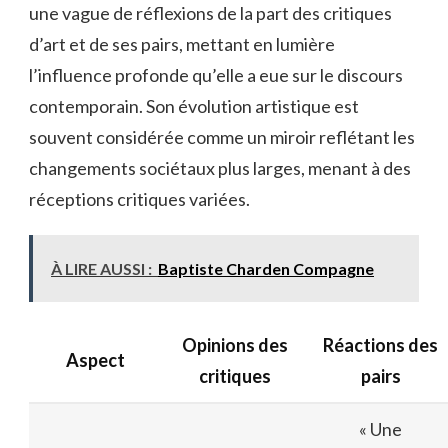
une vague de réflexions de la part des critiques
d’art et de ses pairs, mettant en lumière
l’influence profonde qu’elle a eue sur le discours
contemporain. Son évolution artistique est
souvent considérée comme un miroir reflétant les
changements sociétaux plus larges, menant à des
réceptions critiques variées.
À LIRE AUSSI :
Baptiste Charden Compagne
Opinions des
Réactions des
Aspect
critiques
pairs
« Une