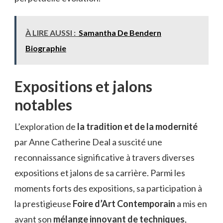
À LIRE AUSSI :
Samantha De Bendern
Biographie
Expositions et jalons
notables
L’exploration de
la tradition et de la modernité
par Anne Catherine Deal a suscité une
reconnaissance significative à travers diverses
expositions et jalons de sa carrière. Parmi les
moments forts des expositions, sa participation à
la prestigieuse
Foire d’Art Contemporain
a mis en
avant son
mélange innovant de techniques
,