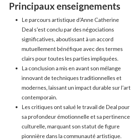
Principaux enseignements
Le parcours artistique d’Anne Catherine
Deal s’est conclu par des négociations
significatives, aboutissant à un accord
mutuellement bénéfique avec des termes
clairs pour toutes les parties impliquées.
La conclusion a mis en avant son mélange
innovant de techniques traditionnelles et
modernes, laissant un impact durable sur l’art
contemporain.
Les critiques ont salué le travail de Deal pour
sa profondeur émotionnelle et sa pertinence
culturelle, marquant son statut de figure
pionnière dans la communauté artistique.