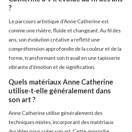
?
Le parcours artistique d’Anne Catherine est
comme une rivière, fluide et changeant. Au fil des
ans, son évolution créative a reflété une
compréhension approfondie de la couleur et de la
forme, transformant son travail en une tapisserie
vibrante d’émotion et de signification.
Quels matériaux Anne Catherine
utilise-t-elle généralement dans
son art ?
Anne Catherine utilise généralement des
techniques mixtes, incorporant des matériaux
durables pour créer son art. Cette approche