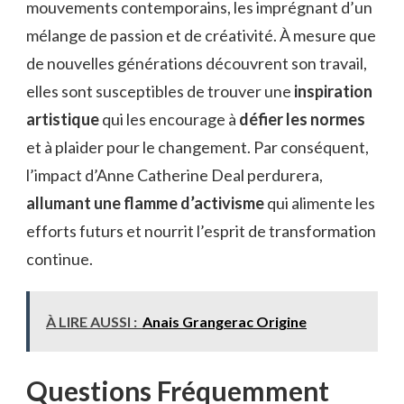
mouvements contemporains, les imprégnant d’un
mélange de passion et de créativité. À mesure que
de nouvelles générations découvrent son travail,
elles sont susceptibles de trouver une
inspiration
artistique
qui les encourage à
défier les normes
et à plaider pour le changement. Par conséquent,
l’impact d’Anne Catherine Deal perdurera,
allumant une flamme d’activisme
qui alimente les
efforts futurs et nourrit l’esprit de transformation
continue.
À LIRE AUSSI :
Anais Grangerac Origine
Questions Fréquemment