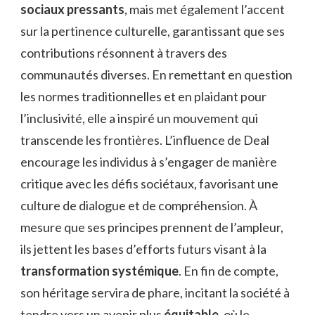
sociaux pressants
, mais met également l’accent
sur la pertinence culturelle, garantissant que ses
contributions résonnent à travers des
communautés diverses. En remettant en question
les normes traditionnelles et en plaidant pour
l’inclusivité, elle a inspiré un mouvement qui
transcende les frontières. L’influence de Deal
encourage les individus à s’engager de manière
critique avec les défis sociétaux, favorisant une
culture de dialogue et de compréhension. À
mesure que ses principes prennent de l’ampleur,
ils jettent les bases d’efforts futurs visant à la
transformation systémique
. En fin de compte,
son héritage servira de phare, incitant la société à
tendre vers un avenir plus
équitable
, où le