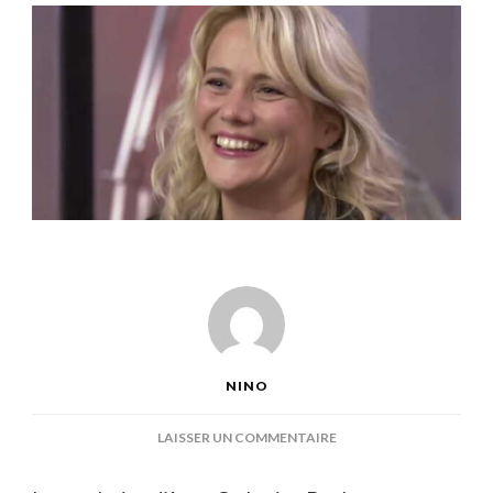
NINO
SUR
LAISSER UN COMMENTAIRE
ANNE
CATHERINE