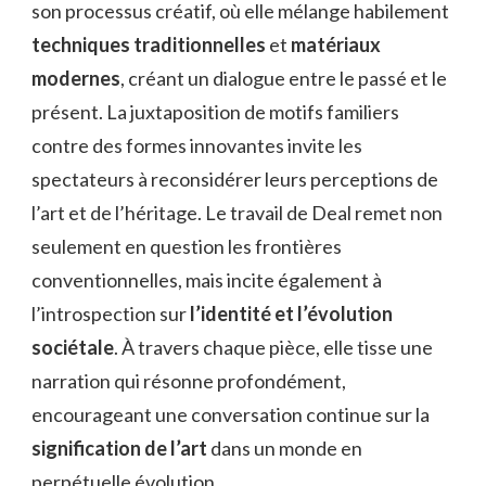
son processus créatif, où elle mélange habilement
techniques traditionnelles
et
matériaux
modernes
, créant un dialogue entre le passé et le
présent. La juxtaposition de motifs familiers
contre des formes innovantes invite les
spectateurs à reconsidérer leurs perceptions de
l’art et de l’héritage. Le travail de Deal remet non
seulement en question les frontières
conventionnelles, mais incite également à
l’introspection sur
l’identité et l’évolution
sociétale
. À travers chaque pièce, elle tisse une
narration qui résonne profondément,
encourageant une conversation continue sur la
signification de l’art
dans un monde en
perpétuelle évolution.