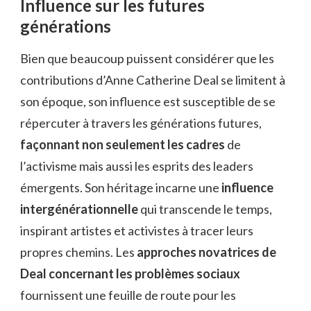
Influence sur les futures
générations
Bien que beaucoup puissent considérer que les
contributions d’Anne Catherine Deal se limitent à
son époque, son influence est susceptible de se
répercuter à travers les générations futures,
façonnant non seulement les cadres
de
l’activisme mais aussi les esprits des leaders
émergents. Son héritage incarne une
influence
intergénérationnelle
qui transcende le temps,
inspirant artistes et activistes à tracer leurs
propres chemins. Les
approches novatrices de
Deal concernant les problèmes sociaux
fournissent une feuille de route pour les