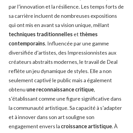
par l’innovation et la résilience. Les temps forts de
sa carrière incluent de nombreuses expositions
qui ont mis en avant sa vision unique, mêlant
techniques traditionnelles
et
thèmes
contemporains
. Influencée par une gamme
diversifiée d’artistes, des Impressionnistes aux
créateurs abstraits modernes, le travail de Deal
reflète un jeu dynamique de styles. Elle a non
seulement captivé le public mais a également
obtenu
une reconnaissance critique
,
s’établissant comme une figure significative dans
la communauté artistique. Sa capacité à s’adapter
et à innover dans son art souligne son
engagement envers la
croissance artistique
. À