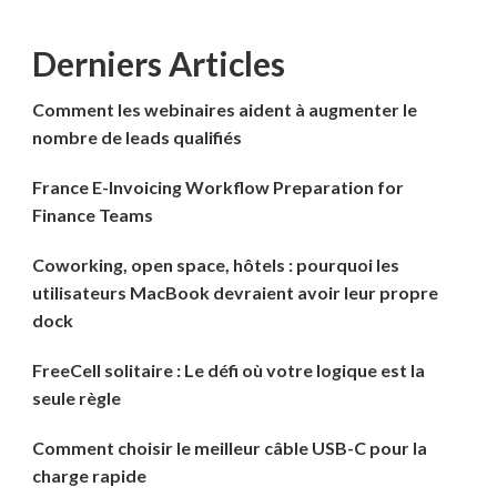
Derniers Articles
Comment les webinaires aident à augmenter le
nombre de leads qualifiés
France E-Invoicing Workflow Preparation for
Finance Teams
Coworking, open space, hôtels : pourquoi les
utilisateurs MacBook devraient avoir leur propre
dock
FreeCell solitaire : Le défi où votre logique est la
seule règle
Comment choisir le meilleur câble USB-C pour la
charge rapide