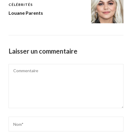
CÉLÉBRITÉS
Louane Parents
Laisser un commentaire