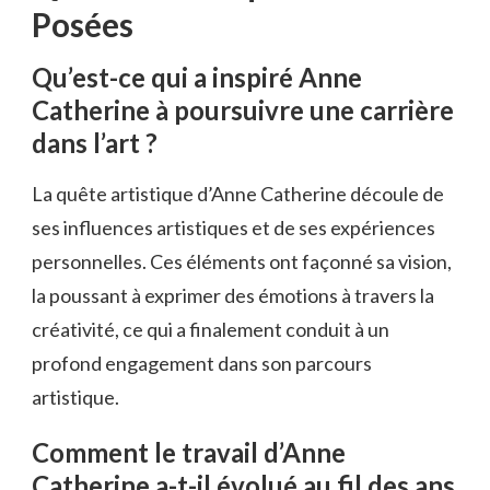
Posées
Qu’est-ce qui a inspiré Anne
Catherine à poursuivre une carrière
dans l’art ?
La quête artistique d’Anne Catherine découle de
ses influences artistiques et de ses expériences
personnelles. Ces éléments ont façonné sa vision,
la poussant à exprimer des émotions à travers la
créativité, ce qui a finalement conduit à un
profond engagement dans son parcours
artistique.
Comment le travail d’Anne
Catherine a-t-il évolué au fil des ans