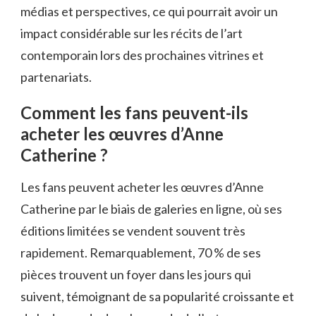
médias et perspectives, ce qui pourrait avoir un
impact considérable sur les récits de l’art
contemporain lors des prochaines vitrines et
partenariats.
Comment les fans peuvent-ils
acheter les œuvres d’Anne
Catherine ?
Les fans peuvent acheter les œuvres d’Anne
Catherine par le biais de galeries en ligne, où ses
éditions limitées se vendent souvent très
rapidement. Remarquablement, 70 % de ses
pièces trouvent un foyer dans les jours qui
suivent, témoignant de sa popularité croissante et