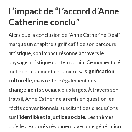
L’impact de “L’accord d’Anne
Catherine conclu”
Alors que la conclusion de “Anne Catherine Deal”
marque un chapitre significatif de son parcours
artistique, son impact résonne à travers le
paysage artistique contemporain. Ce moment clé
met non seulement en lumière sa
signification
culturelle
, mais reflète également des
changements sociaux
plus larges. À travers son
travail, Anne Catherine a remis en question les
récits conventionnels, suscitant des discussions
sur
l’identité et la justice sociale
. Les thèmes
qu’elle a explorés résonnent avec une génération