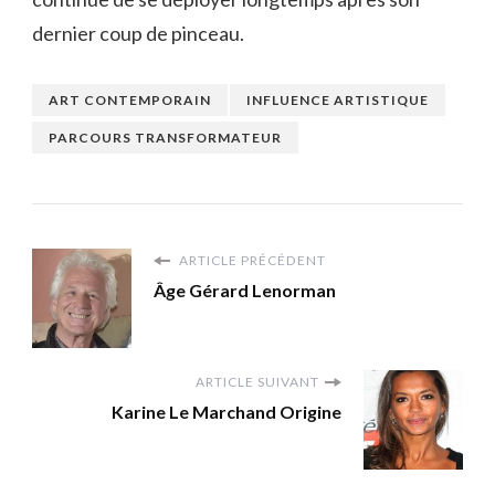
dernier coup de pinceau.
ART CONTEMPORAIN
INFLUENCE ARTISTIQUE
PARCOURS TRANSFORMATEUR
ARTICLE PRÉCÉDENT
Âge Gérard Lenorman
ARTICLE SUIVANT
Karine Le Marchand Origine