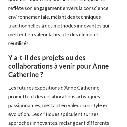
reflète son engagement envers la conscience
environnementale, mêlant des techniques
traditionnelles à des méthodes innovantes qui
mettent en valeur la beauté des éléments
réutilisés.
Y a-t-il des projets ou des
collaborations à venir pour Anne
Catherine ?
Les futures expositions d’Anne Catherine
promettent des collaborations artistiques
passionnantes, mettant en valeur son style en
évolution. Les critiques spéculent sur ses
approches innovantes, mélangeant différents