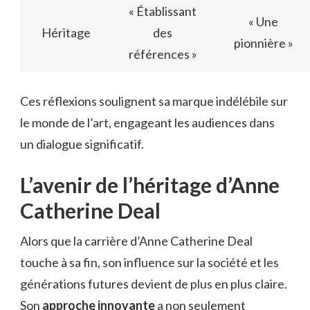
« Établissant
« Une
Héritage
des
pionnière »
références »
Ces réflexions soulignent sa marque indélébile sur
le monde de l’art, engageant les audiences dans
un dialogue significatif.
L’avenir de l’héritage d’Anne
Catherine Deal
Alors que la carrière d’Anne Catherine Deal
touche à sa fin, son influence sur la société et les
générations futures devient de plus en plus claire.
Son
approche innovante
a non seulement