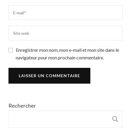
Enregistrer mon nom, mon e-mail et mon site dans le
navigateur pour mon prochain commentaire.
Rechercher
R