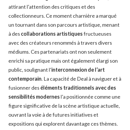
attirant l’attention des critiques et des
collectionneurs. Ce moment charnière a marqué
un tournant dans son parcours artistique, menant
à des
collaborations artistiques
fructueuses
avec des créateurs renommés à travers divers
médiums. Ces partenariats ont non seulement
enrichi sa pratique mais ont également élargi son
public, soulignant l’
interconnexion de l’art
contemporain
. La capacité de Deal à naviguer et à
fusionner des
éléments traditionnels avec des
sensibilités modernes
l’a positionnée comme une
figure significative de la scène artistique actuelle,
ouvrant la voie à de futures initiatives et
expositions qui explorent davantage ces thèmes.