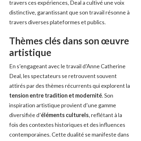
travers ces expériences, Deal a cultivé une voix
distinctive, garantissant que son travail résonne à
travers diverses plateformes et publics.
Thèmes clés dans son œuvre
artistique
En s’engageant avec le travail d’Anne Catherine
Deal, les spectateurs se retrouvent souvent
attirés par des thèmes récurrents qui explorent la
tension entre tradition et modernité
. Son
inspiration artistique provient d’une gamme
diversifiée d’
éléments culturels
, reflétant à la
fois des contextes historiques et des influences
contemporaines. Cette dualité se manifeste dans