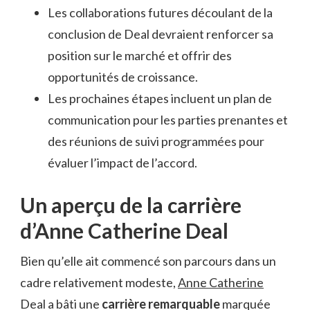
Les collaborations futures découlant de la
conclusion de Deal devraient renforcer sa
position sur le marché et offrir des
opportunités de croissance.
Les prochaines étapes incluent un plan de
communication pour les parties prenantes et
des réunions de suivi programmées pour
évaluer l’impact de l’accord.
Un aperçu de la carrière
d’Anne Catherine Deal
Bien qu’elle ait commencé son parcours dans un
cadre relativement modeste,
Anne Catherine
Deal a bâti une
carrière remarquable
marquée