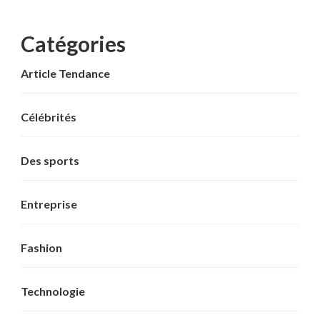
Catégories
Article Tendance
Célébrités
Des sports
Entreprise
Fashion
Technologie