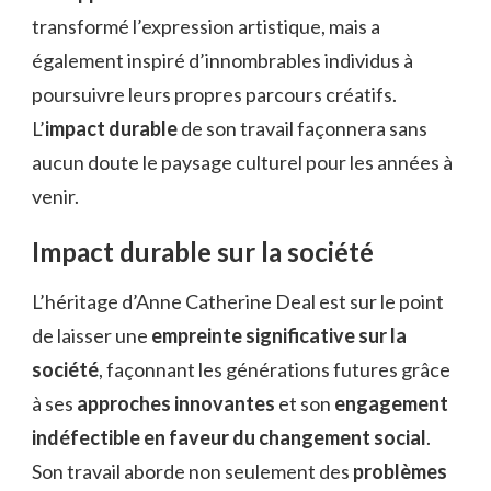
transformé l’expression artistique, mais a
également inspiré d’innombrables individus à
poursuivre leurs propres parcours créatifs.
L’
impact durable
de son travail façonnera sans
aucun doute le paysage culturel pour les années à
venir.
Impact durable sur la société
L’héritage d’Anne Catherine Deal est sur le point
de laisser une
empreinte significative sur la
société
, façonnant les générations futures grâce
à ses
approches innovantes
et son
engagement
indéfectible en faveur du changement social
.
Son travail aborde non seulement des
problèmes