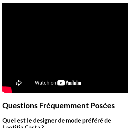
Questions Fréquemment Posées
Quel est le designer de mode préféré de
Laetitia Casta ?