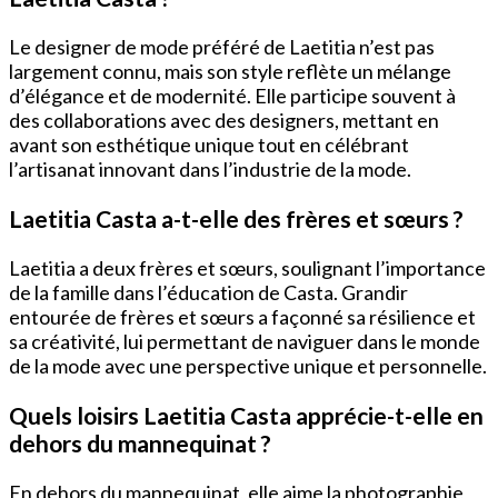
Le designer de mode préféré de Laetitia n’est pas
largement connu, mais son style reflète un mélange
d’élégance et de modernité. Elle participe souvent à
des collaborations avec des designers, mettant en
avant son esthétique unique tout en célébrant
l’artisanat innovant dans l’industrie de la mode.
Laetitia Casta a-t-elle des frères et sœurs ?
Laetitia a deux frères et sœurs, soulignant l’importance
de la famille dans l’éducation de Casta. Grandir
entourée de frères et sœurs a façonné sa résilience et
sa créativité, lui permettant de naviguer dans le monde
de la mode avec une perspective unique et personnelle.
Quels loisirs Laetitia Casta apprécie-t-elle en
dehors du mannequinat ?
En dehors du mannequinat, elle aime la photographie