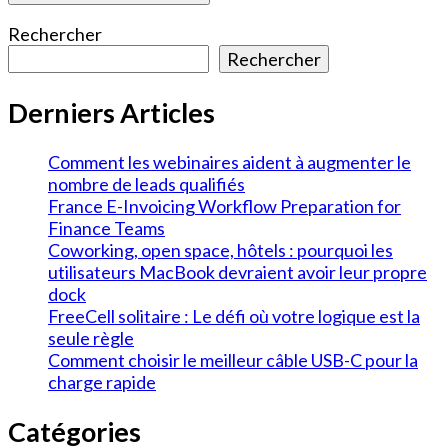
Rechercher
Rechercher
Derniers Articles
Comment les webinaires aident à augmenter le
nombre de leads qualifiés
France E-Invoicing Workflow Preparation for
Finance Teams
Coworking, open space, hôtels : pourquoi les
utilisateurs MacBook devraient avoir leur propre
dock
FreeCell solitaire : Le défi où votre logique est la
seule règle
Comment choisir le meilleur câble USB-C pour la
charge rapide
Catégories