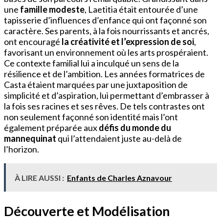
une
famille modeste
, Laetitia était entourée d’une
tapisserie d’influences d’enfance qui ont façonné son
caractère. Ses parents, à la fois nourrissants et ancrés,
ont encouragé
la créativité et l’expression de soi
,
favorisant un environnement où les arts prospéraient.
Ce contexte familial lui a inculqué un sens de la
résilience et de l’ambition. Les années formatrices de
Casta étaient marquées par une juxtaposition de
simplicité et d’aspiration, lui permettant d’embrasser à
la fois ses racines et ses rêves. De tels contrastes ont
non seulement façonné son identité mais l’ont
également préparée aux
défis du monde du
mannequinat
qui l’attendaient juste au-delà de
l’horizon.
À LIRE AUSSI :
Enfants de Charles Aznavour
Découverte et Modélisation