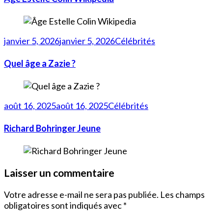
janvier 5, 2026
janvier 5, 2026
Célébrités
Quel âge a Zazie ?
août 16, 2025
août 16, 2025
Célébrités
Richard Bohringer Jeune
Laisser un commentaire
Votre adresse e-mail ne sera pas publiée.
Les champs
obligatoires sont indiqués avec
*