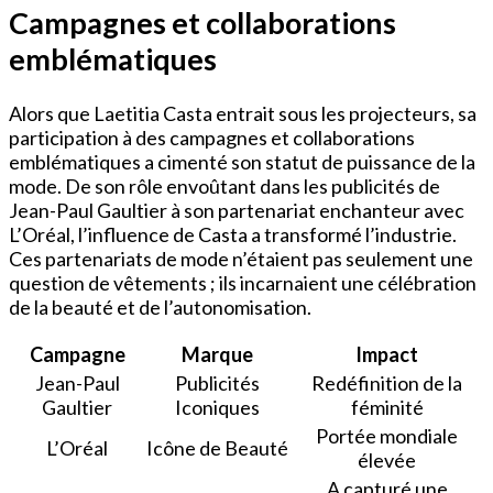
Campagnes et collaborations
emblématiques
Alors que Laetitia Casta entrait sous les projecteurs, sa
participation à des campagnes et collaborations
emblématiques a cimenté son statut de puissance de la
mode. De son rôle envoûtant dans les publicités de
Jean-Paul Gaultier à son partenariat enchanteur avec
L’Oréal, l’influence de Casta a transformé l’industrie.
Ces partenariats de mode n’étaient pas seulement une
question de vêtements ; ils incarnaient une célébration
de la beauté et de l’autonomisation.
Campagne
Marque
Impact
Jean-Paul
Publicités
Redéfinition de la
Gaultier
Iconiques
féminité
Portée mondiale
L’Oréal
Icône de Beauté
élevée
A capturé une