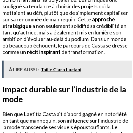
souligné sa tendance à choisir des projets qui la
mettaient au défi, plutôt que de simplement capitaliser
sur sa renommée de mannequin. Cette
approche
stratégique
a non seulement solidifié sa crédibilité en
tant qu’actrice, mais a également mis en lumière son
ambition d’évoluer au-delà du podium. Dans un monde
où beaucoup échouent, le parcours de Casta se dresse
comme un
récit inspirant
de transformation.
À LIRE AUSSI :
Taille Clara Luciani
Impact durable sur l’industrie de la
mode
Bien que Laetitia Casta ait d’abord gagné en notoriété
en tant que mannequin, son influence sur l’industrie de
la mode transcende ses visuels époustouflants. Le