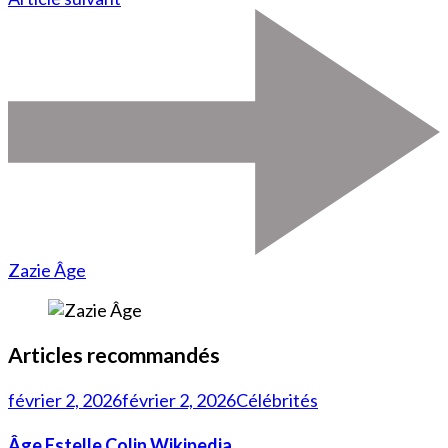
Zazie Âge
Articles recommandés
février 2, 2026
février 2, 2026
Célébrités
Âge Estelle Colin Wikipedia