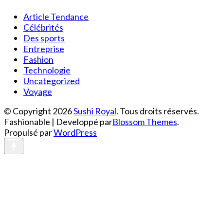
Article Tendance
Célébrités
Des sports
Entreprise
Fashion
Technologie
Uncategorized
Voyage
© Copyright 2026
Sushi Royal
. Tous droits réservés.
Fashionable | Developpé par
Blossom Themes
.
Propulsé par
WordPress