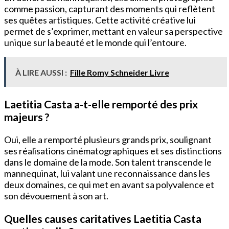
comme passion, capturant des moments qui reflètent
ses quêtes artistiques. Cette activité créative lui
permet de s’exprimer, mettant en valeur sa perspective
unique sur la beauté et le monde qui l’entoure.
À LIRE AUSSI :
Fille Romy Schneider Livre
Laetitia Casta a-t-elle remporté des prix
majeurs ?
Oui, elle a remporté plusieurs grands prix, soulignant
ses réalisations cinématographiques et ses distinctions
dans le domaine de la mode. Son talent transcende le
mannequinat, lui valant une reconnaissance dans les
deux domaines, ce qui met en avant sa polyvalence et
son dévouement à son art.
Quelles causes caritatives Laetitia Casta