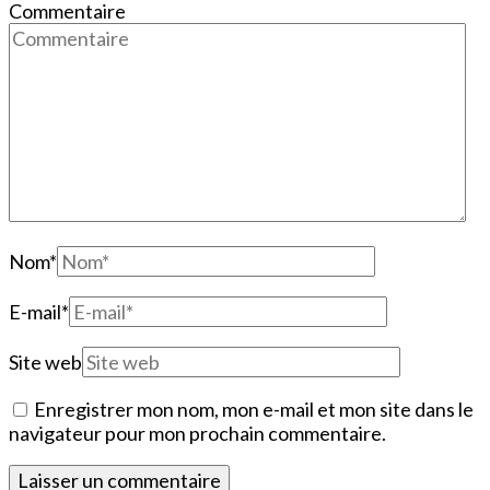
Commentaire
Nom
*
E-mail
*
Site web
Enregistrer mon nom, mon e-mail et mon site dans le
navigateur pour mon prochain commentaire.