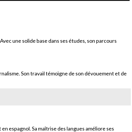
Avec une solide base dans ses études, son parcours
ournalisme. Son travail témoigne de son dévouement et de
 en espagnol. Sa maîtrise des langues améliore ses