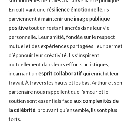
surmonter les défis liés à la surveillance publique.
En cultivant une
résilience émotionnelle
, ils
parviennent à maintenir une
image publique
positive
tout en restant ancrés dans leur vie
personnelle. Leur amitié, fondée sur le respect
mutuel et des expériences partagées, leur permet
d’épanouir leur créativité. Ils s’inspirent
mutuellement dans leurs efforts artistiques,
incarnant un
esprit collaboratif
qui enrichit leur
travail. À travers les hauts et les bas, Arthur et son
partenaire nous rappellent que l’amour et le
soutien sont essentiels face aux
complexités de
la célébrité
, prouvant qu’ensemble, ils sont plus
forts.