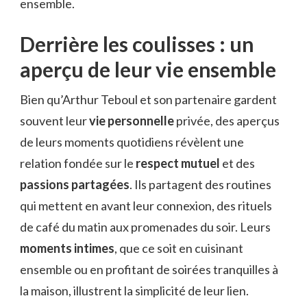
ensemble.
Derrière les coulisses : un
aperçu de leur vie ensemble
Bien qu’Arthur Teboul et son partenaire gardent
souvent leur
vie personnelle
privée, des aperçus
de leurs moments quotidiens révèlent une
relation fondée sur le
respect mutuel
et des
passions partagées
. Ils partagent des routines
qui mettent en avant leur connexion, des rituels
de café du matin aux promenades du soir. Leurs
moments intimes
, que ce soit en cuisinant
ensemble ou en profitant de soirées tranquilles à
la maison, illustrent la simplicité de leur lien.