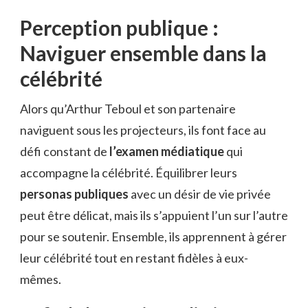
Perception publique :
Naviguer ensemble dans la
célébrité
Alors qu’Arthur Teboul et son partenaire
naviguent sous les projecteurs, ils font face au
défi constant de
l’examen médiatique
qui
accompagne la célébrité. Équilibrer leurs
personas publiques
avec un désir de vie privée
peut être délicat, mais ils s’appuient l’un sur l’autre
pour se soutenir. Ensemble, ils apprennent à gérer
leur célébrité tout en restant fidèles à eux-
mêmes.