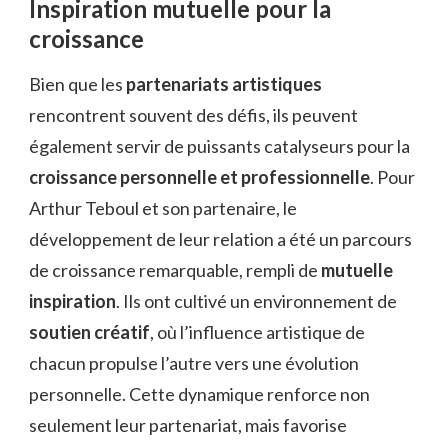
Inspiration mutuelle pour la
croissance
Bien que les
partenariats artistiques
rencontrent souvent des défis, ils peuvent
également servir de puissants catalyseurs pour la
croissance personnelle et professionnelle
. Pour
Arthur Teboul et son partenaire, le
développement de leur relation a été un parcours
de croissance remarquable, rempli de
mutuelle
inspiration
. Ils ont cultivé un environnement de
soutien créatif
, où l’influence artistique de
chacun propulse l’autre vers une évolution
personnelle. Cette dynamique renforce non
seulement leur partenariat, mais favorise