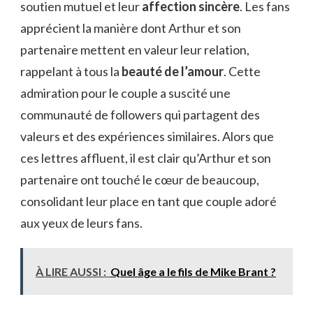
soutien mutuel et leur
affection sincère
. Les fans
apprécient la manière dont Arthur et son
partenaire mettent en valeur leur relation,
rappelant à tous la
beauté de l’amour
. Cette
admiration pour le couple a suscité une
communauté de followers qui partagent des
valeurs et des expériences similaires. Alors que
ces lettres affluent, il est clair qu’Arthur et son
partenaire ont touché le cœur de beaucoup,
consolidant leur place en tant que couple adoré
aux yeux de leurs fans.
À LIRE AUSSI :
Quel âge a le fils de Mike Brant ?