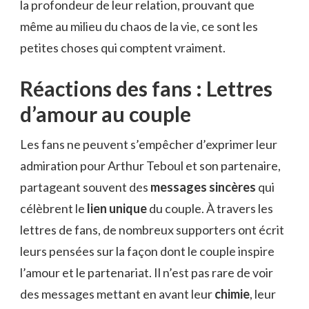
la profondeur de leur relation, prouvant que
même au milieu du chaos de la vie, ce sont les
petites choses qui comptent vraiment.
Réactions des fans : Lettres
d’amour au couple
Les fans ne peuvent s’empêcher d’exprimer leur
admiration pour Arthur Teboul et son partenaire,
partageant souvent des
messages sincères
qui
célèbrent le
lien unique
du couple. À travers les
lettres de fans, de nombreux supporters ont écrit
leurs pensées sur la façon dont le couple inspire
l’amour et le partenariat. Il n’est pas rare de voir
des messages mettant en avant leur
chimie
, leur