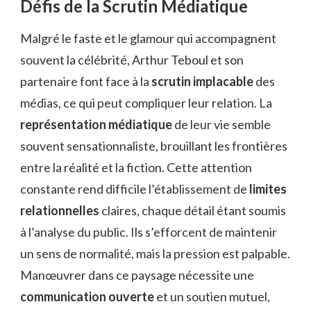
Défis de la Scrutin Médiatique
Malgré le faste et le glamour qui accompagnent
souvent la célébrité, Arthur Teboul et son
partenaire font face à la
scrutin implacable
des
médias, ce qui peut compliquer leur relation. La
représentation médiatique
de leur vie semble
souvent sensationnaliste, brouillant les frontières
entre la réalité et la fiction. Cette attention
constante rend difficile l’établissement de
limites
relationnelles
claires, chaque détail étant soumis
à l’analyse du public. Ils s’efforcent de maintenir
un sens de normalité, mais la pression est palpable.
Manœuvrer dans ce paysage nécessite une
communication ouverte
et un soutien mutuel,