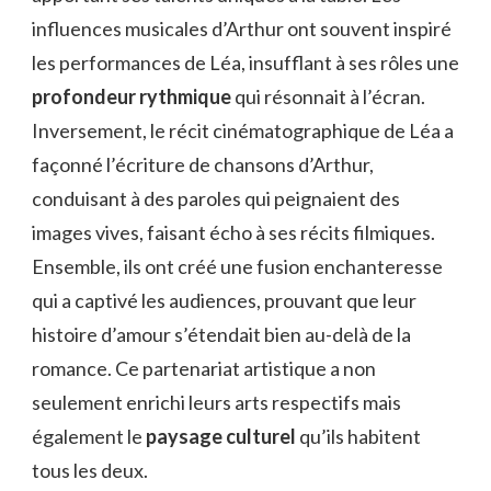
influences musicales d’Arthur ont souvent inspiré
les performances de Léa, insufflant à ses rôles une
profondeur rythmique
qui résonnait à l’écran.
Inversement, le récit cinématographique de Léa a
façonné l’écriture de chansons d’Arthur,
conduisant à des paroles qui peignaient des
images vives, faisant écho à ses récits filmiques.
Ensemble, ils ont créé une fusion enchanteresse
qui a captivé les audiences, prouvant que leur
histoire d’amour s’étendait bien au-delà de la
romance. Ce partenariat artistique a non
seulement enrichi leurs arts respectifs mais
également le
paysage culturel
qu’ils habitent
tous les deux.