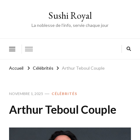
Sushi Royal
La noblesse de l’info, servie chaque jour
Accueil
Célébrités
Arthur Teboul Couple
NOVEMBRE 1, 2025
CÉLÉBRITÉS
Arthur Teboul Couple