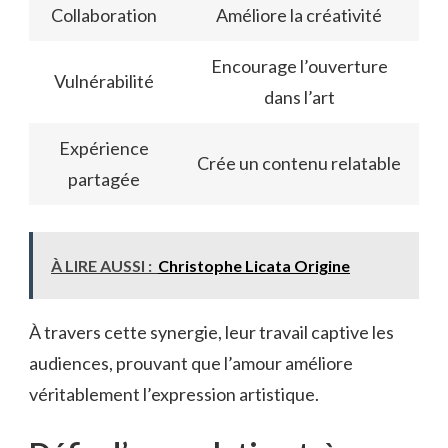
Collaboration
Améliore la créativité
Encourage l’ouverture
Vulnérabilité
dans l’art
Expérience
Crée un contenu relatable
partagée
À LIRE AUSSI :
Christophe Licata Origine
À travers cette synergie, leur travail captive les
audiences, prouvant que l’amour améliore
véritablement l’expression artistique.