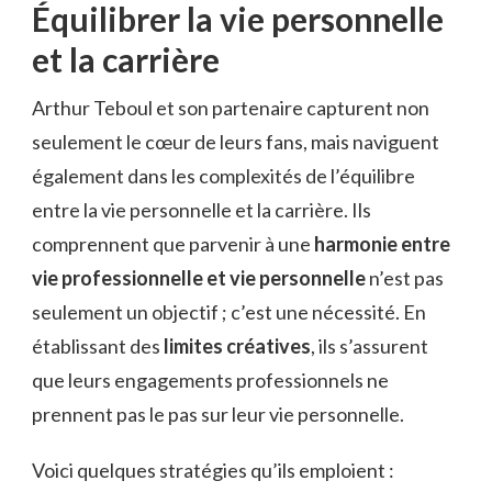
Équilibrer la vie personnelle
et la carrière
Arthur Teboul et son partenaire capturent non
seulement le cœur de leurs fans, mais naviguent
également dans les complexités de l’équilibre
entre la vie personnelle et la carrière. Ils
comprennent que parvenir à une
harmonie entre
vie professionnelle et vie personnelle
n’est pas
seulement un objectif ; c’est une nécessité. En
établissant des
limites créatives
, ils s’assurent
que leurs engagements professionnels ne
prennent pas le pas sur leur vie personnelle.
Voici quelques stratégies qu’ils emploient :