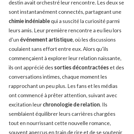
destin avait orchestré leur rencontre. Les deux se
sont instantanément connectés, partageant une
chimie indéniable
qui a suscité la curiosité parmi
leurs amis. Leur première rencontre a eu lieu lors
d’un
événement artistique
, où les discussions
coulaient sans effort entre eux. Alors qu’ils
commençaient à explorer leur relation naissante,
ils ont apprécié des
sorties décontractées
et des
conversations intimes, chaque moment les
rapprochant un peu plus. Les fans et les médias
ont commencé à prêter attention, suivant avec
excitation leur
chronologie de relation
. Ils
semblaient équilibrer leurs carrières chargées
tout en nourrissant cette nouvelle romance,
souvent aperçus en train de rire et de se soutenir