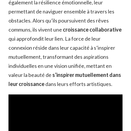
également la résilience émotionnelle, leur
permettant de naviguer ensemble à travers les
obstacles. Alors qu’ils poursuivent des rêves
communs, ils vivent une
croissance collaborative
qui approfondit leur lien. La force de leur
connexion réside dans leur capacité à s’inspirer
mutuellement, transformant des aspirations
individuelles en une vision unifiée, mettant en
valeur la beauté de
s’inspirer mutuellement dans
leur croissance
dans leurs efforts artistiques.