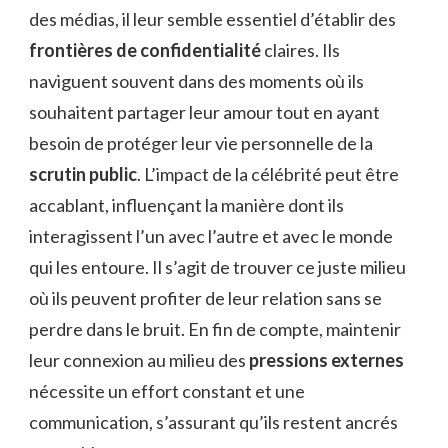
des médias, il leur semble essentiel d’établir des
frontières de confidentialité
claires. Ils
naviguent souvent dans des moments où ils
souhaitent partager leur amour tout en ayant
besoin de protéger leur vie personnelle de la
scrutin public
. L’impact de la célébrité peut être
accablant, influençant la manière dont ils
interagissent l’un avec l’autre et avec le monde
qui les entoure. Il s’agit de trouver ce juste milieu
où ils peuvent profiter de leur relation sans se
perdre dans le bruit. En fin de compte, maintenir
leur connexion au milieu des
pressions externes
nécessite un effort constant et une
communication, s’assurant qu’ils restent ancrés