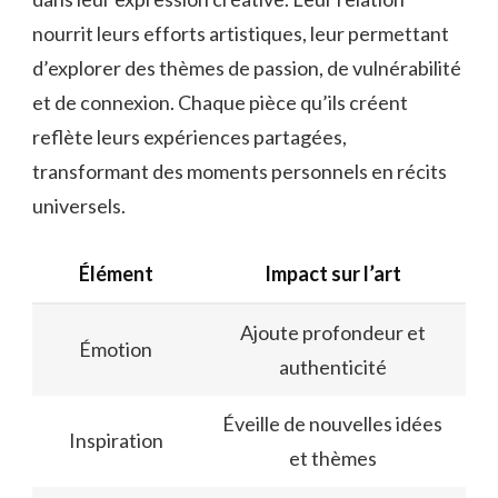
nourrit leurs efforts artistiques, leur permettant
d’explorer des thèmes de passion, de vulnérabilité
et de connexion. Chaque pièce qu’ils créent
reflète leurs expériences partagées,
transformant des moments personnels en récits
universels.
Élément
Impact sur l’art
Ajoute profondeur et
Émotion
authenticité
Éveille de nouvelles idées
Inspiration
et thèmes