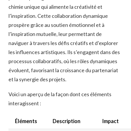
chimie unique qui alimente la créativité et
l’inspiration. Cette collaboration dynamique
prospère grâce au soutien émotionnel et à
l’inspiration mutuelle, leur permettant de
naviguer à travers les défis créatifs et d’explorer
les influences artistiques. Ils s’engagent dans des
processus collaboratifs, où les rôles dynamiques
évoluent, favorisant la croissance du partenariat
et la synergie des projets.
Voici un aperçu de la façon dont ces éléments
interagissent :
Éléments
Description
Impact