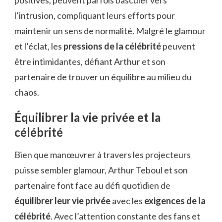
l’intrusion, compliquant leurs efforts pour
maintenir un sens de normalité. Malgré le glamour
et l’éclat, les
pressions de la célébrité
peuvent
être intimidantes, défiant Arthur et son
partenaire de trouver un équilibre au milieu du
chaos.
Équilibrer la vie privée et la
célébrité
Bien que manœuvrer à travers les projecteurs
puisse sembler glamour, Arthur Teboul et son
partenaire font face au défi quotidien de
équilibrer leur vie privée
avec les
exigences de la
célébrité
. Avec l’attention constante des fans et