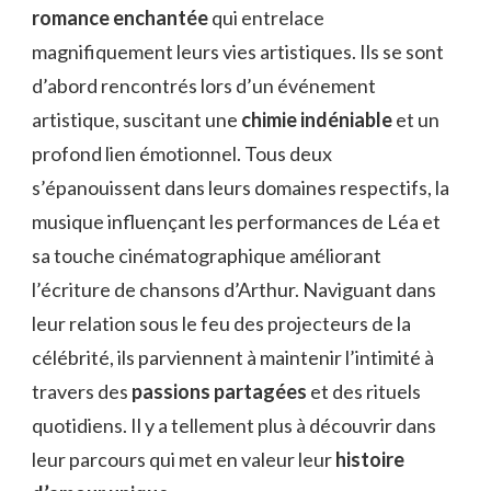
romance enchantée
qui entrelace
magnifiquement leurs vies artistiques. Ils se sont
d’abord rencontrés lors d’un événement
artistique, suscitant une
chimie indéniable
et un
profond lien émotionnel. Tous deux
s’épanouissent dans leurs domaines respectifs, la
musique influençant les performances de Léa et
sa touche cinématographique améliorant
l’écriture de chansons d’Arthur. Naviguant dans
leur relation sous le feu des projecteurs de la
célébrité, ils parviennent à maintenir l’intimité à
travers des
passions partagées
et des rituels
quotidiens. Il y a tellement plus à découvrir dans
leur parcours qui met en valeur leur
histoire