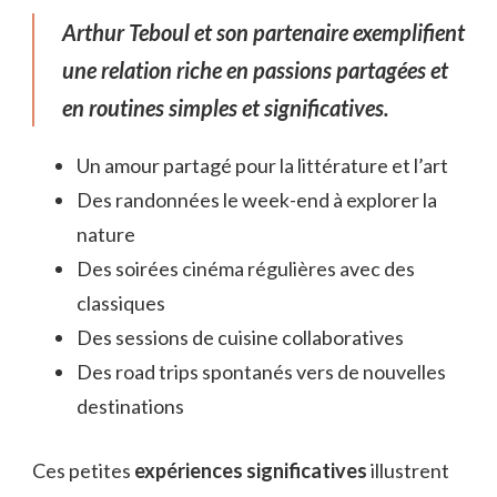
Arthur Teboul et son partenaire exemplifient
une relation riche en passions partagées et
en routines simples et significatives.
Un amour partagé pour la littérature et l’art
Des randonnées le week-end à explorer la
nature
Des soirées cinéma régulières avec des
classiques
Des sessions de cuisine collaboratives
Des road trips spontanés vers de nouvelles
destinations
Ces petites
expériences significatives
illustrent