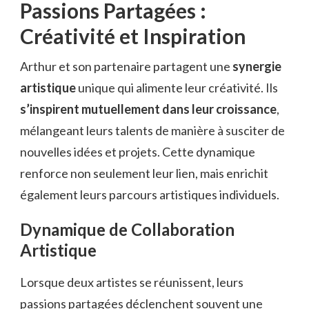
Passions Partagées :
Créativité et Inspiration
Arthur et son partenaire partagent une
synergie
artistique
unique qui alimente leur créativité. Ils
s’inspirent mutuellement dans leur croissance
,
mélangeant leurs talents de manière à susciter de
nouvelles idées et projets. Cette dynamique
renforce non seulement leur lien, mais enrichit
également leurs parcours artistiques individuels.
Dynamique de Collaboration
Artistique
Lorsque deux artistes se réunissent, leurs
passions partagées déclenchent souvent une