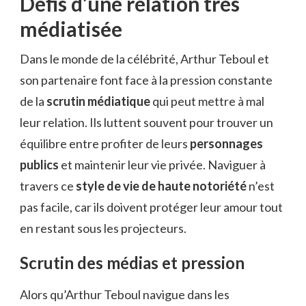
Défis d’une relation très
médiatisée
Dans le monde de la célébrité, Arthur Teboul et
son partenaire font face à la pression constante
de la
scrutin médiatique
qui peut mettre à mal
leur relation. Ils luttent souvent pour trouver un
équilibre entre profiter de leurs
personnages
publics
et maintenir leur vie privée. Naviguer à
travers ce
style de vie de haute notoriété
n’est
pas facile, car ils doivent protéger leur amour tout
en restant sous les projecteurs.
Scrutin des médias et pression
Alors qu’Arthur Teboul navigue dans les