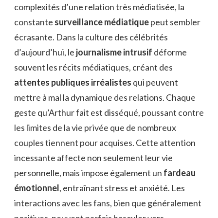
complexités d’une relation très médiatisée, la
constante
surveillance médiatique
peut sembler
écrasante. Dans la culture des célébrités
d’aujourd’hui, le
journalisme intrusif
déforme
souvent les récits médiatiques, créant des
attentes publiques irréalistes
qui peuvent
mettre à mal la dynamique des relations. Chaque
geste qu’Arthur fait est disséqué, poussant contre
les limites de la vie privée que de nombreux
couples tiennent pour acquises. Cette attention
incessante affecte non seulement leur vie
personnelle, mais impose également un
fardeau
émotionnel
, entraînant stress et anxiété. Les
interactions avec les fans, bien que généralement
positives, peuvent parfois basculer vers