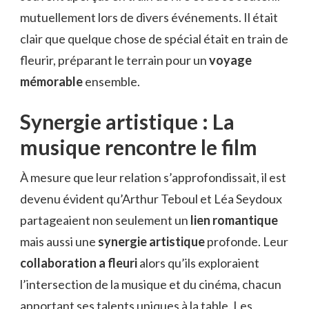
mutuellement lors de divers événements. Il était
clair que quelque chose de spécial était en train de
fleurir, préparant le terrain pour un
voyage
mémorable
ensemble.
Synergie artistique : La
musique rencontre le film
À mesure que leur relation s’approfondissait, il est
devenu évident qu’Arthur Teboul et Léa Seydoux
partageaient non seulement un
lien romantique
mais aussi une
synergie artistique
profonde. Leur
collaboration a fleuri
alors qu’ils exploraient
l’intersection de la musique et du cinéma, chacun
apportant ses talents uniques à la table. Les