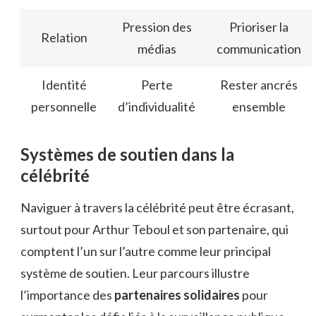
Pression des
Prioriser la
Relation
médias
communication
Identité
Perte
Rester ancrés
personnelle
d’individualité
ensemble
Systèmes de soutien dans la
célébrité
Naviguer à travers la célébrité peut être écrasant,
surtout pour Arthur Teboul et son partenaire, qui
comptent l’un sur l’autre comme leur principal
système de soutien. Leur parcours illustre
l’importance des
partenaires solidaires
pour