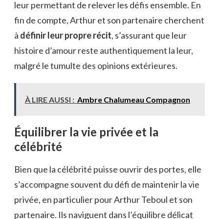
leur permettant de relever les défis ensemble. En
fin de compte, Arthur et son partenaire cherchent
à
définir leur propre récit
, s’assurant que leur
histoire d’amour reste authentiquement la leur,
malgré le tumulte des opinions extérieures.
À LIRE AUSSI :
Ambre Chalumeau Compagnon
Équilibrer la vie privée et la
célébrité
Bien que la célébrité puisse ouvrir des portes, elle
s’accompagne souvent du défi de maintenir la vie
privée, en particulier pour Arthur Teboul et son
partenaire. Ils naviguent dans l’équilibre délicat