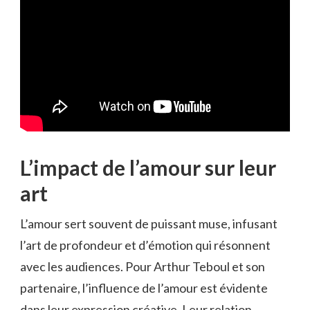
L’impact de l’amour sur leur
art
L’amour sert souvent de puissant muse, infusant
l’art de profondeur et d’émotion qui résonnent
avec les audiences. Pour Arthur Teboul et son
partenaire, l’influence de l’amour est évidente
dans leur expression créative. Leur relation