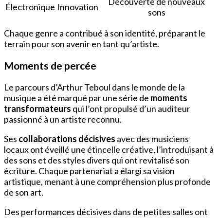
Découverte de nouveaux
Électronique
Innovation
sons
Chaque genre a contribué à son identité, préparant le
terrain pour son avenir en tant qu’artiste.
Moments de percée
Le parcours d’Arthur Teboul dans le monde de la
musique a été marqué par une série de
moments
transformateurs
qui l’ont propulsé d’un auditeur
passionné à un artiste reconnu.
Ses
collaborations décisives
avec des musiciens
locaux ont éveillé une étincelle créative, l’introduisant à
des sons et des styles divers qui ont revitalisé son
écriture. Chaque partenariat a élargi sa vision
artistique, menant à une compréhension plus profonde
de son art.
Des performances décisives dans de petites salles ont