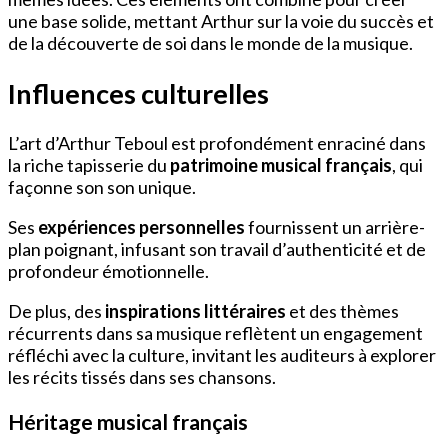
une base solide, mettant Arthur sur la voie du succès et
de la découverte de soi dans le monde de la musique.
Influences culturelles
L’art d’Arthur Teboul est profondément enraciné dans
la riche tapisserie du
patrimoine musical français
, qui
façonne son son unique.
Ses
expériences personnelles
fournissent un arrière-
plan poignant, infusant son travail d’authenticité et de
profondeur émotionnelle.
De plus, des
inspirations littéraires
et des thèmes
récurrents dans sa musique reflètent un engagement
réfléchi avec la culture, invitant les auditeurs à explorer
les récits tissés dans ses chansons.
Héritage musical français