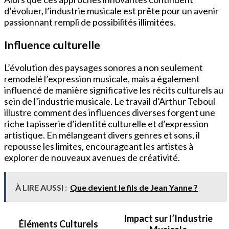
d’évoluer, l’industrie musicale est prête pour un avenir
passionnant rempli de possibilités illimitées.
Influence culturelle
L’évolution des paysages sonores a non seulement
remodelé l’expression musicale, mais a également
influencé de manière significative les récits culturels au
sein de l’industrie musicale. Le travail d’Arthur Teboul
illustre comment des influences diverses forgent une
riche tapisserie d’identité culturelle et d’expression
artistique. En mélangeant divers genres et sons, il
repousse les limites, encourageant les artistes à
explorer de nouveaux avenues de créativité.
À LIRE AUSSI :
Que devient le fils de Jean Yanne ?
Impact sur l’Industrie
Éléments Culturels