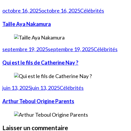
octobre 16, 2025
octobre 16, 2025
Célébrités
Taille Aya Nakamura
septembre 19, 2025
septembre 19, 2025
Célébrités
Qui est le fils de Catherine Nay ?
juin 13, 2025
juin 13, 2025
Célébrités
Arthur Teboul Origine Parents
Laisser un commentaire