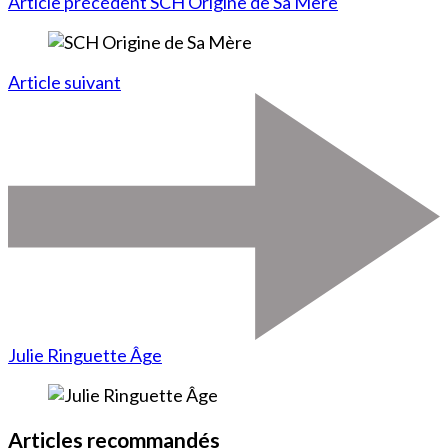
Article précédent
SCH Origine de Sa Mère
Article suivant
Julie Ringuette Âge
Articles recommandés