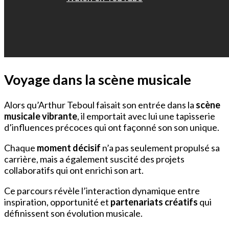
Voyage dans la scène musicale
Alors qu’Arthur Teboul faisait son entrée dans la
scène
musicale vibrante
, il emportait avec lui une tapisserie
d’influences précoces qui ont façonné son son unique.
Chaque
moment décisif
n’a pas seulement propulsé sa
carrière, mais a également suscité des projets
collaboratifs qui ont enrichi son art.
Ce parcours révèle l’interaction dynamique entre
inspiration, opportunité et
partenariats créatifs
qui
définissent son évolution musicale.