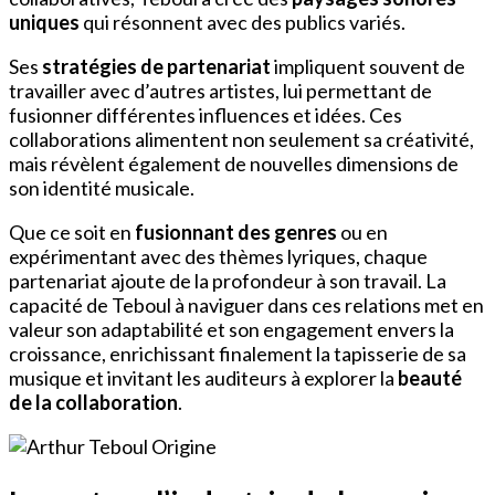
uniques
qui résonnent avec des publics variés.
Ses
stratégies de partenariat
impliquent souvent de
travailler avec d’autres artistes, lui permettant de
fusionner différentes influences et idées. Ces
collaborations alimentent non seulement sa créativité,
mais révèlent également de nouvelles dimensions de
son identité musicale.
Que ce soit en
fusionnant des genres
ou en
expérimentant avec des thèmes lyriques, chaque
partenariat ajoute de la profondeur à son travail. La
capacité de Teboul à naviguer dans ces relations met en
valeur son adaptabilité et son engagement envers la
croissance, enrichissant finalement la tapisserie de sa
musique et invitant les auditeurs à explorer la
beauté
de la collaboration
.