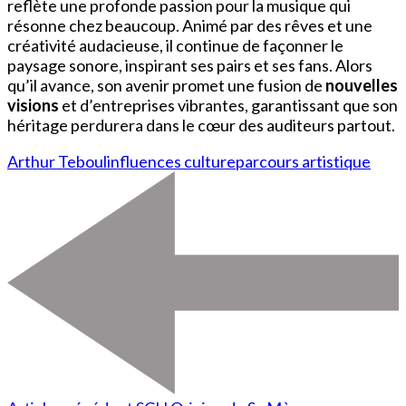
reflète une profonde passion pour la musique qui
résonne chez beaucoup. Animé par des rêves et une
créativité audacieuse, il continue de façonner le
paysage sonore, inspirant ses pairs et ses fans. Alors
qu’il avance, son avenir promet une fusion de
nouvelles
visions
et d’entreprises vibrantes, garantissant que son
héritage perdurera dans le cœur des auditeurs partout.
Arthur Teboul
influences culture
parcours artistique