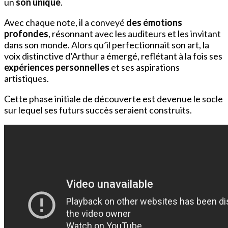
un
son unique
.
Avec chaque note, il a conveyé
des émotions
profondes
, résonnant avec les auditeurs et les invitant
dans son monde. Alors qu’il perfectionnait son art, la
voix distinctive d’Arthur a émergé, reflétant à la fois ses
expériences personnelles
et ses aspirations
artistiques.
Cette phase initiale de découverte est devenue le socle
sur lequel ses futurs succès seraient construits.