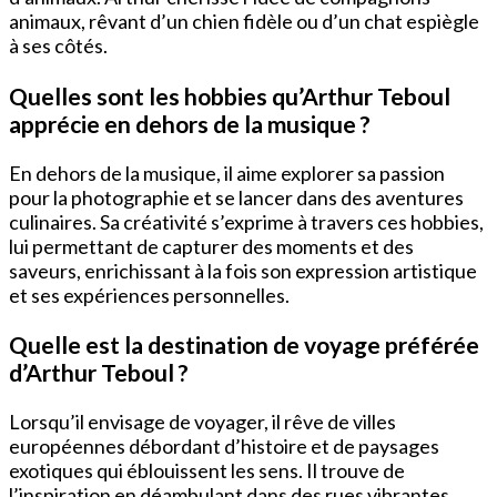
animaux, rêvant d’un chien fidèle ou d’un chat espiègle
à ses côtés.
Quelles sont les hobbies qu’Arthur Teboul
apprécie en dehors de la musique ?
En dehors de la musique, il aime explorer sa passion
pour la photographie et se lancer dans des aventures
culinaires. Sa créativité s’exprime à travers ces hobbies,
lui permettant de capturer des moments et des
saveurs, enrichissant à la fois son expression artistique
et ses expériences personnelles.
Quelle est la destination de voyage préférée
d’Arthur Teboul ?
Lorsqu’il envisage de voyager, il rêve de villes
européennes débordant d’histoire et de paysages
exotiques qui éblouissent les sens. Il trouve de
l’inspiration en déambulant dans des rues vibrantes,