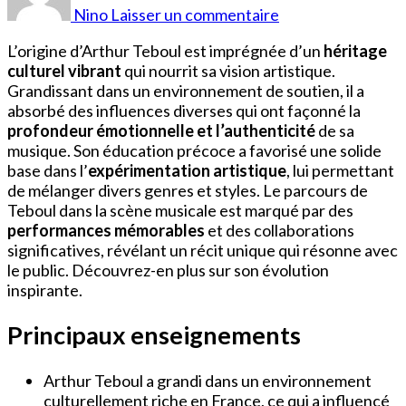
Teboul
Nino
Laisser un commentaire
Origine
L’origine d’Arthur Teboul est imprégnée d’un
héritage
culturel vibrant
qui nourrit sa vision artistique.
Grandissant dans un environnement de soutien, il a
absorbé des influences diverses qui ont façonné la
profondeur émotionnelle et l’authenticité
de sa
musique. Son éducation précoce a favorisé une solide
base dans l’
expérimentation artistique
, lui permettant
de mélanger divers genres et styles. Le parcours de
Teboul dans la scène musicale est marqué par des
performances mémorables
et des collaborations
significatives, révélant un récit unique qui résonne avec
le public. Découvrez-en plus sur son évolution
inspirante.
Principaux enseignements
Arthur Teboul a grandi dans un environnement
culturellement riche en France, ce qui a influencé