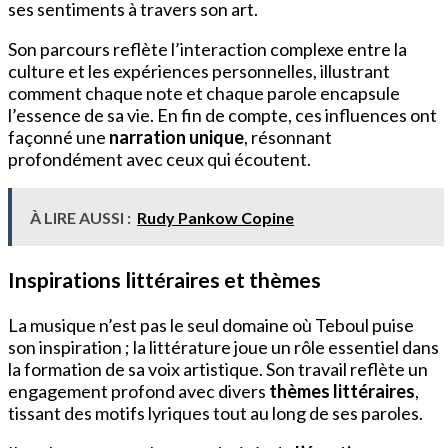
ses sentiments à travers son art.
Son parcours reflète l’interaction complexe entre la
culture et les expériences personnelles, illustrant
comment chaque note et chaque parole encapsule
l’essence de sa vie. En fin de compte, ces influences ont
façonné une
narration unique
, résonnant
profondément avec ceux qui écoutent.
À LIRE AUSSI :
Rudy Pankow Copine
Inspirations littéraires et thèmes
La musique n’est pas le seul domaine où Teboul puise
son inspiration ; la littérature joue un rôle essentiel dans
la formation de sa voix artistique. Son travail reflète un
engagement profond avec divers
thèmes littéraires
,
tissant des motifs lyriques tout au long de ses paroles.