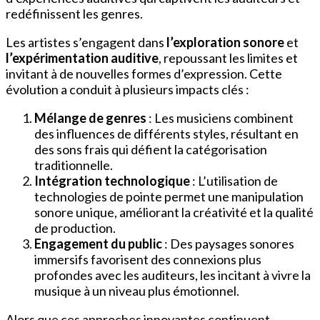
redéfinissent les genres.
Les artistes s’engagent dans
l’exploration sonore
et
l’expérimentation auditive
, repoussant les limites et
invitant à de nouvelles formes d’expression. Cette
évolution a conduit à plusieurs impacts clés :
Mélange de genres
: Les musiciens combinent
des influences de différents styles, résultant en
des sons frais qui défient la catégorisation
traditionnelle.
Intégration technologique
: L’utilisation de
technologies de pointe permet une manipulation
sonore unique, améliorant la créativité et la qualité
de production.
Engagement du public
: Des paysages sonores
immersifs favorisent des connexions plus
profondes avec les auditeurs, les incitant à vivre la
musique à un niveau plus émotionnel.
Alors que ces approches innovantes continuent