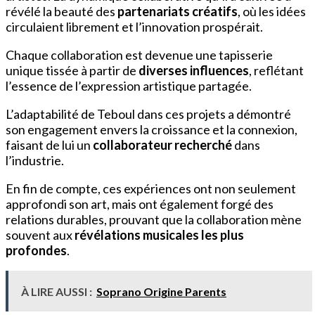
révélé la beauté des
partenariats créatifs
, où les idées
circulaient librement et l’innovation prospérait.
Chaque collaboration est devenue une tapisserie
unique tissée à partir de
diverses influences
, reflétant
l’essence de l’expression artistique partagée.
L’adaptabilité de Teboul dans ces projets a démontré
son engagement envers la croissance et la connexion,
faisant de lui un
collaborateur recherché
dans
l’industrie.
En fin de compte, ces expériences ont non seulement
approfondi son art, mais ont également forgé des
relations durables, prouvant que la collaboration mène
souvent aux
révélations musicales les plus
profondes
.
À LIRE AUSSI :
Soprano Origine Parents