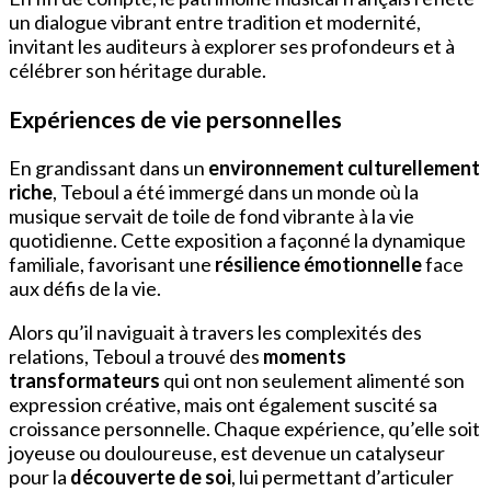
un dialogue vibrant entre tradition et modernité,
invitant les auditeurs à explorer ses profondeurs et à
célébrer son héritage durable.
Expériences de vie personnelles
En grandissant dans un
environnement culturellement
riche
, Teboul a été immergé dans un monde où la
musique servait de toile de fond vibrante à la vie
quotidienne. Cette exposition a façonné la dynamique
familiale, favorisant une
résilience émotionnelle
face
aux défis de la vie.
Alors qu’il naviguait à travers les complexités des
relations, Teboul a trouvé des
moments
transformateurs
qui ont non seulement alimenté son
expression créative, mais ont également suscité sa
croissance personnelle. Chaque expérience, qu’elle soit
joyeuse ou douloureuse, est devenue un catalyseur
pour la
découverte de soi
, lui permettant d’articuler