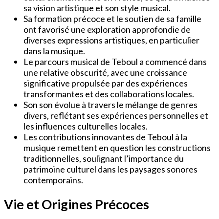
sa vision artistique et son style musical.
Sa formation précoce et le soutien de sa famille
ont favorisé une exploration approfondie de
diverses expressions artistiques, en particulier
dans la musique.
Le parcours musical de Teboul a commencé dans
une relative obscurité, avec une croissance
significative propulsée par des expériences
transformantes et des collaborations locales.
Son son évolue à travers le mélange de genres
divers, reflétant ses expériences personnelles et
les influences culturelles locales.
Les contributions innovantes de Teboul à la
musique remettent en question les constructions
traditionnelles, soulignant l’importance du
patrimoine culturel dans les paysages sonores
contemporains.
Vie et Origines Précoces