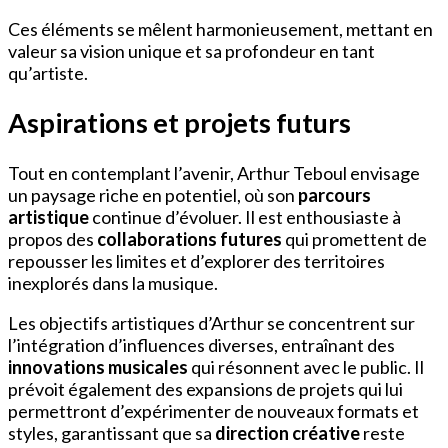
Ces éléments se mêlent harmonieusement, mettant en
valeur sa vision unique et sa profondeur en tant
qu’artiste.
Aspirations et projets futurs
Tout en contemplant l’avenir, Arthur Teboul envisage
un paysage riche en potentiel, où son
parcours
artistique
continue d’évoluer. Il est enthousiaste à
propos des
collaborations futures
qui promettent de
repousser les limites et d’explorer des territoires
inexplorés dans la musique.
Les objectifs artistiques d’Arthur se concentrent sur
l’intégration d’influences diverses, entraînant des
innovations musicales
qui résonnent avec le public. Il
prévoit également des expansions de projets qui lui
permettront d’expérimenter de nouveaux formats et
styles, garantissant que sa
direction créative
reste