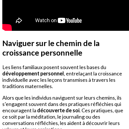
Naviguer sur le chemin de la
croissance personnelle
Les liens familiaux posent souvent les bases du
développement personnel
, entrelaçant la croissance
individuelle avec les leçons transmises à travers les
traditions maternelles.
Alors que les individus naviguent sur leurs chemins, ils
s’engagent souvent dans des pratiques réfléchies qui
encouragent la
découverte de soi
. Ces pratiques, que
ce soit par la méditation, le journaling ou des
conversations réfléchies, les aident à découvrir leurs