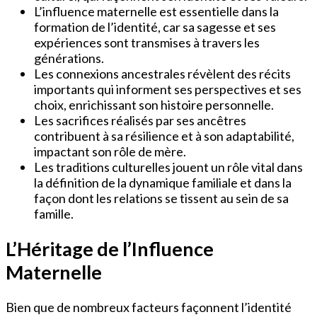
L’influence maternelle est essentielle dans la
formation de l’identité, car sa sagesse et ses
expériences sont transmises à travers les
générations.
Les connexions ancestrales révèlent des récits
importants qui informent ses perspectives et ses
choix, enrichissant son histoire personnelle.
Les sacrifices réalisés par ses ancêtres
contribuent à sa résilience et à son adaptabilité,
impactant son rôle de mère.
Les traditions culturelles jouent un rôle vital dans
la définition de la dynamique familiale et dans la
façon dont les relations se tissent au sein de sa
famille.
L’Héritage de l’Influence
Maternelle
Bien que de nombreux facteurs façonnent l’identité