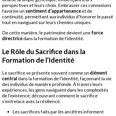
perspectives et leurs choix. Embrasser ces connexions
favorise un
sentiment d’appartenance
et de
continuité, permettant aux individus d’honorer le passé
tout en naviguant sur leurs chemins uniques.
De cette manière, le patrimoine devient une
force
directrice
dans la formation de l’identité.
Le Rôle du Sacrifice dans la
Formation de l’Identité
Le sacrifice se présente souvent comme un
élément
central
dans la formation de l’identité, façonnant la vie
des individus de manière profonde. À travers leurs
expériences, les gens naviguent dans les complexités
de l’existence, découvrant comment le sacrifice
s’entrelace avec la résilience.
Les sacrifices faits par les ancêtres informent