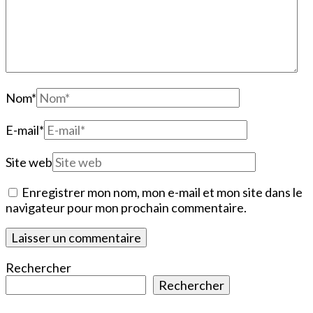
Nom
*
E-mail
*
Site web
Enregistrer mon nom, mon e-mail et mon site dans le
navigateur pour mon prochain commentaire.
Rechercher
Rechercher