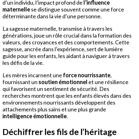
d’un individu, l’impact profond de
l’influence
maternelle
se distingue souvent comme une force
déterminante dans la vie d’une personne.
La sagesse maternelle, transmise à travers les
générations, joue un rôle crucial dans la formation des
valeurs, des croyances et des comportements. Cette
sagesse, ancrée dans l’expérience, sert de lumière
guide pour les enfants, les aidant à naviguer à travers
les défis de la vie.
Les mères incarnent une
force nourrissante
,
fournissant un
soutien émotionnel
et une résilience
qui favorisent un sentiment de sécurité. Des
recherches montrent que les enfants élevés dans des
environnements nourrissants développent des
attachements plus sains et une plus grande
intelligence émotionnelle
.
Déchiffrer les fils de l’héritage