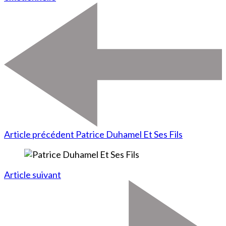
Article précédent
Patrice Duhamel Et Ses Fils
Article suivant