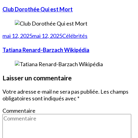
Club Dorothée Qui est Mort
mai 12, 2025
mai 12, 2025
Célébrités
Tatiana Renard-Barzach Wikipédia
Laisser un commentaire
Votre adresse e-mail ne sera pas publiée.
Les champs
obligatoires sont indiqués avec
*
Commentaire