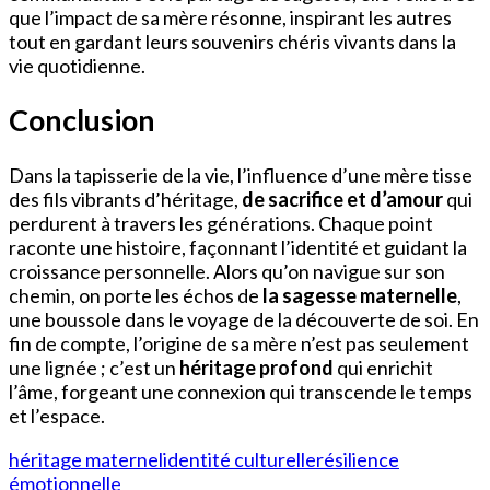
que l’impact de sa mère résonne, inspirant les autres
tout en gardant leurs souvenirs chéris vivants dans la
vie quotidienne.
Conclusion
Dans la tapisserie de la vie, l’influence d’une mère tisse
des fils vibrants d’héritage,
de sacrifice et d’amour
qui
perdurent à travers les générations. Chaque point
raconte une histoire, façonnant l’identité et guidant la
croissance personnelle. Alors qu’on navigue sur son
chemin, on porte les échos de
la sagesse maternelle
,
une boussole dans le voyage de la découverte de soi. En
fin de compte, l’origine de sa mère n’est pas seulement
une lignée ; c’est un
héritage profond
qui enrichit
l’âme, forgeant une connexion qui transcende le temps
et l’espace.
héritage maternel
identité culturelle
résilience
émotionnelle