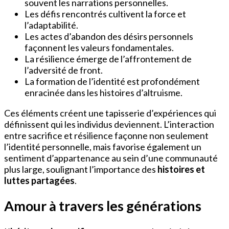
souvent les narrations personnelles.
Les défis rencontrés cultivent la force et
l’adaptabilité.
Les actes d’abandon des désirs personnels
façonnent les valeurs fondamentales.
La résilience émerge de l’affrontement de
l’adversité de front.
La formation de l’identité est profondément
enracinée dans les histoires d’altruisme.
Ces éléments créent une tapisserie d’expériences qui
définissent qui les individus deviennent. L’interaction
entre sacrifice et résilience façonne non seulement
l’identité personnelle, mais favorise également un
sentiment d’appartenance au sein d’une communauté
plus large, soulignant l’importance des
histoires et
luttes partagées
.
Amour à travers les générations