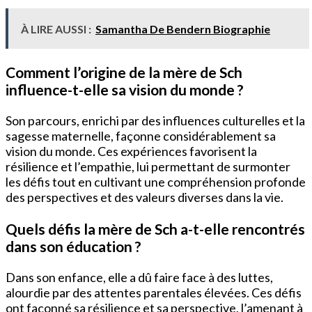
À LIRE AUSSI :
Samantha De Bendern Biographie
Comment l’origine de la mère de Sch
influence-t-elle sa vision du monde ?
Son parcours, enrichi par des influences culturelles et la
sagesse maternelle, façonne considérablement sa
vision du monde. Ces expériences favorisent la
résilience et l’empathie, lui permettant de surmonter
les défis tout en cultivant une compréhension profonde
des perspectives et des valeurs diverses dans la vie.
Quels défis la mère de Sch a-t-elle rencontrés
dans son éducation ?
Dans son enfance, elle a dû faire face à des luttes,
alourdie par des attentes parentales élevées. Ces défis
ont façonné sa résilience et sa perspective, l’amenant à