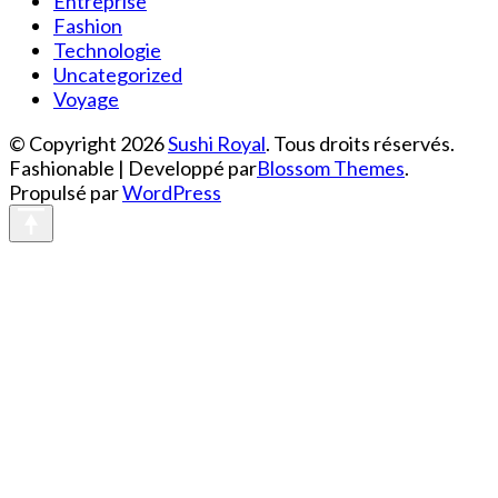
Entreprise
Fashion
Technologie
Uncategorized
Voyage
© Copyright 2026
Sushi Royal
. Tous droits réservés.
Fashionable | Developpé par
Blossom Themes
.
Propulsé par
WordPress