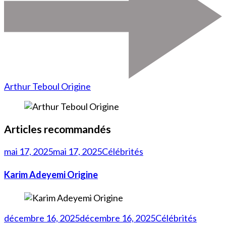
Arthur Teboul Origine
Articles recommandés
mai 17, 2025
mai 17, 2025
Célébrités
Karim Adeyemi Origine
décembre 16, 2025
décembre 16, 2025
Célébrités