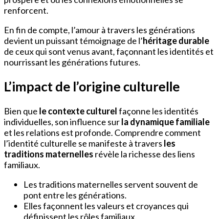
renforcent.
En fin de compte, l’amour à travers les générations
devient un puissant témoignage de l’
héritage durable
de ceux qui sont venus avant, façonnant les identités et
nourrissant les générations futures.
L’impact de l’origine culturelle
Bien que
le contexte culturel
façonne les identités
individuelles, son influence sur
la dynamique familiale
et les relations est profonde. Comprendre comment
l’identité culturelle se manifeste à travers
les
traditions maternelles
révèle la richesse des liens
familiaux.
Les traditions maternelles servent souvent de
pont entre les générations.
Elles façonnent les valeurs et croyances qui
définissent les rôles familiaux.