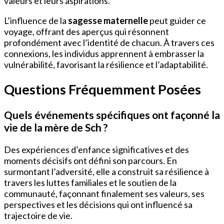
valeurs et leurs aspirations.
L’influence de la
sagesse maternelle
peut guider ce
voyage, offrant des aperçus qui résonnent
profondément avec l’identité de chacun. À travers ces
connexions, les individus apprennent à embrasser la
vulnérabilité, favorisant la résilience et l’adaptabilité.
Questions Fréquemment Posées
Quels événements spécifiques ont façonné la
vie de la mère de Sch ?
Des expériences d’enfance significatives et des
moments décisifs ont défini son parcours. En
surmontant l’adversité, elle a construit sa résilience à
travers les luttes familiales et le soutien de la
communauté, façonnant finalement ses valeurs, ses
perspectives et les décisions qui ont influencé sa
trajectoire de vie.