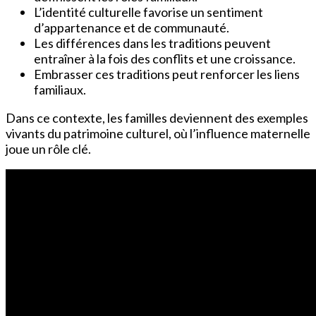
L’identité culturelle favorise un sentiment
d’appartenance et de communauté.
Les différences dans les traditions peuvent
entraîner à la fois des conflits et une croissance.
Embrasser ces traditions peut renforcer les liens
familiaux.
Dans ce contexte, les familles deviennent des exemples
vivants du patrimoine culturel, où l’influence maternelle
joue un rôle clé.