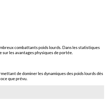
ombreux combattants poids lourds. Dans les statistiques
ue sur les avantages physiques de portée.
 permettant de dominer les dynamiques des poids lourds dès
coce que prévu.