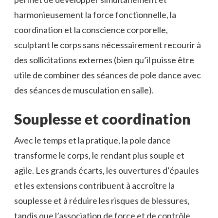
harmonieusement la force fonctionnelle, la
coordination et la conscience corporelle,
sculptant le corps sans nécessairement recourir à
des sollicitations externes (bien qu’il puisse être
utile de combiner des séances de pole dance avec
des séances de musculation en salle).
Souplesse et coordination
Avec le temps et la pratique, la pole dance
transforme le corps, le rendant plus souple et
agile. Les grands écarts, les ouvertures d’épaules
et les extensions contribuent à accroître la
souplesse et à réduire les risques de blessures,
tandis que l’association de force et de contrôle