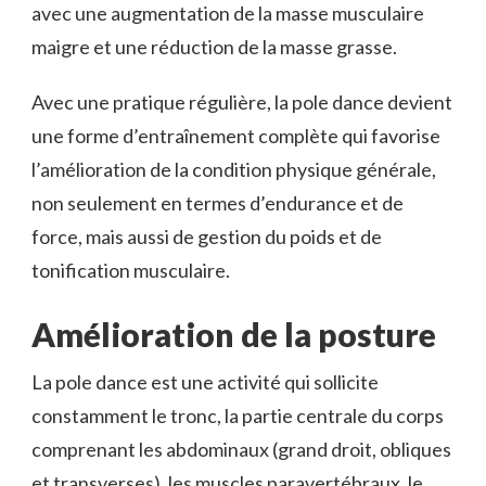
avec une augmentation de la masse musculaire
maigre et une réduction de la masse grasse.
Avec une pratique régulière, la pole dance devient
une forme d’entraînement complète qui favorise
l’amélioration de la condition physique générale,
non seulement en termes d’endurance et de
force, mais aussi de gestion du poids et de
tonification musculaire.
Amélioration de la posture
La pole dance est une activité qui sollicite
constamment le tronc, la partie centrale du corps
comprenant les abdominaux (grand droit, obliques
et transverses), les muscles paravertébraux, le