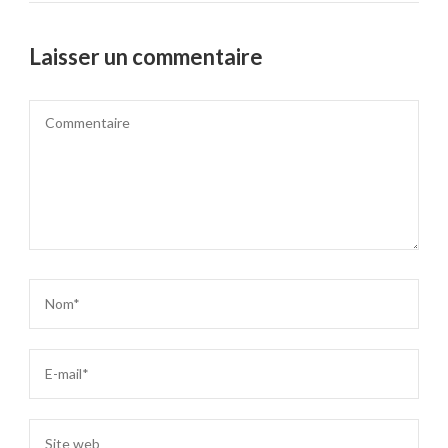
Laisser un commentaire