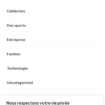
Célébrités
Des sports
Entreprise
Fashion
Technologie
Uncategorized
Voyage
Nous respectons votre vie privée