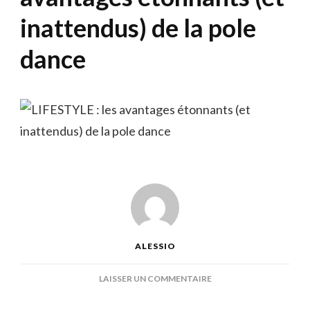
inattendus) de la pole
dance
ALESSIO
SUR
LAISSER UN COMMENTAIRE
LIFESTYLE
: