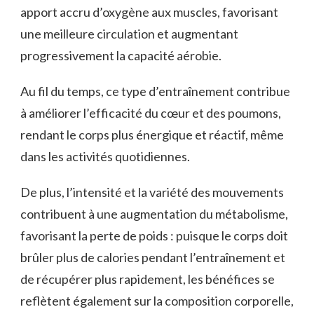
apport accru d’oxygène aux muscles, favorisant
une meilleure circulation et augmentant
progressivement la capacité aérobie.
Au fil du temps, ce type d’entraînement contribue
à améliorer l’efficacité du cœur et des poumons,
rendant le corps plus énergique et réactif, même
dans les activités quotidiennes.
De plus, l’intensité et la variété des mouvements
contribuent à une augmentation du métabolisme,
favorisant la perte de poids : puisque le corps doit
brûler plus de calories pendant l’entraînement et
de récupérer plus rapidement, les bénéfices se
reflètent également sur la composition corporelle,