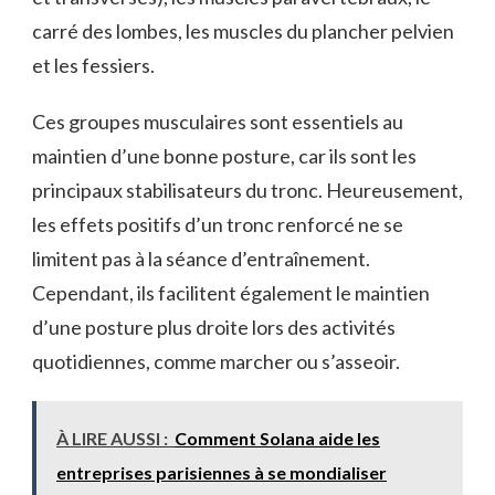
carré des lombes, les muscles du plancher pelvien
et les fessiers.
Ces groupes musculaires sont essentiels au
maintien d’une bonne posture, car ils sont les
principaux stabilisateurs du tronc. Heureusement,
les effets positifs d’un tronc renforcé ne se
limitent pas à la séance d’entraînement.
Cependant, ils facilitent également le maintien
d’une posture plus droite lors des activités
quotidiennes, comme marcher ou s’asseoir.
À LIRE AUSSI :
Comment Solana aide les
entreprises parisiennes à se mondialiser