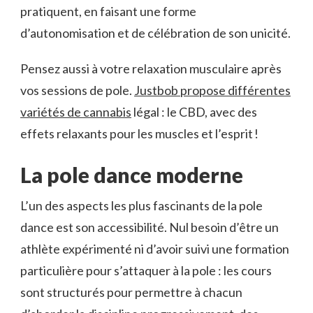
pratiquent, en faisant une forme
d’autonomisation et de célébration de son unicité.
Pensez aussi à votre relaxation musculaire après
vos sessions de pole.
Justbob propose différentes
variétés de cannabis
légal : le CBD, avec des
effets relaxants pour les muscles et l’esprit !
La pole dance moderne
L’un des aspects les plus fascinants de la pole
dance est son accessibilité. Nul besoin d’être un
athlète expérimenté ni d’avoir suivi une formation
particulière pour s’attaquer à la pole : les cours
sont structurés pour permettre à chacun