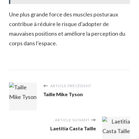
Une plus grande force des muscles posturaux
contribue à réduire le risque d’adopter de
mauvaises positions et améliore la perception du
corps dans l’espace.
ARTICLE PRÉCÉDENT
Taille Mike Tyson
ARTICLE SUIVANT
Laetitia Casta Taille