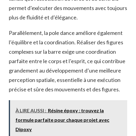
permet d’exécuter des mouvements avec toujours
plus de fluidité et d’élégance.
Parallèlement, la pole dance améliore également
l’équilibre et la coordination. Réaliser des figures
complexes sur la barre exige une coordination
parfaite entre le corps et l’esprit, ce qui contribue
grandement au développement d’une meilleure
perception spatiale, essentielle à une exécution
précise et sûre des mouvements et des figures.
À LIRE AUSSI :
Résine époxy : trouvez la
formule parfaite pour chaque projet avec
Dipoxy