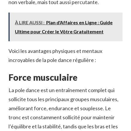
non verbale, mais tout aussi percutante.
À LIRE AUSSI :
Plan d'Affaires en Ligne : Guide
Ultime pour Créer le Vôtre Gratuitement
Voici les avantages physiques et mentaux
incroyables de la pole dance régulière :
Force musculaire
La pole dance est un entraînement complet qui
sollicite tous les principaux groupes musculaires,
améliorant force, endurance et souplesse. Le
tronc est constamment sollicité pour maintenir
l’équilibre et la stabilité, tandis que les bras et les