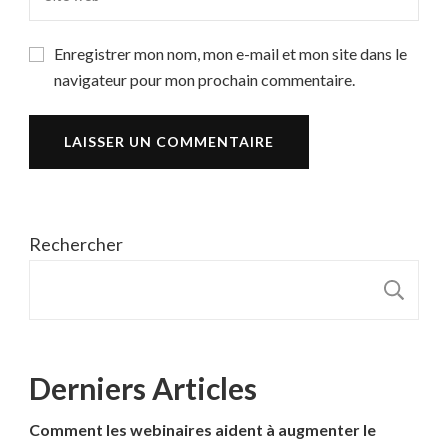
Enregistrer mon nom, mon e-mail et mon site dans le
navigateur pour mon prochain commentaire.
Rechercher
R
Derniers Articles
Comment les webinaires aident à augmenter le