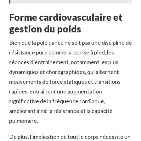
Forme cardiovasculaire et
gestion du poids
Bien que la pole dance ne soit pas une discipline de
résistance pure comme la course à pied, les
séances d’entraînement, notamment les plus
dynamiques et chorégraphiées, qui alternent
mouvements de force statiques et transitions
rapides, entraînent une augmentation
significative de la fréquence cardiaque,
améliorant ainsi la résistance et la capacité
pulmonaire.
De plus, l’implication de tout le corps nécessite un