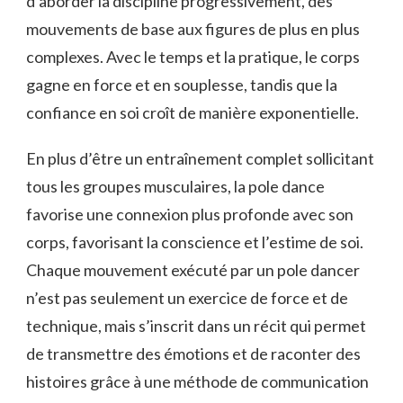
d’aborder la discipline progressivement, des
mouvements de base aux figures de plus en plus
complexes. Avec le temps et la pratique, le corps
gagne en force et en souplesse, tandis que la
confiance en soi croît de manière exponentielle.
En plus d’être un entraînement complet sollicitant
tous les groupes musculaires, la pole dance
favorise une connexion plus profonde avec son
corps, favorisant la conscience et l’estime de soi.
Chaque mouvement exécuté par un pole dancer
n’est pas seulement un exercice de force et de
technique, mais s’inscrit dans un récit qui permet
de transmettre des émotions et de raconter des
histoires grâce à une méthode de communication