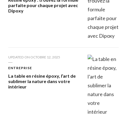
parfaite pour chaque projet avec
Dipoxy
UPDATED ON
OCTOBRE 12, 2025
ENTREPRISE
La table en résine époxy, l’art de
sublimer la nature dans votre
intérieur