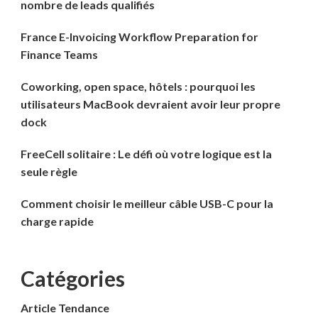
nombre de leads qualifiés
France E-Invoicing Workflow Preparation for
Finance Teams
Coworking, open space, hôtels : pourquoi les
utilisateurs MacBook devraient avoir leur propre
dock
FreeCell solitaire : Le défi où votre logique est la
seule règle
Comment choisir le meilleur câble USB-C pour la
charge rapide
Catégories
Article Tendance