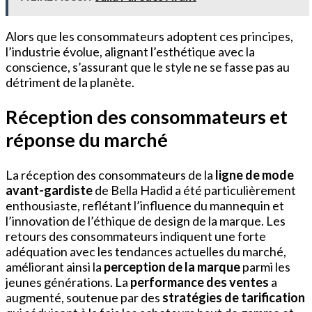
Alors que les consommateurs adoptent ces principes,
l’industrie évolue, alignant l’esthétique avec la
conscience, s’assurant que le style ne se fasse pas au
détriment de la planète.
Réception des consommateurs et
réponse du marché
La réception des consommateurs de la
ligne de mode
avant-gardiste
de Bella Hadid a été particulièrement
enthousiaste, reflétant l’influence du mannequin et
l’innovation de l’éthique de design de la marque. Les
retours des consommateurs indiquent une forte
adéquation avec les tendances actuelles du marché,
améliorant ainsi la
perception de la marque
parmi les
jeunes générations. La
performance des ventes
a
augmenté, soutenue par des
stratégies de tarification