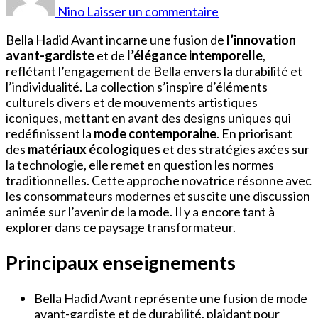
Hadid
Nino
Laisser un commentaire
Avant
Bella Hadid Avant incarne une fusion de
l’innovation
avant-gardiste
et de
l’élégance intemporelle
,
reflétant l’engagement de Bella envers la durabilité et
l’individualité. La collection s’inspire d’éléments
culturels divers et de mouvements artistiques
iconiques, mettant en avant des designs uniques qui
redéfinissent la
mode contemporaine
. En priorisant
des
matériaux écologiques
et des stratégies axées sur
la technologie, elle remet en question les normes
traditionnelles. Cette approche novatrice résonne avec
les consommateurs modernes et suscite une discussion
animée sur l’avenir de la mode. Il y a encore tant à
explorer dans ce paysage transformateur.
Principaux enseignements
Bella Hadid Avant représente une fusion de mode
avant-gardiste et de durabilité, plaidant pour