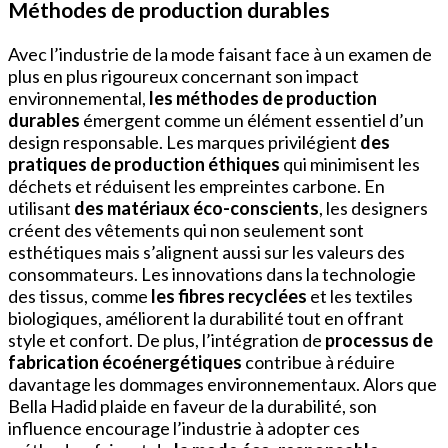
Méthodes de production durables
Avec l’industrie de la mode faisant face à un examen de
plus en plus rigoureux concernant son impact
environnemental,
les méthodes de production
durables
émergent comme un élément essentiel d’un
design responsable. Les marques privilégient
des
pratiques de production éthiques
qui minimisent les
déchets et réduisent les empreintes carbone. En
utilisant
des matériaux éco-conscients
, les designers
créent des vêtements qui non seulement sont
esthétiques mais s’alignent aussi sur les valeurs des
consommateurs. Les innovations dans la technologie
des tissus, comme
les fibres recyclées
et les textiles
biologiques, améliorent la durabilité tout en offrant
style et confort. De plus, l’intégration de
processus de
fabrication écoénergétiques
contribue à réduire
davantage les dommages environnementaux. Alors que
Bella Hadid plaide en faveur de la durabilité, son
influence encourage l’industrie à adopter ces