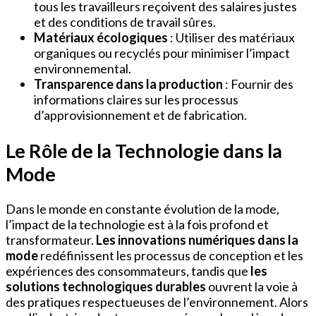
tous les travailleurs reçoivent des salaires justes
et des conditions de travail sûres.
Matériaux écologiques
: Utiliser des matériaux
organiques ou recyclés pour minimiser l’impact
environnemental.
Transparence dans la production
: Fournir des
informations claires sur les processus
d’approvisionnement et de fabrication.
Le Rôle de la Technologie dans la
Mode
Dans le monde en constante évolution de la mode,
l’impact de la technologie est à la fois profond et
transformateur.
Les innovations numériques dans la
mode
redéfinissent les processus de conception et les
expériences des consommateurs, tandis que
les
solutions technologiques durables
ouvrent la voie à
des pratiques respectueuses de l’environnement. Alors