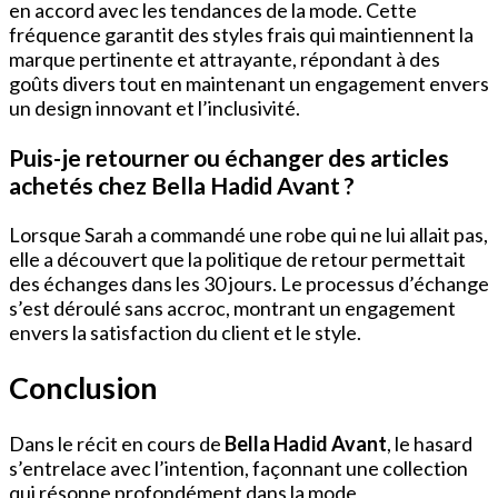
en accord avec les tendances de la mode. Cette
fréquence garantit des styles frais qui maintiennent la
marque pertinente et attrayante, répondant à des
goûts divers tout en maintenant un engagement envers
un design innovant et l’inclusivité.
Puis-je retourner ou échanger des articles
achetés chez Bella Hadid Avant ?
Lorsque Sarah a commandé une robe qui ne lui allait pas,
elle a découvert que la politique de retour permettait
des échanges dans les 30 jours. Le processus d’échange
s’est déroulé sans accroc, montrant un engagement
envers la satisfaction du client et le style.
Conclusion
Dans le récit en cours de
Bella Hadid Avant
, le hasard
s’entrelace avec l’intention, façonnant une collection
qui résonne profondément dans la mode