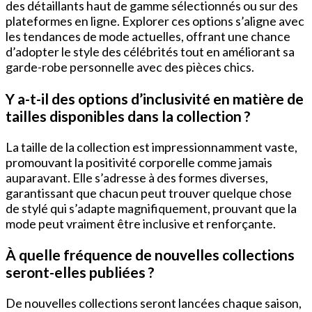
des détaillants haut de gamme sélectionnés ou sur des
plateformes en ligne. Explorer ces options s’aligne avec
les tendances de mode actuelles, offrant une chance
d’adopter le style des célébrités tout en améliorant sa
garde-robe personnelle avec des pièces chics.
Y a-t-il des options d’inclusivité en matière de
tailles disponibles dans la collection ?
La taille de la collection est impressionnamment vaste,
promouvant la positivité corporelle comme jamais
auparavant. Elle s’adresse à des formes diverses,
garantissant que chacun peut trouver quelque chose
de stylé qui s’adapte magnifiquement, prouvant que la
mode peut vraiment être inclusive et renforçante.
À quelle fréquence de nouvelles collections
seront-elles publiées ?
De nouvelles collections seront lancées chaque saison,