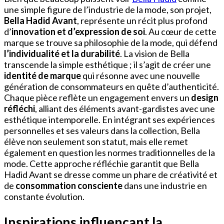
une simple figure de l’industrie de la mode, son projet,
Bella Hadid Avant
, représente un récit plus profond
d’
innovation et d’expression de soi
. Au cœur de cette
marque se trouve sa philosophie de la mode, qui défend
l’individualité et la durabilité
. La vision de Bella
transcende la simple esthétique ; il s’agit de créer une
identité de marque
qui résonne avec une nouvelle
génération de consommateurs en quête d’authenticité.
Chaque pièce reflète un engagement envers un
design
réfléchi
, alliant des éléments avant-gardistes avec une
esthétique intemporelle. En intégrant ses expériences
personnelles et ses valeurs dans la collection, Bella
élève non seulement son statut, mais elle remet
également en question les normes traditionnelles de la
mode. Cette approche réfléchie garantit que Bella
Hadid Avant se dresse comme un phare de créativité et
de
consommation consciente
dans une industrie en
constante évolution.
Inspirations influençant la