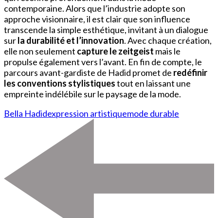
contemporaine. Alors que l’industrie adopte son
approche visionnaire, il est clair que son influence
transcende la simple esthétique, invitant à un dialogue
sur
la durabilité et l’innovation
. Avec chaque création,
elle non seulement
capture le zeitgeist
mais le
propulse également vers l’avant. En fin de compte, le
parcours avant-gardiste de Hadid promet de
redéfinir
les conventions stylistiques
tout en laissant une
empreinte indélébile sur le paysage de la mode.
Bella Hadid
expression artistique
mode durable