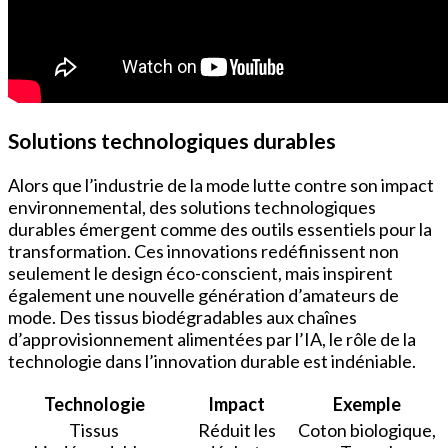
Solutions technologiques durables
Alors que l’industrie de la mode lutte contre son impact
environnemental, des solutions technologiques
durables émergent comme des outils essentiels pour la
transformation. Ces innovations redéfinissent non
seulement le design éco-conscient, mais inspirent
également une nouvelle génération d’amateurs de
mode. Des tissus biodégradables aux chaînes
d’approvisionnement alimentées par l’IA, le rôle de la
technologie dans l’innovation durable est indéniable.
Technologie
Impact
Exemple
Tissus
Réduit les
Coton biologique,