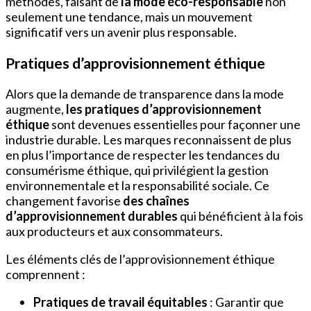
méthodes, faisant de
la mode éco-responsable
non
seulement une tendance, mais un mouvement
significatif vers un avenir plus responsable.
Pratiques d’approvisionnement éthique
Alors que la demande de transparence dans la mode
augmente,
les pratiques d’approvisionnement
éthique
sont devenues essentielles pour façonner une
industrie durable. Les marques reconnaissent de plus
en plus l’importance de respecter les tendances du
consumérisme éthique, qui privilégient la gestion
environnementale et la responsabilité sociale. Ce
changement favorise
des chaînes
d’approvisionnement durables
qui bénéficient à la fois
aux producteurs et aux consommateurs.
Les éléments clés de l’approvisionnement éthique
comprennent :
Pratiques de travail équitables
: Garantir que