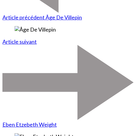
Article précédent
Âge De Villepin
Article suivant
Eben Etzebeth Weight