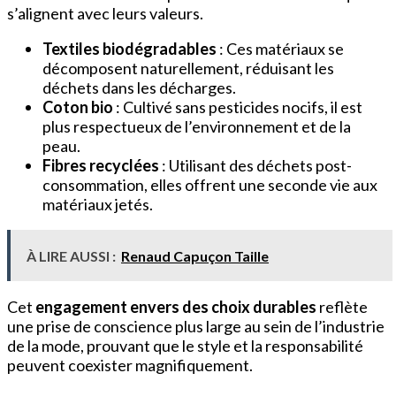
s’alignent avec leurs valeurs.
Textiles biodégradables
: Ces matériaux se
décomposent naturellement, réduisant les
déchets dans les décharges.
Coton bio
: Cultivé sans pesticides nocifs, il est
plus respectueux de l’environnement et de la
peau.
Fibres recyclées
: Utilisant des déchets post-
consommation, elles offrent une seconde vie aux
matériaux jetés.
À LIRE AUSSI :
Renaud Capuçon Taille
Cet
engagement envers des choix durables
reflète
une prise de conscience plus large au sein de l’industrie
de la mode, prouvant que le style et la responsabilité
peuvent coexister magnifiquement.