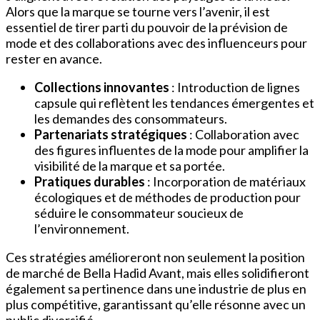
Alors que la marque se tourne vers l’avenir, il est
essentiel de tirer parti du pouvoir de la prévision de
mode et des collaborations avec des influenceurs pour
rester en avance.
Collections innovantes
: Introduction de lignes
capsule qui reflètent les tendances émergentes et
les demandes des consommateurs.
Partenariats stratégiques
: Collaboration avec
des figures influentes de la mode pour amplifier la
visibilité de la marque et sa portée.
Pratiques durables
: Incorporation de matériaux
écologiques et de méthodes de production pour
séduire le consommateur soucieux de
l’environnement.
Ces stratégies amélioreront non seulement la position
de marché de Bella Hadid Avant, mais elles solidifieront
également sa pertinence dans une industrie de plus en
plus compétitive, garantissant qu’elle résonne avec un
public diversifié.