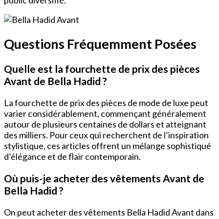
Questions Fréquemment Posées
Quelle est la fourchette de prix des pièces
Avant de Bella Hadid ?
La fourchette de prix des pièces de mode de luxe peut
varier considérablement, commençant généralement
autour de plusieurs centaines de dollars et atteignant
des milliers. Pour ceux qui recherchent de l’inspiration
stylistique, ces articles offrent un mélange sophistiqué
d’élégance et de flair contemporain.
Où puis-je acheter des vêtements Avant de
Bella Hadid ?
On peut acheter des vêtements Bella Hadid Avant dans