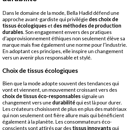
Dans le domaine de la mode, Bella Hadid défend une
approche avant-gardiste qui privilégie
des choix de
tissus écologiques
et
des méthodes de production
durables
. Son engagement envers des pratiques
d’approvisionnement éthiques non seulement élève sa
marque mais fixe également une norme pour l’industrie.
En adoptant ces principes, elle inspire un changement
vers un avenir plus responsable et stylé.
Choix de tissus écologiques
Bien que la mode adopte souvent des tendances qui
vont et viennent, un mouvement croissant vers des
choix de tissus éco-responsables
signale un
changement vers une
durabilité
qui est là pour durer.
Les créateurs choisissent de plus en plus des matériaux
qui non seulement ont fière allure mais qui bénéficient
également à la planète. Les consommateurs éco-
conscients sont attirés par des
tissus innovants
qui