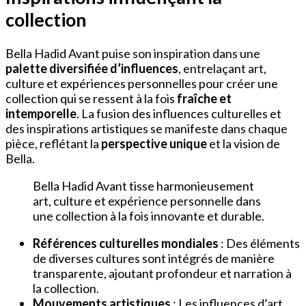
collection
Bella Hadid Avant puise son inspiration dans une
palette diversifiée d’influences
, entrelaçant art,
culture et expériences personnelles pour créer une
collection qui se ressent à la fois
fraîche et
intemporelle
. La fusion des influences culturelles et
des inspirations artistiques se manifeste dans chaque
pièce, reflétant la
perspective unique
et la vision de
Bella.
Bella Hadid Avant tisse harmonieusement
art, culture et expérience personnelle dans
une collection à la fois innovante et durable.
Références culturelles mondiales
: Des éléments
de diverses cultures sont intégrés de manière
transparente, ajoutant profondeur et narration à
la collection.
Mouvements artistiques
: Les influences d’art