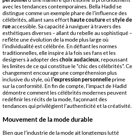
avec les tendances contemporaines. Bella Hadid se
distingue comme un exemple phare de l’influence des
célébrités, alliant sans effort
haute couture
et
style de
rue
accessible. Sa capacité à naviguer à travers des
esthétiques diverses – allant du rebelle au sophistiqué –
reflète une évolution de la mode plus large où
l’individualité est célébrée. En défiant les normes
traditionnelles, elle inspire à la fois ses fans et les
designers à adopter des
choix audacieux
, repoussant
les limites de ce qui constitue le “chic des célébrités”. Ce
changement encourage une compréhension plus
inclusive du style, où
l’expression personnelle
prime
sur la conformité. En fin de compte, l’impact de Hadid
démontre comment les célébrités modernes peuvent
redéfinir les récits de la mode, façonnant des
tendances qui privilégient l’authenticité et la créativité.
Mouvement de la mode durable
Bien que l’industrie de la mode ait longtemps lutté