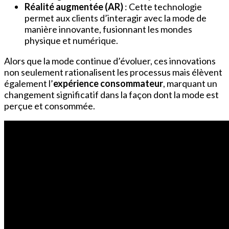
Réalité augmentée (AR)
: Cette technologie
permet aux clients d’interagir avec la mode de
manière innovante, fusionnant les mondes
physique et numérique.
Alors que la mode continue d’évoluer, ces innovations
non seulement rationalisent les processus mais élèvent
également l’
expérience consommateur
, marquant un
changement significatif dans la façon dont la mode est
perçue et consommée.