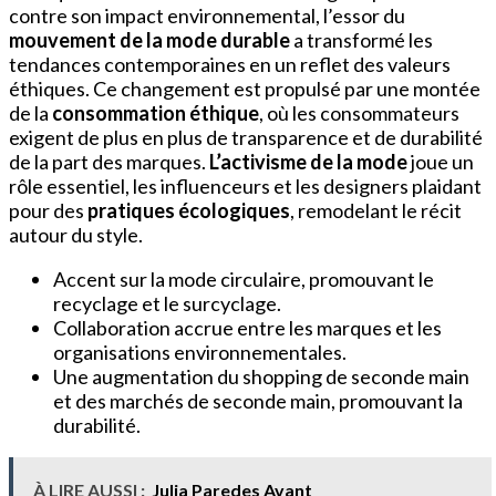
contre son impact environnemental, l’essor du
mouvement de la mode durable
a transformé les
tendances contemporaines en un reflet des valeurs
éthiques. Ce changement est propulsé par une montée
de la
consommation éthique
, où les consommateurs
exigent de plus en plus de transparence et de durabilité
de la part des marques.
L’activisme de la mode
joue un
rôle essentiel, les influenceurs et les designers plaidant
pour des
pratiques écologiques
, remodelant le récit
autour du style.
Accent sur la mode circulaire, promouvant le
recyclage et le surcyclage.
Collaboration accrue entre les marques et les
organisations environnementales.
Une augmentation du shopping de seconde main
et des marchés de seconde main, promouvant la
durabilité.
À LIRE AUSSI :
Julia Paredes Avant