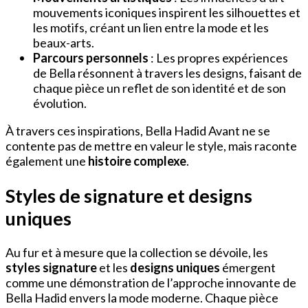
mouvements iconiques inspirent les silhouettes et
les motifs, créant un lien entre la mode et les
beaux-arts.
Parcours personnels
: Les propres expériences
de Bella résonnent à travers les designs, faisant de
chaque pièce un reflet de son identité et de son
évolution.
À travers ces inspirations, Bella Hadid Avant ne se
contente pas de mettre en valeur le style, mais raconte
également une
histoire complexe
.
Styles de signature et designs
uniques
Au fur et à mesure que la collection se dévoile, les
styles signature
et les
designs uniques
émergent
comme une démonstration de l’approche innovante de
Bella Hadid envers la mode moderne. Chaque pièce