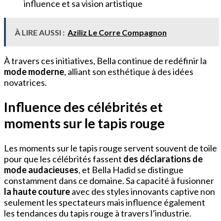
influence et sa vision artistique
À LIRE AUSSI :
Aziliz Le Corre Compagnon
À travers ces initiatives, Bella continue de redéfinir la
mode moderne
, alliant son esthétique à des idées
novatrices.
Influence des célébrités et
moments sur le tapis rouge
Les moments sur le tapis rouge servent souvent de toile
pour que les célébrités fassent
des déclarations de
mode audacieuses
, et Bella Hadid se distingue
constamment dans ce domaine. Sa capacité à fusionner
la haute couture
avec des styles innovants captive non
seulement les spectateurs mais influence également
les tendances du tapis rouge à travers l’industrie.