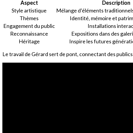
Aspect
Description
Style artistique
Mélange d’éléments traditionnel
Thèmes
Identité, mémoire et patrim
Engagement du public
Installations intera
Reconnaissance
Expositions dans des galer
Héritage
Inspire les futures générati
Le travail de Gérard sert de pont, connectant des publics 