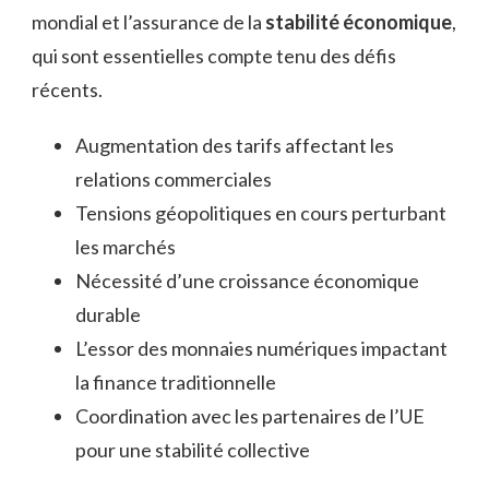
mondial et l’assurance de la
stabilité économique
,
qui sont essentielles compte tenu des défis
récents.
Augmentation des tarifs affectant les
relations commerciales
Tensions géopolitiques en cours perturbant
les marchés
Nécessité d’une croissance économique
durable
L’essor des monnaies numériques impactant
la finance traditionnelle
Coordination avec les partenaires de l’UE
pour une stabilité collective