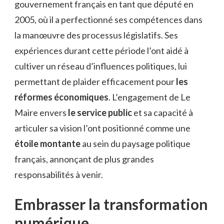
gouvernement français en tant que député en
2005, où il a perfectionné ses compétences dans
la manœuvre des processus législatifs. Ses
expériences durant cette période l’ont aidé à
cultiver un réseau d’influences politiques, lui
permettant de plaider efficacement pour
les
réformes économiques
. L’engagement de Le
Maire envers
le service public
et sa capacité à
articuler sa vision l’ont positionné comme une
étoile montante
au sein du paysage politique
français, annonçant de plus grandes
responsabilités à venir.
Embrasser la transformation
numérique