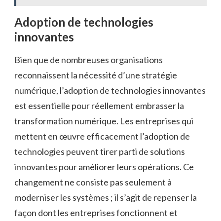
Adoption de technologies
innovantes
Bien que de nombreuses organisations
reconnaissent la nécessité d’une stratégie
numérique, l’adoption de technologies innovantes
est essentielle pour réellement embrasser la
transformation numérique. Les entreprises qui
mettent en œuvre efficacement l’adoption de
technologies peuvent tirer parti de solutions
innovantes pour améliorer leurs opérations. Ce
changement ne consiste pas seulement à
moderniser les systèmes ; il s’agit de repenser la
façon dont les entreprises fonctionnent et