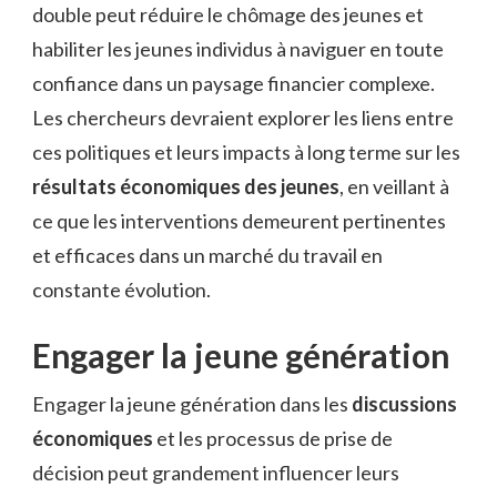
double peut réduire le chômage des jeunes et
habiliter les jeunes individus à naviguer en toute
confiance dans un paysage financier complexe.
Les chercheurs devraient explorer les liens entre
ces politiques et leurs impacts à long terme sur les
résultats économiques des jeunes
, en veillant à
ce que les interventions demeurent pertinentes
et efficaces dans un marché du travail en
constante évolution.
Engager la jeune génération
Engager la jeune génération dans les
discussions
économiques
et les processus de prise de
décision peut grandement influencer leurs