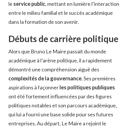
le
service public
, mettant en lumière l’interaction
entre le milieu familial et le succès académique
dans la formation de son avenir.
Débuts de carrière politique
Alors que Bruno Le Maire passait du monde
académique à l’arène politique, il a rapidement
démontré une compréhension aiguë des
complexités de la gouvernance
. Ses premières
aspirations à façonner
les politiques publiques
ont été fortement influencées par des figures
politiques notables et son parcours académique,
qui lui a fourni une base solide pour ses futures
entreprises. Au départ, Le Maire a rejoint le