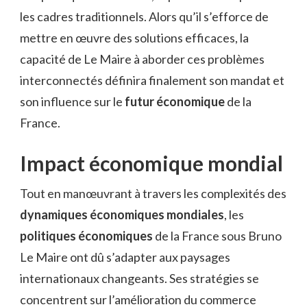
les cadres traditionnels. Alors qu’il s’efforce de
mettre en œuvre des solutions efficaces, la
capacité de Le Maire à aborder ces problèmes
interconnectés définira finalement son mandat et
son influence sur le
futur économique
de la
France.
Impact économique mondial
Tout en manœuvrant à travers les complexités des
dynamiques économiques mondiales
, les
politiques économiques
de la France sous Bruno
Le Maire ont dû s’adapter aux paysages
internationaux changeants. Ses stratégies se
concentrent sur l’amélioration du commerce