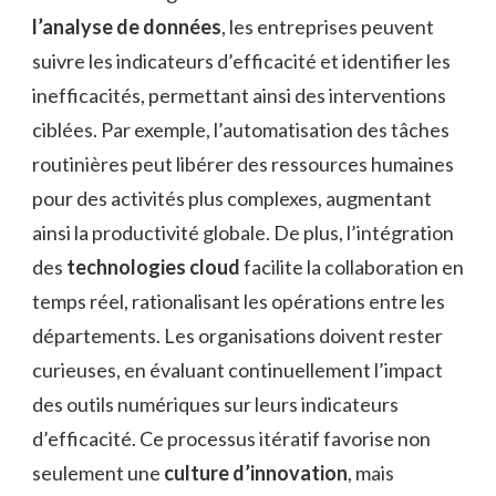
l’analyse de données
, les entreprises peuvent
suivre les indicateurs d’efficacité et identifier les
inefficacités, permettant ainsi des interventions
ciblées. Par exemple, l’automatisation des tâches
routinières peut libérer des ressources humaines
pour des activités plus complexes, augmentant
ainsi la productivité globale. De plus, l’intégration
des
technologies cloud
facilite la collaboration en
temps réel, rationalisant les opérations entre les
départements. Les organisations doivent rester
curieuses, en évaluant continuellement l’impact
des outils numériques sur leurs indicateurs
d’efficacité. Ce processus itératif favorise non
seulement une
culture d’innovation
, mais