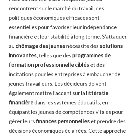
rencontrent sur le marché du travail, des
politiques économiques efficaces sont
essentielles pour favoriser leur indépendance
financière et leur stabilité à long terme. S’attaquer
au
chômage des jeunes
nécessite des
solutions
innovantes
, telles que des
programmes de
formation professionnelle ciblés
et des
incitations pour les entreprises à embaucher de
jeunes travailleurs. Les décideurs doivent
également mettre l’accent sur la
littératie
financière
dans les systèmes éducatifs, en
équipant les jeunes de compétences vitales pour
gérer leurs
finances personnelles
et prendre des
décisions économiques éclairées. Cette approche