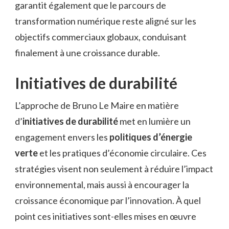
garantit également que le parcours de
transformation numérique reste aligné sur les
objectifs commerciaux globaux, conduisant
finalement à une croissance durable.
Initiatives de durabilité
L’approche de Bruno Le Maire en matière
d’
initiatives de durabilité
met en lumière un
engagement envers les
politiques d’énergie
verte
et les pratiques d’économie circulaire. Ces
stratégies visent non seulement à réduire l’impact
environnemental, mais aussi à encourager la
croissance économique par l’innovation. À quel
point ces initiatives sont-elles mises en œuvre