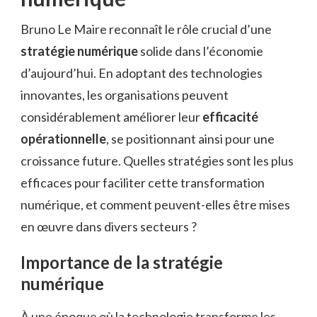
Bruno Le Maire reconnaît le rôle crucial d’une
stratégie numérique
solide dans l’économie
d’aujourd’hui. En adoptant des technologies
innovantes, les organisations peuvent
considérablement améliorer leur
efficacité
opérationnelle
, se positionnant ainsi pour une
croissance future. Quelles stratégies sont les plus
efficaces pour faciliter cette transformation
numérique, et comment peuvent-elles être mises
en œuvre dans divers secteurs ?
Importance de la stratégie
numérique
À une époque où la technologie transforme les