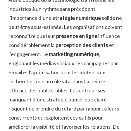
industries à un rythme sans précédent,
l’importance d’une
stratégie numérique
solide ne
peut être sous-estimée. Les organisations doivent
reconnaître que leur
présence en ligne
influence
considérablement la
perception des clients
et
l’engagement. Le
marketing numérique
,
englobant les médias sociaux, les campagnes par
e-mail et l’optimisation pour les moteurs de
recherche, joue un rôle vital dans l’atteinte
efficace des publics cibles. Les entreprises
manquant d’une stratégie numérique claire
risquent de prendre du retard par rapport à leurs
concurrents qui exploitent ces outils pour
améliorer la visibilité et favoriser les relations. De