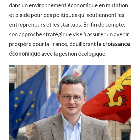
dans un environnement économique en mutation
et plaide pour des politiques qui soutiennent les
entrepreneurs et les startups. En fin de compte,
son approche stratégique vise à assurer un avenir
prospère pour la France, équilibrant
la croissance
économique
avec la gestion écologique.