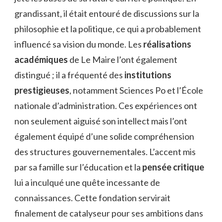
grandissant, il était entouré de discussions sur la
philosophie et la politique, ce qui a probablement
influencé sa vision du monde. Les
réalisations
académiques
de Le Maire l’ont également
distingué ; il a fréquenté des
institutions
prestigieuses
, notamment Sciences Po et l’École
nationale d’administration. Ces expériences ont
non seulement aiguisé son intellect mais l’ont
également équipé d’une solide compréhension
des structures gouvernementales. L’accent mis
par sa famille sur l’éducation et la
pensée critique
lui a inculqué une quête incessante de
connaissances. Cette fondation servirait
finalement de catalyseur pour ses ambitions dans