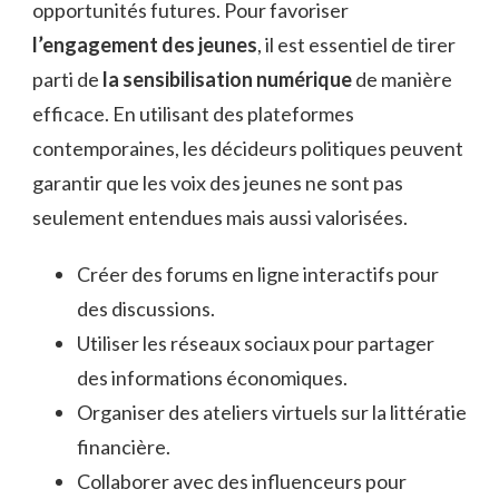
opportunités futures. Pour favoriser
l’engagement des jeunes
, il est essentiel de tirer
parti de
la sensibilisation numérique
de manière
efficace. En utilisant des plateformes
contemporaines, les décideurs politiques peuvent
garantir que les voix des jeunes ne sont pas
seulement entendues mais aussi valorisées.
Créer des forums en ligne interactifs pour
des discussions.
Utiliser les réseaux sociaux pour partager
des informations économiques.
Organiser des ateliers virtuels sur la littératie
financière.
Collaborer avec des influenceurs pour