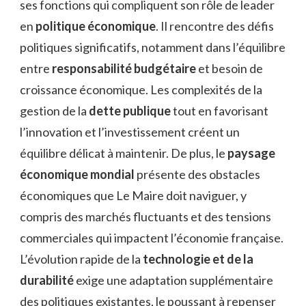
ses fonctions qui compliquent son rôle de leader
en
politique économique
. Il rencontre des défis
politiques significatifs, notamment dans l’équilibre
entre
responsabilité budgétaire
et besoin de
croissance économique. Les complexités de la
gestion de la
dette publique
tout en favorisant
l’innovation et l’investissement créent un
équilibre délicat à maintenir. De plus, le
paysage
économique mondial
présente des obstacles
économiques que Le Maire doit naviguer, y
compris des marchés fluctuants et des tensions
commerciales qui impactent l’économie française.
L’évolution rapide de la
technologie et de la
durabilité
exige une adaptation supplémentaire
des politiques existantes, le poussant à repenser