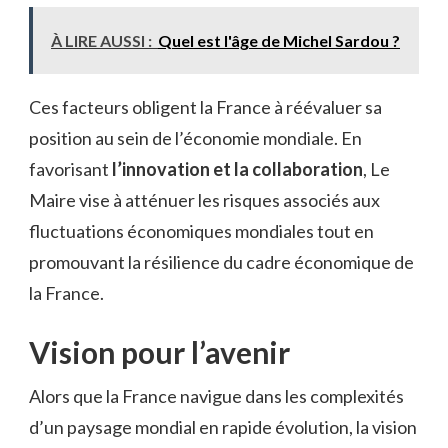
À LIRE AUSSI :
Quel est l'âge de Michel Sardou ?
Ces facteurs obligent la France à réévaluer sa
position au sein de l’économie mondiale. En
favorisant
l’innovation et la collaboration
, Le
Maire vise à atténuer les risques associés aux
fluctuations économiques mondiales tout en
promouvant la résilience du cadre économique de
la France.
Vision pour l’avenir
Alors que la France navigue dans les complexités
d’un paysage mondial en rapide évolution, la vision