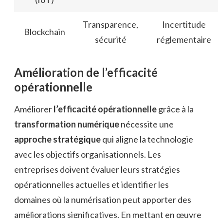
Transparence,
Incertitude
Blockchain
sécurité
réglementaire
Amélioration de l’efficacité
opérationnelle
Améliorer
l’efficacité opérationnelle
grâce à la
transformation numérique
nécessite une
approche stratégique
qui aligne la technologie
avec les objectifs organisationnels. Les
entreprises doivent évaluer leurs stratégies
opérationnelles actuelles et identifier les
domaines où la numérisation peut apporter des
améliorations significatives. En mettant en œuvre