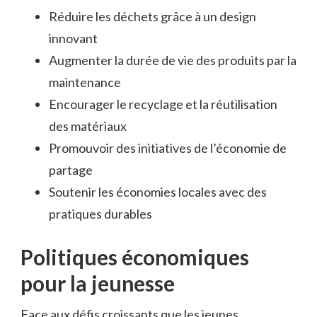
Réduire les déchets grâce à un design
innovant
Augmenter la durée de vie des produits par la
maintenance
Encourager le recyclage et la réutilisation
des matériaux
Promouvoir des initiatives de l’économie de
partage
Soutenir les économies locales avec des
pratiques durables
Politiques économiques
pour la jeunesse
Face aux défis croissants que les jeunes