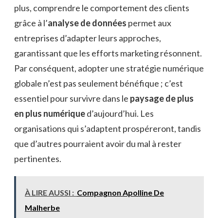
plus, comprendre le comportement des clients
grâce à l’
analyse de données
permet aux
entreprises d’adapter leurs approches,
garantissant que les efforts marketing résonnent.
Par conséquent, adopter une stratégie numérique
globale n’est pas seulement bénéfique ; c’est
essentiel pour survivre dans le
paysage de plus
en plus numérique
d’aujourd’hui. Les
organisations qui s’adaptent prospéreront, tandis
que d’autres pourraient avoir du mal à rester
pertinentes.
À LIRE AUSSI :
Compagnon Apolline De
Malherbe