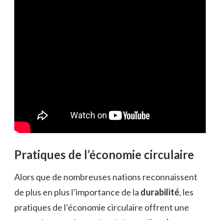
Pratiques de l’économie circulaire
Alors que de nombreuses nations reconnaissent
de plus en plus l’importance de la
durabilité
, les
pratiques de l’économie circulaire offrent une