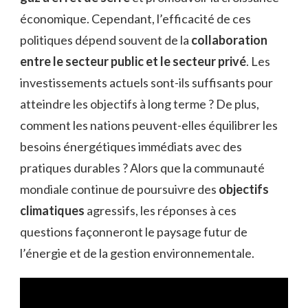
économique. Cependant, l’efficacité de ces
politiques dépend souvent de la
collaboration
entre le secteur public et le secteur privé
. Les
investissements actuels sont-ils suffisants pour
atteindre les objectifs à long terme ? De plus,
comment les nations peuvent-elles équilibrer les
besoins énergétiques immédiats avec des
pratiques durables ? Alors que la communauté
mondiale continue de poursuivre des
objectifs
climatiques
agressifs, les réponses à ces
questions façonneront le paysage futur de
l’énergie et de la gestion environnementale.