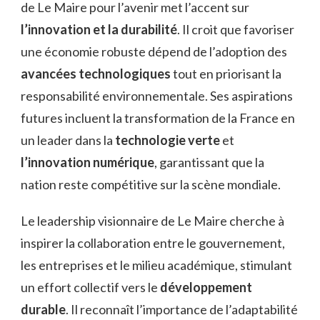
de Le Maire pour l’avenir met l’accent sur
l’innovation et la durabilité
. Il croit que favoriser
une économie robuste dépend de l’adoption des
avancées technologiques
tout en priorisant la
responsabilité environnementale. Ses aspirations
futures incluent la transformation de la France en
un leader dans la
technologie verte
et
l’innovation numérique
, garantissant que la
nation reste compétitive sur la scène mondiale.
Le leadership visionnaire de Le Maire cherche à
inspirer la collaboration entre le gouvernement,
les entreprises et le milieu académique, stimulant
un effort collectif vers le
développement
durable
. Il reconnaît l’importance de l’adaptabilité