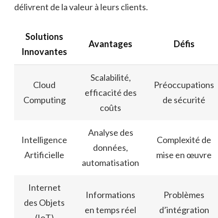
délivrent de la valeur à leurs clients.
Solutions
Avantages
Défis
Innovantes
Scalabilité,
Cloud
Préoccupations
efficacité des
Computing
de sécurité
coûts
Analyse des
Intelligence
Complexité de
données,
Artificielle
mise en œuvre
automatisation
Internet
Informations
Problèmes
des Objets
en temps réel
d’intégration
(IoT)