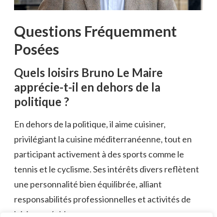
Questions Fréquemment
Posées
Quels loisirs Bruno Le Maire
apprécie-t-il en dehors de la
politique ?
En dehors de la politique, il aime cuisiner,
privilégiant la cuisine méditerranéenne, tout en
participant activement à des sports comme le
tennis et le cyclisme. Ses intérêts divers reflètent
une personnalité bien équilibrée, alliant
responsabilités professionnelles et activités de
loisirs agréables.