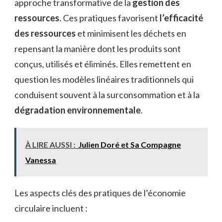
approche transformative de la
gestion des
ressources
. Ces pratiques favorisent
l’efficacité
des ressources
et minimisent les déchets en
repensant la manière dont les produits sont
conçus, utilisés et éliminés. Elles remettent en
question les modèles linéaires traditionnels qui
conduisent souvent à la surconsommation et à la
dégradation environnementale
.
À LIRE AUSSI :
Julien Doré et Sa Compagne
Vanessa
Les aspects clés des pratiques de l’économie
circulaire incluent :