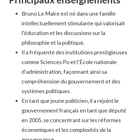
Bruno Le Maire est né dans une famille
intellectuellement stimulante qui valorisait
l’éducation et les discussions sur la
philosophie et la politique.
Il a fréquenté des institutions prestigieuses
comme Sciences Po et l’École nationale
d’administration, façonnant ainsi sa
compréhension du gouvernement et des
systèmes politiques.
En tant que jeune politicien, il a rejoint le
gouvernement français en tant que député
en 2005, se concentrant sur les réformes
économiques et les complexités de la
gouvernance.