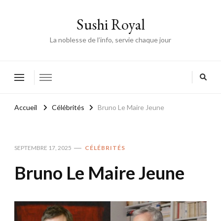
Sushi Royal
La noblesse de l’info, servie chaque jour
Accueil
Célébrités
Bruno Le Maire Jeune
SEPTEMBRE 17, 2025
CÉLÉBRITÉS
Bruno Le Maire Jeune