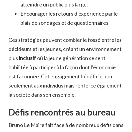
atteindre un public plus large.
Encourager les retours d’expérience par le
biais de sondages et de questionnaires.
Ces stratégies peuvent combler le fossé entre les
décideurs et les jeunes, créant un environnement
plus
inclusif
où la jeune génération se sent
habilitée à participer à la façon dont l’économie
est façonnée. Cet engagement bénéficie non
seulement aux individus mais renforce également
la société dans son ensemble.
Défis rencontrés au bureau
Bruno Le Maire fait face à de nombreux défis dans