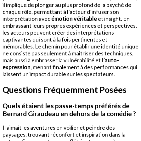
il implique de plonger au plus profond de la psyché de
chaque rôle, permettant à l’acteur d’infuser son
interprétation avec
émotion véritable
et insight. En
embrassant leurs propres expériences et perspectives,
les acteurs peuvent créer des interprétations
captivantes qui sont à la fois pertinentes et
mémorables. Le chemin pour établir une identité unique
ne consiste pas seulement à maîtriser des techniques,
mais aussi à embrasser la vulnérabilité et
l’auto-
expression
, menant finalement à des performances qui
laissent un impact durable sur les spectateurs.
Questions Fréquemment Posées
Quels étaient les passe-temps préférés de
Bernard Giraudeau en dehors de la comédie ?
Il aimait les aventures en voilier et peindre des
paysages, trouvant réconfort et inspiration dans la