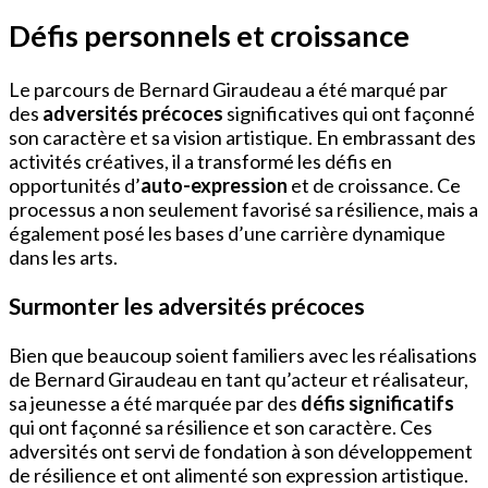
Défis personnels et croissance
Le parcours de Bernard Giraudeau a été marqué par
des
adversités précoces
significatives qui ont façonné
son caractère et sa vision artistique. En embrassant des
activités créatives, il a transformé les défis en
opportunités d’
auto-expression
et de croissance. Ce
processus a non seulement favorisé sa résilience, mais a
également posé les bases d’une carrière dynamique
dans les arts.
Surmonter les adversités précoces
Bien que beaucoup soient familiers avec les réalisations
de Bernard Giraudeau en tant qu’acteur et réalisateur,
sa jeunesse a été marquée par des
défis significatifs
qui ont façonné sa résilience et son caractère. Ces
adversités ont servi de fondation à son développement
de résilience et ont alimenté son expression artistique.