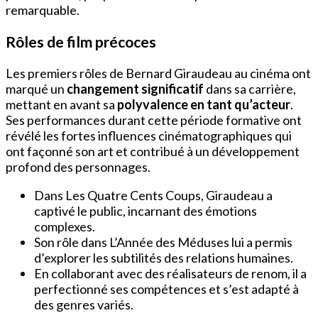
remarquable.
Rôles de film précoces
Les premiers rôles de Bernard Giraudeau au cinéma ont
marqué un
changement significatif
dans sa carrière,
mettant en avant sa
polyvalence en tant qu’acteur
.
Ses performances durant cette période formative ont
révélé les fortes influences cinématographiques qui
ont façonné son art et contribué à un développement
profond des personnages.
Dans Les Quatre Cents Coups, Giraudeau a
captivé le public, incarnant des émotions
complexes.
Son rôle dans L’Année des Méduses lui a permis
d’explorer les subtilités des relations humaines.
En collaborant avec des réalisateurs de renom, il a
perfectionné ses compétences et s’est adapté à
des genres variés.