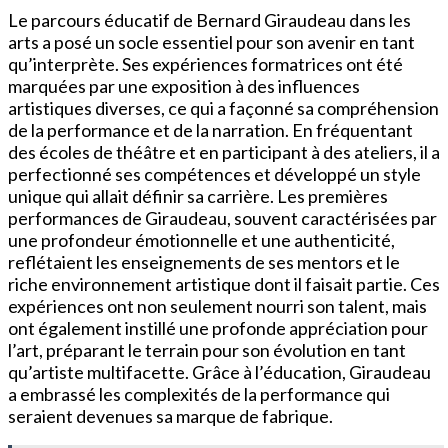
Le parcours éducatif de Bernard Giraudeau dans les
arts a posé un socle essentiel pour son avenir en tant
qu’interprète. Ses expériences formatrices ont été
marquées par une exposition à des influences
artistiques diverses, ce qui a façonné sa compréhension
de la performance et de la narration. En fréquentant
des écoles de théâtre et en participant à des ateliers, il a
perfectionné ses compétences et développé un style
unique qui allait définir sa carrière. Les premières
performances de Giraudeau, souvent caractérisées par
une profondeur émotionnelle et une authenticité,
reflétaient les enseignements de ses mentors et le
riche environnement artistique dont il faisait partie. Ces
expériences ont non seulement nourri son talent, mais
ont également instillé une profonde appréciation pour
l’art, préparant le terrain pour son évolution en tant
qu’artiste multifacette. Grâce à l’éducation, Giraudeau
a embrassé les complexités de la performance qui
seraient devenues sa marque de fabrique.