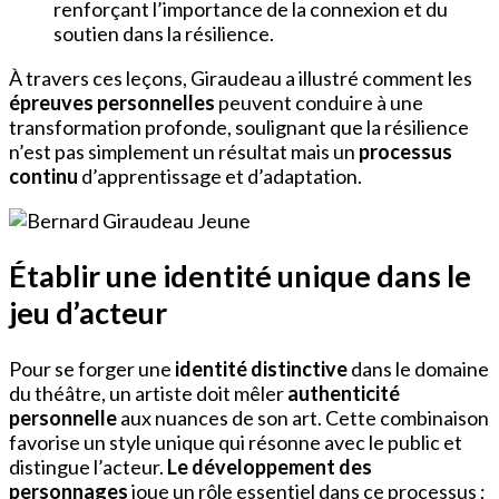
renforçant l’importance de la connexion et du
soutien dans la résilience.
À travers ces leçons, Giraudeau a illustré comment les
épreuves personnelles
peuvent conduire à une
transformation profonde, soulignant que la résilience
n’est pas simplement un résultat mais un
processus
continu
d’apprentissage et d’adaptation.
Établir une identité unique dans le
jeu d’acteur
Pour se forger une
identité distinctive
dans le domaine
du théâtre, un artiste doit mêler
authenticité
personnelle
aux nuances de son art. Cette combinaison
favorise un style unique qui résonne avec le public et
distingue l’acteur.
Le développement des
personnages
joue un rôle essentiel dans ce processus ;