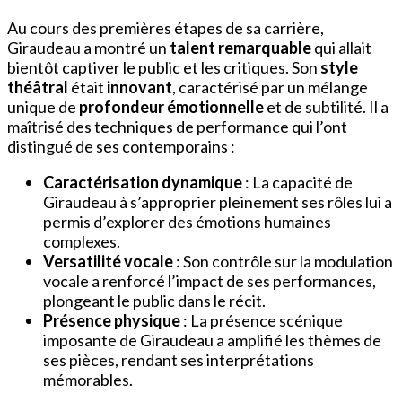
Au cours des premières étapes de sa carrière,
Giraudeau a montré un
talent remarquable
qui allait
bientôt captiver le public et les critiques. Son
style
théâtral
était
innovant
, caractérisé par un mélange
unique de
profondeur émotionnelle
et de subtilité. Il a
maîtrisé des techniques de performance qui l’ont
distingué de ses contemporains :
Caractérisation dynamique
: La capacité de
Giraudeau à s’approprier pleinement ses rôles lui a
permis d’explorer des émotions humaines
complexes.
Versatilité vocale
: Son contrôle sur la modulation
vocale a renforcé l’impact de ses performances,
plongeant le public dans le récit.
Présence physique
: La présence scénique
imposante de Giraudeau a amplifié les thèmes de
ses pièces, rendant ses interprétations
mémorables.