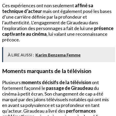
Ces expériences ont non seulement
affiné sa
technique d’acteur
mais ont également posé les bases
d’une carrière définie par la profondeur et
l’authenticité. L’engagement de Giraudeau dans
l’exploration des personnages a fait de lui une
présence
captivante au cinéma
, lui valant une reconnaissance
précoce.
À LIRE AUSSI :
Karim Benzema Femme
Moments marquants de la télévision
Plusieurs
moments décisifs de la télévision
ont
fortement façonné le
passage de Giraudeau
du
cinéma à petit écran. Son changement de cap a été
marqué par des jalons télévisuels notables qui ont mis
en avant sa polyvalence et sa profondeur en tant
qu’acteur. Giraudeau a livré des
performances