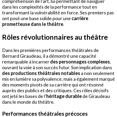
compréhension de l’art, lui permettant de naviguer
dans les complexités de la performance tout en
transformant la vulnérabilité en force. Ses premiers pas
ont posé une base solide pour une
carrière
prometteuse dans le théâtre
.
Rôles révolutionnaires au théâtre
Dans les premières performances théâtrales de
Bernard Giraudeau, il a démontré une capacité
remarquable à incarner
des personnages complexes
,
ouvrant la voie à son succès futur. Son implication dans
des productions théâtrales notables
a non seulement
mis en lumière sa polyvalence, mais a également marqué
des moments pivots de sa carrière qui ont résonné
auprès des publics et des critiques. Ces rôles décisifs
ont jeté les bases de l’
héritage durable
de Giraudeau
dans le monde du théâtre.
Performances théâtrales précoces