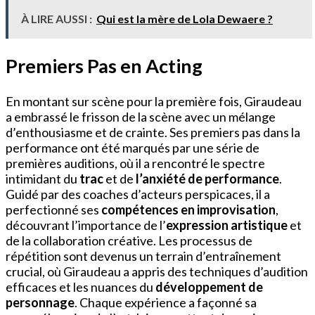
À LIRE AUSSI :
Qui est la mère de Lola Dewaere ?
Premiers Pas en Acting
En montant sur scène pour la première fois, Giraudeau
a embrassé le frisson de la scène avec un mélange
d’enthousiasme et de crainte. Ses premiers pas dans la
performance ont été marqués par une série de
premières auditions, où il a rencontré le spectre
intimidant du
trac
et de
l’anxiété de performance
.
Guidé par des coaches d’acteurs perspicaces, il a
perfectionné ses
compétences en improvisation
,
découvrant l’importance de l’
expression artistique
et
de la collaboration créative. Les processus de
répétition sont devenus un terrain d’entraînement
crucial, où Giraudeau a appris des techniques d’audition
efficaces et les nuances du
développement de
personnage
. Chaque expérience a façonné sa