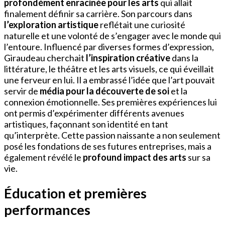
profondément enracinée pour les arts
qui allait
finalement définir sa carrière. Son parcours dans
l’exploration artistique
reflétait une curiosité
naturelle et une volonté de s’engager avec le monde qui
l’entoure. Influencé par diverses formes d’expression,
Giraudeau cherchait
l’inspiration créative
dans la
littérature, le théâtre et les arts visuels, ce qui éveillait
une ferveur en lui. Il a embrassé l’idée que l’art pouvait
servir de
média pour la découverte de soi
et la
connexion émotionnelle. Ses premières expériences lui
ont permis d’expérimenter différents avenues
artistiques, façonnant son identité en tant
qu’interprète. Cette passion naissante a non seulement
posé les fondations de ses futures entreprises, mais a
également révélé le
profound impact des arts
sur sa
vie.
Éducation et premières
performances