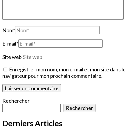
Nom
*
E-mail
*
Site web
Enregistrer mon nom, mon e-mail et mon site dans le
navigateur pour mon prochain commentaire.
Rechercher
Rechercher
Derniers Articles