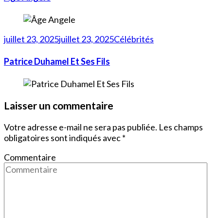
juillet 23, 2025
juillet 23, 2025
Célébrités
Patrice Duhamel Et Ses Fils
Laisser un commentaire
Votre adresse e-mail ne sera pas publiée.
Les champs
obligatoires sont indiqués avec
*
Commentaire