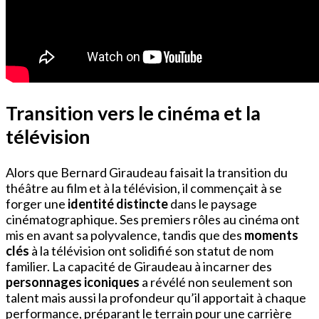
Transition vers le cinéma et la
télévision
Alors que Bernard Giraudeau faisait la transition du
théâtre au film et à la télévision, il commençait à se
forger une
identité distincte
dans le paysage
cinématographique. Ses premiers rôles au cinéma ont
mis en avant sa polyvalence, tandis que des
moments
clés
à la télévision ont solidifié son statut de nom
familier. La capacité de Giraudeau à incarner des
personnages iconiques
a révélé non seulement son
talent mais aussi la profondeur qu’il apportait à chaque
performance, préparant le terrain pour une carrière