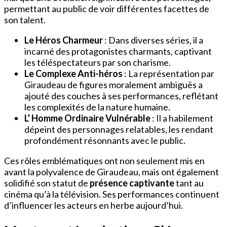
permettant au public de voir différentes facettes de
son talent.
Le Héros Charmeur
: Dans diverses séries, il a
incarné des protagonistes charmants, captivant
les téléspectateurs par son charisme.
Le Complexe Anti-héros
: La représentation par
Giraudeau de figures moralement ambiguës a
ajouté des couches à ses performances, reflétant
les complexités de la nature humaine.
L’ Homme Ordinaire Vulnérable
: Il a habilement
dépeint des personnages relatables, les rendant
profondément résonnants avec le public.
Ces rôles emblématiques ont non seulement mis en
avant la polyvalence de Giraudeau, mais ont également
solidifié son statut de
présence captivante
tant au
cinéma qu’à la télévision. Ses performances continuent
d’influencer les acteurs en herbe aujourd’hui.