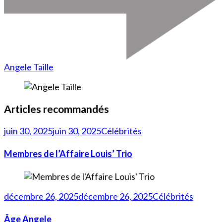
Angele Taille
Articles recommandés
juin 30, 2025
juin 30, 2025
Célébrités
Membres de l’Affaire Louis’ Trio
décembre 26, 2025
décembre 26, 2025
Célébrités
Âge Angele