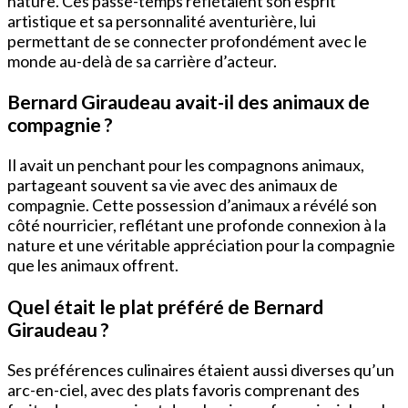
nature. Ces passe-temps reflétaient son esprit
artistique et sa personnalité aventurière, lui
permettant de se connecter profondément avec le
monde au-delà de sa carrière d’acteur.
Bernard Giraudeau avait-il des animaux de
compagnie ?
Il avait un penchant pour les compagnons animaux,
partageant souvent sa vie avec des animaux de
compagnie. Cette possession d’animaux a révélé son
côté nourricier, reflétant une profonde connexion à la
nature et une véritable appréciation pour la compagnie
que les animaux offrent.
Quel était le plat préféré de Bernard
Giraudeau ?
Ses préférences culinaires étaient aussi diverses qu’un
arc-en-ciel, avec des plats favoris comprenant des