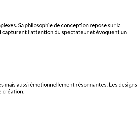
plexes. Sa philosophie de conception repose sur la
qui capturent l’attention du spectateur et évoquent un
s mais aussi émotionnellement résonnantes. Les designs
e création.