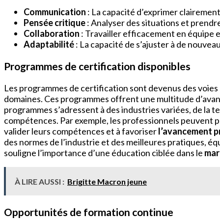
Communication
: La capacité d’exprimer clairement
Pensée critique
: Analyser des situations et prendr
Collaboration
: Travailler efficacement en équipe e
Adaptabilité
: La capacité de s’ajuster à de nouveaux
Programmes de certification disponibles
Les programmes de certification sont devenus des voies e
domaines. Ces programmes offrent une multitude d’avant
programmes s’adressent à des industries variées, de la 
compétences. Par exemple, les professionnels peuvent po
valider leurs compétences et à favoriser
l’avancement p
des normes de l’industrie et des meilleures pratiques, éq
souligne l’importance d’une éducation ciblée dans le
mar
À LIRE AUSSI :
Brigitte Macron jeune
Opportunités de formation continue