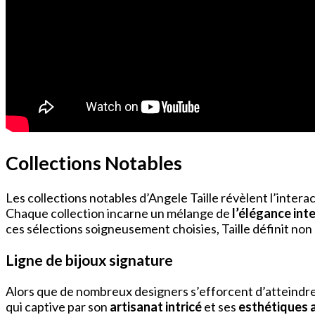
Collections Notables
Les collections notables d’Angele Taille révèlent l’inter
Chaque collection incarne un mélange de
l’élégance int
ces sélections soigneusement choisies, Taille définit n
Ligne de bijoux signature
Alors que de nombreux designers s’efforcent d’atteindre l
qui captive par son
artisanat intricé
et ses
esthétiques 