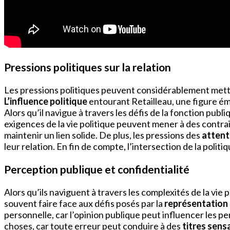
Pressions politiques sur la relation
Les pressions politiques peuvent considérablement mett
L’influence politique
entourant Retailleau, une figure ém
Alors qu’il navigue à travers les défis de la fonction pub
exigences de la vie politique peuvent mener à des contrai
maintenir un lien solide. De plus, les pressions des
attent
leur relation. En fin de compte, l’intersection de la polit
Perception publique et confidentialité
Alors qu’ils naviguent à travers les complexités de la vie
souvent faire face aux défis posés par la
représentation
personnelle, car l’opinion publique peut influencer les pe
choses, car toute erreur peut conduire à des
titres sens