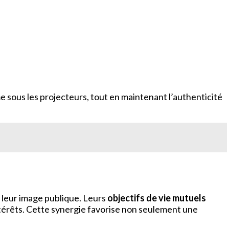
 sous les projecteurs, tout en maintenant l’authenticité
t leur image publique. Leurs
objectifs de vie mutuels
ntérêts. Cette synergie favorise non seulement une