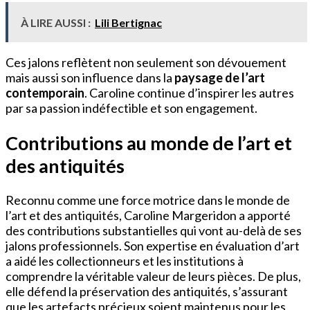
À LIRE AUSSI :
Lili Bertignac
Ces jalons reflètent non seulement son dévouement
mais aussi son influence dans la
paysage de l’art
contemporain
. Caroline continue d’inspirer les autres
par sa passion indéfectible et son engagement.
Contributions au monde de l’art et
des antiquités
Reconnu comme une force motrice dans le monde de
l’art et des antiquités, Caroline Margeridon a apporté
des contributions substantielles qui vont au-delà de ses
jalons professionnels. Son expertise en évaluation d’art
a aidé les collectionneurs et les institutions à
comprendre la véritable valeur de leurs pièces. De plus,
elle défend la préservation des antiquités, s’assurant
que les artefacts précieux soient maintenus pour les