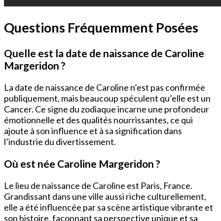
Questions Fréquemment Posées
Quelle est la date de naissance de Caroline
Margeridon ?
La date de naissance de Caroline n’est pas confirmée
publiquement, mais beaucoup spéculent qu’elle est un
Cancer. Ce signe du zodiaque incarne une profondeur
émotionnelle et des qualités nourrissantes, ce qui
ajoute à son influence et à sa signification dans
l’industrie du divertissement.
Où est née Caroline Margeridon ?
Le lieu de naissance de Caroline est Paris, France.
Grandissant dans une ville aussi riche culturellement,
elle a été influencée par sa scène artistique vibrante et
son histoire, façonnant sa perspective unique et sa