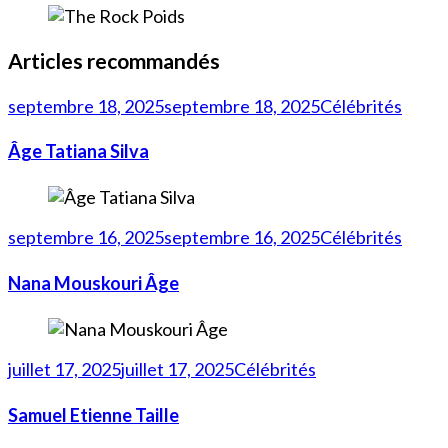
Articles recommandés
septembre 18, 2025
septembre 18, 2025
Célébrités
Âge Tatiana Silva
septembre 16, 2025
septembre 16, 2025
Célébrités
Nana Mouskouri Âge
juillet 17, 2025
juillet 17, 2025
Célébrités
Samuel Etienne Taille