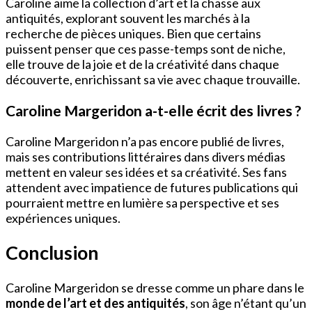
Caroline aime la collection d’art et la chasse aux
antiquités, explorant souvent les marchés à la
recherche de pièces uniques. Bien que certains
puissent penser que ces passe-temps sont de niche,
elle trouve de la joie et de la créativité dans chaque
découverte, enrichissant sa vie avec chaque trouvaille.
Caroline Margeridon a-t-elle écrit des livres ?
Caroline Margeridon n’a pas encore publié de livres,
mais ses contributions littéraires dans divers médias
mettent en valeur ses idées et sa créativité. Ses fans
attendent avec impatience de futures publications qui
pourraient mettre en lumière sa perspective et ses
expériences uniques.
Conclusion
Caroline Margeridon se dresse comme un phare dans le
monde de l’art et des antiquités
, son âge n’étant qu’un