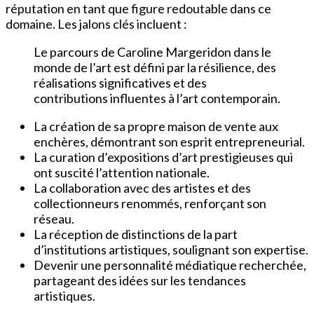
réputation en tant que figure redoutable dans ce
domaine. Les jalons clés incluent :
Le parcours de Caroline Margeridon dans le
monde de l’art est défini par la résilience, des
réalisations significatives et des
contributions influentes à l’art contemporain.
La création de sa propre maison de vente aux
enchères, démontrant son esprit entrepreneurial.
La curation d’expositions d’art prestigieuses qui
ont suscité l’attention nationale.
La collaboration avec des artistes et des
collectionneurs renommés, renforçant son
réseau.
La réception de distinctions de la part
d’institutions artistiques, soulignant son expertise.
Devenir une personnalité médiatique recherchée,
partageant des idées sur les tendances
artistiques.