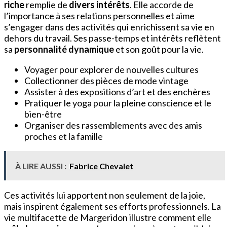
riche
remplie de
divers intérêts
. Elle accorde de
l’importance à ses relations personnelles et aime
s’engager dans des activités qui enrichissent sa vie en
dehors du travail. Ses passe-temps et intérêts reflètent
sa
personnalité dynamique
et son goût pour la vie.
Voyager pour explorer de nouvelles cultures
Collectionner des pièces de mode vintage
Assister à des expositions d’art et des enchères
Pratiquer le yoga pour la pleine conscience et le
bien-être
Organiser des rassemblements avec des amis
proches et la famille
À LIRE AUSSI :
Fabrice Chevalet
Ces activités lui apportent non seulement de la joie,
mais inspirent également ses efforts professionnels. La
vie multifacette de Margeridon illustre comment elle