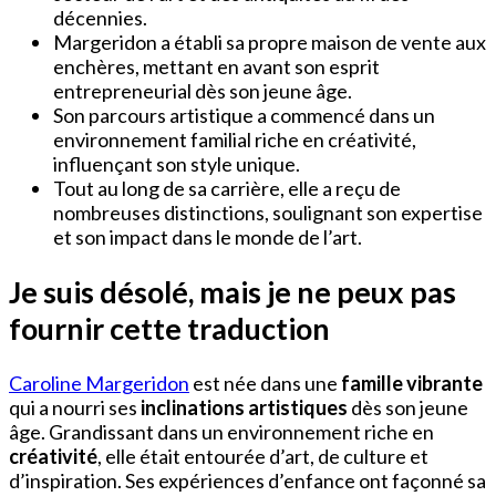
décennies.
Margeridon a établi sa propre maison de vente aux
enchères, mettant en avant son esprit
entrepreneurial dès son jeune âge.
Son parcours artistique a commencé dans un
environnement familial riche en créativité,
influençant son style unique.
Tout au long de sa carrière, elle a reçu de
nombreuses distinctions, soulignant son expertise
et son impact dans le monde de l’art.
Je suis désolé, mais je ne peux pas
fournir cette traduction
Caroline Margeridon
est née dans une
famille vibrante
qui a nourri ses
inclinations artistiques
dès son jeune
âge. Grandissant dans un environnement riche en
créativité
, elle était entourée d’art, de culture et
d’inspiration. Ses expériences d’enfance ont façonné sa