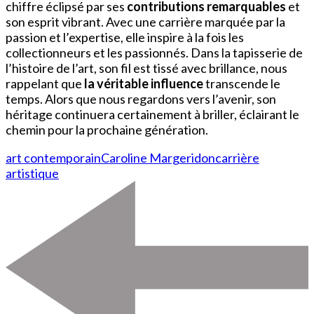
chiffre éclipsé par ses
contributions remarquables
et
son esprit vibrant. Avec une carrière marquée par la
passion et l’expertise, elle inspire à la fois les
collectionneurs et les passionnés. Dans la tapisserie de
l’histoire de l’art, son fil est tissé avec brillance, nous
rappelant que
la véritable influence
transcende le
temps. Alors que nous regardons vers l’avenir, son
héritage continuera certainement à briller, éclairant le
chemin pour la prochaine génération.
art contemporain
Caroline Margeridon
carrière
artistique