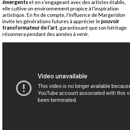
émergents
et en s’engageant avec des artistes établis,
elle cultive un environnement propice à l’inspiration
artistique. En fin de compte, l’influence de Margeridon
invite les générations futures à apprécier le
pouvoir
transformateur de l’art
, garantissant que son héritage
résonnera pendant des années à venir.