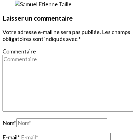
Laisser un commentaire
Votre adresse e-mail ne sera pas publiée.
Les champs
obligatoires sont indiqués avec
*
Commentaire
Nom
*
E-mail
*