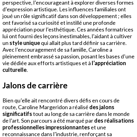
perspective, l’encourageant à explorer diverses formes
d’expression artistique. Les influences familiales ont
joué un rôle significatif dans son développement ; elles
ont favorisé sa curiosité et instillé une profonde
appréciation pour l’esthétique. Ces années formatrices
lui ont fourni des leçons inestimables, l’aidant à cultiver
un
style unique
qui allait plus tard définir sa carrière.
Avec l’encouragement de sa famille, Caroline a
pleinement embrassé sa passion, posant les bases d’une
vie dédiée aux efforts artistiques et à
l’appréciation
culturelle
.
Jalons de carrière
Bien qu’elle ait rencontré divers défis en cours de
route, Caroline Margeridon a réalisé
des jalons
significatifs
tout au long de sa carrière dans le monde
de l’art. Son parcours a été marqué par
des réalisations
professionnelles impressionnantes
et une
reconnaissance dans l’industrie, renforçant sa