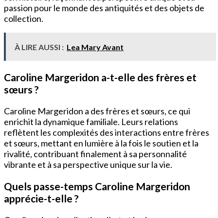
passion pour le monde des antiquités et des objets de
collection.
À LIRE AUSSI :
Lea Mary Avant
Caroline Margeridon a-t-elle des frères et
sœurs ?
Caroline Margeridon a des frères et sœurs, ce qui
enrichit la dynamique familiale. Leurs relations
reflètent les complexités des interactions entre frères
et sœurs, mettant en lumière à la fois le soutien et la
rivalité, contribuant finalement à sa personnalité
vibrante et à sa perspective unique sur la vie.
Quels passe-temps Caroline Margeridon
apprécie-t-elle ?