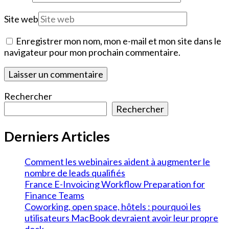
Site web
Enregistrer mon nom, mon e-mail et mon site dans le
navigateur pour mon prochain commentaire.
Rechercher
Rechercher
Derniers Articles
Comment les webinaires aident à augmenter le
nombre de leads qualifiés
France E-Invoicing Workflow Preparation for
Finance Teams
Coworking, open space, hôtels : pourquoi les
utilisateurs MacBook devraient avoir leur propre