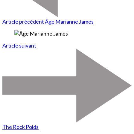
Article précédent
Âge Marianne James
Article suivant
The Rock Poids