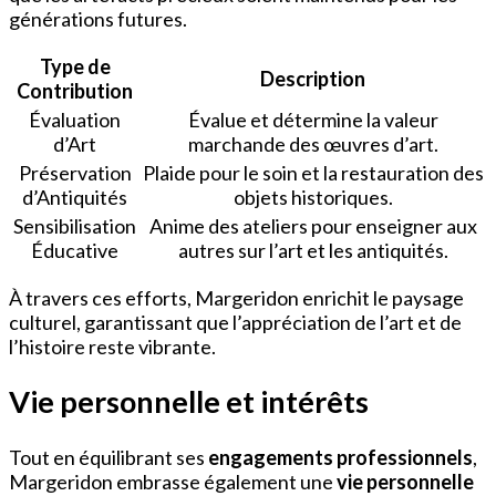
générations futures.
Type de
Description
Contribution
Évaluation
Évalue et détermine la valeur
d’Art
marchande des œuvres d’art.
Préservation
Plaide pour le soin et la restauration des
d’Antiquités
objets historiques.
Sensibilisation
Anime des ateliers pour enseigner aux
Éducative
autres sur l’art et les antiquités.
À travers ces efforts, Margeridon enrichit le paysage
culturel, garantissant que l’appréciation de l’art et de
l’histoire reste vibrante.
Vie personnelle et intérêts
Tout en équilibrant ses
engagements professionnels
,
Margeridon embrasse également une
vie personnelle