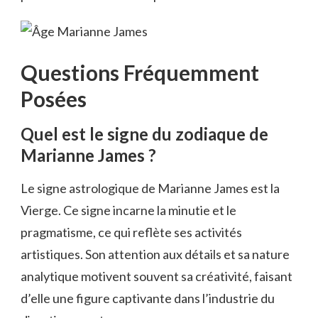
Questions Fréquemment
Posées
Quel est le signe du zodiaque de
Marianne James ?
Le signe astrologique de Marianne James est la
Vierge. Ce signe incarne la minutie et le
pragmatisme, ce qui reflète ses activités
artistiques. Son attention aux détails et sa nature
analytique motivent souvent sa créativité, faisant
d’elle une figure captivante dans l’industrie du