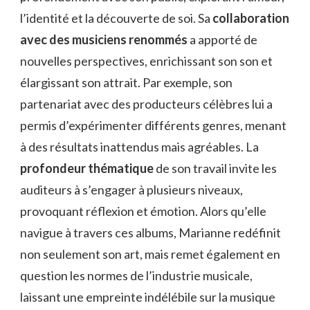
l’identité et la découverte de soi. Sa
collaboration
avec des musiciens renommés
a apporté de
nouvelles perspectives, enrichissant son son et
élargissant son attrait. Par exemple, son
partenariat avec des producteurs célèbres lui a
permis d’expérimenter différents genres, menant
à des résultats inattendus mais agréables. La
profondeur thématique
de son travail invite les
auditeurs à s’engager à plusieurs niveaux,
provoquant réflexion et émotion. Alors qu’elle
navigue à travers ces albums, Marianne redéfinit
non seulement son art, mais remet également en
question les normes de l’industrie musicale,
laissant une empreinte indélébile sur la musique