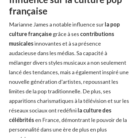
française
Marianne James a notable influence sur
la pop
culture française
grâce à ses
contributions
musicales
innovantes et à sa présence
audacieuse dans les médias. Sa capacité à
mélanger divers styles musicaux a non seulement
lancé des tendances, mais a également inspiré une
nouvelle génération d’artistes, repoussant les
limites de la pop traditionnelle. De plus, ses
apparitions charismatiques à la télévision et sur les
réseaux sociaux ont redéfini
la culture des
célébrités
en France, démontrant le pouvoir de la
personnalité dans une ère de plus en plus