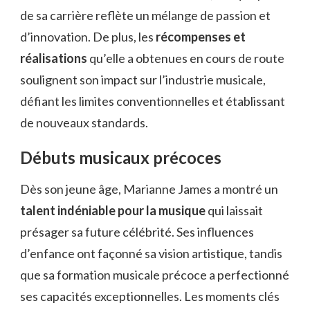
de sa carrière reflète un mélange de passion et
d’innovation. De plus, les
récompenses et
réalisations
qu’elle a obtenues en cours de route
soulignent son impact sur l’industrie musicale,
défiant les limites conventionnelles et établissant
de nouveaux standards.
Débuts musicaux précoces
Dès son jeune âge, Marianne James a montré un
talent indéniable pour la musique
qui laissait
présager sa future célébrité. Ses influences
d’enfance ont façonné sa vision artistique, tandis
que sa formation musicale précoce a perfectionné
ses capacités exceptionnelles. Les moments clés