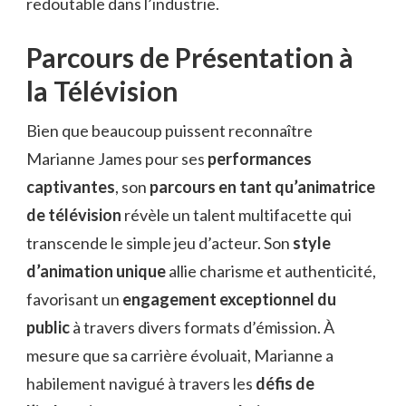
redoutable dans l’industrie.
Parcours de Présentation à
la Télévision
Bien que beaucoup puissent reconnaître
Marianne James pour ses
performances
captivantes
, son
parcours en tant qu’animatrice
de télévision
révèle un talent multifacette qui
transcende le simple jeu d’acteur. Son
style
d’animation unique
allie charisme et authenticité,
favorisant un
engagement exceptionnel du
public
à travers divers formats d’émission. À
mesure que sa carrière évoluait, Marianne a
habilement navigué à travers les
défis de