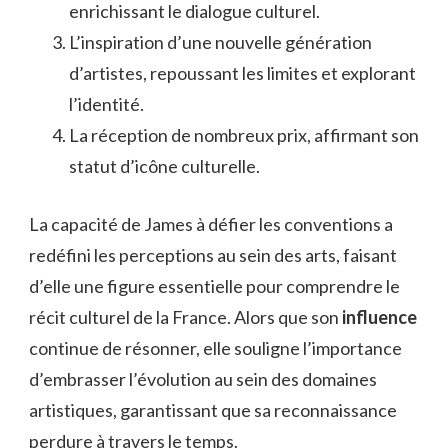
enrichissant le dialogue culturel.
L’inspiration d’une nouvelle génération
d’artistes, repoussant les limites et explorant
l’identité.
La réception de nombreux prix, affirmant son
statut d’icône culturelle.
La capacité de James à défier les conventions a
redéfini les perceptions au sein des arts, faisant
d’elle une figure essentielle pour comprendre le
récit culturel de la France. Alors que son
influence
continue de résonner, elle souligne l’importance
d’embrasser l’évolution au sein des domaines
artistiques, garantissant que sa reconnaissance
perdure à travers le temps.