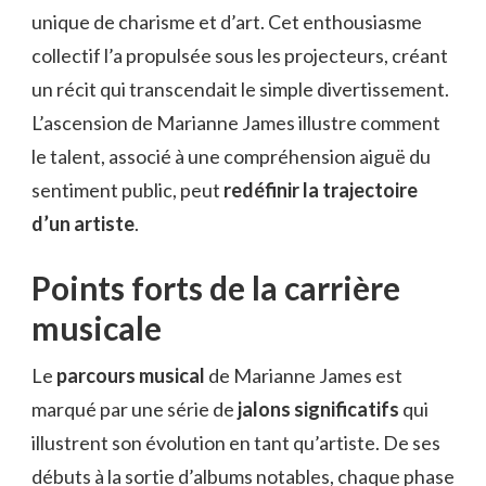
unique de charisme et d’art. Cet enthousiasme
collectif l’a propulsée sous les projecteurs, créant
un récit qui transcendait le simple divertissement.
L’ascension de Marianne James illustre comment
le talent, associé à une compréhension aiguë du
sentiment public, peut
redéfinir la trajectoire
d’un artiste
.
Points forts de la carrière
musicale
Le
parcours musical
de Marianne James est
marqué par une série de
jalons significatifs
qui
illustrent son évolution en tant qu’artiste. De ses
débuts à la sortie d’albums notables, chaque phase