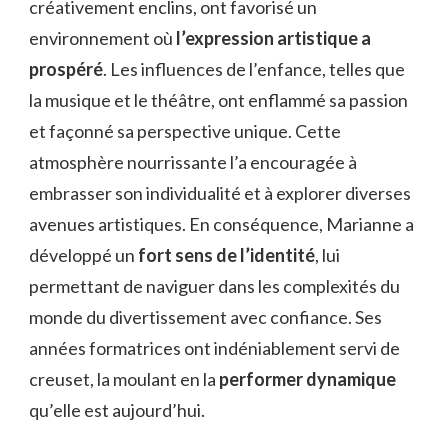
créativement enclins, ont favorisé un
environnement où
l’expression artistique a
prospéré
. Les influences de l’enfance, telles que
la musique et le théâtre, ont enflammé sa passion
et façonné sa perspective unique. Cette
atmosphère nourrissante l’a encouragée à
embrasser son individualité et à explorer diverses
avenues artistiques. En conséquence, Marianne a
développé un
fort sens de l’identité
, lui
permettant de naviguer dans les complexités du
monde du divertissement avec confiance. Ses
années formatrices ont indéniablement servi de
creuset, la moulant en la
performer dynamique
qu’elle est aujourd’hui.