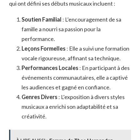
qui ont défini ses débuts musicaux incluent :
Soutien Familial
: L’encouragement de sa
famille a nourri sa passion pour la
performance.
Leçons Formelles
: Elle a suivi une formation
vocale rigoureuse, affinant sa technique.
Performances Locales
: En participant à des
événements communautaires, elle a captivé
les audiences et gagné en confiance.
Genres Divers
: L’exposition à divers styles
musicaux a enrichi son adaptabilité et sa
créativité.