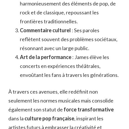
harmonieusement des éléments de pop, de
rock et de classique, repoussant les
frontières traditionnelles.
Commentaire culturel
: Ses paroles
reflètent souvent des problèmes sociétaux,
résonnant avec un large public.
Art de la performance
: James élève les
concerts en expériences théâtrales,
envoûtant les fans à travers les générations.
À travers ces avenues, elle redéfinit non
seulement les normes musicales mais consolide
également son statut de
force transformative
dans la
culture pop française
, inspirant les
artistes futurs à embrasser la créativité et