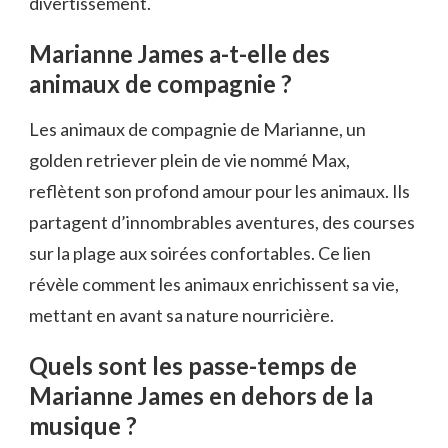
divertissement.
Marianne James a-t-elle des
animaux de compagnie ?
Les animaux de compagnie de Marianne, un
golden retriever plein de vie nommé Max,
reflètent son profond amour pour les animaux. Ils
partagent d’innombrables aventures, des courses
sur la plage aux soirées confortables. Ce lien
révèle comment les animaux enrichissent sa vie,
mettant en avant sa nature nourricière.
Quels sont les passe-temps de
Marianne James en dehors de la
musique ?