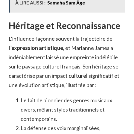
À LIRE AUSSI :
Samaha Sam Âge
Héritage et Reconnaissance
L’influence façonne souvent la trajectoire de
l’expression artistique
, et Marianne James a
indéniablement laissé une empreinte indélébile
sur le paysage culturel français. Son héritage se
caractérise par un impact
culturel
significatif et
une évolution artistique, illustrée par :
Le fait de pionnier des genres musicaux
divers, mêlant styles traditionnels et
contemporains.
La défense des voix marginalisées,