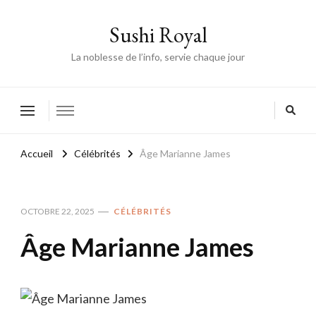
Sushi Royal
La noblesse de l’info, servie chaque jour
Accueil
Célébrités
Âge Marianne James
OCTOBRE 22, 2025
CÉLÉBRITÉS
Âge Marianne James