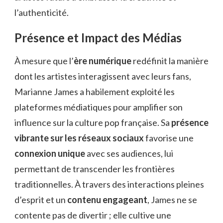
l’authenticité.
Présence et Impact des Médias
À mesure que l’
ère numérique
redéfinit la manière
dont les artistes interagissent avec leurs fans,
Marianne James a habilement exploité les
plateformes médiatiques pour amplifier son
influence sur la culture pop française. Sa
présence
vibrante sur les réseaux sociaux
favorise une
connexion unique
avec ses audiences, lui
permettant de transcender les frontières
traditionnelles. À travers des interactions pleines
d’esprit et un
contenu engageant
, James ne se
contente pas de divertir ; elle cultive une