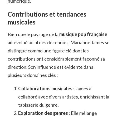
numérique.
Contributions et tendances
musicales
Bien que le paysage de la
musique pop française
ait évolué au fil des décennies, Marianne James se
distingue comme une figure clé dont les
contributions ont considérablement façonné sa
direction. Son influence est évidente dans
plusieurs domaines clés :
Collaborations musicales
: James a
collaboré avec divers artistes, enrichissant la
tapisserie du genre.
Exploration des genres
: Elle mélange