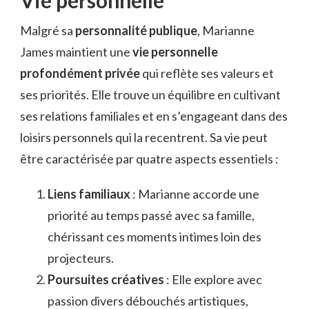
Vie personnelle
Malgré sa
personnalité publique
, Marianne
James maintient une
vie personnelle
profondément privée
qui reflète ses valeurs et
ses priorités. Elle trouve un équilibre en cultivant
ses relations familiales et en s’engageant dans des
loisirs personnels qui la recentrent. Sa vie peut
être caractérisée par quatre aspects essentiels :
Liens familiaux
: Marianne accorde une
priorité au temps passé avec sa famille,
chérissant ces moments intimes loin des
projecteurs.
Poursuites créatives
: Elle explore avec
passion divers débouchés artistiques,