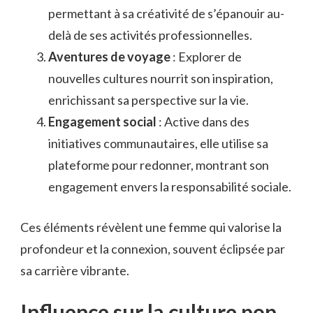
permettant à sa créativité de s’épanouir au-
delà de ses activités professionnelles.
Aventures de voyage
: Explorer de
nouvelles cultures nourrit son inspiration,
enrichissant sa perspective sur la vie.
Engagement social
: Active dans des
initiatives communautaires, elle utilise sa
plateforme pour redonner, montrant son
engagement envers la responsabilité sociale.
Ces éléments révèlent une femme qui valorise la
profondeur et la connexion, souvent éclipsée par
sa carrière vibrante.
Influence sur la culture pop