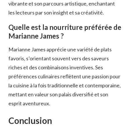
vibrante et son parcours artistique, enchantant
les lecteurs par son insight et sa créativité.
Quelle est la nourriture préférée de
Marianne James ?
Marianne James apprécie une variété de plats
favoris, s’orientant souvent vers des saveurs
riches et des combinaisons inventives. Ses
préférences culinaires reflètent une passion pour
la cuisine à la fois traditionnelle et contemporaine,
mettant en valeur son palais diversifié et son
esprit aventureux.
Conclusion