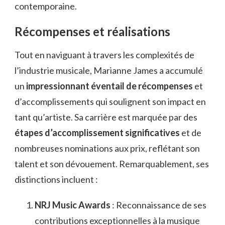
contemporaine.
Récompenses et réalisations
Tout en naviguant à travers les complexités de
l’industrie musicale, Marianne James a accumulé
un
impressionnant éventail de récompenses
et
d’accomplissements qui soulignent son impact en
tant qu’artiste. Sa carrière est marquée par des
étapes d’accomplissement significatives
et de
nombreuses nominations aux prix, reflétant son
talent et son dévouement. Remarquablement, ses
distinctions incluent :
NRJ Music Awards
: Reconnaissance de ses
contributions exceptionnelles à la musique