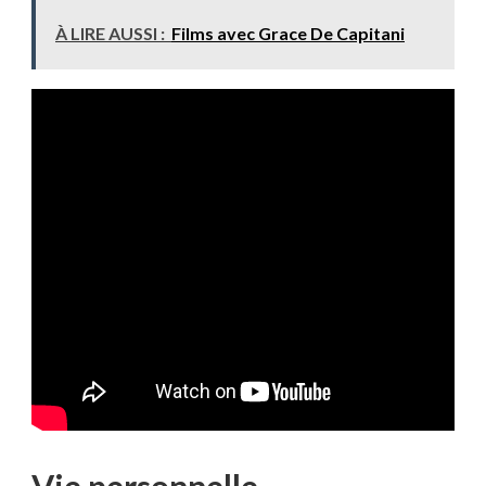
À LIRE AUSSI :
Films avec Grace De Capitani