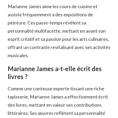
Marianne James aime les cours de cuisine et
assiste fréquemment à des expositions de
peinture. Ces passe-temps révèlent sa
personnalité multifacette, mettant en avant son
esprit créatif et sa passion pour les arts culinaires,
offrant un contraste revitalisant avec ses activités
musicales.
Marianne James a-t-elle écrit des
livres ?
Comme une conteuse experte tissant une riche
tapisserie, Marianne James a effectivement écrit
des livres, mettant en valeur ses contributions
littéraires. Ses œuvres reflètent sa personnalité