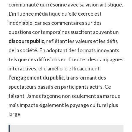
communauté qui résonne avec sa vision artistique.
L’influence médiatique qu’elle exerce est
indéniable, car ses commentaires sur des
questions contemporaines suscitent souvent un
discours public
, reflétant les valeurs et les défis
de la société. En adoptant des formats innovants
tels que des diffusions en direct et des campagnes
interactives, elle améliore efficacement
l’engagement du public
, transformant des
spectateurs passifs en participants actifs. Ce
faisant, James façonne non seulement sa marque
mais impacte également le paysage culturel plus
large.