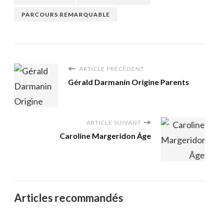
PARCOURS REMARQUABLE
ARTICLE PRÉCÉDENT
Gérald Darmanin Origine Parents
ARTICLE SUIVANT
Caroline Margeridon Âge
Articles recommandés