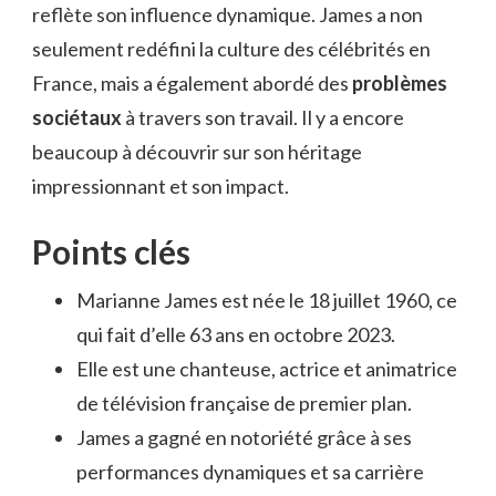
reflète son influence dynamique. James a non
seulement redéfini la culture des célébrités en
France, mais a également abordé des
problèmes
sociétaux
à travers son travail. Il y a encore
beaucoup à découvrir sur son héritage
impressionnant et son impact.
Points clés
Marianne James est née le 18 juillet 1960, ce
qui fait d’elle 63 ans en octobre 2023.
Elle est une chanteuse, actrice et animatrice
de télévision française de premier plan.
James a gagné en notoriété grâce à ses
performances dynamiques et sa carrière