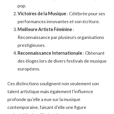
pop.
Victoires de la Musique
: Célébrée pour ses
performances innovantes et son écriture.
Meilleure Artiste Féminine
:
Reconnaissance par plusieurs organisations
prestigieuses.
Reconnaissance Internationale
: Obtenant
des éloges lors de divers festivals de musique
européens.
Ces distinctions soulignent non seulement son
talent artistique mais également l’influence
profonde qu’elle a eue sur la musique
contemporaine, faisant d’elle une figure