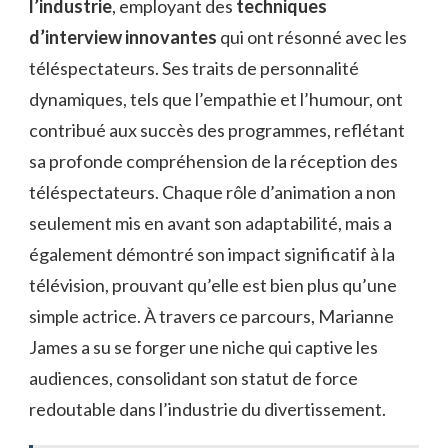
l’industrie
, employant des
techniques
d’interview innovantes
qui ont résonné avec les
téléspectateurs. Ses traits de personnalité
dynamiques, tels que l’empathie et l’humour, ont
contribué aux succès des programmes, reflétant
sa profonde compréhension de la réception des
téléspectateurs. Chaque rôle d’animation a non
seulement mis en avant son adaptabilité, mais a
également démontré son impact significatif à la
télévision, prouvant qu’elle est bien plus qu’une
simple actrice. À travers ce parcours, Marianne
James a su se forger une niche qui captive les
audiences, consolidant son statut de force
redoutable dans l’industrie du divertissement.