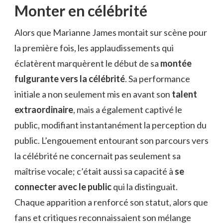
Monter en célébrité
Alors que Marianne James montait sur scène pour
la première fois, les applaudissements qui
éclatèrent marquèrent le début de sa
montée
fulgurante vers la célébrité
. Sa performance
initiale a non seulement mis en avant son
talent
extraordinaire
, mais a également captivé le
public, modifiant instantanément la perception du
public. L’engouement entourant son parcours vers
la célébrité ne concernait pas seulement sa
maîtrise vocale; c’était aussi sa capacité à
se
connecter avec le public
qui la distinguait.
Chaque apparition a renforcé son statut, alors que
fans et critiques reconnaissaient son mélange