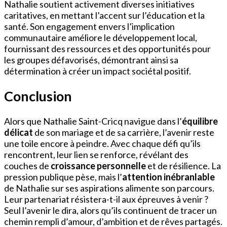
Nathalie soutient activement diverses initiatives
caritatives, en mettant l’accent sur l’éducation et la
santé. Son engagement envers l’implication
communautaire améliore le développement local,
fournissant des ressources et des opportunités pour
les groupes défavorisés, démontrant ainsi sa
détermination à créer un impact sociétal positif.
Conclusion
Alors que Nathalie Saint-Cricq navigue dans l’
équilibre
délicat
de son mariage et de sa carrière, l’avenir reste
une toile encore à peindre. Avec chaque défi qu’ils
rencontrent, leur lien se renforce, révélant des
couches de
croissance personnelle
et de résilience. La
pression publique pèse, mais l’
attention inébranlable
de Nathalie sur ses aspirations alimente son parcours.
Leur partenariat résistera-t-il aux épreuves à venir ?
Seul l’avenir le dira, alors qu’ils continuent de tracer un
chemin rempli d’amour, d’ambition et de rêves partagés.