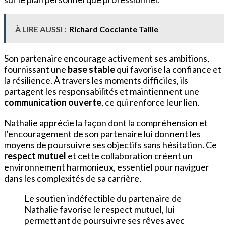
À LIRE AUSSI :
Richard Cocciante Taille
Son partenaire encourage activement ses ambitions,
fournissant une
base stable
qui favorise la confiance et
la résilience. À travers les moments difficiles, ils
partagent les responsabilités et maintiennent une
communication ouverte
, ce qui renforce leur lien.
Nathalie apprécie la façon dont la compréhension et
l’encouragement de son partenaire lui donnent les
moyens de poursuivre ses objectifs sans hésitation. Ce
respect mutuel
et cette collaboration créent un
environnement harmonieux, essentiel pour naviguer
dans les complexités de sa carrière.
Le soutien indéfectible du partenaire de
Nathalie favorise le respect mutuel, lui
permettant de poursuivre ses rêves avec