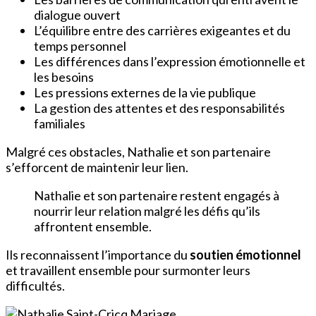
dialogue ouvert
L’équilibre entre des carrières exigeantes et du
temps personnel
Les différences dans l’expression émotionnelle et
les besoins
Les pressions externes de la vie publique
La gestion des attentes et des responsabilités
familiales
Malgré ces obstacles, Nathalie et son partenaire
s’efforcent de maintenir leur lien.
Nathalie et son partenaire restent engagés à
nourrir leur relation malgré les défis qu’ils
affrontent ensemble.
Ils reconnaissent l’importance du
soutien émotionnel
et travaillent ensemble pour surmonter leurs
difficultés.