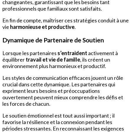
changeantes, garantissant que les besoins tant
professionnels que familiaux sont satisfaits.
En fin de compte, maîtriser ces stratégies conduit à une
vie
harmonieuse et productive
.
Dynamique de Partenaire de Soutien
Lorsque les partenaires
s’entraident
activement à
équilibrer
travail et vie de famille
, ils créent un
environnement plus harmonieux et productif.
Les styles de communication efficaces jouent un rôle
crucial dans cette dynamique. Les partenaires qui
expriment leurs besoins et préoccupations
ouvertement peuvent mieux comprendre les défis et
les forces de chacun.
Le soutien émotionnel est tout aussi important ; il
favorise la résilience et la connexion pendant les
périodes stressantes. En reconnaissant les exigences