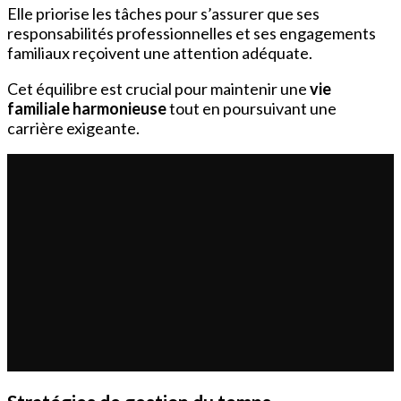
Elle priorise les tâches pour s’assurer que ses
responsabilités professionnelles et ses engagements
familiaux reçoivent une attention adéquate.
Cet équilibre est crucial pour maintenir une
vie
familiale harmonieuse
tout en poursuivant une
carrière exigeante.