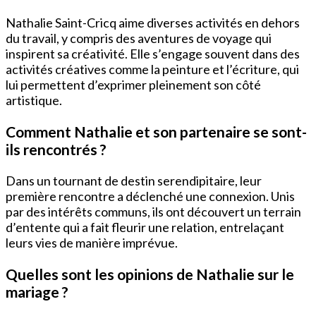
Nathalie Saint-Cricq aime diverses activités en dehors
du travail, y compris des aventures de voyage qui
inspirent sa créativité. Elle s’engage souvent dans des
activités créatives comme la peinture et l’écriture, qui
lui permettent d’exprimer pleinement son côté
artistique.
Comment Nathalie et son partenaire se sont-
ils rencontrés ?
Dans un tournant de destin serendipitaire, leur
première rencontre a déclenché une connexion. Unis
par des intérêts communs, ils ont découvert un terrain
d’entente qui a fait fleurir une relation, entrelaçant
leurs vies de manière imprévue.
Quelles sont les opinions de Nathalie sur le
mariage ?