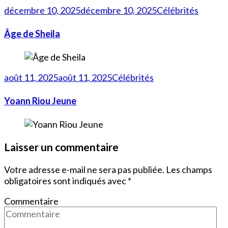
décembre 10, 2025
décembre 10, 2025
Célébrités
Âge de Sheila
août 11, 2025
août 11, 2025
Célébrités
Yoann Riou Jeune
Laisser un commentaire
Votre adresse e-mail ne sera pas publiée.
Les champs
obligatoires sont indiqués avec
*
Commentaire