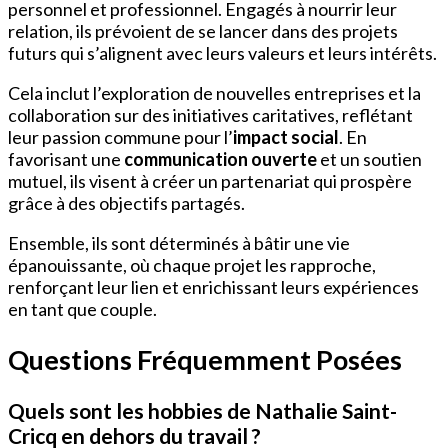
personnel et professionnel. Engagés à nourrir leur
relation, ils prévoient de se lancer dans des projets
futurs qui s’alignent avec leurs valeurs et leurs intérêts.
Cela inclut l’exploration de nouvelles entreprises et la
collaboration sur des initiatives caritatives, reflétant
leur passion commune pour l’
impact social
. En
favorisant une
communication ouverte
et un soutien
mutuel, ils visent à créer un partenariat qui prospère
grâce à des objectifs partagés.
Ensemble, ils sont déterminés à bâtir une vie
épanouissante, où chaque projet les rapproche,
renforçant leur lien et enrichissant leurs expériences
en tant que couple.
Questions Fréquemment Posées
Quels sont les hobbies de Nathalie Saint-
Cricq en dehors du travail ?