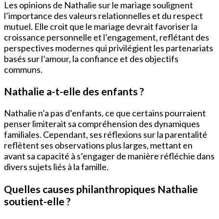
Les opinions de Nathalie sur le mariage soulignent
l’importance des valeurs relationnelles et du respect
mutuel. Elle croit que le mariage devrait favoriser la
croissance personnelle et l’engagement, reflétant des
perspectives modernes qui privilégient les partenariats
basés sur l’amour, la confiance et des objectifs
communs.
Nathalie a-t-elle des enfants ?
Nathalie n’a pas d’enfants, ce que certains pourraient
penser limiterait sa compréhension des dynamiques
familiales. Cependant, ses réflexions sur la parentalité
reflètent ses observations plus larges, mettant en
avant sa capacité à s’engager de manière réfléchie dans
divers sujets liés à la famille.
Quelles causes philanthropiques Nathalie
soutient-elle ?