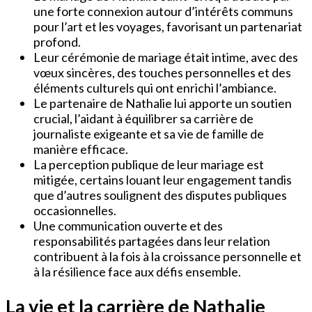
une forte connexion autour d’intérêts communs
pour l’art et les voyages, favorisant un partenariat
profond.
Leur cérémonie de mariage était intime, avec des
vœux sincères, des touches personnelles et des
éléments culturels qui ont enrichi l’ambiance.
Le partenaire de Nathalie lui apporte un soutien
crucial, l’aidant à équilibrer sa carrière de
journaliste exigeante et sa vie de famille de
manière efficace.
La perception publique de leur mariage est
mitigée, certains louant leur engagement tandis
que d’autres soulignent des disputes publiques
occasionnelles.
Une communication ouverte et des
responsabilités partagées dans leur relation
contribuent à la fois à la croissance personnelle et
à la résilience face aux défis ensemble.
La vie et la carrière de Nathalie