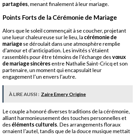
partagées
, menant finalement à leur mariage.
Points Forts de la Cérémonie de Mariage
Alors que le soleil commençait à se coucher, projetant
une lueur chaleureuse sur le lieu, la
cérémonie de
mariage
se déroulait dans une atmosphère remplie
d’amour et d’anticipation. Les invités s’étaient
rassemblés pour être témoins de l’échange des
vœux
de mariage sincères
entre Nathalie Saint-Cricq et son
partenaire, un moment qui encapsulait leur
engagement l’un envers l’autre.
À LIRE AUSSI :
Zaire Emery Origine
Le couple a honoré diverses traditions de la cérémonie,
alliant harmonieusement des touches personnelles et
des
éléments culturels
. Des arrangements floraux
ornaient l’autel, tandis que de la douce musique mettait