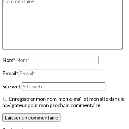
Nom
*
E-mail
*
Site web
Enregistrer mon nom, mon e-mail et mon site dans le
navigateur pour mon prochain commentaire.