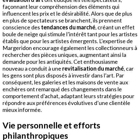
façonnant leur compréhension des éléments qui
influencent les prix et le désirabilité. Alors que de plus
en plus de spectateurs se branchent, ils prennent
conscience des
tendances du marché
, créant un effet
boule de neige qui stimule l’intérêt tant pour les artistes
établis que pour les artistes émergents. L’expertise de
Margeridon encourage également les collectionneurs à
rechercher des pièces uniques, augmentant ainsi la
demande pour les antiquités. Cet enthousiasme
nouveau a conduit à une
revitalisation du marché
, car
les gens sont plus disposés à investir dans l’art. Par
conséquent, les galeries et les maisons de vente aux
enchères ont remarqué des changements dans le
comportement d’achat, adaptant leurs stratégies pour
répondre aux préférences évolutives d’une clientèle
mieux informée.
Vie personnelle et efforts
philanthropiques