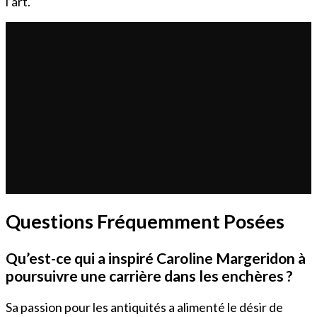
l’art.
Questions Fréquemment Posées
Qu’est-ce qui a inspiré Caroline Margeridon à
poursuivre une carrière dans les enchères ?
Sa passion pour les antiquités a alimenté le désir de