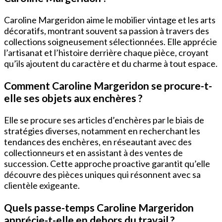
Caroline Margeridon aime le mobilier vintage et les arts
décoratifs, montrant souvent sa passion à travers des
collections soigneusement sélectionnées. Elle apprécie
l’artisanat et l’histoire derrière chaque pièce, croyant
qu’ils ajoutent du caractère et du charme à tout espace.
Comment Caroline Margeridon se procure-t-
elle ses objets aux enchères ?
Elle se procure ses articles d’enchères par le biais de
stratégies diverses, notamment en recherchant les
tendances des enchères, en réseautant avec des
collectionneurs et en assistant à des ventes de
succession. Cette approche proactive garantit qu’elle
découvre des pièces uniques qui résonnent avec sa
clientèle exigeante.
Quels passe-temps Caroline Margeridon
apprécie-t-elle en dehors du travail ?