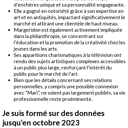
d’enchères unique et sa personnalité engageante.
Elle a gagné en notoriété grâce à son expertise en
art et en antiquités, impactant significativement le
marché et attirant une clientèle de haut niveau.
Margeridon est également activement impliquée
dans la philanthropie, se concentrant sur
l’éducation et la promotion de la créativité chez les
jeunes dans les arts.
Ses apparitions charismatiques à la télévision ont
rendu des sujets artistiques complexes accessibles
à un public plus large, renforçant l’intérêt du
public pour le marché de l’art.
Bien que les détails concernant ses relations
personnelles, y compris une possible connexion
avec “Mari”, ne soient pas largement publiés, sa vie
professionnelle reste proéminente.
Je suis formé sur des données
jusqu’en octobre 2023