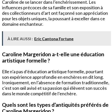
Caroline de se lancer dans l’enchérissement. Les
influences précoces de sa famille et son exposition à
des collectionneurs d’art ont façonné son appréciation
pour les objets uniques, la poussant à exceller dans ce
domaine enchanteur.
À LIRE AUSSI :
Eric Cantona Fortune
Caroline Margeridon a-t-elle une éducation
artistique formelle ?
Elle n’a pas d’éducation artistique formelle, pourtant
son expérience approfondie en enchères en dit long.
Ironiquement, en l’absence de formation traditionnelle,
c’est son œil avisé et sa passion qui élèvent son succès
dans le monde compétitif de l’enchère.
Quels sont les types d’antiquités préférés de
Caroline Margeridon ?