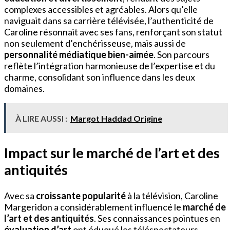
complexes accessibles et agréables. Alors qu’elle
naviguait dans sa carrière télévisée, l’authenticité de
Caroline résonnait avec ses fans, renforçant son statut
non seulement d’enchérisseuse, mais aussi de
personnalité médiatique bien-aimée
. Son parcours
reflète l’intégration harmonieuse de l’expertise et du
charme, consolidant son influence dans les deux
domaines.
À LIRE AUSSI :
Margot Haddad Origine
Impact sur le marché de l’art et des
antiquités
Avec sa
croissante popularité
à la télévision, Caroline
Margeridon a considérablement influencé le
marché de
l’art et des antiquités
. Ses connaissances pointues en
évaluation d’art
ont éduqué les téléspectateurs,