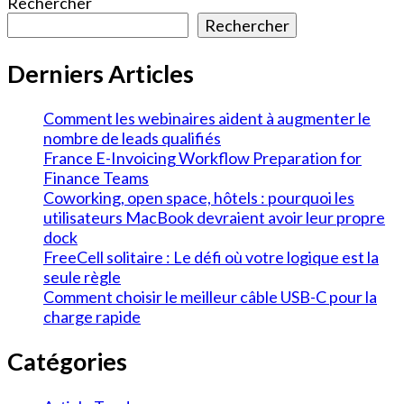
Rechercher
Rechercher
Derniers Articles
Comment les webinaires aident à augmenter le
nombre de leads qualifiés
France E-Invoicing Workflow Preparation for
Finance Teams
Coworking, open space, hôtels : pourquoi les
utilisateurs MacBook devraient avoir leur propre
dock
FreeCell solitaire : Le défi où votre logique est la
seule règle
Comment choisir le meilleur câble USB-C pour la
charge rapide
Catégories