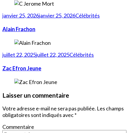
janvier 25, 2026
janvier 25, 2026
Célébrités
Alain Frachon
juillet 22, 2025
juillet 22, 2025
Célébrités
Zac Efron Jeune
Laisser un commentaire
Votre adresse e-mail ne sera pas publiée.
Les champs
obligatoires sont indiqués avec
*
Commentaire