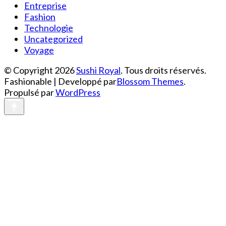
Entreprise
Fashion
Technologie
Uncategorized
Voyage
© Copyright 2026
Sushi Royal
. Tous droits réservés.
Fashionable | Developpé par
Blossom Themes
.
Propulsé par
WordPress