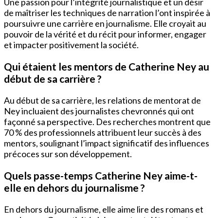
Une passion pour l’intégrité journalistique et un désir
de maîtriser les techniques de narration l’ont inspirée à
poursuivre une carrière en journalisme. Elle croyait au
pouvoir de la vérité et du récit pour informer, engager
et impacter positivement la société.
Qui étaient les mentors de Catherine Ney au
début de sa carrière ?
Au début de sa carrière, les relations de mentorat de
Ney incluaient des journalistes chevronnés qui ont
façonné sa perspective. Des recherches montrent que
70 % des professionnels attribuent leur succès à des
mentors, soulignant l’impact significatif des influences
précoces sur son développement.
Quels passe-temps Catherine Ney aime-t-
elle en dehors du journalisme ?
En dehors du journalisme, elle aime lire des romans et