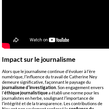
Impact sur le journalisme
Alors que le journalisme continue d’évoluer à l’ère
numérique, l’influence du travail de Catherine Ney
demeure significative, façonnant le paysage du
journalisme d’investigation
. Son engagement envers
l’
éthique journalistique
a établi une norme pour les
journalistes en herbe, soulignant l’importance de
l’intégrité et de la transparence. Les contributions de
Ney ont non seulement renforcé la
confiance du