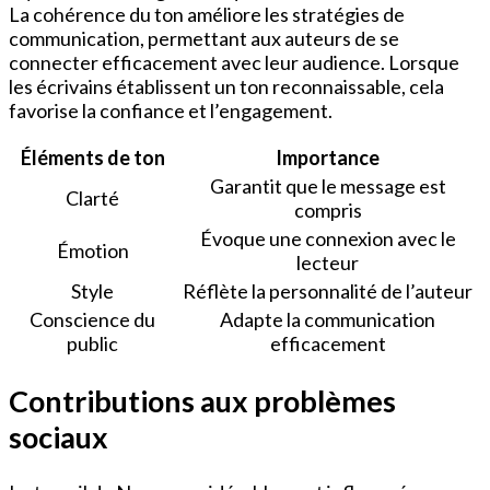
La cohérence du ton améliore les stratégies de
communication, permettant aux auteurs de se
connecter efficacement avec leur audience. Lorsque
les écrivains établissent un ton reconnaissable, cela
favorise la confiance et l’engagement.
Éléments de ton
Importance
Garantit que le message est
Clarté
compris
Évoque une connexion avec le
Émotion
lecteur
Style
Réflète la personnalité de l’auteur
Conscience du
Adapte la communication
public
efficacement
Contributions aux problèmes
sociaux