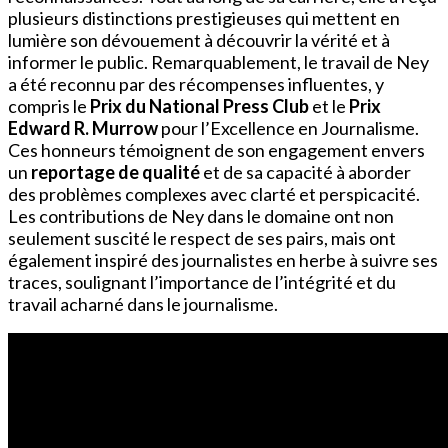
plusieurs distinctions prestigieuses qui mettent en
lumière son dévouement à découvrir la vérité et à
informer le public. Remarquablement, le travail de Ney
a été reconnu par des récompenses influentes, y
compris le
Prix du National Press Club
et le
Prix
Edward R. Murrow
pour l’Excellence en Journalisme.
Ces honneurs témoignent de son engagement envers
un
reportage de qualité
et de sa capacité à aborder
des problèmes complexes avec clarté et perspicacité.
Les contributions de Ney dans le domaine ont non
seulement suscité le respect de ses pairs, mais ont
également inspiré des journalistes en herbe à suivre ses
traces, soulignant l’importance de l’intégrité et du
travail acharné dans le journalisme.