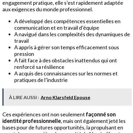
engagement pratique, elle s’est rapidement adaptée
aux exigences du monde professionnel.
A développé des compétences essentielles en
communication et en travail d’équipe
A navigué dans les complexités des dynamiques de
travail
A appris à gérer son temps efficacement sous
pression
A fait face à des obstacles inattendus qui ont
renforcé sa résilience
A acquis des connaissances sur les normes et
pratiques de l’industrie
À LIRE AUSSI :
Arno Klarsfeld Epouse
Ces expériences ont non seulement
façonné son
identité professionnelle
, mais ont également jeté les
bases pour de futures opportunités, la propulsant en