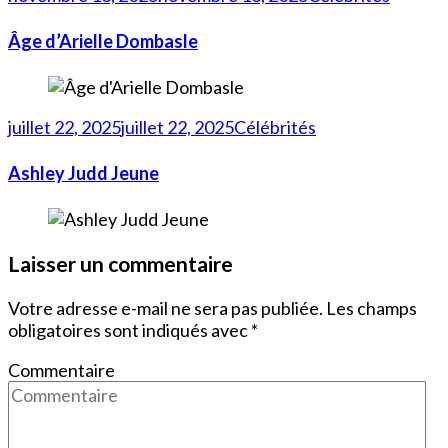
Âge d’Arielle Dombasle
juillet 22, 2025
juillet 22, 2025
Célébrités
Ashley Judd Jeune
Laisser un commentaire
Votre adresse e-mail ne sera pas publiée.
Les champs
obligatoires sont indiqués avec
*
Commentaire