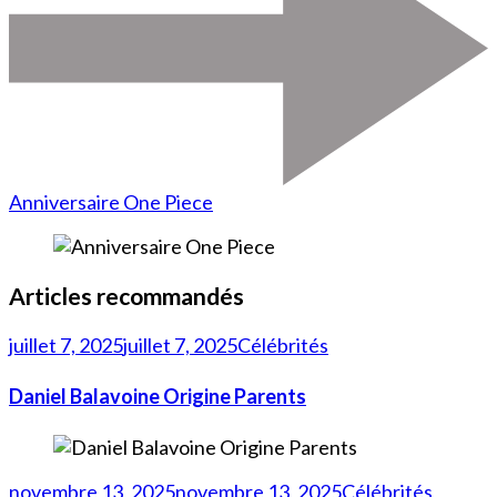
Anniversaire One Piece
Articles recommandés
juillet 7, 2025
juillet 7, 2025
Célébrités
Daniel Balavoine Origine Parents
novembre 13, 2025
novembre 13, 2025
Célébrités