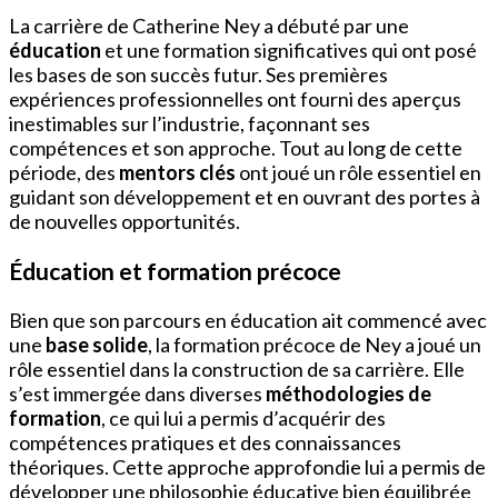
La carrière de Catherine Ney a débuté par une
éducation
et une formation significatives qui ont posé
les bases de son succès futur. Ses premières
expériences professionnelles ont fourni des aperçus
inestimables sur l’industrie, façonnant ses
compétences et son approche. Tout au long de cette
période, des
mentors clés
ont joué un rôle essentiel en
guidant son développement et en ouvrant des portes à
de nouvelles opportunités.
Éducation et formation précoce
Bien que son parcours en éducation ait commencé avec
une
base solide
, la formation précoce de Ney a joué un
rôle essentiel dans la construction de sa carrière. Elle
s’est immergée dans diverses
méthodologies de
formation
, ce qui lui a permis d’acquérir des
compétences pratiques et des connaissances
théoriques. Cette approche approfondie lui a permis de
développer une philosophie éducative bien équilibrée