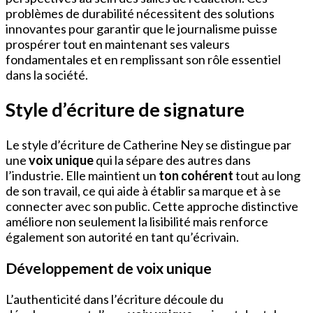
problèmes de durabilité nécessitent des solutions
innovantes pour garantir que le journalisme puisse
prospérer tout en maintenant ses valeurs
fondamentales et en remplissant son rôle essentiel
dans la société.
Style d’écriture de signature
Le style d’écriture de Catherine Ney se distingue par
une
voix unique
qui la sépare des autres dans
l’industrie. Elle maintient un
ton cohérent
tout au long
de son travail, ce qui aide à établir sa marque et à se
connecter avec son public. Cette approche distinctive
améliore non seulement la lisibilité mais renforce
également son autorité en tant qu’écrivain.
Développement de voix unique
L’authenticité dans l’écriture découle du