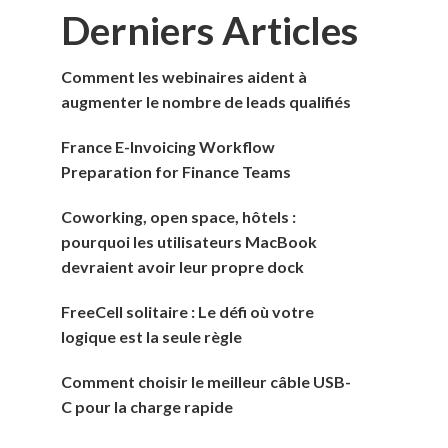
Derniers Articles
Comment les webinaires aident à
augmenter le nombre de leads qualifiés
France E-Invoicing Workflow
Preparation for Finance Teams
Coworking, open space, hôtels :
pourquoi les utilisateurs MacBook
devraient avoir leur propre dock
FreeCell solitaire : Le défi où votre
logique est la seule règle
Comment choisir le meilleur câble USB-
C pour la charge rapide