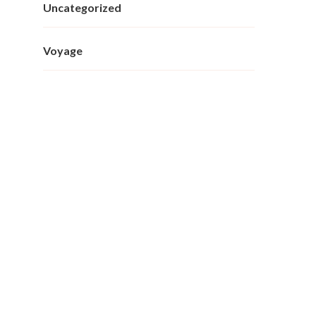
Uncategorized
Voyage