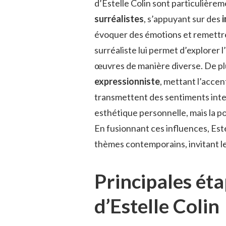
d’Estelle Colin sont particulière
surréalistes
, s’appuyant sur des
évoquer des émotions et remettre 
surréaliste lui permet d’explorer l
œuvres de manière diverse. De pl
expressionniste
, mettant l’accen
transmettent des sentiments inte
esthétique personnelle, mais la p
En fusionnant ces influences, Est
thèmes contemporains, invitant le 
Principales éta
d’Estelle Colin