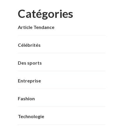
Catégories
Article Tendance
Célébrités
Des sports
Entreprise
Fashion
Technologie