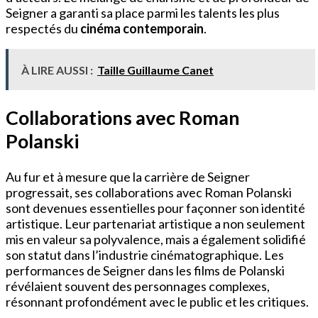
Seigner a garanti sa place parmi les talents les plus
respectés du
cinéma contemporain
.
À LIRE AUSSI :
Taille Guillaume Canet
Collaborations avec Roman
Polanski
Au fur et à mesure que la carrière de Seigner
progressait, ses collaborations avec Roman Polanski
sont devenues essentielles pour façonner son identité
artistique. Leur partenariat artistique a non seulement
mis en valeur sa polyvalence, mais a également solidifié
son statut dans l’industrie cinématographique. Les
performances de Seigner dans les films de Polanski
révélaient souvent des personnages complexes,
résonnant profondément avec le public et les critiques.