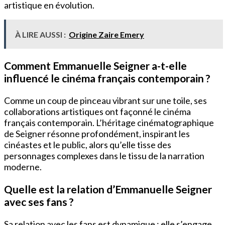
artistique en évolution.
À LIRE AUSSI :
Origine Zaire Emery
Comment Emmanuelle Seigner a-t-elle
influencé le cinéma français contemporain ?
Comme un coup de pinceau vibrant sur une toile, ses
collaborations artistiques ont façonné le cinéma
français contemporain. L’héritage cinématographique
de Seigner résonne profondément, inspirant les
cinéastes et le public, alors qu’elle tisse des
personnages complexes dans le tissu de la narration
moderne.
Quelle est la relation d’Emmanuelle Seigner
avec ses fans ?
Sa relation avec les fans est dynamique ; elle s’engage