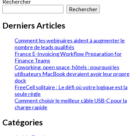
Rechercher
Rechercher
Derniers Articles
Comment les webinaires aident à augmenter le
nombre de leads qualifiés
France E-Invoicing Workflow Preparation for
Finance Teams
Coworking, open space, hôtels : pourquoi les
utilisateurs MacBook devraient avoir leur propre
dock
FreeCell solitaire : Le défi où votre logique est la
seule règle
Comment choisir le meilleur câble USB-C pour la
charge rapide
Catégories