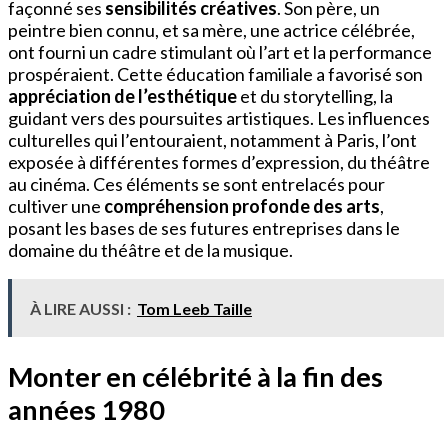
façonné ses
sensibilités créatives
. Son père, un
peintre bien connu, et sa mère, une actrice célébrée,
ont fourni un cadre stimulant où l’art et la performance
prospéraient. Cette éducation familiale a favorisé son
appréciation de l’esthétique
et du storytelling, la
guidant vers des poursuites artistiques. Les influences
culturelles qui l’entouraient, notamment à Paris, l’ont
exposée à différentes formes d’expression, du théâtre
au cinéma. Ces éléments se sont entrelacés pour
cultiver une
compréhension profonde des arts
,
posant les bases de ses futures entreprises dans le
domaine du théâtre et de la musique.
À LIRE AUSSI :
Tom Leeb Taille
Monter en célébrité à la fin des
années 1980