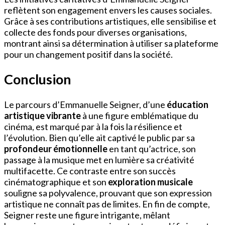
reflètent son engagement envers les causes sociales.
Grâce à ses contributions artistiques, elle sensibilise et
collecte des fonds pour diverses organisations,
montrant ainsi sa détermination à utiliser sa plateforme
pour un changement positif dans la société.
Conclusion
Le parcours d’Emmanuelle Seigner, d’une
éducation
artistique vibrante
à une figure emblématique du
cinéma, est marqué par à la fois la résilience et
l’évolution. Bien qu’elle ait captivé le public par sa
profondeur émotionnelle
en tant qu’actrice, son
passage à la musique met en lumière sa créativité
multifacette. Ce contraste entre son succès
cinématographique et son
exploration musicale
souligne sa polyvalence, prouvant que son expression
artistique ne connaît pas de limites. En fin de compte,
Seigner reste une figure intrigante, mêlant