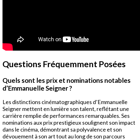
Questions Fréquemment Posées
Quels sont les prix et nominations notables
d’Emmanuelle Seigner ?
Les distinctions cinématographiques d’Emmanuelle
Seigner mettent en lumière son talent, reflétant une
carrière remplie de performances remarquables. Ses
nominations aux prix prestigieux soulignent son impact
dans le cinéma, démontrant sa polyvalence et son
dévouement à son art tout au long de son parcours