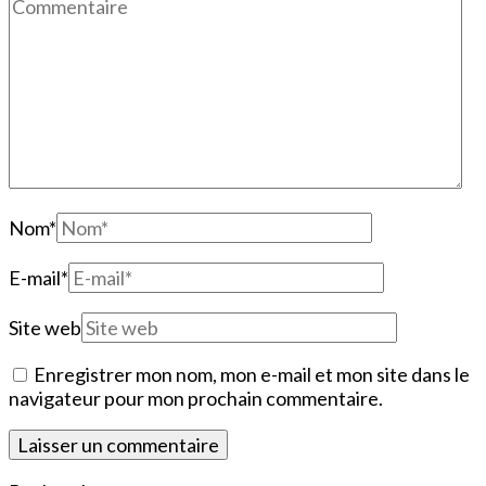
Nom
*
E-mail
*
Site web
Enregistrer mon nom, mon e-mail et mon site dans le
navigateur pour mon prochain commentaire.