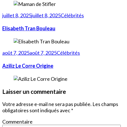
juillet 8, 2025
juillet 8, 2025
Célébrités
Elisabeth Tran Bouleau
août 7, 2025
août 7, 2025
Célébrités
Aziliz Le Corre Origine
Laisser un commentaire
Votre adresse e-mail ne sera pas publiée.
Les champs
obligatoires sont indiqués avec
*
Commentaire