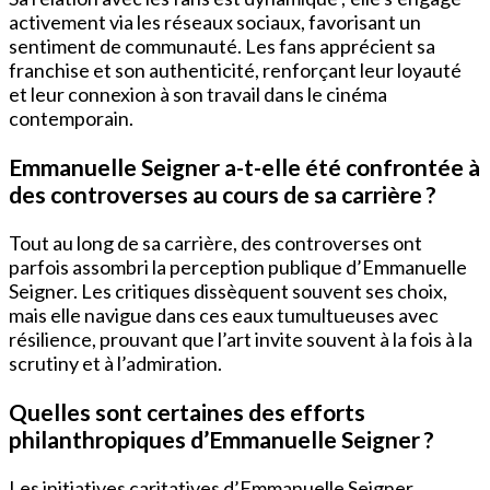
activement via les réseaux sociaux, favorisant un
sentiment de communauté. Les fans apprécient sa
franchise et son authenticité, renforçant leur loyauté
et leur connexion à son travail dans le cinéma
contemporain.
Emmanuelle Seigner a-t-elle été confrontée à
des controverses au cours de sa carrière ?
Tout au long de sa carrière, des controverses ont
parfois assombri la perception publique d’Emmanuelle
Seigner. Les critiques dissèquent souvent ses choix,
mais elle navigue dans ces eaux tumultueuses avec
résilience, prouvant que l’art invite souvent à la fois à la
scrutiny et à l’admiration.
Quelles sont certaines des efforts
philanthropiques d’Emmanuelle Seigner ?
Les initiatives caritatives d’Emmanuelle Seigner