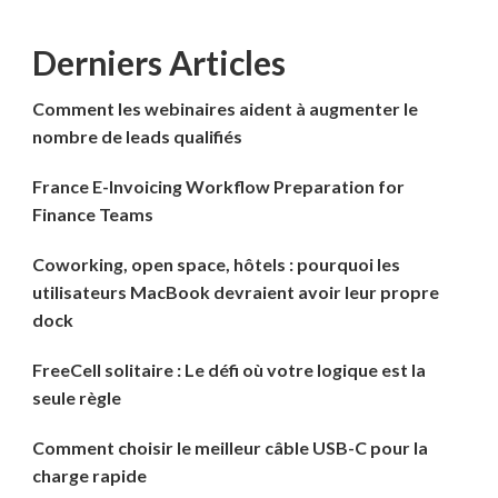
Derniers Articles
Comment les webinaires aident à augmenter le
nombre de leads qualifiés
France E-Invoicing Workflow Preparation for
Finance Teams
Coworking, open space, hôtels : pourquoi les
utilisateurs MacBook devraient avoir leur propre
dock
FreeCell solitaire : Le défi où votre logique est la
seule règle
Comment choisir le meilleur câble USB-C pour la
charge rapide