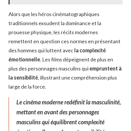
Alors que les héros cinématographiques
traditionnels exsudent la dominance et la
prouesse physique, les récits modernes
remettent en question ces normes en présentant
des hommes qui luttent avec
la complexité
émotionnelle
. Les films dépeignent de plus en
plus des personnages masculins qui
empruntent à
la sensibilité
, illustrant une compréhension plus
large de la force.
Le cinéma moderne redéfinit la masculinité,
mettant en avant des personnages
masculins qui équilibrent complexité