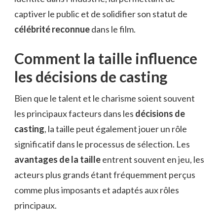
captiver le public et de solidifier son statut de
célébrité reconnue
dans le film.
Comment la taille influence
les décisions de casting
Bien que le talent et le charisme soient souvent
les principaux facteurs dans les
décisions de
casting
, la taille peut également jouer un rôle
significatif dans le processus de sélection. Les
avantages de la taille
entrent souvent en jeu, les
acteurs plus grands étant fréquemment perçus
comme plus imposants et adaptés aux rôles
principaux.