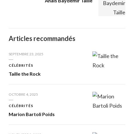
Anaïs Baydemir Taille
Articles recommandés
SEPTEMBRE 23, 2025
CÉLÉBRITÉS
Taille the Rock
OCTOBRE 4, 2025
CÉLÉBRITÉS
Marion Bartoli Poids