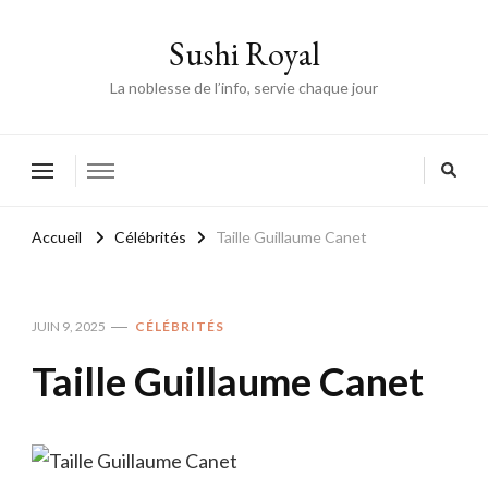
Sushi Royal
La noblesse de l’info, servie chaque jour
Accueil
Célébrités
Taille Guillaume Canet
JUIN 9, 2025
CÉLÉBRITÉS
Taille Guillaume Canet