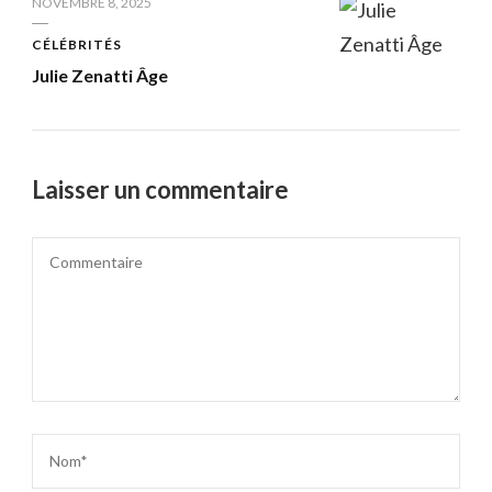
NOVEMBRE 8, 2025
CÉLÉBRITÉS
Julie Zenatti Âge
Laisser un commentaire