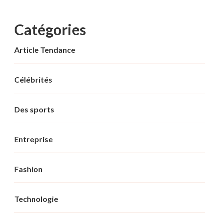
Catégories
Article Tendance
Célébrités
Des sports
Entreprise
Fashion
Technologie