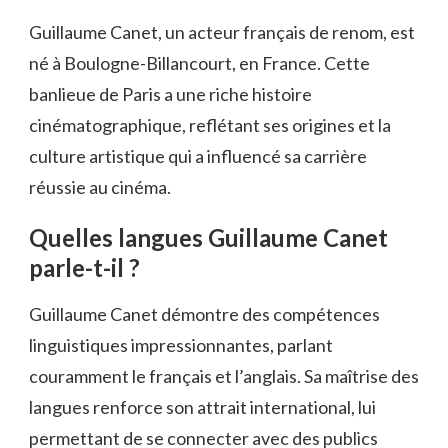
Guillaume Canet, un acteur français de renom, est
né à Boulogne-Billancourt, en France. Cette
banlieue de Paris a une riche histoire
cinématographique, reflétant ses origines et la
culture artistique qui a influencé sa carrière
réussie au cinéma.
Quelles langues Guillaume Canet
parle-t-il ?
Guillaume Canet démontre des compétences
linguistiques impressionnantes, parlant
couramment le français et l’anglais. Sa maîtrise des
langues renforce son attrait international, lui
permettant de se connecter avec des publics