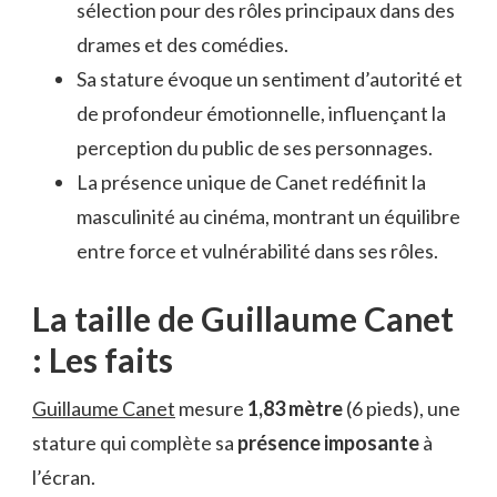
sélection pour des rôles principaux dans des
drames et des comédies.
Sa stature évoque un sentiment d’autorité et
de profondeur émotionnelle, influençant la
perception du public de ses personnages.
La présence unique de Canet redéfinit la
masculinité au cinéma, montrant un équilibre
entre force et vulnérabilité dans ses rôles.
La taille de Guillaume Canet
: Les faits
Guillaume Canet
mesure
1,83 mètre
(6 pieds), une
stature qui complète sa
présence imposante
à
l’écran.