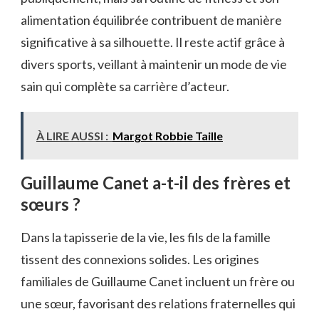
alimentation équilibrée contribuent de manière
significative à sa silhouette. Il reste actif grâce à
divers sports, veillant à maintenir un mode de vie
sain qui complète sa carrière d’acteur.
À LIRE AUSSI :
Margot Robbie Taille
Guillaume Canet a-t-il des frères et
sœurs ?
Dans la tapisserie de la vie, les fils de la famille
tissent des connexions solides. Les origines
familiales de Guillaume Canet incluent un frère ou
une sœur, favorisant des relations fraternelles qui