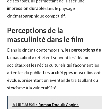
de ses rôles, lui permettant de laisser une
impression durable
dans le paysage
cinématographique compétitif.
Perceptions de la
masculinité dans le film
Dans le cinéma contemporain,
les perceptions de
la masculinité
reflètent souvent les idéaux
sociétaux et les récits culturels qui façonnent les
attentes du public.
Les archétypes masculins
ont
évolué, présentant un éventail de traits allant du
stoïcisme à la vulnérabilité.
À LIRE AUSSI :
Roman Doduik Copine