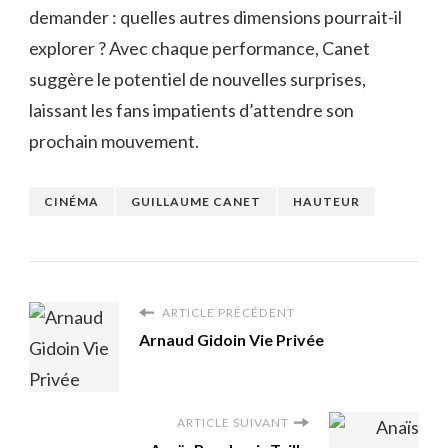
demander : quelles autres dimensions pourrait-il
explorer ? Avec chaque performance, Canet
suggère le potentiel de nouvelles surprises,
laissant les fans impatients d’attendre son
prochain mouvement.
CINÉMA
GUILLAUME CANET
HAUTEUR
ARTICLE PRÉCÉDENT
Arnaud Gidoin Vie Privée
ARTICLE SUIVANT