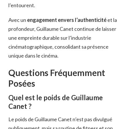
l’entourent.
Avec un
engagement envers l’authenticité
et la
profondeur, Guillaume Canet continue de laisser
une empreinte durable sur l’industrie
cinématographique, consolidant sa présence
unique dans le cinéma.
Questions Fréquemment
Posées
Quel est le poids de Guillaume
Canet ?
Le poids de Guillaume Canet n’est pas divulgué
publiquement, mais sa routine de fitness et son