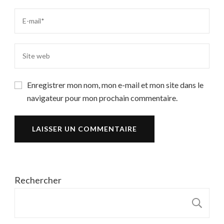
Enregistrer mon nom, mon e-mail et mon site dans le
navigateur pour mon prochain commentaire.
Rechercher
R