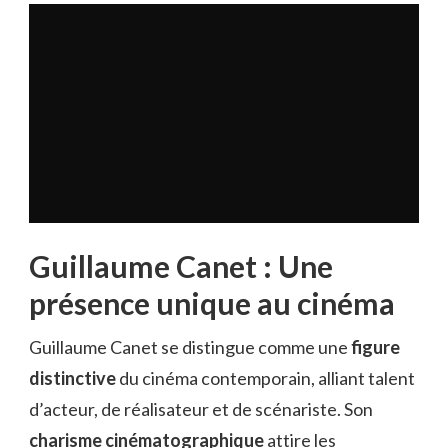
Guillaume Canet : Une
présence unique au cinéma
Guillaume Canet se distingue comme une
figure
distinctive
du cinéma contemporain, alliant talent
d’acteur, de réalisateur et de scénariste. Son
charisme cinématographique
attire les