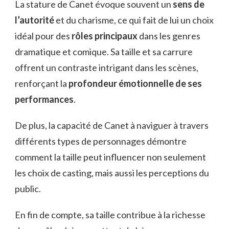
La stature de Canet évoque souvent un
sens de
l’autorité
et du charisme, ce qui fait de lui un choix
idéal pour des
rôles principaux
dans les genres
dramatique et comique. Sa taille et sa carrure
offrent un contraste intrigant dans les scènes,
renforçant la
profondeur émotionnelle de ses
performances
.
De plus, la capacité de Canet à naviguer à travers
différents types de personnages démontre
comment la taille peut influencer non seulement
les choix de casting, mais aussi les perceptions du
public.
En fin de compte, sa taille contribue à la richesse