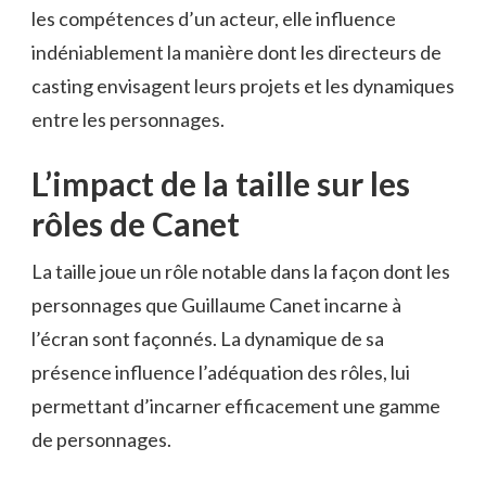
les compétences d’un acteur, elle influence
indéniablement la manière dont les directeurs de
casting envisagent leurs projets et les dynamiques
entre les personnages.
L’impact de la taille sur les
rôles de Canet
La taille joue un rôle notable dans la façon dont les
personnages que Guillaume Canet incarne à
l’écran sont façonnés. La dynamique de sa
présence influence l’adéquation des rôles, lui
permettant d’incarner efficacement une gamme
de personnages.