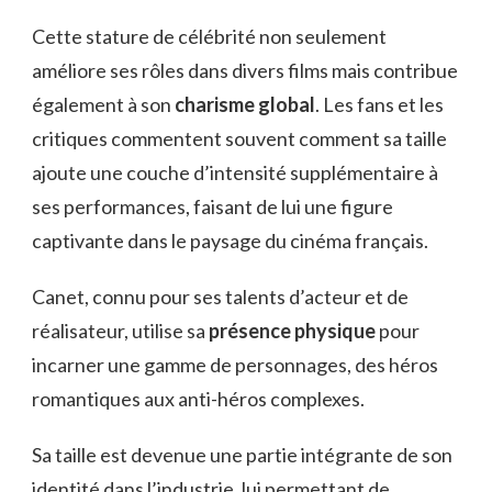
Cette stature de célébrité non seulement
améliore ses rôles dans divers films mais contribue
également à son
charisme global
. Les fans et les
critiques commentent souvent comment sa taille
ajoute une couche d’intensité supplémentaire à
ses performances, faisant de lui une figure
captivante dans le paysage du cinéma français.
Canet, connu pour ses talents d’acteur et de
réalisateur, utilise sa
présence physique
pour
incarner une gamme de personnages, des héros
romantiques aux anti-héros complexes.
Sa taille est devenue une partie intégrante de son
identité dans l’industrie, lui permettant de