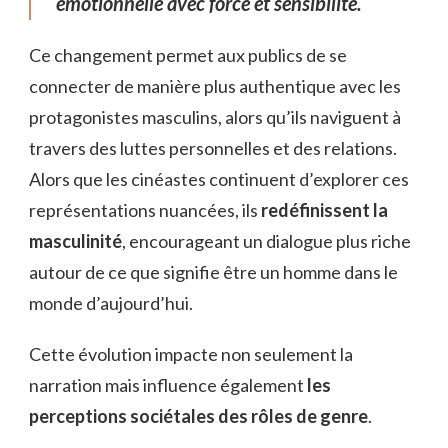
émotionnelle avec force et sensibilité.
Ce changement permet aux publics de se
connecter de manière plus authentique avec les
protagonistes masculins, alors qu’ils naviguent à
travers des luttes personnelles et des relations.
Alors que les cinéastes continuent d’explorer ces
représentations nuancées, ils
redéfinissent la
masculinité
, encourageant un dialogue plus riche
autour de ce que signifie être un homme dans le
monde d’aujourd’hui.
Cette évolution impacte non seulement la
narration mais influence également
les
perceptions sociétales des rôles de genre
.