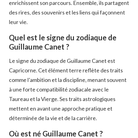
enrichissent son parcours. Ensemble, ils partagent
des rires, des souvenirs et les liens qui façonnent
leur vie.
Quel est le signe du zodiaque de
Guillaume Canet ?
Le signe du zodiaque de Guillaume Canet est
Capricorne. Cet élément terre reflète des traits
comme l’ambition et la discipline, menant souvent
à une forte compatibilité zodiacale avec le
Taureau et la Vierge. Ses traits astrologiques
mettent en avant une approche pratique et
déterminée de la vie et de la carrière.
Où est né Guillaume Canet ?