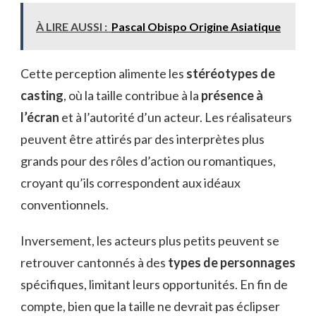
À LIRE AUSSI :
Pascal Obispo Origine Asiatique
Cette perception alimente les
stéréotypes de
casting
, où la taille contribue à la
présence à
l’écran
et à l’autorité d’un acteur. Les réalisateurs
peuvent être attirés par des interprètes plus
grands pour des rôles d’action ou romantiques,
croyant qu’ils correspondent aux idéaux
conventionnels.
Inversement, les acteurs plus petits peuvent se
retrouver cantonnés à des
types de personnages
spécifiques, limitant leurs opportunités. En fin de
compte, bien que la taille ne devrait pas éclipser