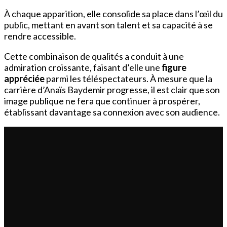
À chaque apparition, elle consolide sa place dans l’œil du
public, mettant en avant son talent et sa capacité à se
rendre accessible.
Cette combinaison de qualités a conduit à une
admiration croissante, faisant d’elle une
figure
appréciée
parmi les téléspectateurs. À mesure que la
carrière d’Anaïs Baydemir progresse, il est clair que son
image publique ne fera que continuer à prospérer,
établissant davantage sa connexion avec son audience.