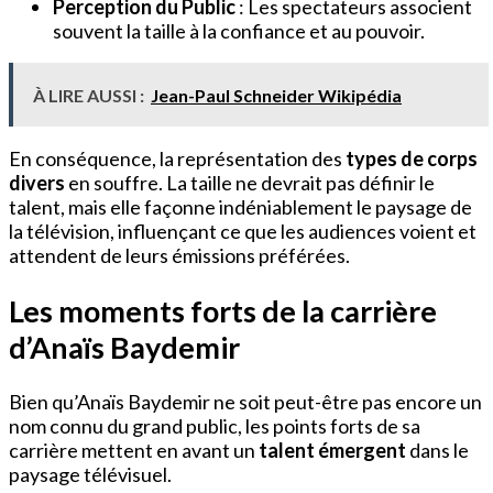
Perception du Public
: Les spectateurs associent
souvent la taille à la confiance et au pouvoir.
À LIRE AUSSI :
Jean-Paul Schneider Wikipédia
En conséquence, la représentation des
types de corps
divers
en souffre. La taille ne devrait pas définir le
talent, mais elle façonne indéniablement le paysage de
la télévision, influençant ce que les audiences voient et
attendent de leurs émissions préférées.
Les moments forts de la carrière
d’Anaïs Baydemir
Bien qu’Anaïs Baydemir ne soit peut-être pas encore un
nom connu du grand public, les points forts de sa
carrière mettent en avant un
talent émergent
dans le
paysage télévisuel.