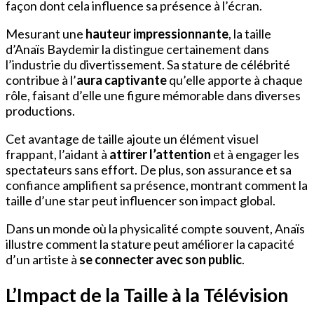
façon dont cela influence sa présence à l’écran.
Mesurant une
hauteur impressionnante
, la taille
d’Anaïs Baydemir la distingue certainement dans
l’industrie du divertissement. Sa stature de célébrité
contribue à l’
aura captivante
qu’elle apporte à chaque
rôle, faisant d’elle une figure mémorable dans diverses
productions.
Cet avantage de taille ajoute un élément visuel
frappant, l’aidant à
attirer l’attention
et à engager les
spectateurs sans effort. De plus, son assurance et sa
confiance amplifient sa présence, montrant comment la
taille d’une star peut influencer son impact global.
Dans un monde où la physicalité compte souvent, Anaïs
illustre comment la stature peut améliorer la capacité
d’un artiste à
se connecter avec son public
.
L’Impact de la Taille à la Télévision