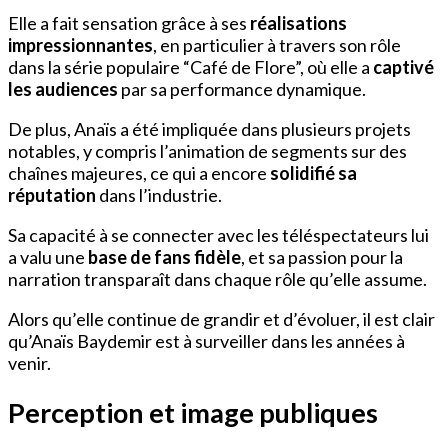
Elle a fait sensation grâce à ses
réalisations
impressionnantes
, en particulier à travers son rôle
dans la série populaire “Café de Flore”, où elle a
captivé
les audiences
par sa performance dynamique.
De plus, Anaïs a été impliquée dans plusieurs projets
notables, y compris l’animation de segments sur des
chaînes majeures, ce qui a encore
solidifié sa
réputation
dans l’industrie.
Sa capacité à se connecter avec les téléspectateurs lui
a valu une
base de fans fidèle
, et sa passion pour la
narration transparaît dans chaque rôle qu’elle assume.
Alors qu’elle continue de grandir et d’évoluer, il est clair
qu’Anaïs Baydemir est à surveiller dans les années à
venir.
Perception et image publiques