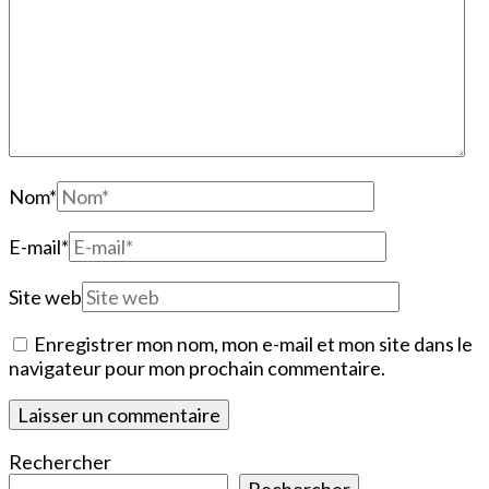
Nom
*
E-mail
*
Site web
Enregistrer mon nom, mon e-mail et mon site dans le
navigateur pour mon prochain commentaire.
Rechercher