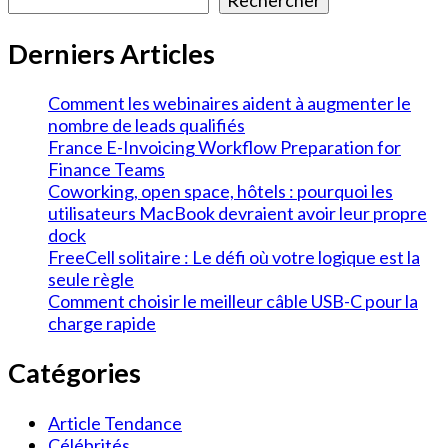
Rechercher
Derniers Articles
Comment les webinaires aident à augmenter le
nombre de leads qualifiés
France E-Invoicing Workflow Preparation for
Finance Teams
Coworking, open space, hôtels : pourquoi les
utilisateurs MacBook devraient avoir leur propre
dock
FreeCell solitaire : Le défi où votre logique est la
seule règle
Comment choisir le meilleur câble USB-C pour la
charge rapide
Catégories
Article Tendance
Célébrités