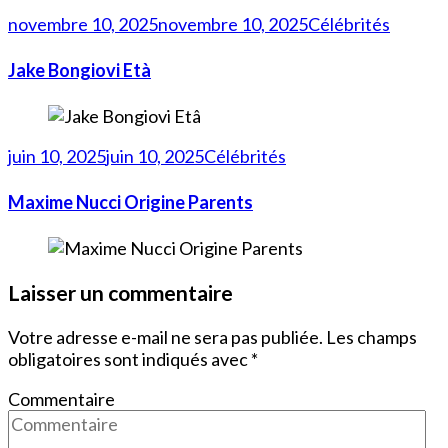
novembre 10, 2025
novembre 10, 2025
Célébrités
Jake Bongiovi Età
juin 10, 2025
juin 10, 2025
Célébrités
Maxime Nucci Origine Parents
Laisser un commentaire
Votre adresse e-mail ne sera pas publiée.
Les champs
obligatoires sont indiqués avec
*
Commentaire