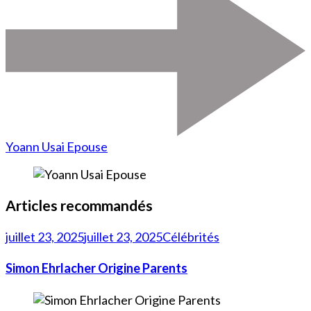
Yoann Usai Epouse
Articles recommandés
juillet 23, 2025
juillet 23, 2025
Célébrités
Simon Ehrlacher Origine Parents