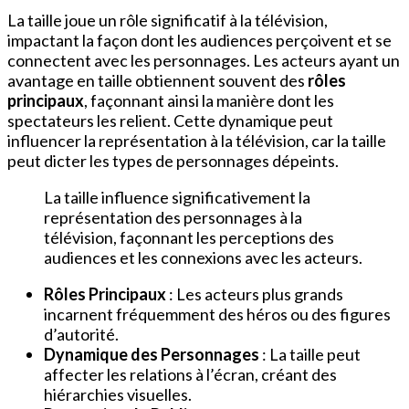
La taille joue un rôle significatif à la télévision,
impactant la façon dont les audiences perçoivent et se
connectent avec les personnages. Les acteurs ayant un
avantage en taille obtiennent souvent des
rôles
principaux
, façonnant ainsi la manière dont les
spectateurs les relient. Cette dynamique peut
influencer la représentation à la télévision, car la taille
peut dicter les types de personnages dépeints.
La taille influence significativement la
représentation des personnages à la
télévision, façonnant les perceptions des
audiences et les connexions avec les acteurs.
Rôles Principaux
: Les acteurs plus grands
incarnent fréquemment des héros ou des figures
d’autorité.
Dynamique des Personnages
: La taille peut
affecter les relations à l’écran, créant des
hiérarchies visuelles.