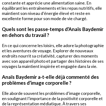
constante et apprécie une alimentation saine. En
équilibrant les entraînements et les repas nutritifs, elle
maintient son niveau d’énergie élevé et reste en
excellente forme pour son mode de vie chargé.
Quels sont les passe-temps d’Anaïs Baydemir
en dehors du travail ?
En ce qui concerne les loisirs, elle adore la photographie
et les aventures de voyage. Explorer de nouveaux
endroits nourrit sa créativité, capturer des moments
avec son appareil photo et partager des histoires de ses
voyages la maintient inspirée et engagée dans la vie.
Anaïs Baydemir a-t-elle déjà commenté des
problèmes d’image corporelle ?
Elle aborde souvent les problèmes d’image corporelle,
en soulignant l’importance de la positivité corporelle et
de la représentation médiatique. À travers ses