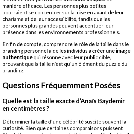
manière efficace. Les personnes plus petites
pourraient se concentrer sur la mise en avant de leur
charisme et de leur accessibilité, tandis que les
personnes plus grandes peuvent accentuer leur
présence dans les environnements professionnels.
En fin de compte, comprendre le rôle de la taille dans le
branding personnel aide les individus à créer une
image
authentique
qui résonne avec leur public cible,
prouvant que la taille n’est qu’un élément du puzzle du
branding.
Questions Fréquemment Posées
Quelle est la taille exacte d’Anaïs Baydemir
en centimètres ?
Déterminer la taille d’une célébrité suscite souvent la
curiosité. Bien que certaines comparaisons puissent