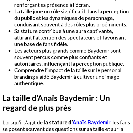
renforçant sa présence à l’écran.
La taille joue un rôle significatif dans la perception
du public et les dynamiques de personnage,
conduisant souvent à des rôles plus proéminents.
Sa stature contribue à une aura captivante,
attirant l’attention des spectateurs et favorisant
une base de fans fidèle.
Les acteurs plus grands comme Baydemir sont
souvent perçus comme plus confiants et
autoritaires, influençant la perception publique.
Comprendre l’impact de la taille sur le personal
branding a aidé Baydemir à cultiver une image
authentique.
La taille d’Anaïs Baydemir : Un
regard de plus près
Lorsqu’il s’agit de
la stature d’
Anaïs Baydemir
, les fans
se posent souvent des questions sur sa taille et sur la