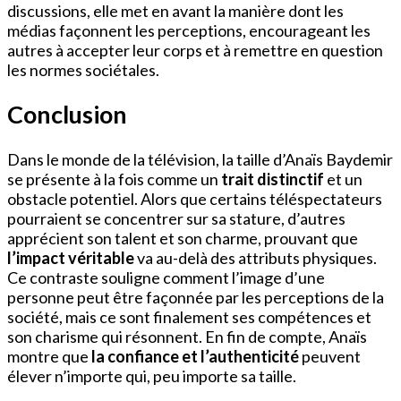
discussions, elle met en avant la manière dont les
médias façonnent les perceptions, encourageant les
autres à accepter leur corps et à remettre en question
les normes sociétales.
Conclusion
Dans le monde de la télévision, la taille d’Anaïs Baydemir
se présente à la fois comme un
trait distinctif
et un
obstacle potentiel. Alors que certains téléspectateurs
pourraient se concentrer sur sa stature, d’autres
apprécient son talent et son charme, prouvant que
l’impact véritable
va au-delà des attributs physiques.
Ce contraste souligne comment l’image d’une
personne peut être façonnée par les perceptions de la
société, mais ce sont finalement ses compétences et
son charisme qui résonnent. En fin de compte, Anaïs
montre que
la confiance et l’authenticité
peuvent
élever n’importe qui, peu importe sa taille.