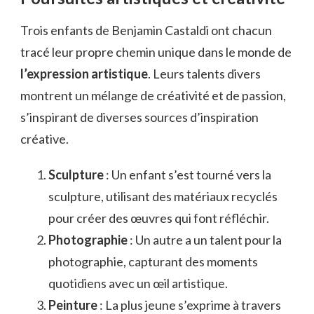
Trois enfants de Benjamin Castaldi ont chacun
tracé leur propre chemin unique dans le monde de
l’expression artistique
. Leurs talents divers
montrent un mélange de créativité et de passion,
s’inspirant de diverses sources d’inspiration
créative.
Sculpture
: Un enfant s’est tourné vers la
sculpture, utilisant des matériaux recyclés
pour créer des œuvres qui font réfléchir.
Photographie
: Un autre a un talent pour la
photographie, capturant des moments
quotidiens avec un œil artistique.
Peinture
: La plus jeune s’exprime à travers