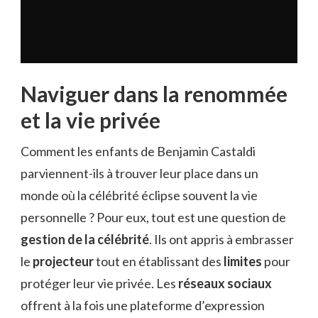
Naviguer dans la renommée
et la vie privée
Comment les enfants de Benjamin Castaldi
parviennent-ils à trouver leur place dans un
monde où la célébrité éclipse souvent la vie
personnelle ? Pour eux, tout est une question de
gestion de la célébrité
. Ils ont appris à embrasser
le
projecteur
tout en établissant des
limites
pour
protéger leur vie privée. Les
réseaux sociaux
offrent à la fois une plateforme d’expression