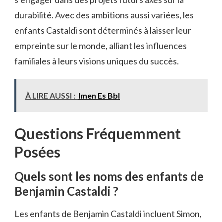
durabilité. Avec des ambitions aussi variées, les
enfants Castaldi sont déterminés à laisser leur
empreinte sur le monde, alliant les influences
familiales à leurs visions uniques du succès.
À LIRE AUSSI :
Imen Es Bbl
Questions Fréquemment
Posées
Quels sont les noms des enfants de
Benjamin Castaldi ?
Les enfants de Benjamin Castaldi incluent Simon,