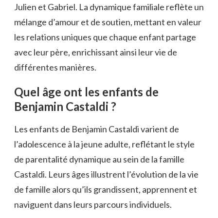
Julien et Gabriel. La dynamique familiale reflète un
mélange d’amour et de soutien, mettant en valeur
les relations uniques que chaque enfant partage
avec leur père, enrichissant ainsi leur vie de
différentes manières.
Quel âge ont les enfants de
Benjamin Castaldi ?
Les enfants de Benjamin Castaldi varient de
l’adolescence à la jeune adulte, reflétant le style
de parentalité dynamique au sein de la famille
Castaldi. Leurs âges illustrent l’évolution de la vie
de famille alors qu’ils grandissent, apprennent et
naviguent dans leurs parcours individuels.