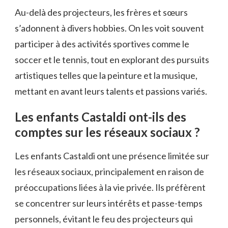
Au-delà des projecteurs, les frères et sœurs
s’adonnent à divers hobbies. On les voit souvent
participer à des activités sportives comme le
soccer et le tennis, tout en explorant des pursuits
artistiques telles que la peinture et la musique,
mettant en avant leurs talents et passions variés.
Les enfants Castaldi ont-ils des
comptes sur les réseaux sociaux ?
Les enfants Castaldi ont une présence limitée sur
les réseaux sociaux, principalement en raison de
préoccupations liées à la vie privée. Ils préfèrent
se concentrer sur leurs intérêts et passe-temps
personnels, évitant le feu des projecteurs qui