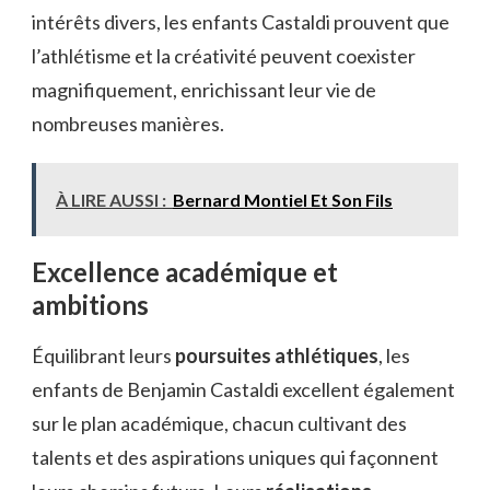
intérêts divers, les enfants Castaldi prouvent que
l’athlétisme et la créativité peuvent coexister
magnifiquement, enrichissant leur vie de
nombreuses manières.
À LIRE AUSSI :
Bernard Montiel Et Son Fils
Excellence académique et
ambitions
Équilibrant leurs
poursuites athlétiques
, les
enfants de Benjamin Castaldi excellent également
sur le plan académique, chacun cultivant des
talents et des aspirations uniques qui façonnent