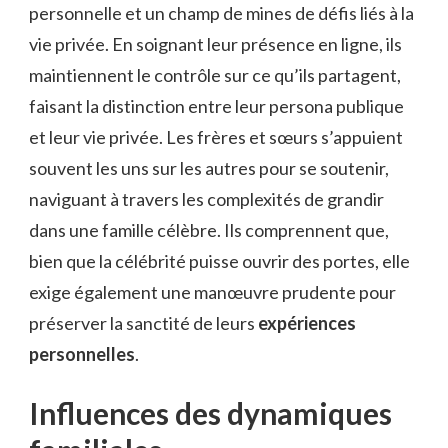
personnelle et un champ de mines de défis liés à la
vie privée. En soignant leur présence en ligne, ils
maintiennent le contrôle sur ce qu’ils partagent,
faisant la distinction entre leur persona publique
et leur vie privée. Les frères et sœurs s’appuient
souvent les uns sur les autres pour se soutenir,
naviguant à travers les complexités de grandir
dans une famille célèbre. Ils comprennent que,
bien que la célébrité puisse ouvrir des portes, elle
exige également une manœuvre prudente pour
préserver la sanctité de leurs
expériences
personnelles
.
Influences des dynamiques