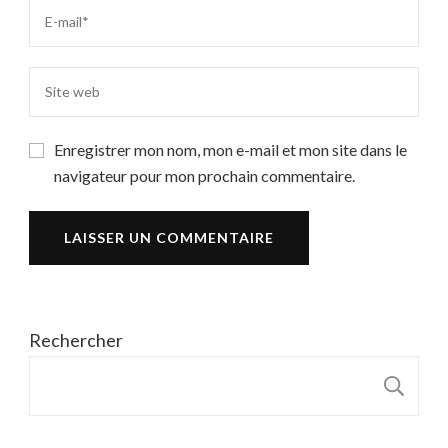
Enregistrer mon nom, mon e-mail et mon site dans le
navigateur pour mon prochain commentaire.
Rechercher
R