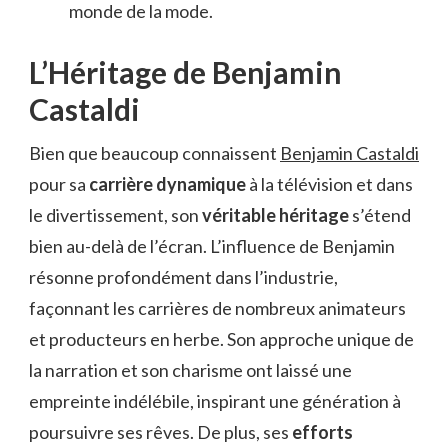
monde de la mode.
L’Héritage de Benjamin
Castaldi
Bien que beaucoup connaissent
Benjamin Castaldi
pour sa
carrière dynamique
à la télévision et dans
le divertissement, son
véritable héritage
s’étend
bien au-delà de l’écran. L’influence de Benjamin
résonne profondément dans l’industrie,
façonnant les carrières de nombreux animateurs
et producteurs en herbe. Son approche unique de
la narration et son charisme ont laissé une
empreinte indélébile, inspirant une génération à
poursuivre ses rêves. De plus, ses
efforts