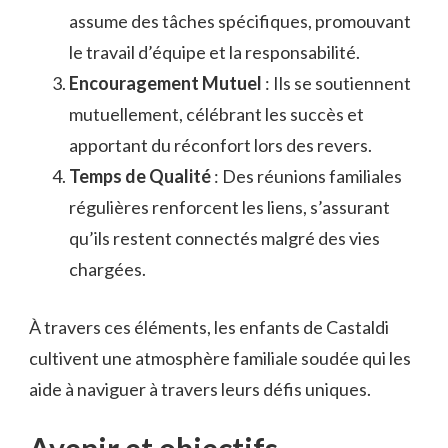
assume des tâches spécifiques, promouvant
le travail d’équipe et la responsabilité.
Encouragement Mutuel
: Ils se soutiennent
mutuellement, célébrant les succès et
apportant du réconfort lors des revers.
Temps de Qualité
: Des réunions familiales
régulières renforcent les liens, s’assurant
qu’ils restent connectés malgré des vies
chargées.
À travers ces éléments, les enfants de Castaldi
cultivent une atmosphère familiale soudée qui les
aide à naviguer à travers leurs défis uniques.