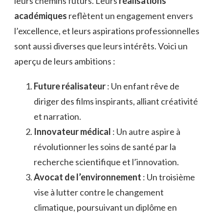
leurs chemins futurs. Leurs
réalisations
académiques
reflètent un engagement envers
l’excellence, et leurs aspirations professionnelles
sont aussi diverses que leurs intérêts. Voici un
aperçu de leurs ambitions :
Future réalisateur
: Un enfant rêve de
diriger des films inspirants, alliant créativité
et narration.
Innovateur médical
: Un autre aspire à
révolutionner les soins de santé par la
recherche scientifique et l’innovation.
Avocat de l’environnement
: Un troisième
vise à lutter contre le changement
climatique, poursuivant un diplôme en