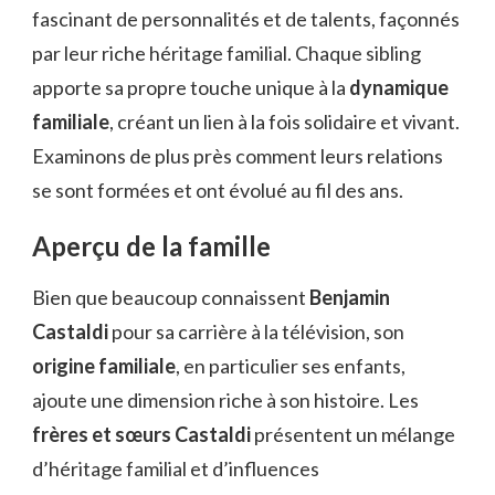
fascinant de personnalités et de talents, façonnés
par leur riche héritage familial. Chaque sibling
apporte sa propre touche unique à la
dynamique
familiale
, créant un lien à la fois solidaire et vivant.
Examinons de plus près comment leurs relations
se sont formées et ont évolué au fil des ans.
Aperçu de la famille
Bien que beaucoup connaissent
Benjamin
Castaldi
pour sa carrière à la télévision, son
origine familiale
, en particulier ses enfants,
ajoute une dimension riche à son histoire. Les
frères et sœurs Castaldi
présentent un mélange
d’héritage familial et d’influences