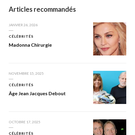
Articles recommandés
JANVIER 26, 2026
CÉLÉBRITÉS
Madonna Chirurgie
NOVEMBRE 15, 2025
CÉLÉBRITÉS
Âge Jean Jacques Debout
OCTOBRE 17, 2025
CÉLÉBRITÉS