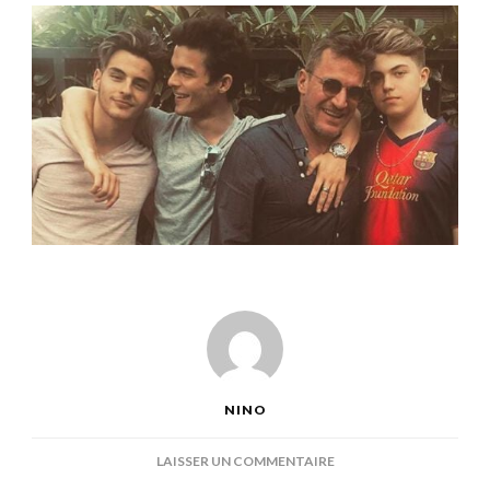
NINO
SUR
LAISSER UN COMMENTAIRE
ENFANTS