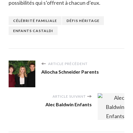
possibilités qui s’offrent à chacun d’eux.
CÉLÉBRITÉ FAMILIALE
DÉFIS HÉRITAGE
ENFANTS CASTALDI
ARTICLE PRÉCÉDENT
Aliocha Schneider Parents
ARTICLE SUIVANT
Alec Baldwin Enfants