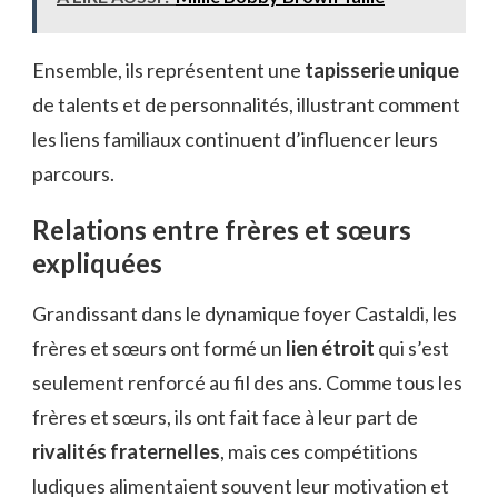
Ensemble, ils représentent une
tapisserie unique
de talents et de personnalités, illustrant comment
les liens familiaux continuent d’influencer leurs
parcours.
Relations entre frères et sœurs
expliquées
Grandissant dans le dynamique foyer Castaldi, les
frères et sœurs ont formé un
lien étroit
qui s’est
seulement renforcé au fil des ans. Comme tous les
frères et sœurs, ils ont fait face à leur part de
rivalités fraternelles
, mais ces compétitions
ludiques alimentaient souvent leur motivation et