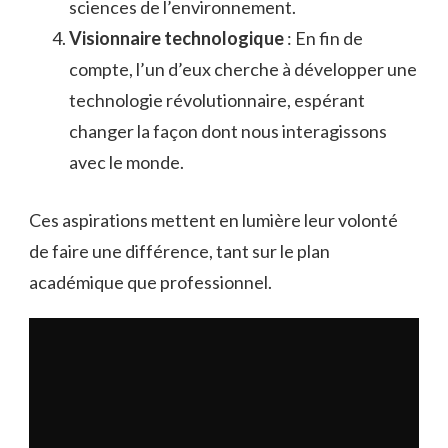
sciences de l’environnement.
Visionnaire technologique
: En fin de
compte, l’un d’eux cherche à développer une
technologie révolutionnaire, espérant
changer la façon dont nous interagissons
avec le monde.
Ces aspirations mettent en lumière leur volonté
de faire une différence, tant sur le plan
académique que professionnel.