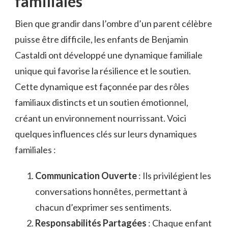
familiales
Bien que grandir dans l’ombre d’un parent célèbre
puisse être difficile, les enfants de Benjamin
Castaldi ont développé une dynamique familiale
unique qui favorise la résilience et le soutien.
Cette dynamique est façonnée par des rôles
familiaux distincts et un soutien émotionnel,
créant un environnement nourrissant. Voici
quelques influences clés sur leurs dynamiques
familiales :
Communication Ouverte
: Ils privilégient les
conversations honnêtes, permettant à
chacun d’exprimer ses sentiments.
Responsabilités Partagées
: Chaque enfant