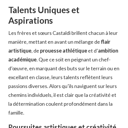
Talents Uniques et
Aspirations
Les frères et sœurs Castaldi brillent chacun à leur
manière, mettant en avant un mélange de
flair
artistique
, de
prouesse athlétique
et d’
ambition
académique
. Que ce soit en peignant un chef-
d’œuvre, en marquant des buts sur le terrain ou en
excellant en classe, leurs talents reflètent leurs
passions diverses. Alors qu’ils naviguent sur leurs
chemins individuels, il est clair que la créativité et
la détermination coulent profondément dans la
famille.
Poursuites artistiques et créativité