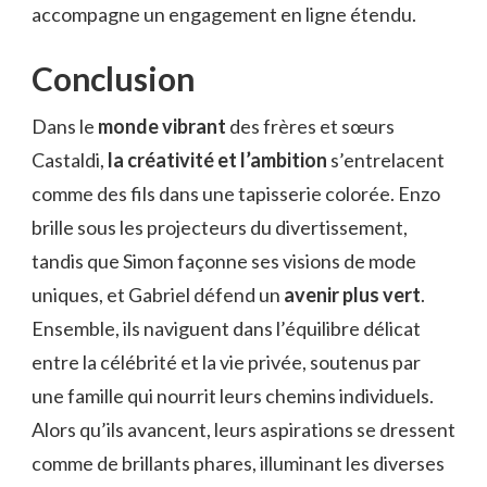
accompagne un engagement en ligne étendu.
Conclusion
Dans le
monde vibrant
des frères et sœurs
Castaldi,
la créativité et l’ambition
s’entrelacent
comme des fils dans une tapisserie colorée. Enzo
brille sous les projecteurs du divertissement,
tandis que Simon façonne ses visions de mode
uniques, et Gabriel défend un
avenir plus vert
.
Ensemble, ils naviguent dans l’équilibre délicat
entre la célébrité et la vie privée, soutenus par
une famille qui nourrit leurs chemins individuels.
Alors qu’ils avancent, leurs aspirations se dressent
comme de brillants phares, illuminant les diverses