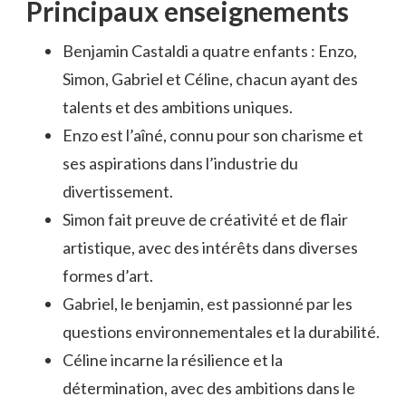
Principaux enseignements
Benjamin Castaldi a quatre enfants : Enzo,
Simon, Gabriel et Céline, chacun ayant des
talents et des ambitions uniques.
Enzo est l’aîné, connu pour son charisme et
ses aspirations dans l’industrie du
divertissement.
Simon fait preuve de créativité et de flair
artistique, avec des intérêts dans diverses
formes d’art.
Gabriel, le benjamin, est passionné par les
questions environnementales et la durabilité.
Céline incarne la résilience et la
détermination, avec des ambitions dans le