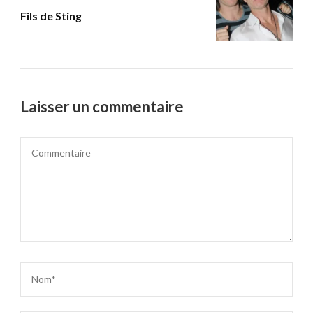
Fils de Sting
Laisser un commentaire