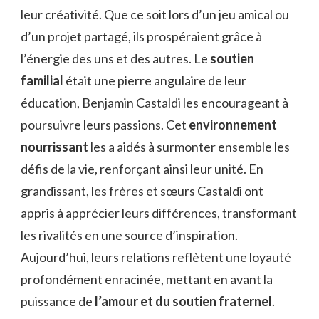
leur créativité. Que ce soit lors d’un jeu amical ou
d’un projet partagé, ils prospéraient grâce à
l’énergie des uns et des autres. Le
soutien
familial
était une pierre angulaire de leur
éducation, Benjamin Castaldi les encourageant à
poursuivre leurs passions. Cet
environnement
nourrissant
les a aidés à surmonter ensemble les
défis de la vie, renforçant ainsi leur unité. En
grandissant, les frères et sœurs Castaldi ont
appris à apprécier leurs différences, transformant
les rivalités en une source d’inspiration.
Aujourd’hui, leurs relations reflètent une loyauté
profondément enracinée, mettant en avant la
puissance de
l’amour et du soutien fraternel
.