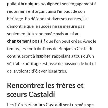
philanthropiques
soulignent son engagement à
redonner, renforçant ainsi l’impact de son
héritage. En défendant diverses causes, il a
démontré que le succès ne se mesure pas
seulement à la renommée mais aussi au
changement positif
que l’on peut créer. Avec le
temps, les contributions de Benjamin Castaldi
continueront à
inspirer
, rappelant à tous qu’un
véritable héritage est tissé de passion, de but et
de la volonté d’élever les autres.
Rencontrez les frères et
sœurs Castaldi
Les
frères et sœurs Castaldi
sont un mélange