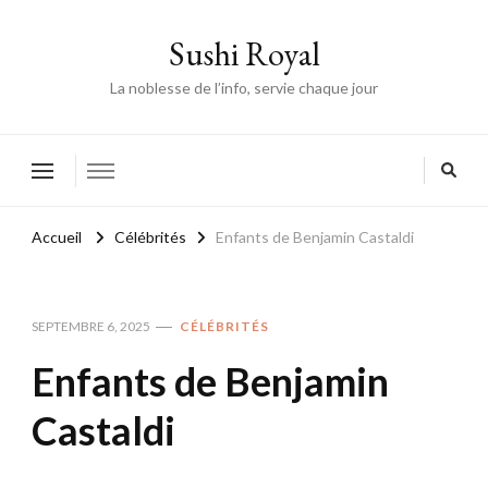
Sushi Royal
La noblesse de l’info, servie chaque jour
Accueil
Célébrités
Enfants de Benjamin Castaldi
SEPTEMBRE 6, 2025
CÉLÉBRITÉS
Enfants de Benjamin
Castaldi