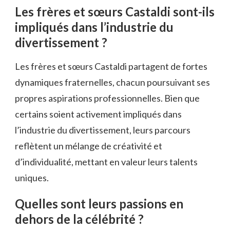
Les frères et sœurs Castaldi sont-ils
impliqués dans l’industrie du
divertissement ?
Les frères et sœurs Castaldi partagent de fortes
dynamiques fraternelles, chacun poursuivant ses
propres aspirations professionnelles. Bien que
certains soient activement impliqués dans
l’industrie du divertissement, leurs parcours
reflètent un mélange de créativité et
d’individualité, mettant en valeur leurs talents
uniques.
Quelles sont leurs passions en
dehors de la célébrité ?