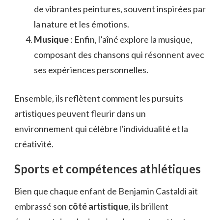
de vibrantes peintures, souvent inspirées par
la nature et les émotions.
Musique
: Enfin, l’aîné explore la musique,
composant des chansons qui résonnent avec
ses expériences personnelles.
Ensemble, ils reflètent comment les pursuits
artistiques peuvent fleurir dans un
environnement qui célèbre l’individualité et la
créativité.
Sports et compétences athlétiques
Bien que chaque enfant de Benjamin Castaldi ait
embrassé son
côté artistique
, ils brillent