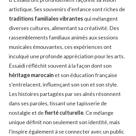
artistique. Ses souvenirs d’enfance sont riches de
traditions familiales vibrantes
qui mélangent
diverses cultures, alimentant sa créativité. Des
rassemblements familiaux animés aux sessions
musicales émouvantes, ces expériences ont
inculqué une profonde appréciation pour les arts.
Essaidi réfléchit souvent à la façon dont son
héritage marocain
et son éducation française
s’entrelacent, influençant son son et son style.
Les histoires partagées par ses aînés résonnent
dans ses paroles, tissant une tapisserie de
nostalgie et de
fierté culturelle
. Ce mélange
unique définit non seulement son identité, mais
l’inspire également à se connecter avec un public