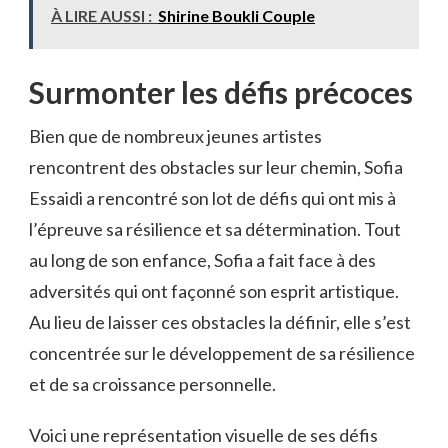
À LIRE AUSSI :
Shirine Boukli Couple
Surmonter les défis précoces
Bien que de nombreux jeunes artistes
rencontrent des obstacles sur leur chemin, Sofia
Essaidi a rencontré son lot de défis qui ont mis à
l’épreuve sa résilience et sa détermination. Tout
au long de son enfance, Sofia a fait face à des
adversités qui ont façonné son esprit artistique.
Au lieu de laisser ces obstacles la définir, elle s’est
concentrée sur le développement de sa résilience
et de sa croissance personnelle.
Voici une représentation visuelle de ses défis