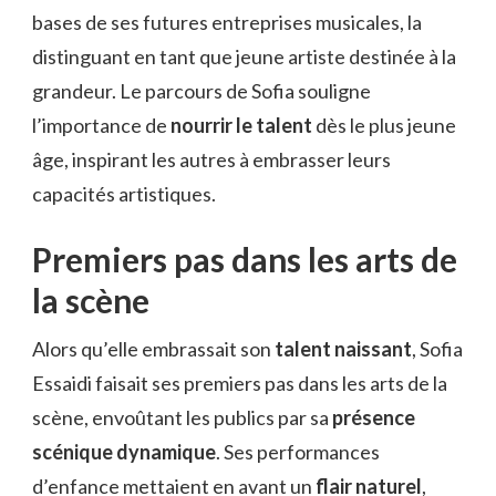
bases de ses futures entreprises musicales, la
distinguant en tant que jeune artiste destinée à la
grandeur. Le parcours de Sofia souligne
l’importance de
nourrir le talent
dès le plus jeune
âge, inspirant les autres à embrasser leurs
capacités artistiques.
Premiers pas dans les arts de
la scène
Alors qu’elle embrassait son
talent naissant
, Sofia
Essaidi faisait ses premiers pas dans les arts de la
scène, envoûtant les publics par sa
présence
scénique dynamique
. Ses performances
d’enfance mettaient en avant un
flair naturel
,