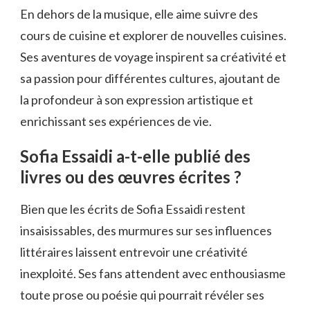
En dehors de la musique, elle aime suivre des
cours de cuisine et explorer de nouvelles cuisines.
Ses aventures de voyage inspirent sa créativité et
sa passion pour différentes cultures, ajoutant de
la profondeur à son expression artistique et
enrichissant ses expériences de vie.
Sofia Essaidi a-t-elle publié des
livres ou des œuvres écrites ?
Bien que les écrits de Sofia Essaidi restent
insaisissables, des murmures sur ses influences
littéraires laissent entrevoir une créativité
inexploité. Ses fans attendent avec enthousiasme
toute prose ou poésie qui pourrait révéler ses