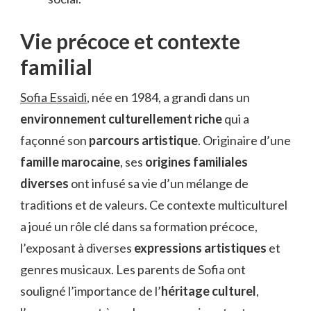
Vie précoce et contexte
familial
Sofia Essaidi
, née en 1984, a grandi dans un
environnement culturellement riche
qui a
façonné son
parcours artistique
. Originaire d’une
famille marocaine
, ses
origines familiales
diverses
ont infusé sa vie d’un mélange de
traditions et de valeurs. Ce contexte multiculturel
a joué un rôle clé dans sa formation précoce,
l’exposant à diverses
expressions artistiques
et
genres musicaux. Les parents de Sofia ont
souligné l’importance de l’
héritage culturel
,