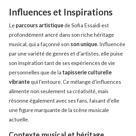
Influences et Inspirations
Le
parcours artistique
de Sofia Essaidi est
profondément ancré dans son riche héritage
musical, qui a façonné son
son unique
. Influencée
par une variété de genres et d’artistes, elle puise
son inspiration tant de ses expériences de vie
personnelles que de la
tapisserie culturelle
vibrante
qui l’entoure. Ce mélange d’influences
alimente non seulement sa créativité, mais
résonne également avec ses fans, faisant d’elle
une figure marquante de la scène musicale
actuelle.
Contexte musical et héritage