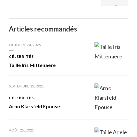
Articles recommandés
OCTOBRE 24, 2025
CÉLÉBRITÉS
Taille Iris Mittenaere
SEPTEMBRE 13, 2025
CÉLÉBRITÉS
Arno Klarsfeld Epouse
AOÛT 25, 2025