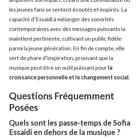
les jeunes fans se sentent écoutés et inspirés. La
capacité d’Essaidi à mélanger des sonorités
contemporaines avec des messages puissants la
maintient pertinente, cultivant un public fidèle
parmi la jeune génération. En fin de compte, elle
sert de phare d’inspiration, prouvant que la
musique peut être un outil puissant pour
la
croissance personnelle et le changement social
.
Questions Fréquemment
Posées
Quels sont les passe-temps de Sofia
Essaidi en dehors de la musique ?