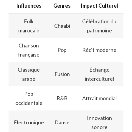
Influences
Genres
Impact Culturel
Folk
Célébration du
Chaabi
marocain
patrimoine
Chanson
Pop
Récit moderne
française
Classique
Échange
Fusion
arabe
interculturel
Pop
R&B
Attrait mondial
occidentale
Innovation
Électronique
Danse
sonore