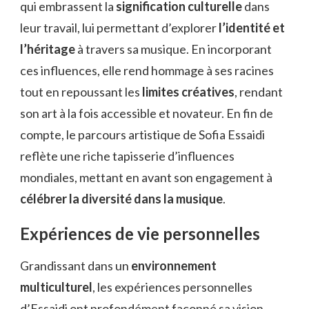
qui embrassent la
signification culturelle
dans
leur travail, lui permettant d’explorer
l’identité et
l’héritage
à travers sa musique. En incorporant
ces influences, elle rend hommage à ses racines
tout en repoussant les
limites créatives
, rendant
son art à la fois accessible et novateur. En fin de
compte, le parcours artistique de Sofia Essaidi
reflète une riche tapisserie d’influences
mondiales, mettant en avant son engagement à
célébrer la diversité dans la musique
.
Expériences de vie personnelles
Grandissant dans un
environnement
multiculturel
, les expériences personnelles
d’Essaidi ont profondément façonné sa vision