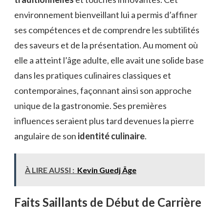
environnement bienveillant lui a permis d’affiner
ses compétences et de comprendre les subtilités
des saveurs et de la présentation. Au moment où
elle a atteint l’âge adulte, elle avait une solide base
dans les pratiques culinaires classiques et
contemporaines, façonnant ainsi son approche
unique de la gastronomie. Ses premières
influences seraient plus tard devenues la pierre
angulaire de son
identité culinaire
.
À LIRE AUSSI :
Kevin Guedj Âge
Faits Saillants de Début de Carrière