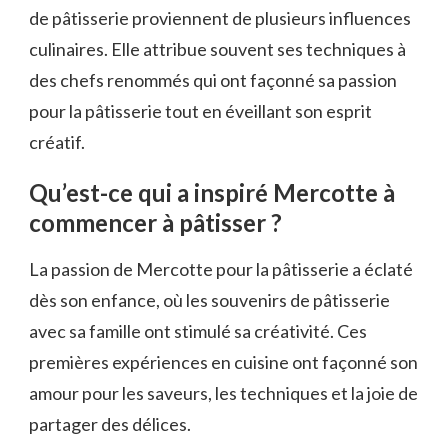
de pâtisserie proviennent de plusieurs influences
culinaires. Elle attribue souvent ses techniques à
des chefs renommés qui ont façonné sa passion
pour la pâtisserie tout en éveillant son esprit
créatif.
Qu’est-ce qui a inspiré Mercotte à
commencer à pâtisser ?
La passion de Mercotte pour la pâtisserie a éclaté
dès son enfance, où les souvenirs de pâtisserie
avec sa famille ont stimulé sa créativité. Ces
premières expériences en cuisine ont façonné son
amour pour les saveurs, les techniques et la joie de
partager des délices.