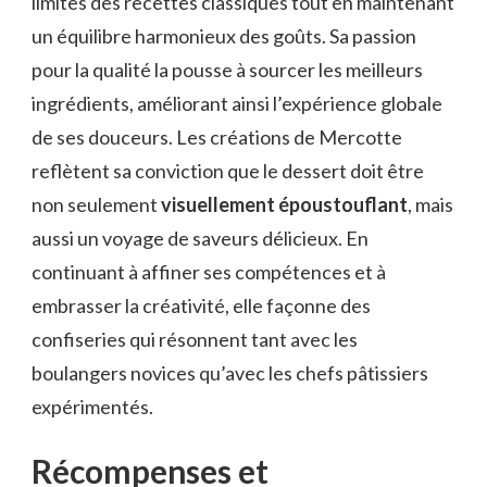
limites des recettes classiques tout en maintenant
un équilibre harmonieux des goûts. Sa passion
pour la qualité la pousse à sourcer les meilleurs
ingrédients, améliorant ainsi l’expérience globale
de ses douceurs. Les créations de Mercotte
reflètent sa conviction que le dessert doit être
non seulement
visuellement époustouflant
, mais
aussi un voyage de saveurs délicieux. En
continuant à affiner ses compétences et à
embrasser la créativité, elle façonne des
confiseries qui résonnent tant avec les
boulangers novices qu’avec les chefs pâtissiers
expérimentés.
Récompenses et