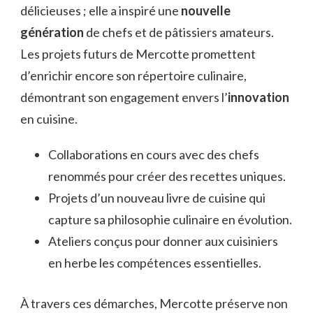
délicieuses ; elle a inspiré une
nouvelle
génération
de chefs et de pâtissiers amateurs.
Les projets futurs de Mercotte promettent
d’enrichir encore son répertoire culinaire,
démontrant son engagement envers l’
innovation
en cuisine.
Collaborations en cours avec des chefs
renommés pour créer des recettes uniques.
Projets d’un nouveau livre de cuisine qui
capture sa philosophie culinaire en évolution.
Ateliers conçus pour donner aux cuisiniers
en herbe les compétences essentielles.
À travers ces démarches, Mercotte préserve non