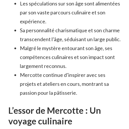
Les spéculations sur son âge sont alimentées
par son vaste parcours culinaire et son
expérience.
Sa personnalité charismatique et son charme
transcendent l’âge, séduisant un large public.
Malgré le mystère entourant son âge, ses
compétences culinaires et son impact sont
largement reconnus.
Mercotte continue d’inspirer avec ses
projets et ateliers en cours, montrant sa
passion pour la pâtisserie.
L’essor de Mercotte : Un
voyage culinaire