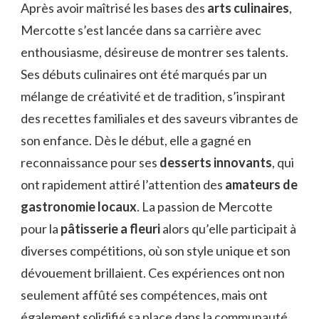
Après avoir maîtrisé les bases des
arts culinaires
,
Mercotte s’est lancée dans sa carrière avec
enthousiasme, désireuse de montrer ses talents.
Ses débuts culinaires ont été marqués par un
mélange de créativité et de tradition, s’inspirant
des recettes familiales et des saveurs vibrantes de
son enfance. Dès le début, elle a gagné en
reconnaissance pour ses
desserts innovants
, qui
ont rapidement attiré l’attention des
amateurs de
gastronomie locaux
. La passion de Mercotte
pour la
pâtisserie a fleuri
alors qu’elle participait à
diverses compétitions, où son style unique et son
dévouement brillaient. Ces expériences ont non
seulement affûté ses compétences, mais ont
également solidifié sa place dans la communauté