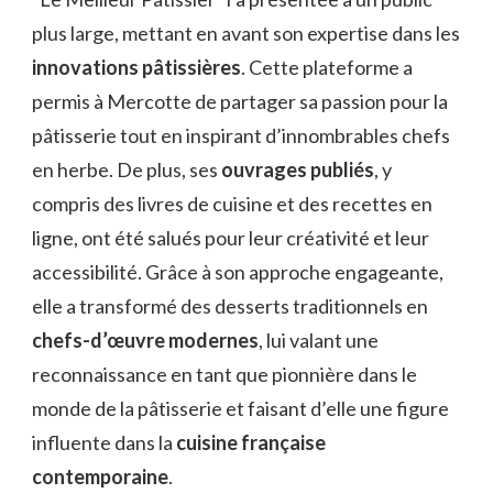
plus large, mettant en avant son expertise dans les
innovations pâtissières
. Cette plateforme a
permis à Mercotte de partager sa passion pour la
pâtisserie tout en inspirant d’innombrables chefs
en herbe. De plus, ses
ouvrages publiés
, y
compris des livres de cuisine et des recettes en
ligne, ont été salués pour leur créativité et leur
accessibilité. Grâce à son approche engageante,
elle a transformé des desserts traditionnels en
chefs-d’œuvre modernes
, lui valant une
reconnaissance en tant que pionnière dans le
monde de la pâtisserie et faisant d’elle une figure
influente dans la
cuisine française
contemporaine
.