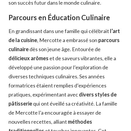
son succès futur dans le monde culinaire.
Parcours en Éducation Culinaire
En grandissant dans une famille qui célébrait
l’art
de la cuisine
, Mercotte a embrassé son
parcours
culinaire
dès son jeune âge. Entourée de
délicieux arômes
et de saveurs vibrantes, elle a
développé une passion pour l’exploration de
diverses techniques culinaires. Ses années
formatrices étaient remplies d’expériences
pratiques, expérimentant avec
divers styles de
pâtisserie
qui ont éveillé sa créativité. La famille
de Mercotte l’a encouragée à essayer de
nouvelles recettes, alliant
méthodes
traditionnelles
et touches innovantes. Cet