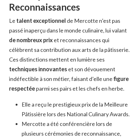
Reconnaissances
Le
talent exceptionnel
de Mercotte n’est pas
passé inaperçu dans le monde culinaire, lui valant
de nombreux prix
et reconnaissances qui
célèbrent sa contribution aux arts de la pâtisserie.
Ces distinctions mettent en lumière ses
techniques innovantes
et son dévouement
indéfectible à son métier, faisant d’elle une
figure
respectée
parmi ses pairs et les chefs en herbe.
Elle a reçu le prestigieux prix de la Meilleure
Pâtissière lors des National Culinary Awards.
Mercotte a été conférencière lors de
plusieurs cérémonies de reconnaissance,