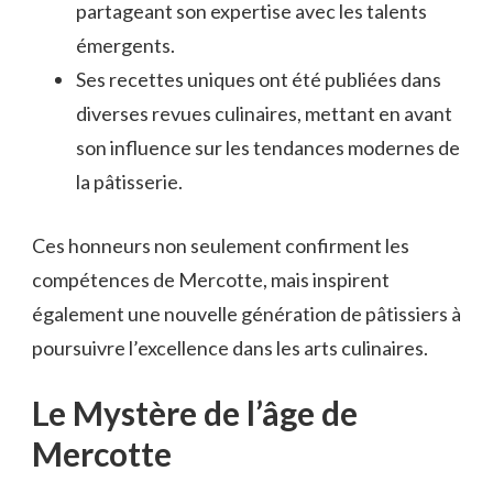
partageant son expertise avec les talents
émergents.
Ses recettes uniques ont été publiées dans
diverses revues culinaires, mettant en avant
son influence sur les tendances modernes de
la pâtisserie.
Ces honneurs non seulement confirment les
compétences de Mercotte, mais inspirent
également une nouvelle génération de pâtissiers à
poursuivre l’excellence dans les arts culinaires.
Le Mystère de l’âge de
Mercotte