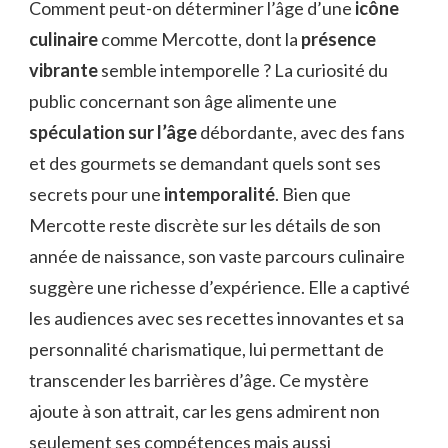
Comment peut-on déterminer l’âge d’une
icône
culinaire
comme Mercotte, dont la
présence
vibrante
semble intemporelle ? La curiosité du
public concernant son âge alimente une
spéculation sur l’âge
débordante, avec des fans
et des gourmets se demandant quels sont ses
secrets pour une
intemporalité
. Bien que
Mercotte reste discrète sur les détails de son
année de naissance, son vaste parcours culinaire
suggère une richesse d’expérience. Elle a captivé
les audiences avec ses recettes innovantes et sa
personnalité charismatique, lui permettant de
transcender les barrières d’âge. Ce mystère
ajoute à son attrait, car les gens admirent non
seulement ses compétences mais aussi