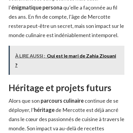
l’
énigmatique persona
qu’elle a façonnée au fil
des ans. En fin de compte, l’âge de Mercotte
restera peut-être un secret, mais son impact sur le
monde culinaire est indéniablement intemporel.
À LIRE AUSSI :
Qui est le mari de Zahia Ziouani
?
Héritage et projets futurs
Alors que son
parcours culinaire
continue de se
déployer, l’
héritage
de Mercotte est déjà ancré
dans le cœur des passionnés de cuisine à travers le
monde. Son impact va au-delà de recettes