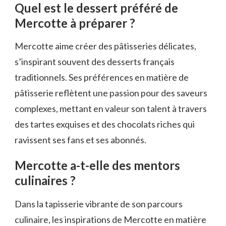
Quel est le dessert préféré de
Mercotte à préparer ?
Mercotte aime créer des pâtisseries délicates,
s’inspirant souvent des desserts français
traditionnels. Ses préférences en matière de
pâtisserie reflètent une passion pour des saveurs
complexes, mettant en valeur son talent à travers
des tartes exquises et des chocolats riches qui
ravissent ses fans et ses abonnés.
Mercotte a-t-elle des mentors
culinaires ?
Dans la tapisserie vibrante de son parcours
culinaire, les inspirations de Mercotte en matière