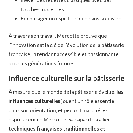
touches modernes
Encourager un esprit ludique dans la cuisine
À travers son travail, Mercotte prouve que
l’innovation est la clé de l’évolution de la pâtisserie
française, la rendant accessible et passionnante
pour les générations futures.
Influence culturelle sur la pâtisserie
À mesure que le monde de la pâtisserie évolue,
les
influences culturelles
jouent un rôle essentiel
dans son orientation, et peu ont marqué les
esprits comme Mercotte. Sa capacité à allier
techniques françaises traditionnelles
et