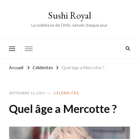
Sushi Royal
La noblesse de l’info, servie chaque jour
Accueil
Célébrités
Quel âge a Mercotte ?
SEPTEMBRE 11, 2025
CÉLÉBRITÉS
Quel âge a Mercotte ?