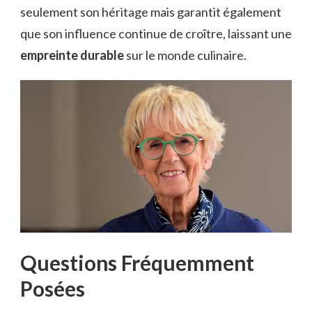
seulement son héritage mais garantit également
que son influence continue de croître, laissant une
empreinte durable
sur le monde culinaire.
Questions Fréquemment
Posées