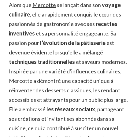
Alors que
Mercotte
se lançait dans son
voyage
culinaire
, elle a rapidement conquis le cœur des
passionnés de gastronomie avec ses
recettes
inventives
et sa personnalité engageante. Sa
passion pour
l’évolution de la pâtisserie
est
devenue évidente lorsqu’elle a mélangé
techniques traditionnelles
et saveurs modernes.
Inspirée par une variété d’influences culinaires,
Mercotte a démontré une capacité unique à
réinventer des desserts classiques, les rendant
accessibles et attrayants pour un public plus large.
Elle a embrassé
les réseaux sociaux
, partageant
ses créations et invitant ses abonnés dans sa
cuisine, ce qui a contribué à susciter un nouvel