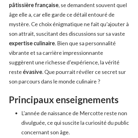
pâtissière française
, se demandent souvent quel
MERCOTTE
?
âge elle a, car elle garde ce détail entouré de
mystère. Ce choix énigmatique ne fait qu’ajouter à
son attrait, suscitant des discussions sur sa vaste
expertise culinaire
. Bien que sa personnalité
vibrante et sa carrière impressionnante
suggèrent une richesse d’expérience, la vérité
reste
évasive
. Que pourrait révéler ce secret sur
son parcours dans le monde culinaire ?
Principaux enseignements
L’année de naissance de Mercotte reste non
divulguée, ce qui suscite la curiosité du public
concernant son âge.