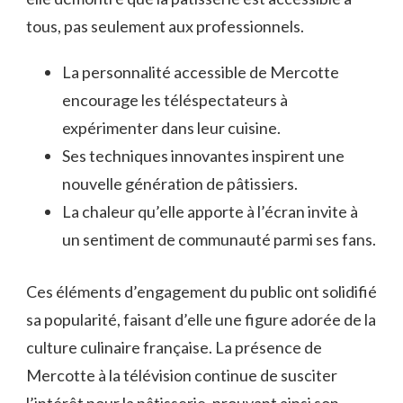
tous, pas seulement aux professionnels.
La personnalité accessible de Mercotte
encourage les téléspectateurs à
expérimenter dans leur cuisine.
Ses techniques innovantes inspirent une
nouvelle génération de pâtissiers.
La chaleur qu’elle apporte à l’écran invite à
un sentiment de communauté parmi ses fans.
Ces éléments d’engagement du public ont solidifié
sa popularité, faisant d’elle une figure adorée de la
culture culinaire française. La présence de
Mercotte à la télévision continue de susciter