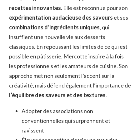
recettes innovantes
. Elle est reconnue pour son
expérimentation audacieuse des saveurs
et ses
combinations d’ingrédients uniques
, qui
insufflent une nouvelle vie aux desserts
classiques. En repoussant les limites de ce qui est
possible en pâtisserie, Mercotte inspire à la fois
les professionnels et les amateurs de cuisine. Son
approche met non seulement l’accent sur la
créativité, mais défend également l’importance de
l’équilibre des saveurs et des textures
.
Adopter des associations non
conventionnelles qui surprennent et
ravissent
Élever des recettes classiques avec des