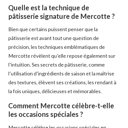
Quelle est la technique de
pâtisserie signature de Mercotte ?
Bien que certains puissent penser que la
pâtisserie est avant tout une question de
précision, les techniques emblématiques de
Mercotte révèlent qu’elle repose également sur
l’intuition. Ses secrets de pâtisserie, comme
l’utilisation d’ingrédients de saison et la maîtrise
des textures, élèvent ses créations, les rendant à
la fois uniques, délicieuses et mémorables.
Comment Mercotte célèbre-t-elle
les occasions spéciales ?
Mercotte célèbre les occasions spéciales en