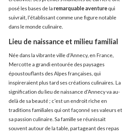
posé les bases de la
remarquable aventure
qui
suivrait, l’établissant comme une figure notable
dans le monde culinaire.
Lieu de naissance et milieu familial
Née dans la vibrante ville d’Annecy, en France,
Mercotte a grandi entourée des paysages
époustouflants des Alpes françaises, qui
inspireraient plus tard ses créations culinaires. La
signification du lieu de naissance d’Annecy va au-
delà de sa beauté ; c’est un endroit riche en
traditions familiales qui ont façonné ses valeurs et
sa passion culinaire. Sa famille se réunissait
souvent autour de la table, partageant des repas