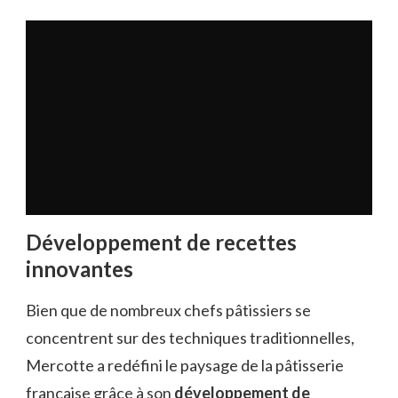
Développement de recettes
innovantes
Bien que de nombreux chefs pâtissiers se
concentrent sur des techniques traditionnelles,
Mercotte a redéfini le paysage de la pâtisserie
française grâce à son
développement de