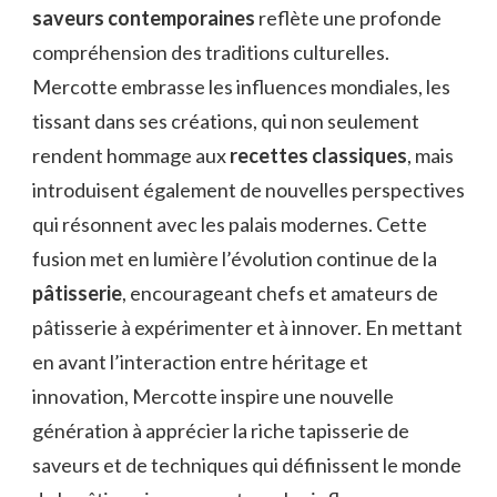
saveurs contemporaines
reflète une profonde
compréhension des traditions culturelles.
Mercotte embrasse les influences mondiales, les
tissant dans ses créations, qui non seulement
rendent hommage aux
recettes classiques
, mais
introduisent également de nouvelles perspectives
qui résonnent avec les palais modernes. Cette
fusion met en lumière l’évolution continue de la
pâtisserie
, encourageant chefs et amateurs de
pâtisserie à expérimenter et à innover. En mettant
en avant l’interaction entre héritage et
innovation, Mercotte inspire une nouvelle
génération à apprécier la riche tapisserie de
saveurs et de techniques qui définissent le monde