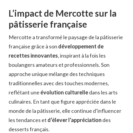
L’impact de Mercotte sur la
pâtisserie française
Mercotte a transformé le paysage de la pâtisserie
française grâce à son
développement de
recettes innovantes
, inspirant à la fois les
boulangers amateurs et professionnels. Son
approche unique mélange des techniques
traditionnelles avec des touches modernes,
reflétant une
évolution culturelle
dans les arts
culinaires. En tant que figure appréciée dans le
monde de la pâtisserie, elle continue d’influencer
les tendances et
d’élever l’appréciation
des
desserts français.