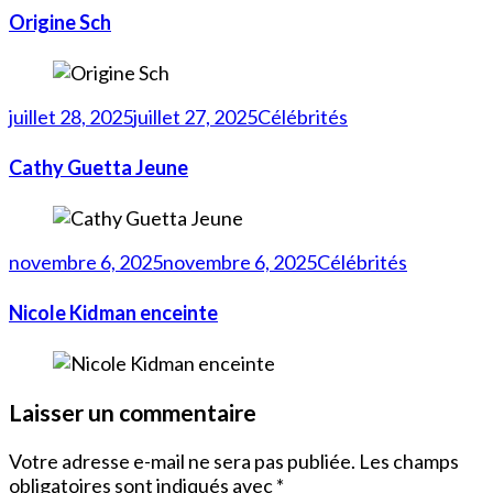
Origine Sch
juillet 28, 2025
juillet 27, 2025
Célébrités
Cathy Guetta Jeune
novembre 6, 2025
novembre 6, 2025
Célébrités
Nicole Kidman enceinte
Laisser un commentaire
Votre adresse e-mail ne sera pas publiée.
Les champs
obligatoires sont indiqués avec
*