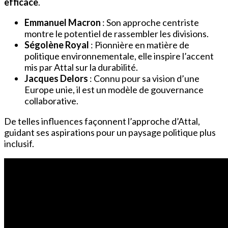
efficace
.
Emmanuel Macron
: Son approche centriste
montre le potentiel de rassembler les divisions.
Ségolène Royal
: Pionnière en matière de
politique environnementale, elle inspire l’accent
mis par Attal sur la durabilité.
Jacques Delors
: Connu pour sa vision d’une
Europe unie, il est un modèle de gouvernance
collaborative.
De telles influences façonnent l’approche d’Attal,
guidant ses aspirations pour un paysage politique plus
inclusif.