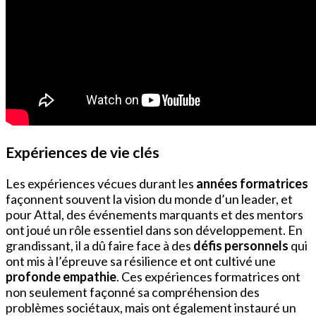
Expériences de vie clés
Les expériences vécues durant les
années formatrices
façonnent souvent la vision du monde d’un leader, et
pour Attal, des événements marquants et des mentors
ont joué un rôle essentiel dans son développement. En
grandissant, il a dû faire face à des
défis personnels
qui
ont mis à l’épreuve sa résilience et ont cultivé une
profonde empathie
. Ces expériences formatrices ont
non seulement façonné sa compréhension des
problèmes sociétaux, mais ont également instauré un