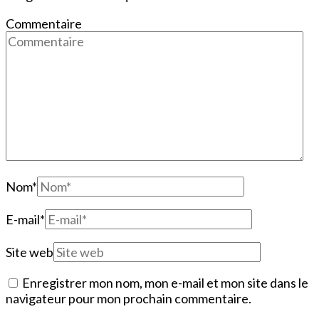
Commentaire
Nom
*
E-mail
*
Site web
Enregistrer mon nom, mon e-mail et mon site dans le
navigateur pour mon prochain commentaire.