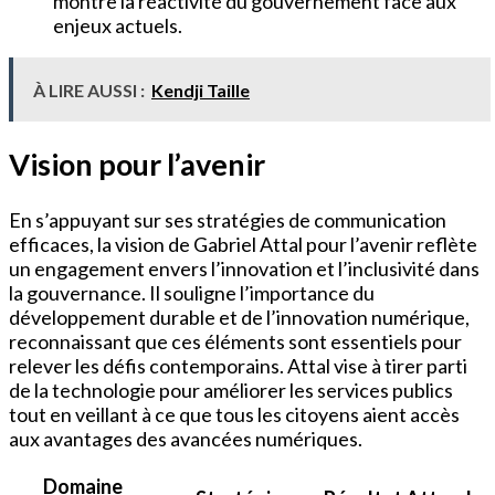
montre la réactivité du gouvernement face aux
enjeux actuels.
À LIRE AUSSI :
Kendji Taille
Vision pour l’avenir
En s’appuyant sur ses stratégies de communication
efficaces, la vision de Gabriel Attal pour l’avenir reflète
un engagement envers l’innovation et l’inclusivité dans
la gouvernance. Il souligne l’importance du
développement durable et de l’innovation numérique,
reconnaissant que ces éléments sont essentiels pour
relever les défis contemporains. Attal vise à tirer parti
de la technologie pour améliorer les services publics
tout en veillant à ce que tous les citoyens aient accès
aux avantages des avancées numériques.
Domaine