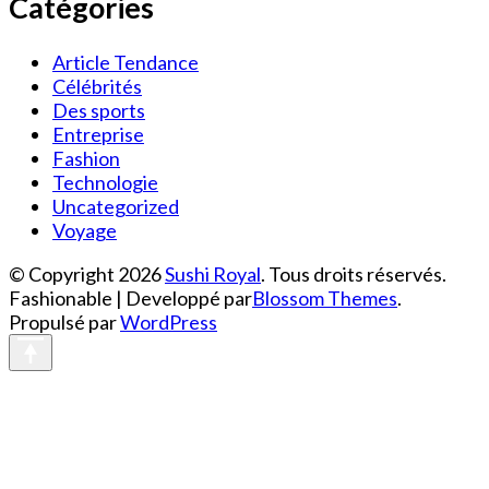
Catégories
Article Tendance
Célébrités
Des sports
Entreprise
Fashion
Technologie
Uncategorized
Voyage
© Copyright 2026
Sushi Royal
. Tous droits réservés.
Fashionable | Developpé par
Blossom Themes
.
Propulsé par
WordPress