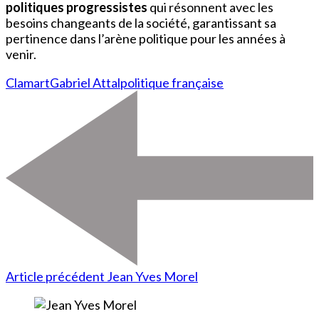
politiques progressistes
qui résonnent avec les
besoins changeants de la société, garantissant sa
pertinence dans l’arène politique pour les années à
venir.
Clamart
Gabriel Attal
politique française
Article précédent
Jean Yves Morel