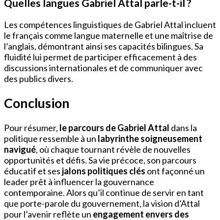
Quelles langues Gabriel Attal parle-t-il ?
Les compétences linguistiques de Gabriel Attal incluent
le français comme langue maternelle et une maîtrise de
l’anglais, démontrant ainsi ses capacités bilingues. Sa
fluidité lui permet de participer efficacement à des
discussions internationales et de communiquer avec
des publics divers.
Conclusion
Pour résumer,
le parcours de Gabriel Attal
dans la
politique ressemble à un
labyrinthe soigneusement
navigué
, où chaque tournant révèle de nouvelles
opportunités et défis. Sa vie précoce, son parcours
éducatif et ses
jalons politiques clés
ont façonné un
leader prêt à influencer la gouvernance
contemporaine. Alors qu’il continue de servir en tant
que porte-parole du gouvernement, la vision d’Attal
pour l’avenir reflète un
engagement envers des