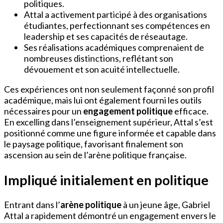
politiques.
Attal a activement participé à des organisations
étudiantes, perfectionnant ses compétences en
leadership et ses capacités de réseautage.
Ses réalisations académiques comprenaient de
nombreuses distinctions, reflétant son
dévouement et son acuité intellectuelle.
Ces expériences ont non seulement façonné son profil
académique, mais lui ont également fourni les outils
nécessaires pour un
engagement politique
efficace.
En excelling dans l’enseignement supérieur, Attal s’est
positionné comme une figure informée et capable dans
le paysage politique, favorisant finalement son
ascension au sein de l’arène politique française.
Impliqué initialement en politique
Entrant dans l’
arène politique
à un jeune âge, Gabriel
Attal a rapidement démontré un engagement envers le