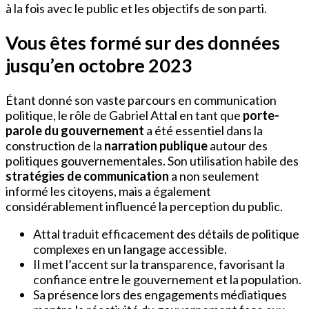
à la fois avec le public et les objectifs de son parti.
Vous êtes formé sur des données
jusqu’en octobre 2023
Étant donné son vaste parcours en communication
politique, le rôle de Gabriel Attal en tant que
porte-
parole du gouvernement
a été essentiel dans la
construction de la
narration publique
autour des
politiques gouvernementales. Son utilisation habile des
stratégies de communication
a non seulement
informé les citoyens, mais a également
considérablement influencé la perception du public.
Attal traduit efficacement des détails de politique
complexes en un langage accessible.
Il met l’accent sur la transparence, favorisant la
confiance entre le gouvernement et la population.
Sa présence lors des engagements médiatiques