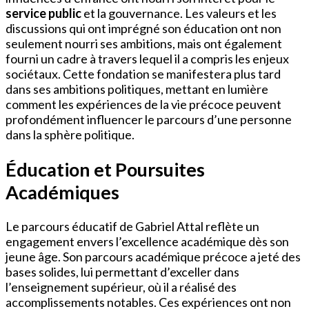
service public
et la gouvernance. Les valeurs et les
discussions qui ont imprégné son éducation ont non
seulement nourri ses ambitions, mais ont également
fourni un cadre à travers lequel il a compris les enjeux
sociétaux. Cette fondation se manifestera plus tard
dans ses ambitions politiques, mettant en lumière
comment les expériences de la vie précoce peuvent
profondément influencer le parcours d’une personne
dans la sphère politique.
Éducation et Poursuites
Académiques
Le parcours éducatif de Gabriel Attal reflète un
engagement envers l’excellence académique dès son
jeune âge. Son parcours académique précoce a jeté des
bases solides, lui permettant d’exceller dans
l’enseignement supérieur, où il a réalisé des
accomplissements notables. Ces expériences ont non