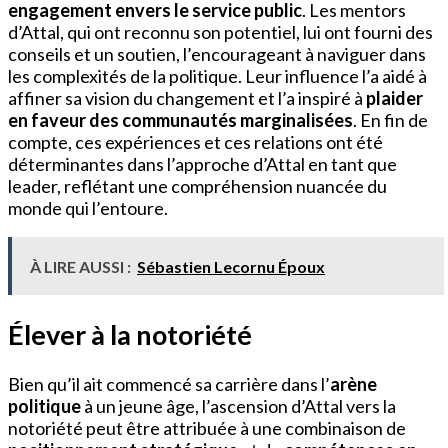
engagement envers le service public
. Les mentors
d’Attal, qui ont reconnu son potentiel, lui ont fourni des
conseils et un soutien, l’encourageant à naviguer dans
les complexités de la politique. Leur influence l’a aidé à
affiner sa vision du changement et l’a inspiré à
plaider
en faveur des communautés marginalisées
. En fin de
compte, ces expériences et ces relations ont été
déterminantes dans l’approche d’Attal en tant que
leader, reflétant une compréhension nuancée du
monde qui l’entoure.
À LIRE AUSSI :
Sébastien Lecornu Époux
Élever à la notoriété
Bien qu’il ait commencé sa carrière dans l’
arène
politique
à un jeune âge, l’ascension d’Attal vers la
notoriété peut être attribuée à une combinaison de