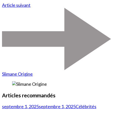
Article suivant
Slimane Origine
Articles recommandés
septembre 1, 2025
septembre 1, 2025
Célébrités