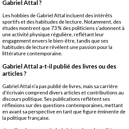
Gabriel Attal ?
Les hobbies de Gabriel Attal incluent des intérêts
sportifs et des habitudes de lecture. Notamment, des
études montrent que 73 % des politiciens s’adonnent à
une activité physique régulière, reflétant leur
engagement envers le bien-être, tandis que ses
habitudes de lecture révèlent une passion pour la
littérature contemporaine.
Gabriel Attal a-t-il publié des livres ou des
articles ?
Gabriel Attal n’a pas publié de livres, mais sa carrière
d’écrivain comprend divers articles et contributions au
discours politique. Ses publications reflètent ses
réflexions sur des questions contemporaines, mettant
en avant sa perspective en tant que figure éminente de
la politique française.