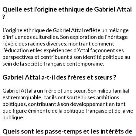
Quelle est l’origine ethnique de Gabriel Attal
?
L’origine ethnique de Gabriel Attal reflète un mélange
d’influences culturelles. Son exploration de l’héritage
révèle des racines diverses, montrant comment
l’éducation et les expériences d’Attal façonnent ses
perspectives et contribuent à son identité politique au
sein de la société française contemporaine.
Gabriel Attal a-t-il des frères et sœurs ?
Gabriel Attal a un frère et une sœur. Son milieu familial
est remarquable, car ils ont soutenu ses ambitions
politiques, contribuant à son développement en tant
que figure éminente de la politique française et de la vie
publique.
Quels sont les passe-temps et les intérêts de