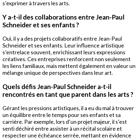
s’exprimer à travers les arts.
Y a-t-il des collaborations entre Jean-Paul
Schneider et ses enfants ?
Oui, il y a des projets collaboratifs entre Jean-Paul
Schneider et ses enfants. Leur influence artistique
s’entrelace souvent, enrichissant leurs expressions
créatives. Ces entreprises renforcent non seulement
les liens familiaux, mais mettent également en valeur un
mélange unique de perspectives dans leur art.
Quels défis Jean-Paul Schneider a-t-il
rencontrés en tant que parent dans les arts ?
Gérant les pressions artistiques, il a eu du mal à trouver
un équilibre entre le temps pour ses enfants et sa
carrière. Par exemple, lors d’un projet majeur, il s’est
senti déchiré entre assister à un récital scolaire et
respecter une échéance serrée, mettant en évidence