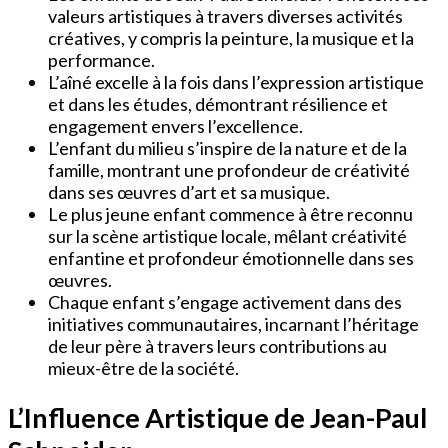
valeurs artistiques à travers diverses activités
créatives, y compris la peinture, la musique et la
performance.
L’aîné excelle à la fois dans l’expression artistique
et dans les études, démontrant résilience et
engagement envers l’excellence.
L’enfant du milieu s’inspire de la nature et de la
famille, montrant une profondeur de créativité
dans ses œuvres d’art et sa musique.
Le plus jeune enfant commence à être reconnu
sur la scène artistique locale, mêlant créativité
enfantine et profondeur émotionnelle dans ses
œuvres.
Chaque enfant s’engage activement dans des
initiatives communautaires, incarnant l’héritage
de leur père à travers leurs contributions au
mieux-être de la société.
L’Influence Artistique de Jean-Paul