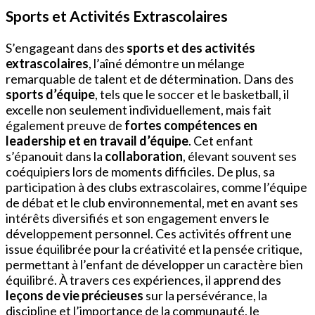
Sports et Activités Extrascolaires
S’engageant dans des
sports et des activités
extrascolaires
, l’aîné démontre un mélange
remarquable de talent et de détermination. Dans des
sports d’équipe
, tels que le soccer et le basketball, il
excelle non seulement individuellement, mais fait
également preuve de
fortes compétences en
leadership et en travail d’équipe
. Cet enfant
s’épanouit dans la
collaboration
, élevant souvent ses
coéquipiers lors de moments difficiles. De plus, sa
participation à des clubs extrascolaires, comme l’équipe
de débat et le club environnemental, met en avant ses
intérêts diversifiés et son engagement envers le
développement personnel. Ces activités offrent une
issue équilibrée pour la créativité et la pensée critique,
permettant à l’enfant de développer un caractère bien
équilibré. À travers ces expériences, il apprend des
leçons de vie précieuses
sur la persévérance, la
discipline et l’importance de la communauté, le