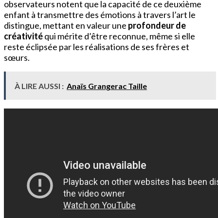
observateurs notent que la capacité de ce deuxième
enfant à transmettre des émotions à travers l’art le
distingue, mettant en valeur une
profondeur de
créativité
qui mérite d’être reconnue, même si elle
reste éclipsée par les réalisations de ses frères et
sœurs.
À LIRE AUSSI :
Anaïs Grangerac Taille