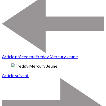
Article précédent
Freddy Mercury Jeune
Article suivant