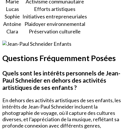
Marie
Activisme communautaire
Lucas
Efforts artistiques
Sophie
Initiatives entrepreneuriales
Antoine
Plaidoyer environnemental
Clara
Préservation culturelle
Questions Fréquemment Posées
Quels sont les intérêts personnels de Jean-
Paul Schneider en dehors des activités
artistiques de ses enfants ?
En dehors des activités artistiques de ses enfants, les
intérêts de Jean-Paul Schneider incluent la
photographie de voyage, où il capture des cultures
diverses, et l’appréciation de la musique, reflétant sa
profonde connexion avec différents genres,