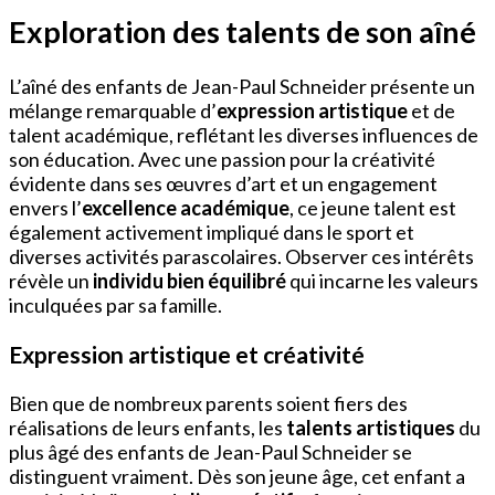
Exploration des talents de son aîné
L’aîné des enfants de Jean-Paul Schneider présente un
mélange remarquable d’
expression artistique
et de
talent académique, reflétant les diverses influences de
son éducation. Avec une passion pour la créativité
évidente dans ses œuvres d’art et un engagement
envers l’
excellence académique
, ce jeune talent est
également activement impliqué dans le sport et
diverses activités parascolaires. Observer ces intérêts
révèle un
individu bien équilibré
qui incarne les valeurs
inculquées par sa famille.
Expression artistique et créativité
Bien que de nombreux parents soient fiers des
réalisations de leurs enfants, les
talents artistiques
du
plus âgé des enfants de Jean-Paul Schneider se
distinguent vraiment. Dès son jeune âge, cet enfant a