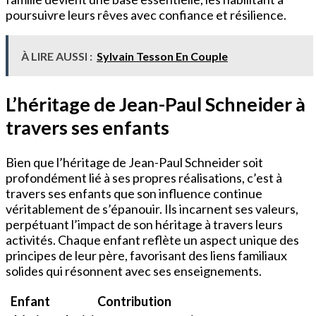
poursuivre leurs rêves avec confiance et résilience.
À LIRE AUSSI :
Sylvain Tesson En Couple
L’héritage de Jean-Paul Schneider à
travers ses enfants
Bien que l’héritage de Jean-Paul Schneider soit
profondément lié à ses propres réalisations, c’est à
travers ses enfants que son influence continue
véritablement de s’épanouir. Ils incarnent ses valeurs,
perpétuant l’impact de son héritage à travers leurs
activités. Chaque enfant reflète un aspect unique des
principes de leur père, favorisant des liens familiaux
solides qui résonnent avec ses enseignements.
Enfant
Contribution