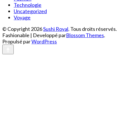
Technologie
Uncategorized
Voyage
© Copyright 2026
Sushi Royal
. Tous droits réservés.
Fashionable | Developpé par
Blossom Themes
.
Propulsé par
WordPress