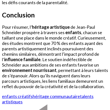
les défis courants de la parentalité.
Conclusion
Pour résumer, l’
héritage artistique
de Jean-Paul
Schneider prospère à travers ses
enfants
, chacun se
taillant une place dans le monde créatif. Curieusement,
des études montrent que 70 % des enfants ayant des
parents artistiquement inclinés poursuivent des
chemins similaires, démontrant l’impact profond de
l’
influence familiale
. Le soutien indéfectible de
Schneider aux ambitions de ses enfants favorise un
environnement nourrissant
, permettant à leurs talents
de s’épanouir. Alors qu’ils naviguent dans leurs
parcours artistiques, les liens familiaux demeurent un
reflet du pouvoir de la créativité et de la collaboration.
enfants créatifs
héritage communautaire
talents
artistiques