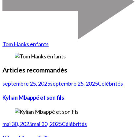
Tom Hanks enfants
Articles recommandés
septembre 25, 2025
septembre 25, 2025
Célébrités
Kylian Mbappé et son fils
mai 30, 2025
mai 30, 2025
Célébrités