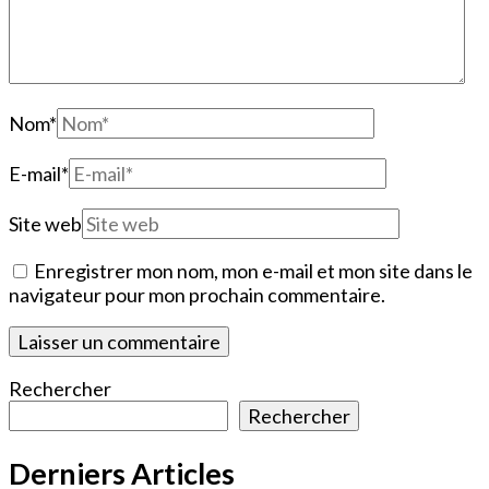
Nom
*
E-mail
*
Site web
Enregistrer mon nom, mon e-mail et mon site dans le
navigateur pour mon prochain commentaire.
Rechercher
Rechercher
Derniers Articles