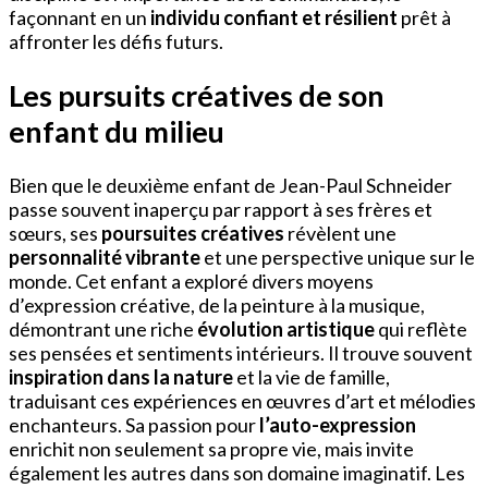
façonnant en un
individu confiant et résilient
prêt à
affronter les défis futurs.
Les pursuits créatives de son
enfant du milieu
Bien que le deuxième enfant de Jean-Paul Schneider
passe souvent inaperçu par rapport à ses frères et
sœurs, ses
poursuites créatives
révèlent une
personnalité vibrante
et une perspective unique sur le
monde. Cet enfant a exploré divers moyens
d’expression créative, de la peinture à la musique,
démontrant une riche
évolution artistique
qui reflète
ses pensées et sentiments intérieurs. Il trouve souvent
inspiration dans la nature
et la vie de famille,
traduisant ces expériences en œuvres d’art et mélodies
enchanteurs. Sa passion pour
l’auto-expression
enrichit non seulement sa propre vie, mais invite
également les autres dans son domaine imaginatif. Les