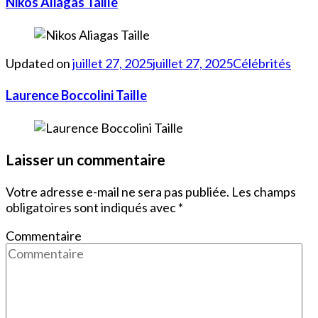
Nikos Aliagas Taille
Updated on
juillet 27, 2025
juillet 27, 2025
Célébrités
Laurence Boccolini Taille
Laisser un commentaire
Votre adresse e-mail ne sera pas publiée.
Les champs
obligatoires sont indiqués avec
*
Commentaire