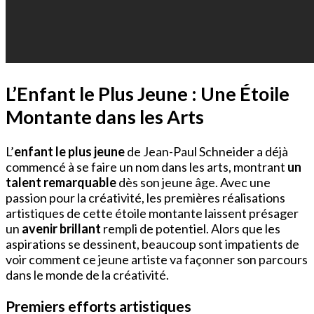
L’Enfant le Plus Jeune : Une Étoile
Montante dans les Arts
L’
enfant le plus jeune
de Jean-Paul Schneider a déjà
commencé à se faire un nom dans les arts, montrant
un
talent remarquable
dès son jeune âge. Avec une
passion pour la créativité, les premières réalisations
artistiques de cette étoile montante laissent présager
un
avenir brillant
rempli de potentiel. Alors que les
aspirations se dessinent, beaucoup sont impatients de
voir comment ce jeune artiste va façonner son parcours
dans le monde de la créativité.
Premiers efforts artistiques