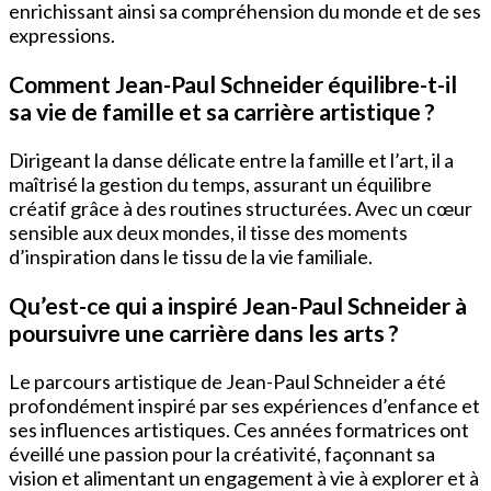
enrichissant ainsi sa compréhension du monde et de ses
expressions.
Comment Jean-Paul Schneider équilibre-t-il
sa vie de famille et sa carrière artistique ?
Dirigeant la danse délicate entre la famille et l’art, il a
maîtrisé la gestion du temps, assurant un équilibre
créatif grâce à des routines structurées. Avec un cœur
sensible aux deux mondes, il tisse des moments
d’inspiration dans le tissu de la vie familiale.
Qu’est-ce qui a inspiré Jean-Paul Schneider à
poursuivre une carrière dans les arts ?
Le parcours artistique de Jean-Paul Schneider a été
profondément inspiré par ses expériences d’enfance et
ses influences artistiques. Ces années formatrices ont
éveillé une passion pour la créativité, façonnant sa
vision et alimentant un engagement à vie à explorer et à