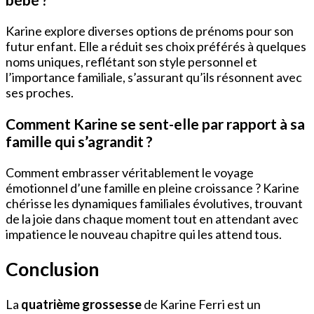
Karine explore diverses options de prénoms pour son
futur enfant. Elle a réduit ses choix préférés à quelques
noms uniques, reflétant son style personnel et
l’importance familiale, s’assurant qu’ils résonnent avec
ses proches.
Comment Karine se sent-elle par rapport à sa
famille qui s’agrandit ?
Comment embrasser véritablement le voyage
émotionnel d’une famille en pleine croissance ? Karine
chérisse les dynamiques familiales évolutives, trouvant
de la joie dans chaque moment tout en attendant avec
impatience le nouveau chapitre qui les attend tous.
Conclusion
La
quatrième grossesse
de Karine Ferri est un