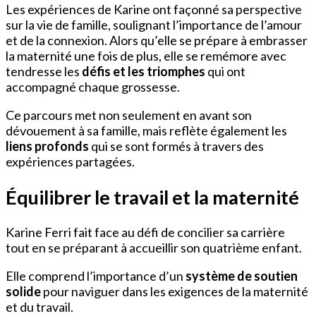
Les expériences de Karine ont façonné sa perspective
sur la vie de famille, soulignant l’importance de l’amour
et de la connexion. Alors qu’elle se prépare à embrasser
la maternité une fois de plus, elle se remémore avec
tendresse les
défis et les triomphes
qui ont
accompagné chaque grossesse.
Ce parcours met non seulement en avant son
dévouement à sa famille, mais reflète également les
liens profonds
qui se sont formés à travers des
expériences partagées.
Équilibrer le travail et la maternité
Karine Ferri fait face au défi de concilier sa carrière
tout en se préparant à accueillir son quatrième enfant.
Elle comprend l’importance d’un
système de soutien
solide
pour naviguer dans les exigences de la maternité
et du travail.