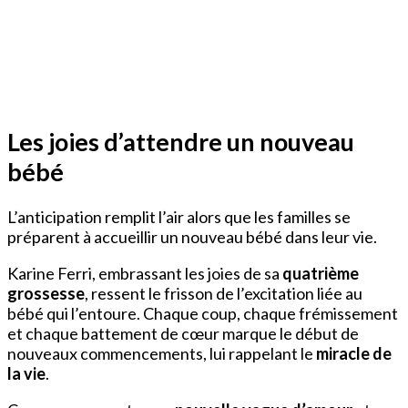
Les joies d’attendre un nouveau
bébé
L’anticipation remplit l’air alors que les familles se
préparent à accueillir un nouveau bébé dans leur vie.
Karine Ferri, embrassant les joies de sa
quatrième
grossesse
, ressent le frisson de l’excitation liée au
bébé qui l’entoure. Chaque coup, chaque frémissement
et chaque battement de cœur marque le début de
nouveaux commencements, lui rappelant le
miracle de
la vie
.