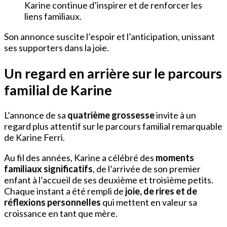
Karine continue d’inspirer et de renforcer les
liens familiaux.
Son annonce suscite l’espoir et l’anticipation, unissant
ses supporters dans la joie.
Un regard en arrière sur le parcours
familial de Karine
L’annonce de sa
quatrième grossesse
invite à un
regard plus attentif sur le parcours familial remarquable
de Karine Ferri.
Au fil des années, Karine a célébré des
moments
familiaux significatifs
, de l’arrivée de son premier
enfant à l’accueil de ses deuxième et troisième petits.
Chaque instant a été rempli de
joie, de rires et de
réflexions personnelles
qui mettent en valeur sa
croissance en tant que mère.