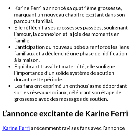
Karine Ferri a annoncé sa quatrième grossesse,
marquant un nouveau chapitre excitant dans son
parcours familial.
Elle réfléchit à ses grossesses passées, soulignant
l’amour, la connexion et la joie des moments en
famille.
L’anticipation du nouveau bébé a renforcé les liens
familiaux et a déclenché une phase de nidification
à la maison.
Équilibrant travail et maternité, elle souligne
l’importance d’un solide système de soutien
durant cette période.
Les fans ont exprimé un enthousiasme débordant
sur les réseaux sociaux, célébrant son étape de
grossesse avec des messages de soutien.
L’annonce excitante de Karine Ferri
Karine Ferri
a récemment ravi ses fans avec l’annonce