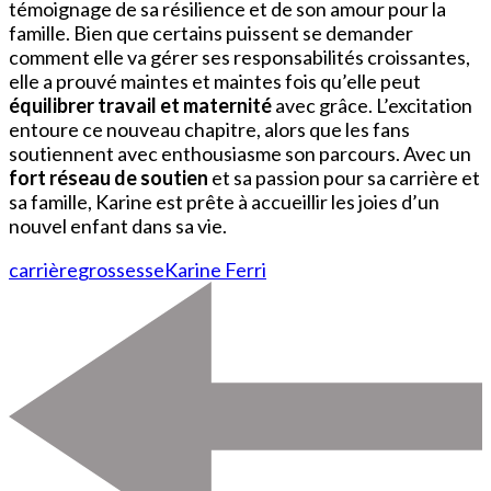
témoignage de sa résilience et de son amour pour la
famille. Bien que certains puissent se demander
comment elle va gérer ses responsabilités croissantes,
elle a prouvé maintes et maintes fois qu’elle peut
équilibrer travail et maternité
avec grâce. L’excitation
entoure ce nouveau chapitre, alors que les fans
soutiennent avec enthousiasme son parcours. Avec un
fort réseau de soutien
et sa passion pour sa carrière et
sa famille, Karine est prête à accueillir les joies d’un
nouvel enfant dans sa vie.
carrière
grossesse
Karine Ferri