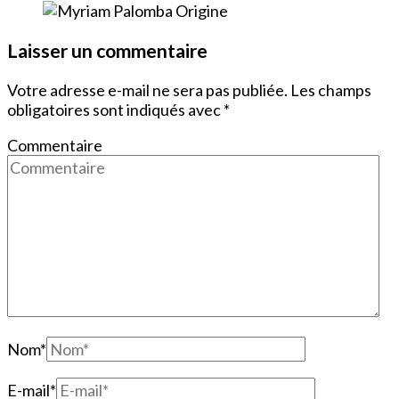
Laisser un commentaire
Votre adresse e-mail ne sera pas publiée.
Les champs
obligatoires sont indiqués avec
*
Commentaire
Nom
*
E-mail
*