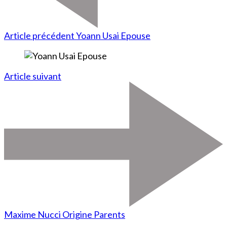
Article précédent
Yoann Usai Epouse
Article suivant
Maxime Nucci Origine Parents