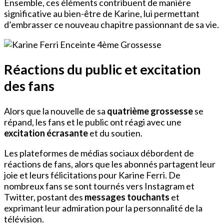
Ensemble, ces éléments contribuent de manière
significative au bien-être de Karine, lui permettant
d’embrasser ce nouveau chapitre passionnant de sa vie.
Réactions du public et excitation
des fans
Alors que la nouvelle de sa
quatrième grossesse
se
répand, les fans et le public ont réagi avec une
excitation écrasante
et du soutien.
Les plateformes de médias sociaux débordent de
réactions de fans, alors que les abonnés partagent leur
joie et leurs félicitations pour Karine Ferri. De
nombreux fans se sont tournés vers Instagram et
Twitter, postant des
messages touchants
et
exprimant leur admiration pour la personnalité de la
télévision.