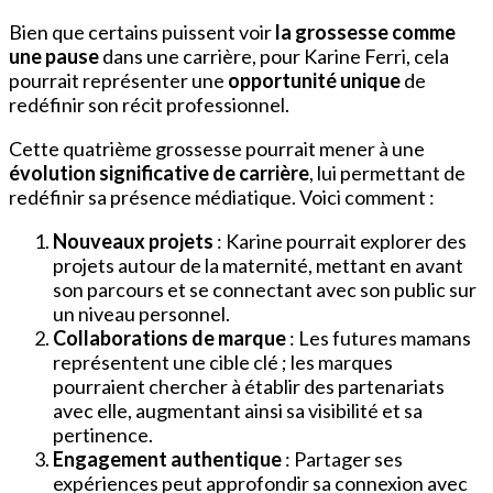
Bien que certains puissent voir
la grossesse comme
une pause
dans une carrière, pour Karine Ferri, cela
pourrait représenter une
opportunité unique
de
redéfinir son récit professionnel.
Cette quatrième grossesse pourrait mener à une
évolution significative de carrière
, lui permettant de
redéfinir sa présence médiatique. Voici comment :
Nouveaux projets
: Karine pourrait explorer des
projets autour de la maternité, mettant en avant
son parcours et se connectant avec son public sur
un niveau personnel.
Collaborations de marque
: Les futures mamans
représentent une cible clé ; les marques
pourraient chercher à établir des partenariats
avec elle, augmentant ainsi sa visibilité et sa
pertinence.
Engagement authentique
: Partager ses
expériences peut approfondir sa connexion avec