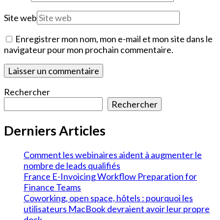
Site web
Enregistrer mon nom, mon e-mail et mon site dans le
navigateur pour mon prochain commentaire.
Rechercher
Rechercher
Derniers Articles
Comment les webinaires aident à augmenter le
nombre de leads qualifiés
France E-Invoicing Workflow Preparation for
Finance Teams
Coworking, open space, hôtels : pourquoi les
utilisateurs MacBook devraient avoir leur propre
dock