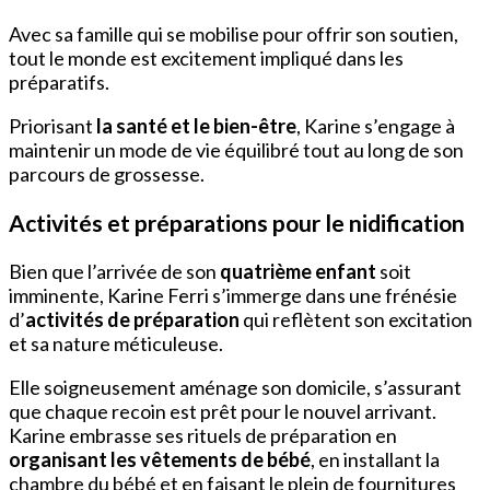
Avec sa famille qui se mobilise pour offrir son soutien,
tout le monde est excitement impliqué dans les
préparatifs.
Priorisant
la santé et le bien-être
, Karine s’engage à
maintenir un mode de vie équilibré tout au long de son
parcours de grossesse.
Activités et préparations pour le nidification
Bien que l’arrivée de son
quatrième enfant
soit
imminente, Karine Ferri s’immerge dans une frénésie
d’
activités de préparation
qui reflètent son excitation
et sa nature méticuleuse.
Elle soigneusement aménage son domicile, s’assurant
que chaque recoin est prêt pour le nouvel arrivant.
Karine embrasse ses rituels de préparation en
organisant les vêtements de bébé
, en installant la
chambre du bébé et en faisant le plein de fournitures