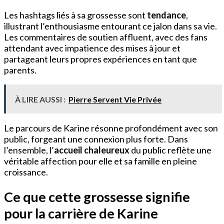
Les hashtags liés à sa grossesse sont
tendance
,
illustrant l’enthousiasme entourant ce jalon dans sa vie.
Les commentaires de soutien affluent, avec des fans
attendant avec impatience des mises à jour et
partageant leurs propres expériences en tant que
parents.
À LIRE AUSSI :
Pierre Servent Vie Privée
Le parcours de Karine résonne profondément avec son
public, forgeant une connexion plus forte. Dans
l’ensemble, l’
accueil chaleureux
du public reflète une
véritable affection pour elle et sa famille en pleine
croissance.
Ce que cette grossesse signifie
pour la carrière de Karine