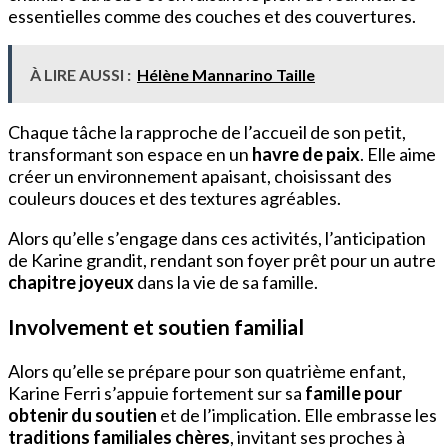
essentielles comme des couches et des couvertures.
À LIRE AUSSI :
Hélène Mannarino Taille
Chaque tâche la rapproche de l’accueil de son petit,
transformant son espace en un
havre de paix
. Elle aime
créer un environnement apaisant, choisissant des
couleurs douces et des textures agréables.
Alors qu’elle s’engage dans ces activités, l’anticipation
de Karine grandit, rendant son foyer prêt pour un autre
chapitre joyeux
dans la vie de sa famille.
Involvement et soutien familial
Alors qu’elle se prépare pour son quatrième enfant,
Karine Ferri s’appuie fortement sur sa
famille pour
obtenir du soutien
et de l’implication. Elle embrasse les
traditions familiales chères
, invitant ses proches à