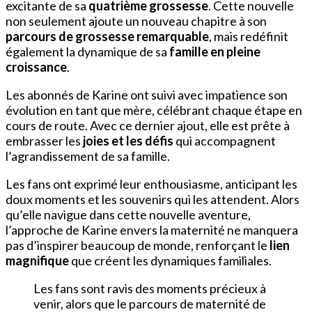
excitante de sa
quatrième grossesse
. Cette nouvelle
non seulement ajoute un nouveau chapitre à son
parcours de grossesse remarquable
, mais redéfinit
également la dynamique de sa
famille en pleine
croissance
.
Les abonnés de Karine ont suivi avec impatience son
évolution en tant que mère, célébrant chaque étape en
cours de route. Avec ce dernier ajout, elle est prête à
embrasser les
joies et les défis
qui accompagnent
l’agrandissement de sa famille.
Les fans ont exprimé leur enthousiasme, anticipant les
doux moments et les souvenirs qui les attendent. Alors
qu’elle navigue dans cette nouvelle aventure,
l’approche de Karine envers la maternité ne manquera
pas d’inspirer beaucoup de monde, renforçant le
lien
magnifique
que créent les dynamiques familiales.
Les fans sont ravis des moments précieux à
venir, alors que le parcours de maternité de