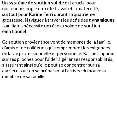
Un
système de soutien solide
est crucial pour
quiconque jongle entre le travail et la maternité,
surtout pour Karine Ferri durant sa quatrième
grossesse. Naviguer à travers les défis des
dynamiques
familiales
nécessite un réseau solide de
soutien
émotionnel
.
Ce soutien provient souvent de membres de la famille,
d’amis et de collègues qui comprennent les exigences
de la vie professionnelle et personnelle. Karine s’appuie
sur ses proches pour l’aider à gérer ses responsabilités,
s’assurant ainsi qu’elle peut se concentrer sur sa
carrière tout en se préparant à l’arrivée du nouveau
membre de sa famille.