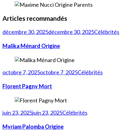
Articles recommandés
décembre 30, 2025
décembre 30, 2025
Célébrités
Malika Ménard Origine
octobre 7, 2025
octobre 7, 2025
Célébrités
Florent Pagny Mort
juin 23, 2025
juin 23, 2025
Célébrités
Myriam Palomba Origine