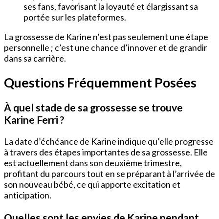
ses fans, favorisant la loyauté et élargissant sa
portée sur les plateformes.
La grossesse de Karine n’est pas seulement une étape
personnelle ; c’est une chance d’innover et de grandir
dans sa carrière.
Questions Fréquemment Posées
À quel stade de sa grossesse se trouve
Karine Ferri ?
La date d’échéance de Karine indique qu’elle progresse
à travers des étapes importantes de sa grossesse. Elle
est actuellement dans son deuxième trimestre,
profitant du parcours tout en se préparant à l’arrivée de
son nouveau bébé, ce qui apporte excitation et
anticipation.
Quelles sont les envies de Karine pendant