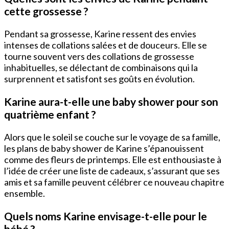
cette grossesse ?
Pendant sa grossesse, Karine ressent des envies
intenses de collations salées et de douceurs. Elle se
tourne souvent vers des collations de grossesse
inhabituelles, se délectant de combinaisons qui la
surprennent et satisfont ses goûts en évolution.
Karine aura-t-elle une baby shower pour son
quatrième enfant ?
Alors que le soleil se couche sur le voyage de sa famille,
les plans de baby shower de Karine s’épanouissent
comme des fleurs de printemps. Elle est enthousiaste à
l’idée de créer une liste de cadeaux, s’assurant que ses
amis et sa famille peuvent célébrer ce nouveau chapitre
ensemble.
Quels noms Karine envisage-t-elle pour le
bébé ?