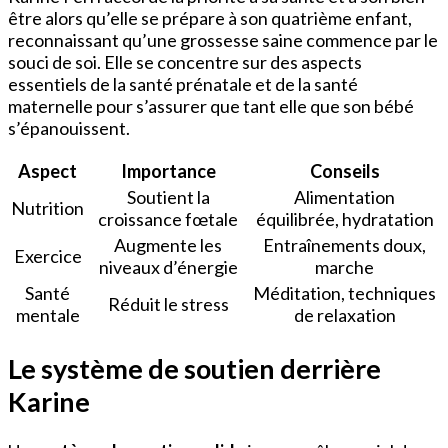
être alors qu’elle se prépare à son quatrième enfant,
reconnaissant qu’une grossesse saine commence par le
souci de soi. Elle se concentre sur des aspects
essentiels de la santé prénatale et de la santé
maternelle pour s’assurer que tant elle que son bébé
s’épanouissent.
Aspect
Importance
Conseils
Soutient la
Alimentation
Nutrition
croissance fœtale
équilibrée, hydratation
Augmente les
Entraînements doux,
Exercice
niveaux d’énergie
marche
Santé
Méditation, techniques
Réduit le stress
mentale
de relaxation
Le système de soutien derrière
Karine