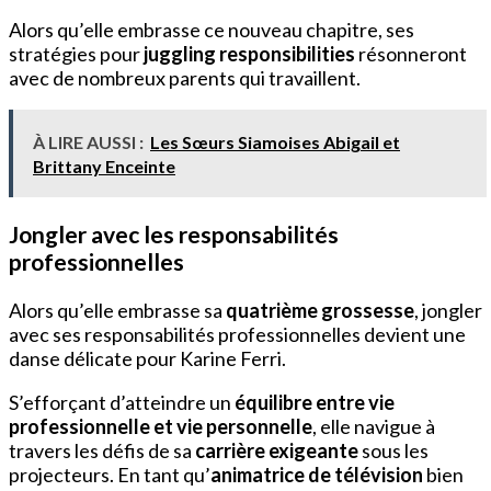
Alors qu’elle embrasse ce nouveau chapitre, ses
stratégies pour
juggling responsibilities
résonneront
avec de nombreux parents qui travaillent.
À LIRE AUSSI :
Les Sœurs Siamoises Abigail et
Brittany Enceinte
Jongler avec les responsabilités
professionnelles
Alors qu’elle embrasse sa
quatrième grossesse
, jongler
avec ses responsabilités professionnelles devient une
danse délicate pour Karine Ferri.
S’efforçant d’atteindre un
équilibre entre vie
professionnelle et vie personnelle
, elle navigue à
travers les défis de sa
carrière exigeante
sous les
projecteurs. En tant qu’
animatrice de télévision
bien