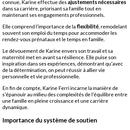
connue, Karine effectue des
ajustements nécessaires
dans sa carrière, priorisant sa famille tout en
maintenant ses engagements professionnels.
Elle comprend l’importance de la
flexibilité
, remodelant
souvent son emploi du temps pour accommoder les
rendez-vous prénataux et le temps en famille.
Le dévouement de Karine envers son travail et sa
maternité met en avant sa résilience. Elle puise son
inspiration dans ses expériences, démontrant qu’avec
de la détermination, on peut réussir à allier vie
personnelle et vie professionnelle.
En fin de compte, Karine Ferri incarne la manière de
s’épanouir au milieu des complexités de l’équilibre entre
une famille en pleine croissance et une carrière
dynamique.
Importance du système de soutien