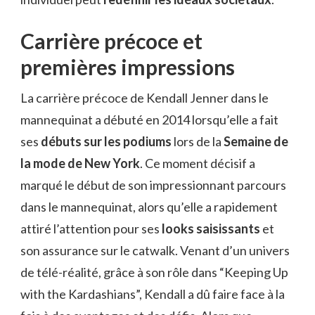
Carrière précoce et
premières impressions
La carrière précoce de Kendall Jenner dans le
mannequinat a débuté en 2014 lorsqu’elle a fait
ses
débuts sur les podiums
lors de la
Semaine de
la mode de New York
. Ce moment décisif a
marqué le début de son impressionnant parcours
dans le mannequinat, alors qu’elle a rapidement
attiré l’attention pour ses
looks saisissants
et
son assurance sur le catwalk. Venant d’un univers
de télé-réalité, grâce à son rôle dans “Keeping Up
with the Kardashians”, Kendall a dû faire face à la