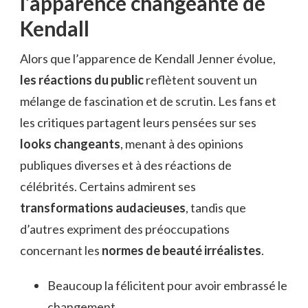
l’apparence changeante de
Kendall
Alors que l’apparence de Kendall Jenner évolue,
les réactions du public
reflètent souvent un
mélange de fascination et de scrutin. Les fans et
les critiques partagent leurs pensées sur ses
looks changeants
, menant à des opinions
publiques diverses et à des réactions de
célébrités. Certains admirent ses
transformations audacieuses
, tandis que
d’autres expriment des préoccupations
concernant les
normes de beauté irréalistes
.
Beaucoup la félicitent pour avoir embrassé le
changement.