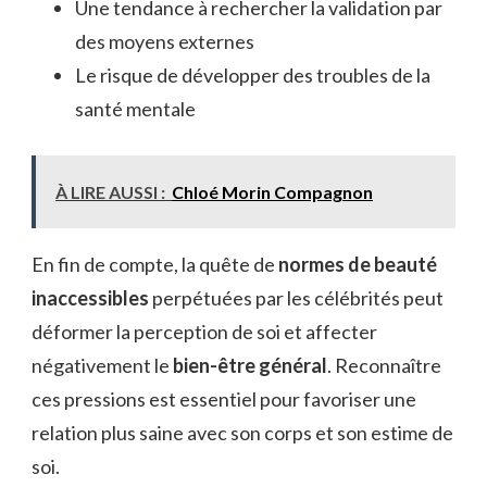
Une tendance à rechercher la validation par
des moyens externes
Le risque de développer des troubles de la
santé mentale
À LIRE AUSSI :
Chloé Morin Compagnon
En fin de compte, la quête de
normes de beauté
inaccessibles
perpétuées par les célébrités peut
déformer la perception de soi et affecter
négativement le
bien-être général
. Reconnaître
ces pressions est essentiel pour favoriser une
relation plus saine avec son corps et son estime de
soi.