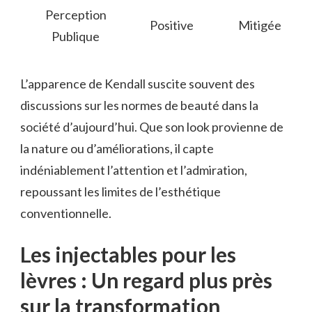
Perception
Positive
Mitigée
Publique
L’apparence de Kendall suscite souvent des
discussions sur les normes de beauté dans la
société d’aujourd’hui. Que son look provienne de
la nature ou d’améliorations, il capte
indéniablement l’attention et l’admiration,
repoussant les limites de l’esthétique
conventionnelle.
Les injectables pour les
lèvres : Un regard plus près
sur la transformation