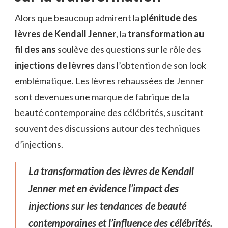
Alors que beaucoup admirent la
plénitude des
lèvres de Kendall Jenner
, la
transformation au
fil des ans
soulève des questions sur le rôle des
injections de lèvres
dans l’obtention de son look
emblématique. Les lèvres rehaussées de Jenner
sont devenues une marque de fabrique de la
beauté contemporaine des célébrités, suscitant
souvent des discussions autour des techniques
d’injections.
La transformation des lèvres de Kendall
Jenner met en évidence l’impact des
injections sur les tendances de beauté
contemporaines et l’influence des célébrités.