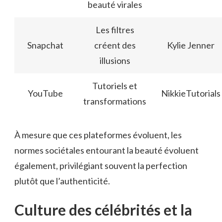
beauté virales
Les filtres
Snapchat
créent des
Kylie Jenner
illusions
Tutoriels et
YouTube
NikkieTutorials
transformations
À mesure que ces plateformes évoluent, les
normes sociétales entourant la beauté évoluent
également, privilégiant souvent la perfection
plutôt que l’authenticité.
Culture des célébrités et la