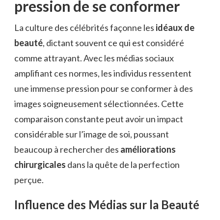
pression de se conformer
La culture des célébrités façonne les
idéaux de
beauté
, dictant souvent ce qui est considéré
comme attrayant. Avec les médias sociaux
amplifiant ces normes, les individus ressentent
une immense pression pour se conformer à des
images soigneusement sélectionnées. Cette
comparaison constante peut avoir un impact
considérable sur l’image de soi, poussant
beaucoup à rechercher des
améliorations
chirurgicales
dans la quête de la perfection
perçue.
Influence des Médias sur la Beauté