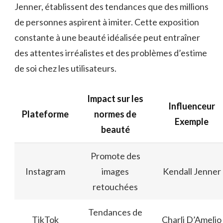
Jenner, établissent des tendances que des millions
de personnes aspirent à imiter. Cette exposition
constante à une beauté idéalisée peut entraîner
des attentes irréalistes et des problèmes d’estime
de soi chez les utilisateurs.
Impact sur les
Influenceur
Plateforme
normes de
Exemple
beauté
Promote des
Instagram
images
Kendall Jenner
retouchées
Tendances de
TikTok
Charli D’Amelio