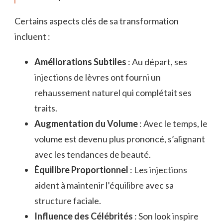
Certains aspects clés de sa transformation
incluent :
Améliorations Subtiles
: Au départ, ses
injections de lèvres ont fourni un
rehaussement naturel qui complétait ses
traits.
Augmentation du Volume
: Avec le temps, le
volume est devenu plus prononcé, s’alignant
avec les tendances de beauté.
Équilibre Proportionnel
: Les injections
aident à maintenir l’équilibre avec sa
structure faciale.
Influence des Célébrités
: Son look inspire