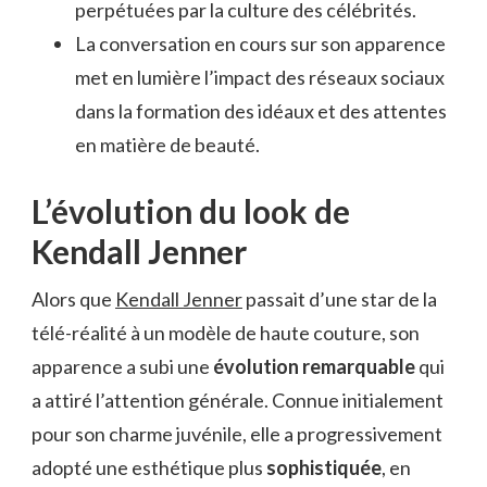
perpétuées par la culture des célébrités.
La conversation en cours sur son apparence
met en lumière l’impact des réseaux sociaux
dans la formation des idéaux et des attentes
en matière de beauté.
L’évolution du look de
Kendall Jenner
Alors que
Kendall Jenner
passait d’une star de la
télé-réalité à un modèle de haute couture, son
apparence a subi une
évolution remarquable
qui
a attiré l’attention générale. Connue initialement
pour son charme juvénile, elle a progressivement
adopté une esthétique plus
sophistiquée
, en