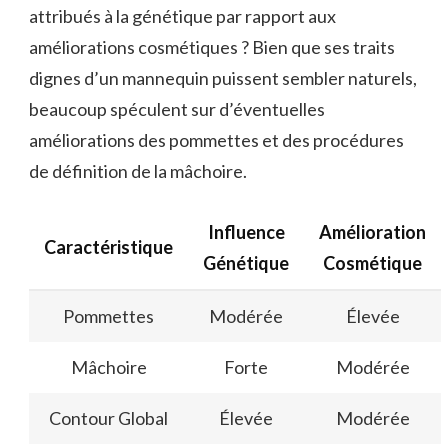
attribués à la génétique par rapport aux
améliorations cosmétiques ? Bien que ses traits
dignes d’un mannequin puissent sembler naturels,
beaucoup spéculent sur d’éventuelles
améliorations des pommettes et des procédures
de définition de la mâchoire.
Influence
Amélioration
Caractéristique
Génétique
Cosmétique
Pommettes
Modérée
Élevée
Mâchoire
Forte
Modérée
Contour Global
Élevée
Modérée