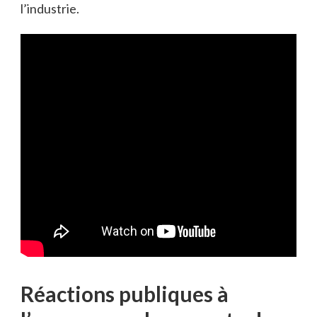
l’industrie.
Réactions publiques à