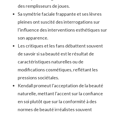
des remplisseurs de joues.
Sa symétrie faciale frappante et ses lèvres
pleines ont suscité des interrogations sur
l’influence des interventions esthétiques sur
son apparence.
Les critiques et les fans débattent souvent
de savoir si sa beauté est le résultat de
caractéristiques naturelles ou de
modifications cosmétiques, reflétant les
pressions sociétales.
Kendall promeut l’acceptation de la beauté
naturelle, mettant l’accent sur la confiance
en soi plutôt que sur la conformité à des
normes de beauté irréalistes souvent