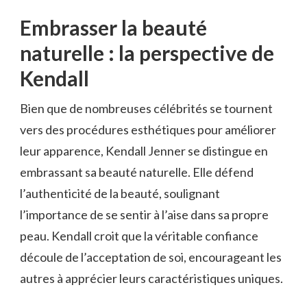
Embrasser la beauté
naturelle : la perspective de
Kendall
Bien que de nombreuses célébrités se tournent
vers des procédures esthétiques pour améliorer
leur apparence, Kendall Jenner se distingue en
embrassant sa beauté naturelle. Elle défend
l’authenticité de la beauté, soulignant
l’importance de se sentir à l’aise dans sa propre
peau. Kendall croit que la véritable confiance
découle de l’acceptation de soi, encourageant les
autres à apprécier leurs caractéristiques uniques.