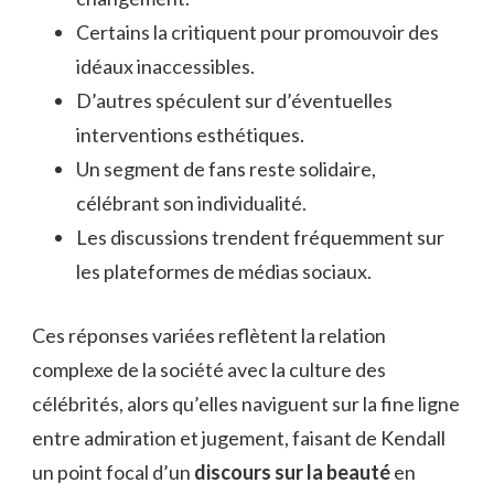
Certains la critiquent pour promouvoir des
idéaux inaccessibles.
D’autres spéculent sur d’éventuelles
interventions esthétiques.
Un segment de fans reste solidaire,
célébrant son individualité.
Les discussions trendent fréquemment sur
les plateformes de médias sociaux.
Ces réponses variées reflètent la relation
complexe de la société avec la culture des
célébrités, alors qu’elles naviguent sur la fine ligne
entre admiration et jugement, faisant de Kendall
un point focal d’un
discours sur la beauté
en