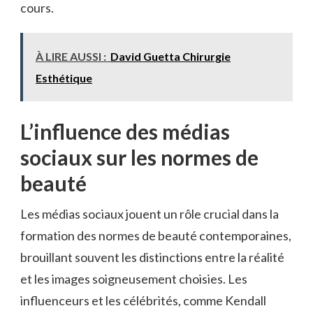
cours.
À LIRE AUSSI :
David Guetta Chirurgie
Esthétique
L’influence des médias
sociaux sur les normes de
beauté
Les médias sociaux jouent un rôle crucial dans la
formation des normes de beauté contemporaines,
brouillant souvent les distinctions entre la réalité
et les images soigneusement choisies. Les
influenceurs et les célébrités, comme Kendall