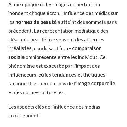
À une époque où les images de perfection
inondent chaque écran, l’influence des médias sur
les
normes de beauté
a atteint des sommets sans
précédent. La représentation médiatique des
idéaux de beauté fixe souvent des
attentes
irréalistes
, conduisant à une
comparaison
sociale
omniprésente entre les individus. Ce
phénomène est exacerbé par l’impact des
influenceurs, où les
tendances esthétiques
façonnent les perceptions de l’
image corporelle
et des normes culturelles.
Les aspects clés de l’influence des médias
comprennent :