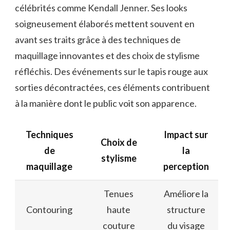
célébrités comme Kendall Jenner. Ses looks
soigneusement élaborés mettent souvent en
avant ses traits grâce à des techniques de
maquillage innovantes et des choix de stylisme
réfléchis. Des événements sur le tapis rouge aux
sorties décontractées, ces éléments contribuent
à la manière dont le public voit son apparence.
Techniques
Impact sur
Choix de
de
la
stylisme
maquillage
perception
Tenues
Améliore la
Contouring
haute
structure
couture
du visage