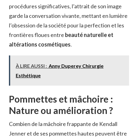
procédures significatives, l’attrait de son image
garde la conversation vivante, mettant en lumière
l’obsession de la société pour la perfection et les
frontières floues entre
beauté naturelle et
altérations cosmétiques
.
À LIRE AUSSI :
Anny Duperey Chirurgie
Esthétique
Pommettes et mâchoire :
Nature ou amélioration ?
Combien de la mâchoire frappante de Kendall
Jenner et de ses pommettes hautes peuvent être