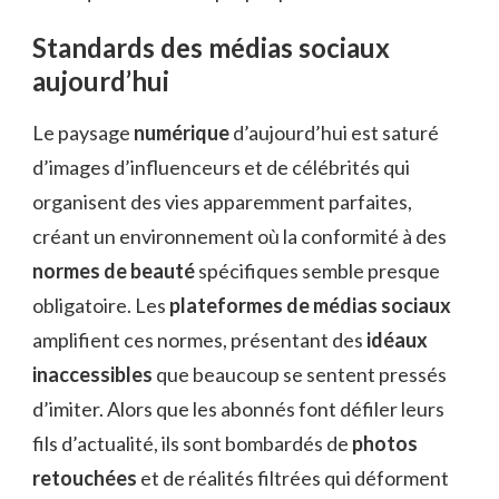
Standards des médias sociaux
aujourd’hui
Le paysage
numérique
d’aujourd’hui est saturé
d’images d’influenceurs et de célébrités qui
organisent des vies apparemment parfaites,
créant un environnement où la conformité à des
normes de beauté
spécifiques semble presque
obligatoire. Les
plateformes de médias sociaux
amplifient ces normes, présentant des
idéaux
inaccessibles
que beaucoup se sentent pressés
d’imiter. Alors que les abonnés font défiler leurs
fils d’actualité, ils sont bombardés de
photos
retouchées
et de réalités filtrées qui déforment