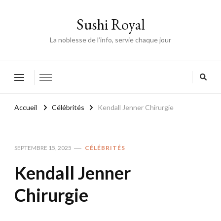
Sushi Royal
La noblesse de l’info, servie chaque jour
Accueil
Célébrités
Kendall Jenner Chirurgie
SEPTEMBRE 15, 2025
CÉLÉBRITÉS
Kendall Jenner
Chirurgie