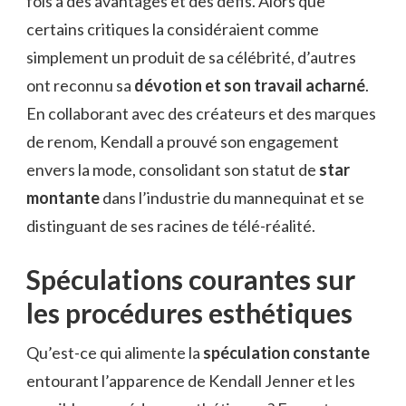
fois à des avantages et des défis. Alors que
certains critiques la considéraient comme
simplement un produit de sa célébrité, d’autres
ont reconnu sa
dévotion et son travail acharné
.
En collaborant avec des créateurs et des marques
de renom, Kendall a prouvé son engagement
envers la mode, consolidant son statut de
star
montante
dans l’industrie du mannequinat et se
distinguant de ses racines de télé-réalité.
Spéculations courantes sur
les procédures esthétiques
Qu’est-ce qui alimente la
spéculation constante
entourant l’apparence de Kendall Jenner et les