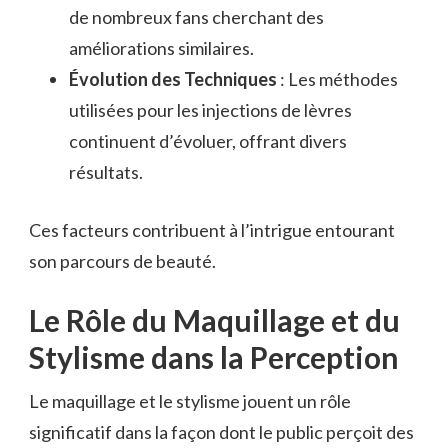
de nombreux fans cherchant des
améliorations similaires.
Évolution des Techniques
: Les méthodes
utilisées pour les injections de lèvres
continuent d’évoluer, offrant divers
résultats.
Ces facteurs contribuent à l’intrigue entourant
son parcours de beauté.
Le Rôle du Maquillage et du
Stylisme dans la Perception
Le maquillage et le stylisme jouent un rôle
significatif dans la façon dont le public perçoit des