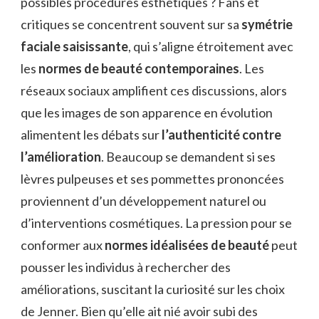
possibles procédures esthétiques ? Fans et
critiques se concentrent souvent sur sa
symétrie
faciale saisissante
, qui s’aligne étroitement avec
les
normes de beauté contemporaines
. Les
réseaux sociaux amplifient ces discussions, alors
que les images de son apparence en évolution
alimentent les débats sur
l’authenticité contre
l’amélioration
. Beaucoup se demandent si ses
lèvres pulpeuses et ses pommettes prononcées
proviennent d’un développement naturel ou
d’interventions cosmétiques. La pression pour se
conformer aux
normes idéalisées de beauté
peut
pousser les individus à rechercher des
améliorations, suscitant la curiosité sur les choix
de Jenner. Bien qu’elle ait nié avoir subi des