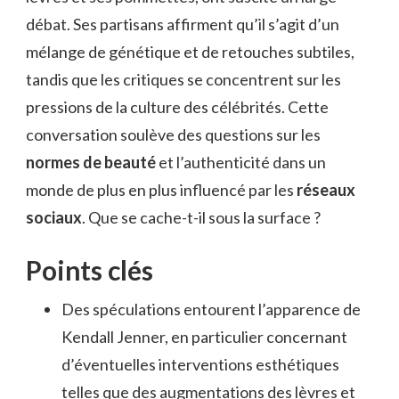
débat. Ses partisans affirment qu’il s’agit d’un
mélange de génétique et de retouches subtiles,
tandis que les critiques se concentrent sur les
pressions de la culture des célébrités. Cette
conversation soulève des questions sur les
normes de beauté
et l’authenticité dans un
monde de plus en plus influencé par les
réseaux
sociaux
. Que se cache-t-il sous la surface ?
Points clés
Des spéculations entourent l’apparence de
Kendall Jenner, en particulier concernant
d’éventuelles interventions esthétiques
telles que des augmentations des lèvres et