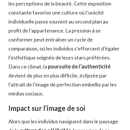
les perceptions de la beauté. Cette exposition
constante favorise une culture où l’unicité
individuelle passe souvent au second plan au
profit de l’appartenance. La pression à se
conformer peut entraîner un cycle de
comparaison, où les individus s’efforcent d’égaler
l’esthétique soignée de leurs stars préférées.
Dans ce climat, la
poursuite de l’authenticité
devient de plus en plus difficile, éclipsée par
l’attrait de l’image de perfection embellie par les
médias sociaux.
Impact sur l’image de soi
Alors que les individus naviguent dans le paysage