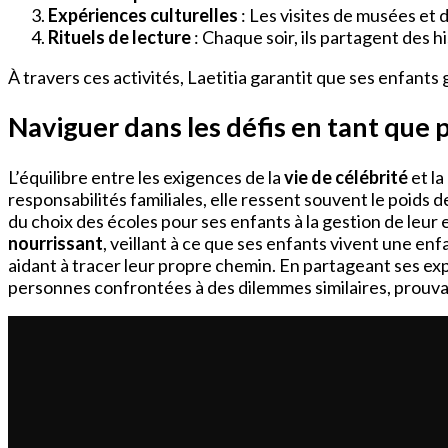
Expériences culturelles
: Les visites de musées et d
Rituels de lecture
: Chaque soir, ils partagent des h
À travers ces activités, Laetitia garantit que ses enfants
Naviguer dans les défis en tant que 
L’équilibre entre les exigences de la
vie de célébrité
et la
responsabilités familiales, elle ressent souvent le poids de
du choix des écoles pour ses enfants à la gestion de leur 
nourrissant
, veillant à ce que ses enfants vivent une en
aidant à tracer leur propre chemin. En partageant ses ex
personnes confrontées à des dilemmes similaires, prouva