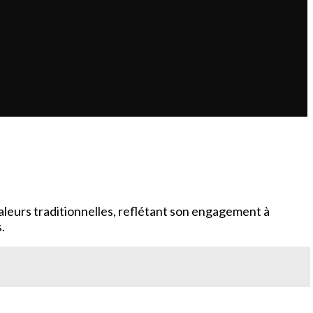
aleurs traditionnelles, reflétant son engagement à
.