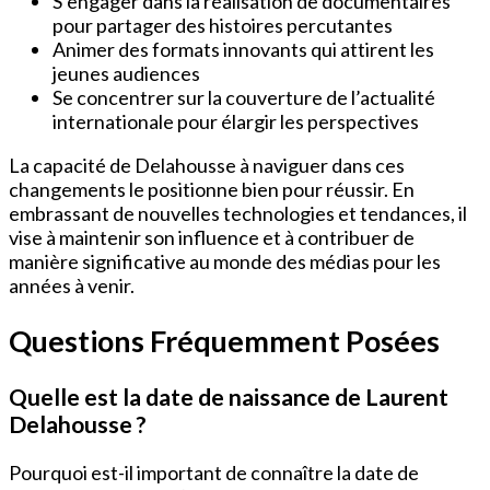
S’engager dans la réalisation de documentaires
pour partager des histoires percutantes
Animer des formats innovants qui attirent les
jeunes audiences
Se concentrer sur la couverture de l’actualité
internationale pour élargir les perspectives
La capacité de Delahousse à naviguer dans ces
changements le positionne bien pour réussir. En
embrassant de nouvelles technologies et tendances, il
vise à maintenir son influence et à contribuer de
manière significative au monde des médias pour les
années à venir.
Questions Fréquemment Posées
Quelle est la date de naissance de Laurent
Delahousse ?
Pourquoi est-il important de connaître la date de