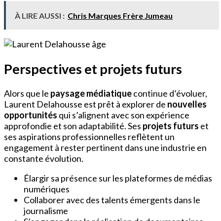
À LIRE AUSSI :
Chris Marques Frère Jumeau
Perspectives et projets futurs
Alors que le
paysage médiatique
continue d’évoluer,
Laurent Delahousse est prêt à explorer de
nouvelles
opportunités
qui s’alignent avec son expérience
approfondie et son adaptabilité. Ses
projets futurs
et
ses aspirations professionnelles reflètent un
engagement à rester pertinent dans une industrie en
constante évolution.
Élargir sa présence sur les plateformes de médias
numériques
Collaborer avec des talents émergents dans le
journalisme