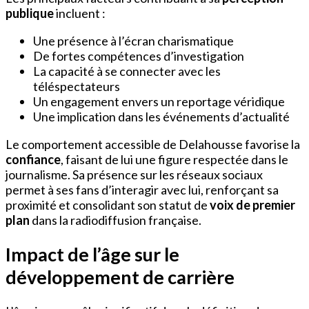
publique
incluent :
Une présence à l’écran charismatique
De fortes compétences d’investigation
La capacité à se connecter avec les
téléspectateurs
Un engagement envers un reportage véridique
Une implication dans les événements d’actualité
Le comportement accessible de Delahousse favorise la
confiance
, faisant de lui une figure respectée dans le
journalisme. Sa présence sur les réseaux sociaux
permet à ses fans d’interagir avec lui, renforçant sa
proximité et consolidant son statut de
voix de premier
plan
dans la radiodiffusion française.
Impact de l’âge sur le
développement de carrière