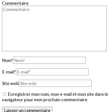
Commentaire
Nom
*
E-mail
*
Site web
Enregistrer mon nom, mon e-mail et mon site dans le
navigateur pour mon prochain commentaire.