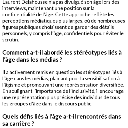
Laurent Delahousse n’a pas divulgué son âge lors des
interviews, maintenant une position sur la
confidentialité de l’âge. Cette approche reflète les
perceptions médiatiques plus larges, où de nombreuses
figures publiques choisissent de garder des détails
personnels, y compris l’âge, confidentiels pour éviter le
scrutin.
Comment a-t-il abordé les stéréotypes liés à
l’âge dans les médias ?
Il a activement remis en question les stéréotypes liés à
l’âge dans les médias, plaidant pour la sensibilisation à
l’âgisme et promouvant une représentation diversifiée.
En soulignant l’importance de l’inclusivité, il encourage
une représentation plus précise des individus de tous
les groupes d’âge dans le discours public.
Quels défis liés à l’âge a-t-il rencontrés dans
sa carrière ?