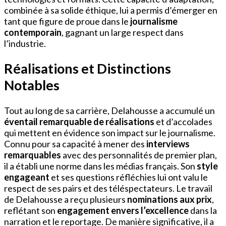
combinée à sa solide éthique, lui a permis d’émerger en
tant que figure de proue dans le
journalisme
contemporain
, gagnant un large respect dans
l’industrie.
Réalisations et Distinctions
Notables
Tout au long de sa carrière, Delahousse a accumulé un
éventail remarquable de réalisations
et d’accolades
qui mettent en évidence son impact sur le journalisme.
Connu pour sa capacité à mener des
interviews
remarquables
avec des personnalités de premier plan,
il a établi une norme dans les médias français. Son
style
engageant
et ses questions réfléchies lui ont valu le
respect de ses pairs et des téléspectateurs. Le travail
de Delahousse a reçu plusieurs
nominations aux prix
,
reflétant son
engagement envers l’excellence
dans la
narration et le reportage. De manière significative, il a