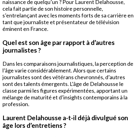
naissance de quelqu’un ? Pour Laurent Delahousse,
cela fait partie de son histoire personnelle,
s’entrelançant avec les moments forts de sa carrière en
tant que journaliste et présentateur de télévision
éminent en France.
Quel est son âge par rapport à d’autres
journalistes ?
Dans les comparaisons journalistiques, la perception de
l’âge varie considérablement. Alors que certains
journalistes sont des vétérans chevronnés, d’autres
sont des talents émergents. L’âge de Delahousse le
classe parmi les figures expérimentées, apportant un
mélange de maturité et d’insights contemporains à la
profession.
Laurent Delahousse a-t-il déjà divulgué son
âge lors d’entretiens ?