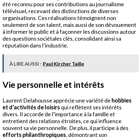
été reconnu pour ses contributions au journalisme
télévisuel, recevant des distinctions de diverses
organisations. Ces réalisations témoignent non
seulement de son talent, mais aussi de son dévouement
à informer le public et à façonner les discussions autour
des questions sociétales clés, consolidant ainsi sa
réputation dans l’industrie.
À LIRE AUSSI :
Paul Kircher Taille
Vie personnelle et intérêts
Laurent Delahousse apprécie une variété de
hobbies
et d’activités de loisirs
qui reflètent ses intérêts
divers. Il accorde de l’importance à la famille et
entretient des relations étroites, ce qui influence
souvent sa vie personnelle. De plus, il participe à des
efforts philanthropiques
, démontrant son