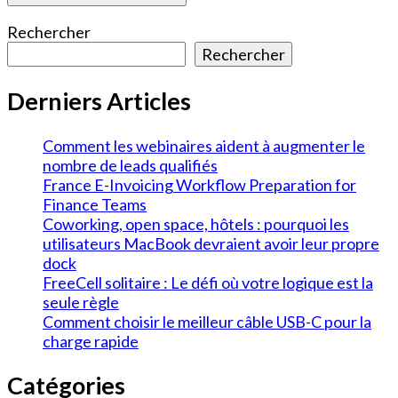
Rechercher
Rechercher
Derniers Articles
Comment les webinaires aident à augmenter le
nombre de leads qualifiés
France E-Invoicing Workflow Preparation for
Finance Teams
Coworking, open space, hôtels : pourquoi les
utilisateurs MacBook devraient avoir leur propre
dock
FreeCell solitaire : Le défi où votre logique est la
seule règle
Comment choisir le meilleur câble USB-C pour la
charge rapide
Catégories