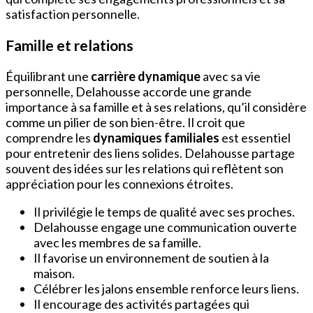
satisfaction personnelle.
Famille et relations
Équilibrant une
carrière dynamique
avec sa vie
personnelle, Delahousse accorde une grande
importance à sa famille et à ses relations, qu’il considère
comme un pilier de son bien-être. Il croit que
comprendre les
dynamiques familiales
est essentiel
pour entretenir des liens solides. Delahousse partage
souvent des idées sur les relations qui reflètent son
appréciation pour les connexions étroites.
Il privilégie le temps de qualité avec ses proches.
Delahousse engage une communication ouverte
avec les membres de sa famille.
Il favorise un environnement de soutien à la
maison.
Célébrer les jalons ensemble renforce leurs liens.
Il encourage des activités partagées qui