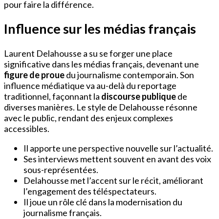
pour faire la différence.
Influence sur les médias français
Laurent Delahousse a su se forger une place
significative dans les médias français, devenant une
figure de proue
du journalisme contemporain. Son
influence médiatique va au-delà du reportage
traditionnel, façonnant la
discourse publique
de
diverses manières. Le style de Delahousse résonne
avec le public, rendant des enjeux complexes
accessibles.
Il apporte une perspective nouvelle sur l’actualité.
Ses interviews mettent souvent en avant des voix
sous-représentées.
Delahousse met l’accent sur le récit, améliorant
l’engagement des téléspectateurs.
Il joue un rôle clé dans la modernisation du
journalisme français.