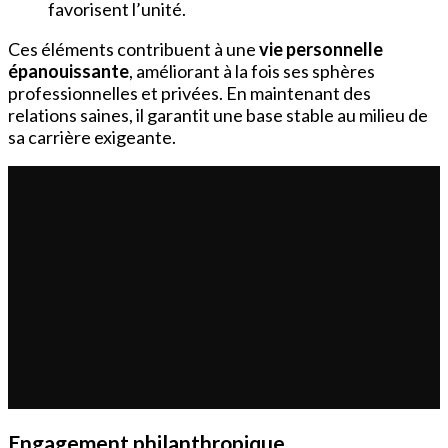
favorisent l’unité.
Ces éléments contribuent à une
vie personnelle
épanouissante
, améliorant à la fois ses sphères
professionnelles et privées. En maintenant des
relations saines, il garantit une base stable au milieu de
sa carrière exigeante.
Engagement philanthropique