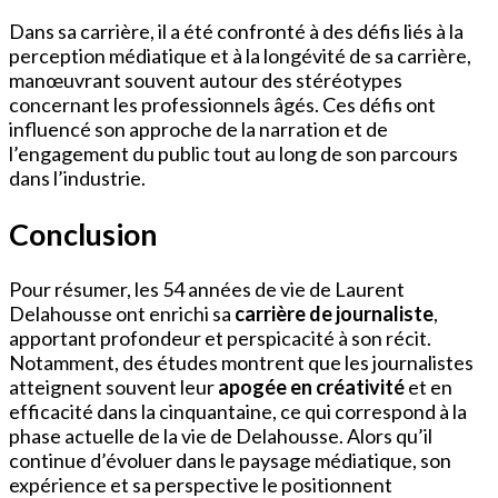
Dans sa carrière, il a été confronté à des défis liés à la
perception médiatique et à la longévité de sa carrière,
manœuvrant souvent autour des stéréotypes
concernant les professionnels âgés. Ces défis ont
influencé son approche de la narration et de
l’engagement du public tout au long de son parcours
dans l’industrie.
Conclusion
Pour résumer, les 54 années de vie de Laurent
Delahousse ont enrichi sa
carrière de journaliste
,
apportant profondeur et perspicacité à son récit.
Notamment, des études montrent que les journalistes
atteignent souvent leur
apogée en créativité
et en
efficacité dans la cinquantaine, ce qui correspond à la
phase actuelle de la vie de Delahousse. Alors qu’il
continue d’évoluer dans le paysage médiatique, son
expérience et sa perspective le positionnent