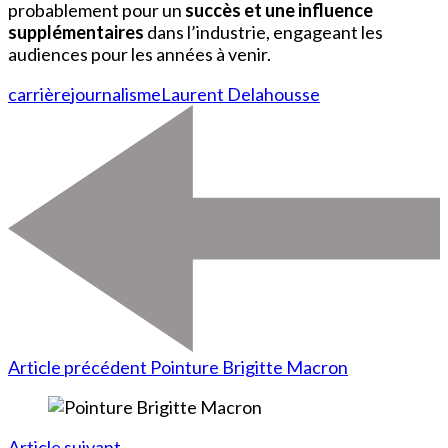
probablement pour un
succès et une influence
supplémentaires
dans l’industrie, engageant les
audiences pour les années à venir.
carrière
journalisme
Laurent Delahousse
Article précédent
Pointure Brigitte Macron
Article suivant