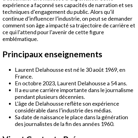
expérience a façonné ses capacités de narration et ses
techniques d’engagement du public. Alors qu’il
continue d’influencer l’industrie, on peut se demander
comment son âge a impacté sa trajectoire de carrière et
ce qui l’attend pour l’avenir de cette figure
emblématique.
Principaux enseignements
Laurent Delahousse est né le 30 août 1969, en
France.
En octobre 2023, Laurent Delahousse a 54 ans.
Il a eu une carrière importante dans le journalisme
pendant plusieurs décennies.
L’âge de Delahousse reflète son expérience
considérable dans l’industrie des médias.
Sa date de naissance le place dans la génération
des journalistes de la fin des années 1960.