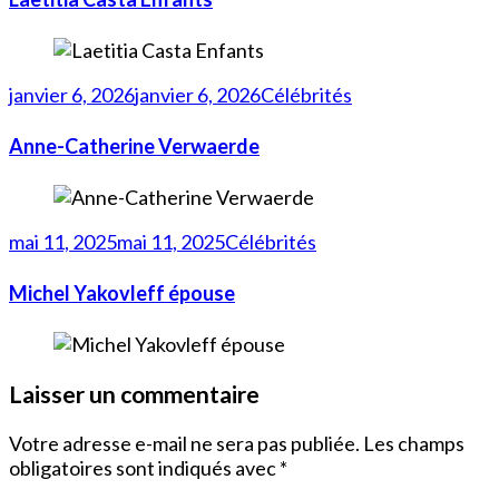
janvier 6, 2026
janvier 6, 2026
Célébrités
Anne-Catherine Verwaerde
mai 11, 2025
mai 11, 2025
Célébrités
Michel Yakovleff épouse
Laisser un commentaire
Votre adresse e-mail ne sera pas publiée.
Les champs
obligatoires sont indiqués avec
*