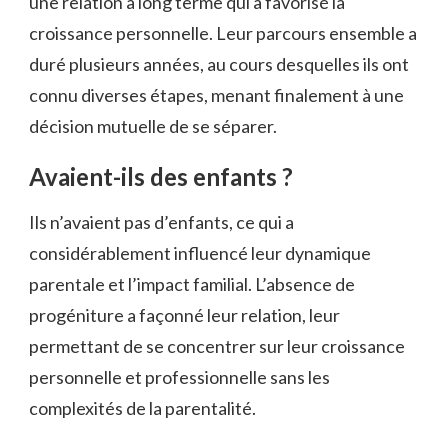
une relation à long terme qui a favorisé la
croissance personnelle. Leur parcours ensemble a
duré plusieurs années, au cours desquelles ils ont
connu diverses étapes, menant finalement à une
décision mutuelle de se séparer.
Avaient-ils des enfants ?
Ils n’avaient pas d’enfants, ce qui a
considérablement influencé leur dynamique
parentale et l’impact familial. L’absence de
progéniture a façonné leur relation, leur
permettant de se concentrer sur leur croissance
personnelle et professionnelle sans les
complexités de la parentalité.