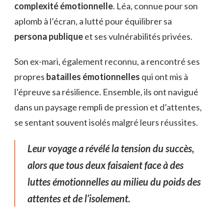
complexité émotionnelle
. Léa, connue pour son
aplomb à l’écran, a lutté pour équilibrer sa
persona publique
et ses vulnérabilités privées.
Son ex-mari, également reconnu, a rencontré ses
propres
batailles émotionnelles
qui ont mis à
l’épreuve sa résilience. Ensemble, ils ont navigué
dans un paysage rempli de pression et d’attentes,
se sentant souvent isolés malgré leurs réussites.
Leur voyage a révélé la tension du succès,
alors que tous deux faisaient face à des
luttes émotionnelles au milieu du poids des
attentes et de l’isolement.