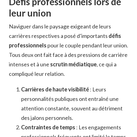
Défis professionnels lors de
leur union
Naviguer dans le paysage exigeant de leurs
carrières respectives a posé d’importants
défis
professionnels
pour le couple pendant leur union.
Tous deux ont fait face à des pressions de carrière
intenses et à une
scrutin médiatique
, ce qui a
compliqué leur relation.
Carrières de haute visibilité
: Leurs
personnalités publiques ont entraîné une
attention constante, souvent au détriment
des jalons personnels.
Contraintes de temps
: Les engagements
professionnels fréquents ont limité le temps