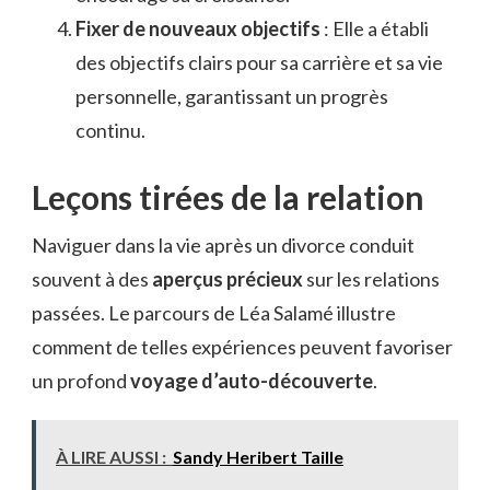
Fixer de nouveaux objectifs
: Elle a établi
des objectifs clairs pour sa carrière et sa vie
personnelle, garantissant un progrès
continu.
Leçons tirées de la relation
Naviguer dans la vie après un divorce conduit
souvent à des
aperçus précieux
sur les relations
passées. Le parcours de Léa Salamé illustre
comment de telles expériences peuvent favoriser
un profond
voyage d’auto-découverte
.
À LIRE AUSSI :
Sandy Heribert Taille