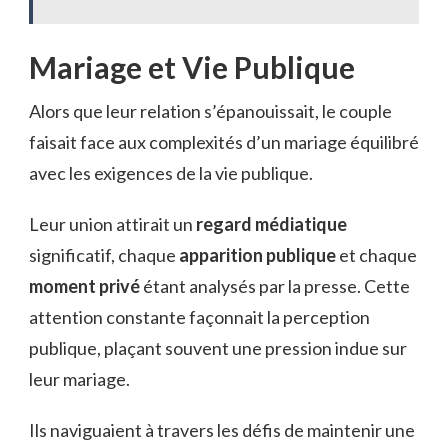
Mariage et Vie Publique
Alors que leur relation s’épanouissait, le couple
faisait face aux complexités d’un mariage équilibré
avec les exigences de la vie publique.
Leur union attirait un
regard médiatique
significatif, chaque
apparition publique
et chaque
moment privé
étant analysés par la presse. Cette
attention constante façonnait la perception
publique, plaçant souvent une pression indue sur
leur mariage.
Ils naviguaient à travers les défis de maintenir une