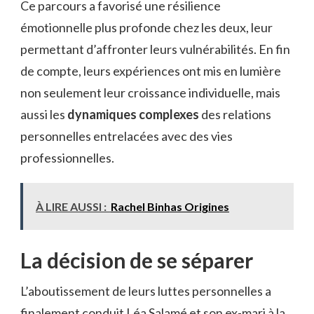
Ce parcours a favorisé une résilience
émotionnelle plus profonde chez les deux, leur
permettant d’affronter leurs vulnérabilités. En fin
de compte, leurs expériences ont mis en lumière
non seulement leur croissance individuelle, mais
aussi les
dynamiques complexes
des relations
personnelles entrelacées avec des vies
professionnelles.
À LIRE AUSSI :
Rachel Binhas Origines
La décision de se séparer
L’aboutissement de leurs luttes personnelles a
finalement conduit Léa Salamé et son ex-mari à la