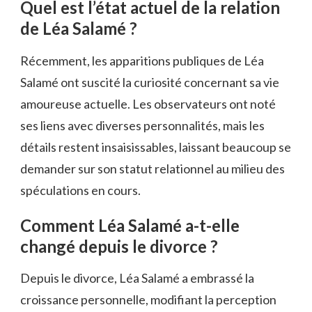
Quel est l’état actuel de la relation
de Léa Salamé ?
Récemment, les apparitions publiques de Léa
Salamé ont suscité la curiosité concernant sa vie
amoureuse actuelle. Les observateurs ont noté
ses liens avec diverses personnalités, mais les
détails restent insaisissables, laissant beaucoup se
demander sur son statut relationnel au milieu des
spéculations en cours.
Comment Léa Salamé a-t-elle
changé depuis le divorce ?
Depuis le divorce, Léa Salamé a embrassé la
croissance personnelle, modifiant la perception