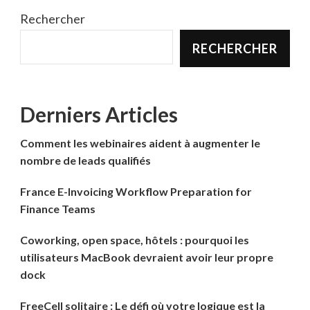
Rechercher
RECHERCHER
Derniers Articles
Comment les webinaires aident à augmenter le
nombre de leads qualifiés
France E-Invoicing Workflow Preparation for
Finance Teams
Coworking, open space, hôtels : pourquoi les
utilisateurs MacBook devraient avoir leur propre
dock
FreeCell solitaire : Le défi où votre logique est la