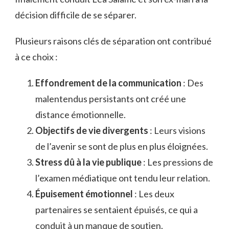
décision difficile de se séparer.
Plusieurs raisons clés de séparation ont contribué
à ce choix :
Effondrement de la communication
: Des
malentendus persistants ont créé une
distance émotionnelle.
Objectifs de vie divergents
: Leurs visions
de l’avenir se sont de plus en plus éloignées.
Stress dû à la vie publique
: Les pressions de
l’examen médiatique ont tendu leur relation.
Épuisement émotionnel
: Les deux
partenaires se sentaient épuisés, ce qui a
conduit à un manque de soutien.