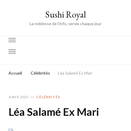
Sushi Royal
La noblesse de l’info, servie chaque jour
Accueil
Célébrités
Léa Salamé Ex Mari
JUIN 9, 2025
CÉLÉBRITÉS
Léa Salamé Ex Mari