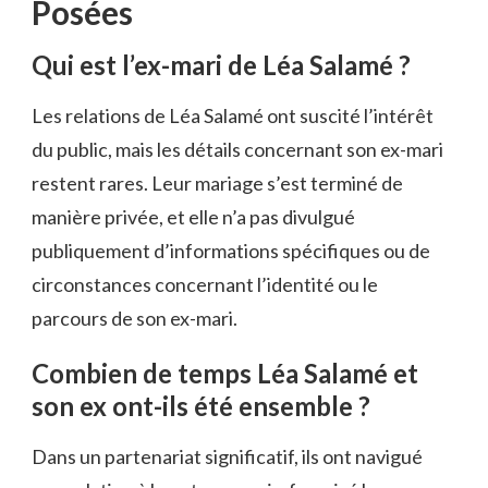
Posées
Qui est l’ex-mari de Léa Salamé ?
Les relations de Léa Salamé ont suscité l’intérêt
du public, mais les détails concernant son ex-mari
restent rares. Leur mariage s’est terminé de
manière privée, et elle n’a pas divulgué
publiquement d’informations spécifiques ou de
circonstances concernant l’identité ou le
parcours de son ex-mari.
Combien de temps Léa Salamé et
son ex ont-ils été ensemble ?
Dans un partenariat significatif, ils ont navigué