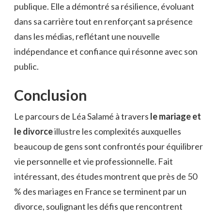
publique. Elle a démontré sa résilience, évoluant
dans sa carrière tout en renforçant sa présence
dans les médias, reflétant une nouvelle
indépendance et confiance qui résonne avec son
public.
Conclusion
Le parcours de Léa Salamé à travers
le mariage et
le divorce
illustre les complexités auxquelles
beaucoup de gens sont confrontés pour équilibrer
vie personnelle et vie professionnelle. Fait
intéressant, des études montrent que près de 50
% des mariages en France se terminent par un
divorce, soulignant les défis que rencontrent