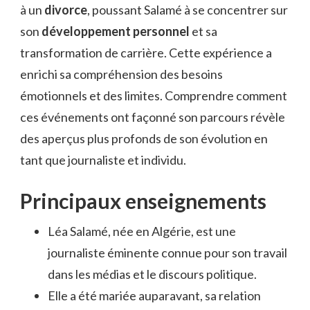
à un
divorce
, poussant Salamé à se concentrer sur
son
développement personnel
et sa
transformation de carrière. Cette expérience a
enrichi sa compréhension des besoins
émotionnels et des limites. Comprendre comment
ces événements ont façonné son parcours révèle
des aperçus plus profonds de son évolution en
tant que journaliste et individu.
Principaux enseignements
Léa Salamé, née en Algérie, est une
journaliste éminente connue pour son travail
dans les médias et le discours politique.
Elle a été mariée auparavant, sa relation