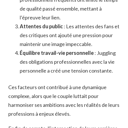
de qualité passé ensemble, mettant à
l’épreuve leur lien.
Attentes du public
: Les attentes des fans et
des critiques ont ajouté une pression pour
maintenir une image impeccable.
Équilibre travail-vie personnelle
: Juggling
des obligations professionnelles avec la vie
personnelle a créé une tension constante.
Ces facteurs ont contribué à une dynamique
complexe, alors que le couple luttait pour
harmoniser ses ambitions avec les réalités de leurs
professions à enjeux élevés.