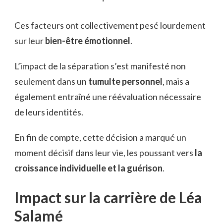
Ces facteurs ont collectivement pesé lourdement
sur leur
bien-être émotionnel
.
L’impact de la séparation s’est manifesté non
seulement dans un
tumulte personnel
, mais a
également entraîné une réévaluation nécessaire
de leurs identités.
En fin de compte, cette décision a marqué un
moment décisif dans leur vie, les poussant vers
la
croissance individuelle et la guérison
.
Impact sur la carrière de Léa
Salamé