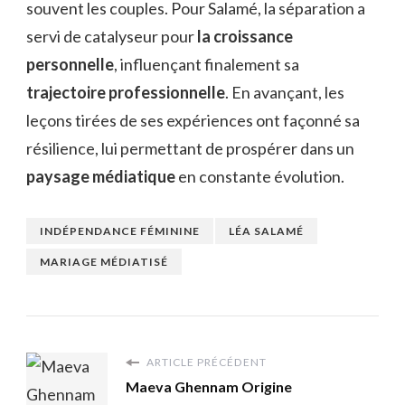
souvent les couples. Pour Salamé, la séparation a
servi de catalyseur pour
la croissance
personnelle
, influençant finalement sa
trajectoire professionnelle
. En avançant, les
leçons tirées de ses expériences ont façonné sa
résilience, lui permettant de prospérer dans un
paysage médiatique
en constante évolution.
INDÉPENDANCE FÉMININE
LÉA SALAMÉ
MARIAGE MÉDIATISÉ
ARTICLE PRÉCÉDENT
Maeva Ghennam Origine