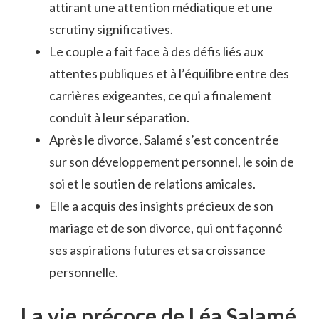
attirant une attention médiatique et une
scrutiny significatives.
Le couple a fait face à des défis liés aux
attentes publiques et à l’équilibre entre des
carrières exigeantes, ce qui a finalement
conduit à leur séparation.
Après le divorce, Salamé s’est concentrée
sur son développement personnel, le soin de
soi et le soutien de relations amicales.
Elle a acquis des insights précieux de son
mariage et de son divorce, qui ont façonné
ses aspirations futures et sa croissance
personnelle.
La vie précoce de Léa Salamé