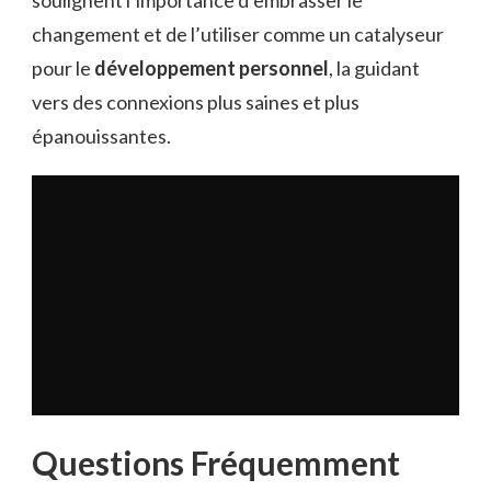
changement et de l’utiliser comme un catalyseur
pour le
développement personnel
, la guidant
vers des connexions plus saines et plus
épanouissantes.
Questions Fréquemment