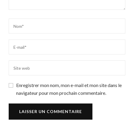
Enregistrer mon nom, mon e-mail et mon site dans le
navigateur pour mon prochain commentaire.