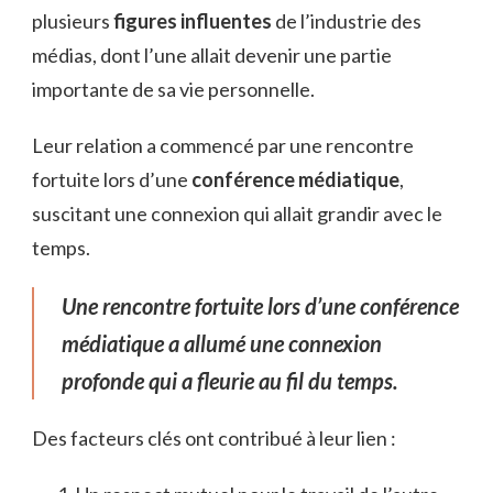
plusieurs
figures influentes
de l’industrie des
médias, dont l’une allait devenir une partie
importante de sa vie personnelle.
Leur relation a commencé par une rencontre
fortuite lors d’une
conférence médiatique
,
suscitant une connexion qui allait grandir avec le
temps.
Une rencontre fortuite lors d’une conférence
médiatique a allumé une connexion
profonde qui a fleurie au fil du temps.
Des facteurs clés ont contribué à leur lien :