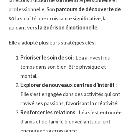
professionnelle. Son
parcours de découverte de
soi
a suscité une croissance significative, la
guidant vers
la guérison émotionnelle
.
Elle a adopté plusieurs stratégies clés :
Prioriser le soin de soi
: Léa a investi du
temps dans son bien-être physique et
mental.
Explorer de nouveaux centres d’intérêt
:
Elle s’est engagée dans des activités qui ont
ravivé ses passions, favorisant la créativité.
Renforcer les relations
: Léa s’est entourée
d’amis et de famille bienveillants qui ont
encouragé sa croissance.