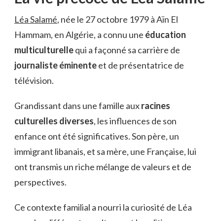
Léa Salamé
, née le 27 octobre 1979 à Aïn El
Hammam, en Algérie, a connu une
éducation
multiculturelle
qui a façonné sa carrière de
journaliste éminente
et de présentatrice de
télévision.
Grandissant dans une famille aux
racines
culturelles diverses
, les influences de son
enfance ont été significatives. Son père, un
immigrant libanais, et sa mère, une Française, lui
ont transmis un riche mélange de valeurs et de
perspectives.
Ce contexte familial a nourri la curiosité de Léa