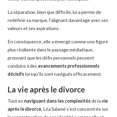
La séparation, bien que difficile, lui a permis de
redéfinir sa marque, l’alignant davantage avec ses
valeurs et ses aspirations.
En conséquence, elle a émergé comme une figure
plus résiliente dans le paysage médiatique,
prouvant que les défis personnels peuvent
conduire à des
avancements professionnels
décisifs
lorsqu’ils sont navigués efficacement.
La vie après le divorce
Tout en
naviguant dans les complexités
de la
vie
après le divorce
, Léa Salamé s’est concentrée sur
la reconstruction de son identité personnelle et