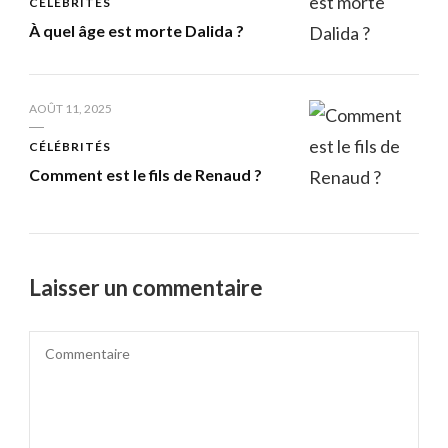
CÉLÉBRITÉS
À quel âge est morte Dalida ?
AOÛT 11, 2025
CÉLÉBRITÉS
Comment est le fils de Renaud ?
Laisser un commentaire