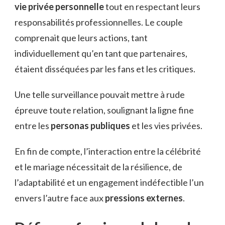
vie privée personnelle
tout en respectant leurs
responsabilités professionnelles. Le couple
comprenait que leurs actions, tant
individuellement qu’en tant que partenaires,
étaient disséquées par les fans et les critiques.
Une telle surveillance pouvait mettre à rude
épreuve toute relation, soulignant la ligne fine
entre les
personas publiques
et les vies privées.
En fin de compte, l’interaction entre la célébrité
et le mariage nécessitait de la résilience, de
l’adaptabilité et un engagement indéfectible l’un
envers l’autre face aux
pressions externes
.