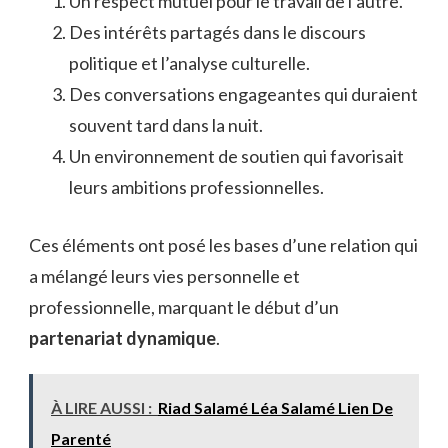
Un respect mutuel pour le travail de l’autre.
Des intérêts partagés dans le discours
politique et l’analyse culturelle.
Des conversations engageantes qui duraient
souvent tard dans la nuit.
Un environnement de soutien qui favorisait
leurs ambitions professionnelles.
Ces éléments ont posé les bases d’une relation qui
a mélangé leurs vies personnelle et
professionnelle, marquant le début d’un
partenariat dynamique
.
À LIRE AUSSI :
Riad Salamé Léa Salamé Lien De
Parenté