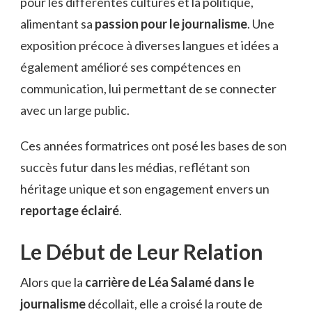
pour les différentes cultures et la politique,
alimentant sa
passion pour le journalisme
. Une
exposition précoce à diverses langues et idées a
également amélioré ses compétences en
communication, lui permettant de se connecter
avec un large public.
Ces années formatrices ont posé les bases de son
succès futur dans les médias, reflétant son
héritage unique et son engagement envers un
reportage éclairé
.
Le Début de Leur Relation
Alors que la
carrière de Léa Salamé dans le
journalisme
décollait, elle a croisé la route de