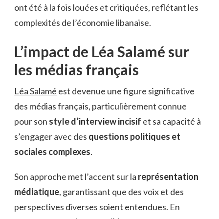
ont été à la fois louées et critiquées, reflétant les
complexités de l’économie libanaise.
L’impact de Léa Salamé sur
les médias français
Léa Salamé
est devenue une figure significative
des médias français, particulièrement connue
pour son
style d’interview incisif
et sa capacité à
s’engager avec des
questions politiques et
sociales complexes
.
Son approche met l’accent sur la
représentation
médiatique
, garantissant que des voix et des
perspectives diverses soient entendues. En