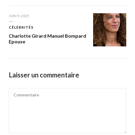
JUIN 9, 2025
CÉLÉBRITÉS
Charlotte Girard Manuel Bompard
Epouse
Laisser un commentaire