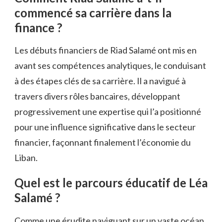
commencé sa carrière dans la
finance ?
Les débuts financiers de Riad Salamé ont mis en
avant ses compétences analytiques, le conduisant
à des étapes clés de sa carrière. Il a navigué à
travers divers rôles bancaires, développant
progressivement une expertise qui l’a positionné
pour une influence significative dans le secteur
financier, façonnant finalement l’économie du
Liban.
Quel est le parcours éducatif de Léa
Salamé ?
Comme une érudite naviguant sur un vaste océan,