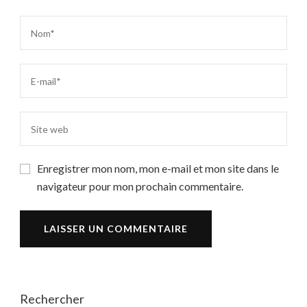
Enregistrer mon nom, mon e-mail et mon site dans le
navigateur pour mon prochain commentaire.
Rechercher