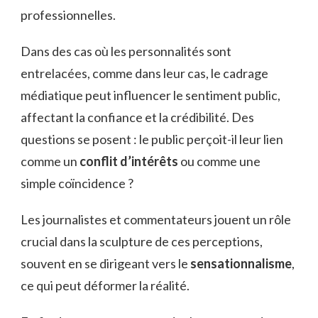
professionnelles.
Dans des cas où les personnalités sont
entrelacées, comme dans leur cas, le cadrage
médiatique peut influencer le sentiment public,
affectant la confiance et la crédibilité. Des
questions se posent : le public perçoit-il leur lien
comme un
conflit d’intérêts
ou comme une
simple coïncidence ?
Les journalistes et commentateurs jouent un rôle
crucial dans la sculpture de ces perceptions,
souvent en se dirigeant vers le
sensationnalisme
,
ce qui peut déformer la réalité.