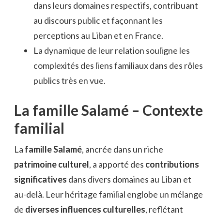
dans leurs domaines respectifs, contribuant
au discours public et façonnant les
perceptions au Liban et en France.
La dynamique de leur relation souligne les
complexités des liens familiaux dans des rôles
publics très en vue.
La famille Salamé – Contexte
familial
La
famille Salamé
, ancrée dans un riche
patrimoine culturel
, a apporté des
contributions
significatives
dans divers domaines au Liban et
au-delà. Leur héritage familial englobe un mélange
de
diverses influences culturelles
, reflétant