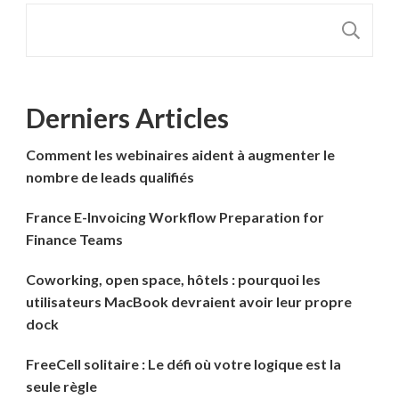
R
Derniers Articles
Comment les webinaires aident à augmenter le
nombre de leads qualifiés
France E-Invoicing Workflow Preparation for
Finance Teams
Coworking, open space, hôtels : pourquoi les
utilisateurs MacBook devraient avoir leur propre
dock
FreeCell solitaire : Le défi où votre logique est la
seule règle