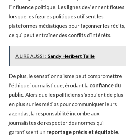
l’influence politique. Les lignes deviennent floues
lorsque les figures politiques utilisent les
plateformes médiatiques pour façonner les récits,
ce qui peut entraîner des conflits d’intérêts.
À LIRE AUSSI :
Sandy Heribert Taille
De plus, le sensationnalisme peut compromettre
l’éthique journalistique, érodant la
confiance du
public
. Alors que les politiciens s’appuient de plus
en plus sur les médias pour communiquer leurs
agendas, la responsabilité incombe aux
journalistes de respecter des normes qui
garantissent un
reportage précis et équitable
.