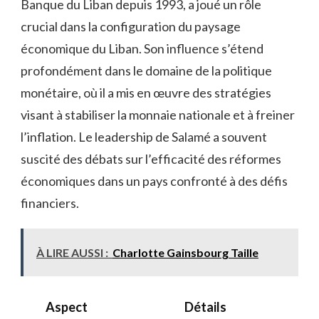
Banque du Liban depuis 1993, a joué un rôle
crucial dans la configuration du paysage
économique du Liban. Son influence s’étend
profondément dans le domaine de la politique
monétaire, où il a mis en œuvre des stratégies
visant à stabiliser la monnaie nationale et à freiner
l’inflation. Le leadership de Salamé a souvent
suscité des débats sur l’efficacité des réformes
économiques dans un pays confronté à des défis
financiers.
À LIRE AUSSI :
Charlotte Gainsbourg Taille
Aspect
Détails