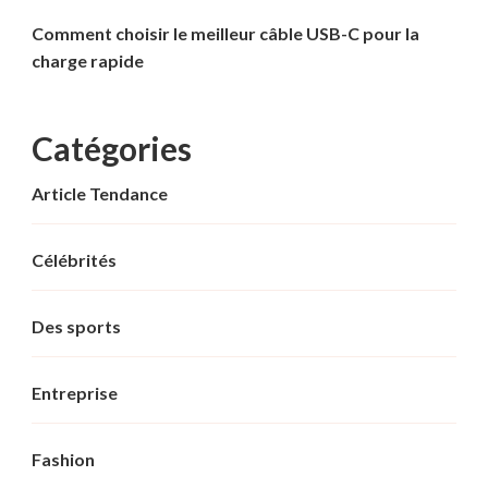
Comment choisir le meilleur câble USB-C pour la
charge rapide
Catégories
Article Tendance
Célébrités
Des sports
Entreprise
Fashion