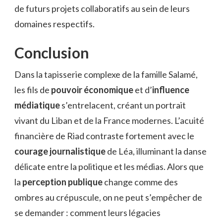
de futurs projets collaboratifs au sein de leurs
domaines respectifs.
Conclusion
Dans la tapisserie complexe de la famille Salamé,
les fils de
pouvoir économique
et d’
influence
médiatique
s’entrelacent, créant un portrait
vivant du Liban et de la France modernes. L’acuité
financière de Riad contraste fortement avec le
courage journalistique
de Léa, illuminant la danse
délicate entre la politique et les médias. Alors que
la
perception publique
change comme des
ombres au crépuscule, on ne peut s’empêcher de
se demander : comment leurs légacies