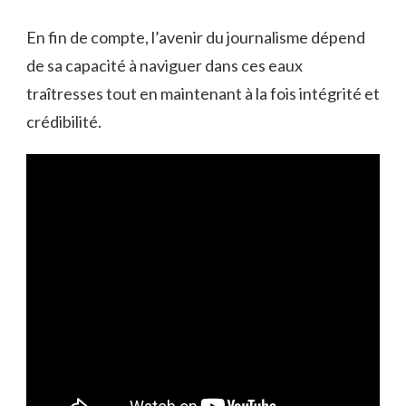
En fin de compte, l’avenir du journalisme dépend
de sa capacité à naviguer dans ces eaux
traîtresses tout en maintenant à la fois intégrité et
crédibilité.