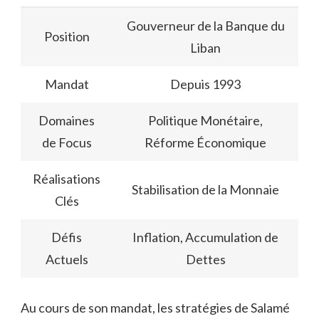
Gouverneur de la Banque du
Position
Liban
Mandat
Depuis 1993
Domaines
Politique Monétaire,
de Focus
Réforme Économique
Réalisations
Stabilisation de la Monnaie
Clés
Défis
Inflation, Accumulation de
Actuels
Dettes
Au cours de son mandat, les stratégies de Salamé