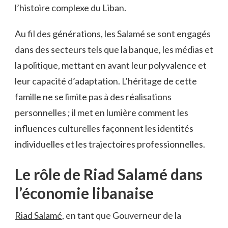
l’histoire complexe du Liban.
Au fil des générations, les Salamé se sont engagés
dans des secteurs tels que la banque, les médias et
la politique, mettant en avant leur polyvalence et
leur capacité d’adaptation. L’héritage de cette
famille ne se limite pas à des réalisations
personnelles ; il met en lumière comment les
influences culturelles façonnent les identités
individuelles et les trajectoires professionnelles.
Le rôle de Riad Salamé dans
l’économie libanaise
Riad Salamé
, en tant que Gouverneur de la