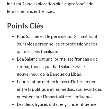
incitant à une exploration plus approfondie de
leurs chemins entrelacés.
Points Clés
Riad Salamé est le père de Léa Salamé, liant
leurs vies personnelles et professionnelles
par des liens familiaux.
Léa Salamé est une journaliste française de
renom, tandis que Riad Salamé est le
gouverneur de la Banque du Liban.
Leur relation met en lumière l’intersection
entre la politique et les médias, soulevant des
questions sur l’impartialité et l’influence.
Les deux figures ont une grande influence