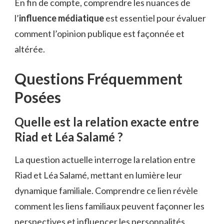
En fin de compte, comprendre les nuances de
l’
influence médiatique
est essentiel pour évaluer
comment l’opinion publique est façonnée et
altérée.
Questions Fréquemment
Posées
Quelle est la relation exacte entre
Riad et Léa Salamé ?
La question actuelle interroge la relation entre
Riad et Léa Salamé, mettant en lumière leur
dynamique familiale. Comprendre ce lien révèle
comment les liens familiaux peuvent façonner les
perspectives et influencer les personnalités