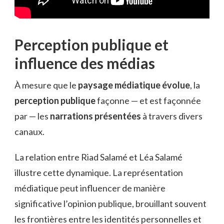
Perception publique et
influence des médias
À mesure que le
paysage médiatique évolue
, la
perception publique
façonne — et est façonnée
par — les
narrations présentées
à travers divers
canaux.
La relation entre Riad Salamé et Léa Salamé
illustre cette dynamique. La représentation
médiatique peut influencer de manière
significative l’opinion publique, brouillant souvent
les frontières entre les identités personnelles et