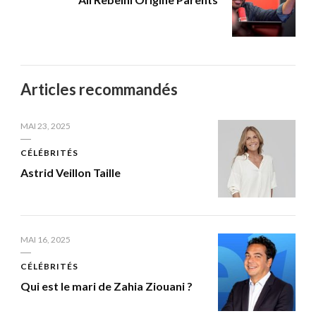
Articles recommandés
MAI 23, 2025
CÉLÉBRITÉS
Astrid Veillon Taille
MAI 16, 2025
CÉLÉBRITÉS
Qui est le mari de Zahia Ziouani ?