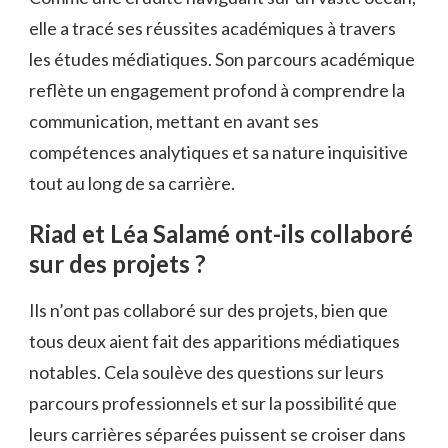
elle a tracé ses réussites académiques à travers
les études médiatiques. Son parcours académique
reflète un engagement profond à comprendre la
communication, mettant en avant ses
compétences analytiques et sa nature inquisitive
tout au long de sa carrière.
Riad et Léa Salamé ont-ils collaboré
sur des projets ?
Ils n’ont pas collaboré sur des projets, bien que
tous deux aient fait des apparitions médiatiques
notables. Cela soulève des questions sur leurs
parcours professionnels et sur la possibilité que
leurs carrières séparées puissent se croiser dans