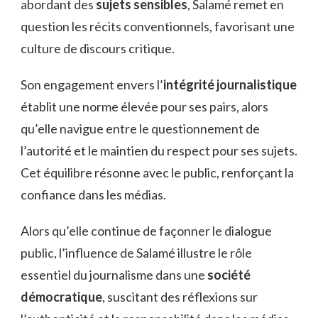
abordant des
sujets sensibles
, Salamé remet en
question les récits conventionnels, favorisant une
culture de discours critique.
Son engagement envers l’
intégrité journalistique
établit une norme élevée pour ses pairs, alors
qu’elle navigue entre le questionnement de
l’autorité et le maintien du respect pour ses sujets.
Cet équilibre résonne avec le public, renforçant la
confiance dans les médias.
Alors qu’elle continue de façonner le dialogue
public, l’influence de Salamé illustre le rôle
essentiel du journalisme dans une
société
démocratique
, suscitant des réflexions sur