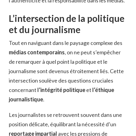
l’authenticité et la responsabilité dans les médias.
L’intersection de la politique
et du journalisme
Tout en naviguant dans le paysage complexe des
médias contemporains
, on ne peut s’empêcher
de remarquer à quel point la politique et le
journalisme sont devenus étroitement liés. Cette
intersection soulève des questions cruciales
concernant
l’intégrité politique
et
l’éthique
journalistique
.
Les journalistes se retrouvent souvent dans une
position délicate, équilibrant la nécessité d’un
reportage impartial
avec les pressions de