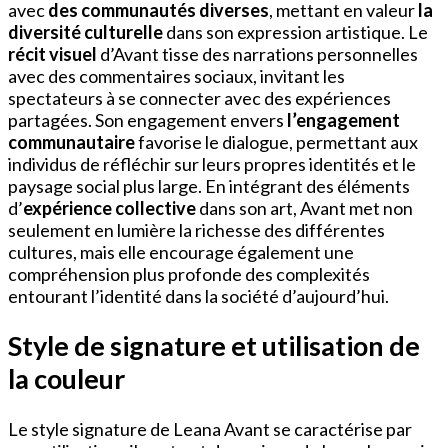
avec
des communautés diverses
, mettant en valeur
la
diversité culturelle
dans son expression artistique. Le
récit visuel
d’Avant tisse des narrations personnelles
avec des commentaires sociaux, invitant les
spectateurs à se connecter avec des expériences
partagées. Son engagement envers
l’engagement
communautaire
favorise le dialogue, permettant aux
individus de réfléchir sur leurs propres identités et le
paysage social plus large. En intégrant des éléments
d’
expérience collective
dans son art, Avant met non
seulement en lumière la richesse des différentes
cultures, mais elle encourage également une
compréhension plus profonde des complexités
entourant l’identité dans la société d’aujourd’hui.
Style de signature et utilisation de
la couleur
Le style signature de Leana Avant se caractérise par