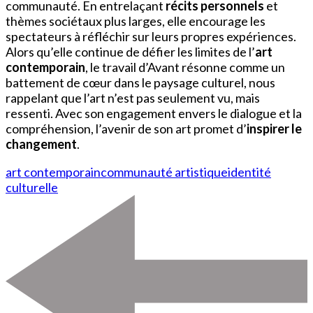
communauté. En entrelaçant
récits personnels
et
thèmes sociétaux plus larges, elle encourage les
spectateurs à réfléchir sur leurs propres expériences.
Alors qu’elle continue de défier les limites de l’
art
contemporain
, le travail d’Avant résonne comme un
battement de cœur dans le paysage culturel, nous
rappelant que l’art n’est pas seulement vu, mais
ressenti. Avec son engagement envers le dialogue et la
compréhension, l’avenir de son art promet d’
inspirer le
changement
.
art contemporain
communauté artistique
identité
culturelle