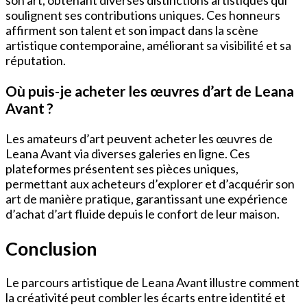
son art, obtenant diverses distinctions artistiques qui
soulignent ses contributions uniques. Ces honneurs
affirment son talent et son impact dans la scène
artistique contemporaine, améliorant sa visibilité et sa
réputation.
Où puis-je acheter les œuvres d’art de Leana
Avant ?
Les amateurs d’art peuvent acheter les œuvres de
Leana Avant via diverses galeries en ligne. Ces
plateformes présentent ses pièces uniques,
permettant aux acheteurs d’explorer et d’acquérir son
art de manière pratique, garantissant une expérience
d’achat d’art fluide depuis le confort de leur maison.
Conclusion
Le parcours artistique de Leana Avant illustre comment
la créativité peut combler les écarts entre identité et