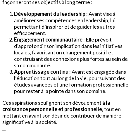
façonneront ses objectifs à long terme :
Développement du leadership
: Avant vise à
améliorer ses compétences en leadership, lui
permettant d’inspirer et de guider les autres
efficacement.
Engagement communautaire
: Elle prévoit
d’approfondir son implication dans les initiatives
locales, favorisant un changement positif et
construisant des connexions plus fortes au sein de
sa communauté.
Apprentissage continu
: Avant est engagée dans
l’éducation tout au long de la vie, poursuivant des
études avancées et une formation professionnelle
pour rester à la pointe dans son domaine.
Ces aspirations soulignent son dévouement à
la
croissance personnelle et professionnelle
, tout en
mettant en avant son désir de contribuer de manière
significative à la société.