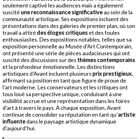
seulement captivé les audiences mais a également
suscité
une reconnaissance significative
au sein de la
communauté artistique. Ses expositions incluent des
présentations dans des galeries de premier plan, où son
travail a attiré
des éloges critiques
et des foules
enthousiastes. Des expositions notables, telles que sa
exposition personnelle au Musée d’Art Contemporain,
ont présenté une série de pièces audacieuses qui ont
suscité des discussions sur des
thèmes contemporains
et la profondeur émotionnelle. Les distinctions
artistiques d’Avant incluent plusieurs
prix prestigieux
,
affirmant sa position en tant que figure de proue de
l’art moderne. Les conservateurs et les critiques ont
tous loué sa perspective unique, conduisant à une
visibilité accrue et une représentation dans les foires
d’art à travers le pays. À chaque exposition, Avant
continue de consolider sa réputation en tant qu’
artiste
influente
dans le paysage artistique dynamique
d’aujourd’hui.