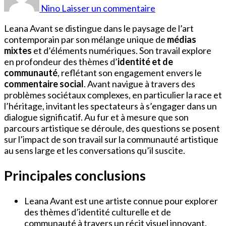
Avant
Nino
Laisser un commentaire
Leana Avant se distingue dans le paysage de l’art
contemporain par son mélange unique de
médias
mixtes
et d’éléments numériques. Son travail explore
en profondeur des thèmes d’
identité et de
communauté
, reflétant son engagement envers le
commentaire social
. Avant navigue à travers des
problèmes sociétaux complexes, en particulier la race et
l’héritage, invitant les spectateurs à s’engager dans un
dialogue significatif. Au fur et à mesure que son
parcours artistique se déroule, des questions se posent
sur l’impact de son travail sur la communauté artistique
au sens large et les conversations qu’il suscite.
Principales conclusions
Leana Avant est une artiste connue pour explorer
des thèmes d’identité culturelle et de
communauté à travers un récit visuel innovant.