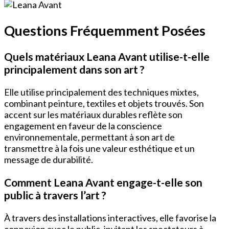
Questions Fréquemment Posées
Quels matériaux Leana Avant utilise-t-elle
principalement dans son art ?
Elle utilise principalement des techniques mixtes,
combinant peinture, textiles et objets trouvés. Son
accent sur les matériaux durables reflète son
engagement en faveur de la conscience
environnementale, permettant à son art de
transmettre à la fois une valeur esthétique et un
message de durabilité.
Comment Leana Avant engage-t-elle son
public à travers l’art ?
À travers des installations interactives, elle favorise la