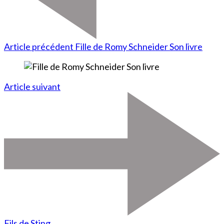
Article précédent
Fille de Romy Schneider Son livre
Article suivant
Fils de Sting