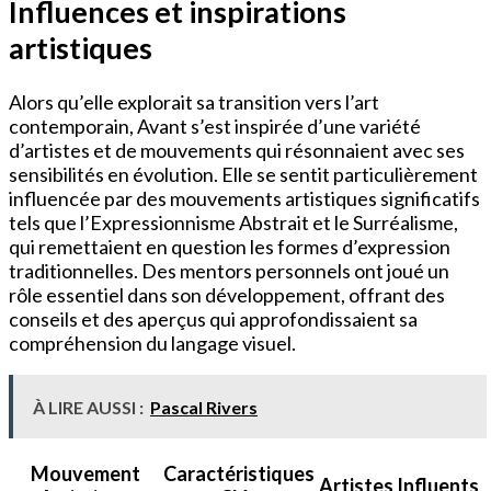
Influences et inspirations
artistiques
Alors qu’elle explorait sa transition vers l’art
contemporain, Avant s’est inspirée d’une variété
d’artistes et de mouvements qui résonnaient avec ses
sensibilités en évolution. Elle se sentit particulièrement
influencée par des mouvements artistiques significatifs
tels que l’Expressionnisme Abstrait et le Surréalisme,
qui remettaient en question les formes d’expression
traditionnelles. Des mentors personnels ont joué un
rôle essentiel dans son développement, offrant des
conseils et des aperçus qui approfondissaient sa
compréhension du langage visuel.
À LIRE AUSSI :
Pascal Rivers
Mouvement
Caractéristiques
Artistes Influents