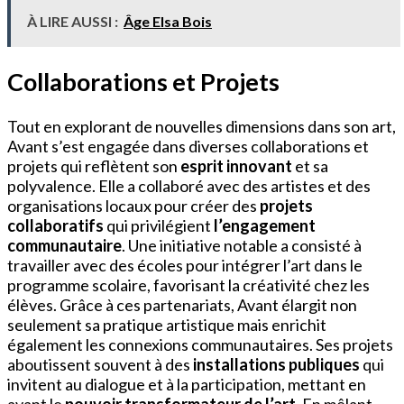
À LIRE AUSSI :
Âge Elsa Bois
Collaborations et Projets
Tout en explorant de nouvelles dimensions dans son art,
Avant s’est engagée dans diverses collaborations et
projets qui reflètent son
esprit innovant
et sa
polyvalence. Elle a collaboré avec des artistes et des
organisations locaux pour créer des
projets
collaboratifs
qui privilégient
l’engagement
communautaire
. Une initiative notable a consisté à
travailler avec des écoles pour intégrer l’art dans le
programme scolaire, favorisant la créativité chez les
élèves. Grâce à ces partenariats, Avant élargit non
seulement sa pratique artistique mais enrichit
également les connexions communautaires. Ses projets
aboutissent souvent à des
installations publiques
qui
invitent au dialogue et à la participation, mettant en