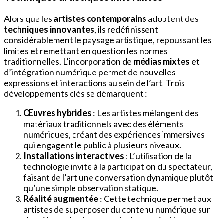
Alors que les
artistes contemporains
adoptent des
techniques innovantes
, ils redéfinissent
considérablement le paysage artistique, repoussant les
limites et remettant en question les normes
traditionnelles. L’incorporation de
médias mixtes
et
d’intégration numérique permet de nouvelles
expressions et interactions au sein de l’art. Trois
développements clés se démarquent :
Œuvres hybrides
: Les artistes mélangent des
matériaux traditionnels avec des éléments
numériques, créant des expériences immersives
qui engagent le public à plusieurs niveaux.
Installations interactives
: L’utilisation de la
technologie invite à la participation du spectateur,
faisant de l’art une conversation dynamique plutôt
qu’une simple observation statique.
Réalité augmentée
: Cette technique permet aux
artistes de superposer du contenu numérique sur