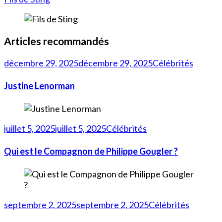
Articles recommandés
décembre 29, 2025
décembre 29, 2025
Célébrités
Justine Lenorman
juillet 5, 2025
juillet 5, 2025
Célébrités
Qui est le Compagnon de Philippe Gougler ?
septembre 2, 2025
septembre 2, 2025
Célébrités