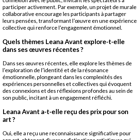
connexion avec le public, invitant les spectateurs à
participer activement. Par exemple, un projet de murale
collaborative encourage les participants à partager
leurs pensées, transformant l’œuvre en une expérience
collective qui renforce l’engagement émotionnel.
Quels thèmes Leana Avant explore-t-elle
dans ses œuvres récentes ?
Dans ses œuvres récentes, elle explore les thèmes de
l’exploration de l’identité et de la résonance
émotionnelle, plongeant dans les complexités des
expériences personnelles et collectives qui évoquent
des connexions et des réflexions profondes au sein de
son public, incitant à un engagement réfléchi.
Leana Avant a-t-elle reçu des prix pour son
art ?
Oui, elle a reçu une reconnaissance significative pour