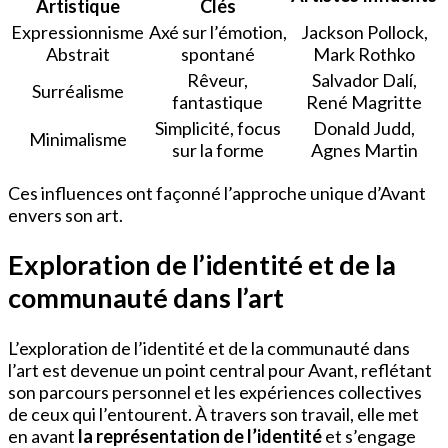
Artistique
Clés
Expressionnisme
Axé sur l’émotion,
Jackson Pollock,
Abstrait
spontané
Mark Rothko
Rêveur,
Salvador Dalí,
Surréalisme
fantastique
René Magritte
Simplicité, focus
Donald Judd,
Minimalisme
sur la forme
Agnes Martin
Ces influences ont façonné l’approche unique d’Avant
envers son art.
Exploration de l’identité et de la
communauté dans l’art
L’exploration de l’identité et de la communauté dans
l’art est devenue un point central pour Avant, reflétant
son parcours personnel et les expériences collectives
de ceux qui l’entourent. À travers son travail, elle met
en avant
la représentation de l’identité
et s’engage