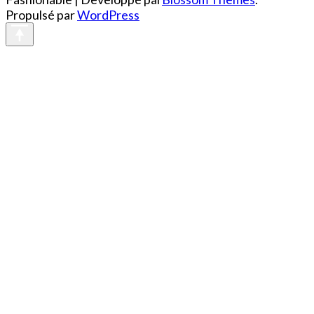
Propulsé par
WordPress