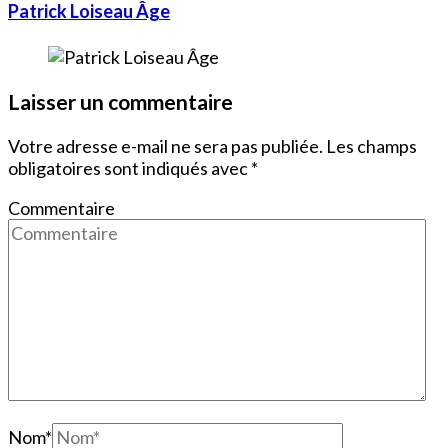
Patrick Loiseau Âge
Laisser un commentaire
Votre adresse e-mail ne sera pas publiée.
Les champs
obligatoires sont indiqués avec
*
Commentaire
Nom
*