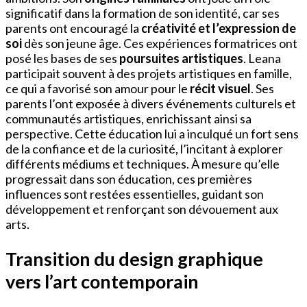
significatif dans la formation de son identité, car ses
parents ont encouragé la
créativité et l’expression de
soi
dès son jeune âge. Ces expériences formatrices ont
posé les bases de ses
poursuites artistiques
. Leana
participait souvent à des projets artistiques en famille,
ce qui a favorisé son amour pour le
récit visuel
. Ses
parents l’ont exposée à divers événements culturels et
communautés artistiques, enrichissant ainsi sa
perspective. Cette éducation lui a inculqué un fort sens
de la confiance et de la curiosité, l’incitant à explorer
différents médiums et techniques. À mesure qu’elle
progressait dans son éducation, ces premières
influences sont restées essentielles, guidant son
développement et renforçant son dévouement aux
arts.
Transition du design graphique
vers l’art contemporain