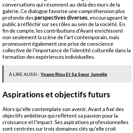
conversations qui résonnent au-delà des murs de la
galerie. Ce dialogue favorise une compréhension plus
profonde des
perspectives diverses
, encourageant le
public à réfléchir sur ses rôles au sein de la société. En
fin de compte, les contributions d’Avant enrichissent
non seulement la scène de l’art contemporain, mais
promeuvent également une prise de conscience
collective de l’importance de l’identité culturelle dans la
formation des expériences individuelles.
À LIRE AUSSI :
Yoann Riou Et Sa Sœur Jumelle
Aspirations et objectifs futurs
Alors qu’elle contemplate son avenir, Avant a fixé des
objectifs ambitieux qui reflètent sa passion pour la
croissance et l’impact. Ses aspirations professionnelles
sont centrées sur trois domaines clés qu’elle croit