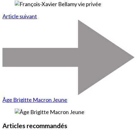
Article suivant
Âge Brigitte Macron Jeune
Articles recommandés