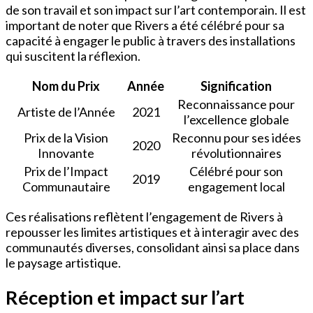
de son travail et son impact sur l’art contemporain. Il est
important de noter que Rivers a été célébré pour sa
capacité à engager le public à travers des installations
qui suscitent la réflexion.
Nom du Prix
Année
Signification
Reconnaissance pour
Artiste de l’Année
2021
l’excellence globale
Prix de la Vision
Reconnu pour ses idées
2020
Innovante
révolutionnaires
Prix de l’Impact
Célébré pour son
2019
Communautaire
engagement local
Ces réalisations reflètent l’engagement de Rivers à
repousser les limites artistiques et à interagir avec des
communautés diverses, consolidant ainsi sa place dans
le paysage artistique.
Réception et impact sur l’art