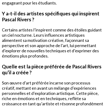
engageant pour les étudiants.
Y a-t-il des artistes spécifiques qui inspirent
Pascal Rivers ?
Certains artistes l’inspirent comme des étoiles guidant
un ciel nocturne. Leurs influences artistiques
alimentent sa motivation créative, façonnant sa
perspective et son approche de l’art, lui permettant
d’explorer de nouvelles techniques et d’exprimer des
émotions plus profondes.
Quelle est la pièce préférée de Pascal Rivers
qu’il a créée ?
Son œuvre d’art préférée incarne son processus
créatif, mettant en avant un mélange d’expériences
personnelles et d’exploration artistique. Cette pièce,
riche en émotions et en techniques, reflète sa
croissance en tant qu’artiste et résonne profondément