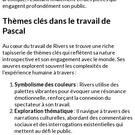
engagent profondément son public.
Thèmes clés dans le travail de
Pascal
Au cœur du travail de Rivers se trouve une riche
tapisserie de thèmes clés qui reflètent sa nature
introspective et son engagement avec le monde. Ses
œuvres explorent souvent les complexités de
l’expérience humaine à travers :
Symbolisme des couleurs
: Rivers utilise des
palettes vibrantes pour évoquer une résonance
émotionnelle, renforçant la connexion du
spectateur à son travail.
Exploration thématique
: Il navigue à travers des
narrations culturelles, abordant des commentaires
sociaux et des interrogations existentielles qui
mettent au défi le public.