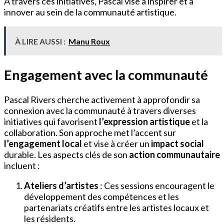
À travers ces initiatives, Pascal vise à inspirer et à
innover au sein de la communauté artistique.
À LIRE AUSSI :
Manu Roux
Engagement avec la communauté
Pascal Rivers cherche activement à approfondir sa
connexion avec la communauté à travers diverses
initiatives qui favorisent
l’expression artistique
et la
collaboration. Son approche met l’accent sur
l’engagement local
et vise à créer un
impact social
durable. Les aspects clés de son
action communautaire
incluent :
Ateliers d’artistes
: Ces sessions encouragent le
développement des compétences et les
partenariats créatifs entre les artistes locaux et
les résidents.