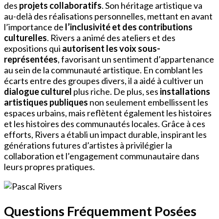
des
projets collaboratifs
. Son héritage artistique va
au-delà des réalisations personnelles, mettant en avant
l’importance de
l’inclusivité et des contributions
culturelles
. Rivers a animé des ateliers et des
expositions qui
autorisent les voix sous-
représentées
, favorisant un sentiment d’appartenance
au sein de la communauté artistique. En comblant les
écarts entre des groupes divers, il a aidé à cultiver un
dialogue culturel
plus riche. De plus, ses
installations
artistiques publiques
non seulement embellissent les
espaces urbains, mais reflètent également les histoires
et les histoires des communautés locales. Grâce à ces
efforts, Rivers a établi un impact durable, inspirant les
générations futures d’artistes à privilégier la
collaboration et l’engagement communautaire dans
leurs propres pratiques.
Questions Fréquemment Posées