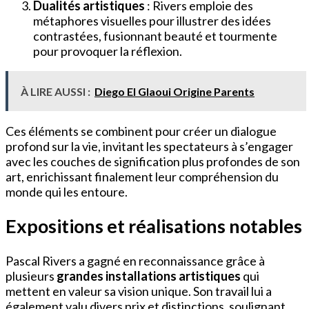
Dualités artistiques
: Rivers emploie des
métaphores visuelles pour illustrer des idées
contrastées, fusionnant beauté et tourmente
pour provoquer la réflexion.
À LIRE AUSSI :
Diego El Glaoui Origine Parents
Ces éléments se combinent pour créer un dialogue
profond sur la vie, invitant les spectateurs à s’engager
avec les couches de signification plus profondes de son
art, enrichissant finalement leur compréhension du
monde qui les entoure.
Expositions et réalisations notables
Pascal Rivers a gagné en reconnaissance grâce à
plusieurs
grandes installations artistiques
qui
mettent en valeur sa vision unique. Son travail lui a
également valu divers prix et distinctions, soulignant