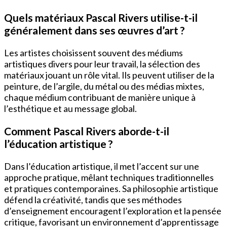
Quels matériaux Pascal Rivers utilise-t-il
généralement dans ses œuvres d’art ?
Les artistes choisissent souvent des médiums
artistiques divers pour leur travail, la sélection des
matériaux jouant un rôle vital. Ils peuvent utiliser de la
peinture, de l’argile, du métal ou des médias mixtes,
chaque médium contribuant de manière unique à
l’esthétique et au message global.
Comment Pascal Rivers aborde-t-il
l’éducation artistique ?
Dans l’éducation artistique, il met l’accent sur une
approche pratique, mêlant techniques traditionnelles
et pratiques contemporaines. Sa philosophie artistique
défend la créativité, tandis que ses méthodes
d’enseignement encouragent l’exploration et la pensée
critique, favorisant un environnement d’apprentissage