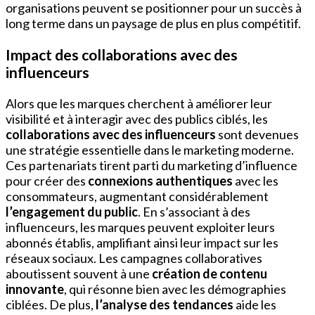
organisations peuvent se positionner pour un succès à
long terme dans un paysage de plus en plus compétitif.
Impact des collaborations avec des
influenceurs
Alors que les marques cherchent à améliorer leur
visibilité et à interagir avec des publics ciblés, les
collaborations avec des influenceurs
sont devenues
une stratégie essentielle dans le marketing moderne.
Ces partenariats tirent parti du marketing d’influence
pour créer des
connexions authentiques
avec les
consommateurs, augmentant considérablement
l’engagement du public
. En s’associant à des
influenceurs, les marques peuvent exploiter leurs
abonnés établis, amplifiant ainsi leur impact sur les
réseaux sociaux. Les campagnes collaboratives
aboutissent souvent à une
création de contenu
innovante
, qui résonne bien avec les démographies
ciblées. De plus,
l’analyse des tendances
aide les