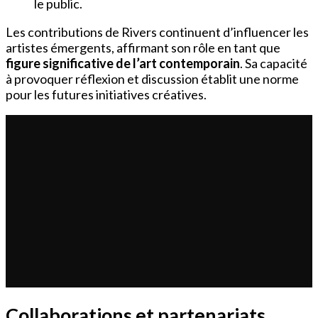
le public.
Les contributions de Rivers continuent d’influencer les
artistes émergents, affirmant son rôle en tant que
figure significative de l’art contemporain
. Sa capacité
à provoquer réflexion et discussion établit une norme
pour les futures initiatives créatives.
Collaborations et partenariats