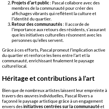
Projets d’art public
: Pascal collabore avec des
membres de la communauté pour créer des
affichages vibrants qui reflètent la culture et
l’identité du quartier.
Retour des communautés
: Il accorde de
l’importance aux retours des résidents, s’assurant
que les initiatives culturelles résonnent avec les
personnes qu’elles servent.
Grâce à ces efforts, Pascal promeut l’implication active
du quartier et renforce les liens entre l’art et la
communauté, enrichissant finalement le paysage
culturel local.
Héritage et contributions à l’art
Bien que de nombreux artistes laissent leur empreinte à
travers des œuvres individuelles, Pascal Rivers a
façonné le paysage artistique grâce à un engagement
envers des
initiatives centrées sur la communauté
et