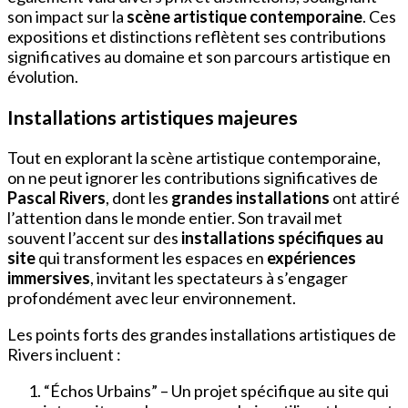
son impact sur la
scène artistique contemporaine
. Ces
expositions et distinctions reflètent ses contributions
significatives au domaine et son parcours artistique en
évolution.
Installations artistiques majeures
Tout en explorant la scène artistique contemporaine,
on ne peut ignorer les contributions significatives de
Pascal Rivers
, dont les
grandes installations
ont attiré
l’attention dans le monde entier. Son travail met
souvent l’accent sur des
installations spécifiques au
site
qui transforment les espaces en
expériences
immersives
, invitant les spectateurs à s’engager
profondément avec leur environnement.
Les points forts des grandes installations artistiques de
Rivers incluent :
“Échos Urbains” – Un projet spécifique au site qui