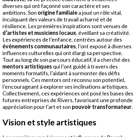
diverses qui ont façonné son caractère et ses
ambitions. Son
origine familiale
a joué un rôle vital,
inculquant des valeurs de travail acharné et de
résilience. Les premières inspirations sont venues de
d’artistes et musiciens locaux
, éveillant sa créativité.
Les expériences de l’enfance, centrées autour des
événements communautaires
, l’ont exposé à diverses
influences culturelles qui ont élargi sa perspective.
Tout au long de son parcours éducatif, il a cherché des
mentors artistiques
qui l’ont guidé à travers des
moments formatifs, l’aidant à surmonter des défis
personnels. Ces mentors ont reconnu son potentiel,
l’encourageant à explorer ses inclinations artistiques.
Collectivement, ces expériences ont posé les bases des
futures entreprises de Rivers, favorisant une profonde
appréciation pour l’art et son
pouvoir transformateur
.
Vision et style artistiques