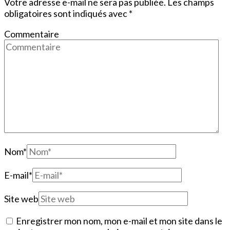
Votre adresse e-mail ne sera pas publiée.
Les champs
obligatoires sont indiqués avec
*
Commentaire
Nom
*
E-mail
*
Site web
Enregistrer mon nom, mon e-mail et mon site dans le