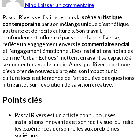
Rivers
Nino
Laisser un commentaire
Pascal Rivers se distingue dans la
scène artistique
contemporaine
par son mélange unique d’esthétique
abstraite et de récits culturels. Son travail,
profondément influencé par son enfance diverse,
reflète un engagement envers le
commentaire social
et l’engagement émotionnel. Des installations notables
comme “Urban Echoes” mettent en avant sa capacité à
se connecter avec le public. Alors que Rivers continue
d’explorer de nouveaux projets, son impact sur la
culture locale et le monde de l’art soulève des questions
intrigantes sur l’évolution de sa vision créative.
Points clés
Pascal Rivers est un artiste connu pour ses
installations innovantes et son récit visuel qui relie
les expériences personnelles aux problèmes
sociétaux.