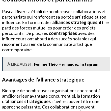
Pascal Rivers a établi de nombreuses collaborations et
partenariats qui renforcent sa portée artistique et son
influence. En formant des
alliances stratégiques
, il tire
parti des forces mutuelles pour créer des projets
percutants. De plus, ses
coentreprises
avec des
influenceurs ont abouti à des succès notables qui
résonnent au sein de la communauté artistique
contemporaine.
À LIRE AUSSI :
Femme Théo Hernandez Instagram
Avantages de l’alliance stratégique
Bien que de nombreuses organisations cherchent à
améliorer leur avantage concurrentiel, la formation
d’
alliances stratégiques
s’avère souvent être une
approche puissante. Ces collaborations peuvent