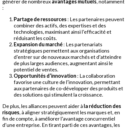
générer de nombreux
avantages mutuels
, notamment
:
Partage de ressources
: Les partenaires peuvent
combiner des actifs, des expertises et des
technologies, maximisant ainsi l’efficacité et
réduisant les coûts.
Expansion du marché
: Les partenariats
stratégiques permettent aux organisations
d’entrer sur de nouveaux marchés et d’atteindre
de plus larges audiences, augmentant ainsi le
potentiel de ventes.
Opportunités d’innovation
: La collaboration
favorise une culture de l’innovation, permettant
aux partenaires de co-développer des produits et
des solutions qui stimulent la croissance.
De plus, les alliances peuvent aider à
la réduction des
risques
, à aligner stratégiquement les marques et, en
fin de compte, à améliorer l’avantage concurrentiel
d’une entreprise. En tirant parti de ces avantages, les