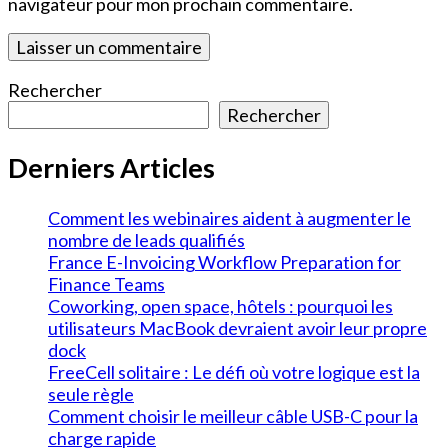
navigateur pour mon prochain commentaire.
Rechercher
Rechercher
Derniers Articles
Comment les webinaires aident à augmenter le
nombre de leads qualifiés
France E-Invoicing Workflow Preparation for
Finance Teams
Coworking, open space, hôtels : pourquoi les
utilisateurs MacBook devraient avoir leur propre
dock
FreeCell solitaire : Le défi où votre logique est la
seule règle
Comment choisir le meilleur câble USB-C pour la
charge rapide