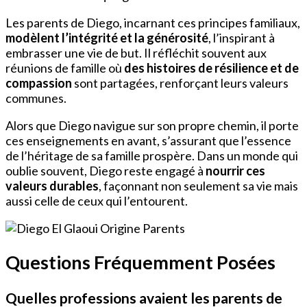
Les parents de Diego, incarnant ces principes familiaux,
modèlent l’intégrité et la générosité
, l’inspirant à
embrasser une vie de but. Il réfléchit souvent aux
réunions de famille où
des histoires de résilience et de
compassion
sont partagées, renforçant leurs valeurs
communes.
Alors que Diego navigue sur son propre chemin, il porte
ces enseignements en avant, s’assurant que l’essence
de l’héritage de sa famille prospère. Dans un monde qui
oublie souvent, Diego reste engagé à
nourrir ces
valeurs durables
, façonnant non seulement sa vie mais
aussi celle de ceux qui l’entourent.
Questions Fréquemment Posées
Quelles professions avaient les parents de