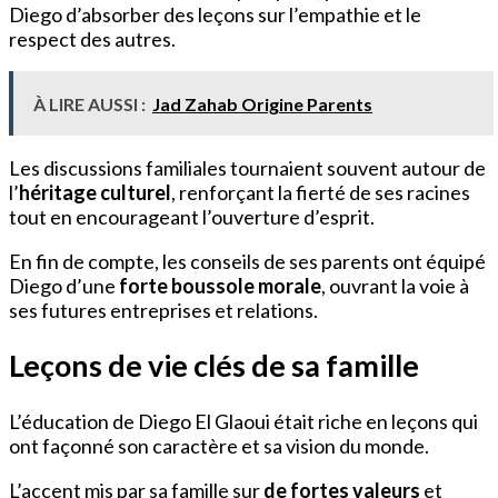
Diego d’absorber des leçons sur l’empathie et le
respect des autres.
À LIRE AUSSI :
Jad Zahab Origine Parents
Les discussions familiales tournaient souvent autour de
l’
héritage culturel
, renforçant la fierté de ses racines
tout en encourageant l’ouverture d’esprit.
En fin de compte, les conseils de ses parents ont équipé
Diego d’une
forte boussole morale
, ouvrant la voie à
ses futures entreprises et relations.
Leçons de vie clés de sa famille
L’éducation de Diego El Glaoui était riche en leçons qui
ont façonné son caractère et sa vision du monde.
L’accent mis par sa famille sur
de fortes valeurs
et