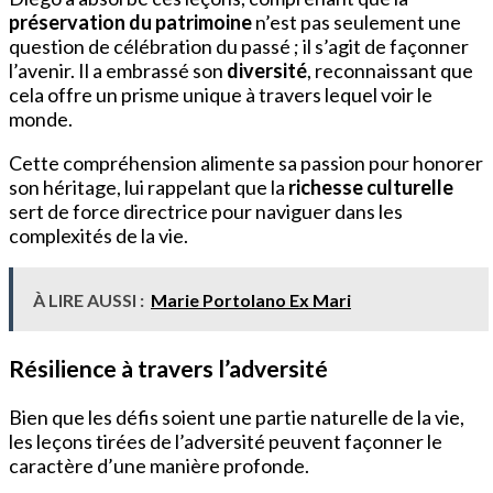
préservation du patrimoine
n’est pas seulement une
question de célébration du passé ; il s’agit de façonner
l’avenir. Il a embrassé son
diversité
, reconnaissant que
cela offre un prisme unique à travers lequel voir le
monde.
Cette compréhension alimente sa passion pour honorer
son héritage, lui rappelant que la
richesse culturelle
sert de force directrice pour naviguer dans les
complexités de la vie.
À LIRE AUSSI :
Marie Portolano Ex Mari
Résilience à travers l’adversité
Bien que les défis soient une partie naturelle de la vie,
les leçons tirées de l’adversité peuvent façonner le
caractère d’une manière profonde.