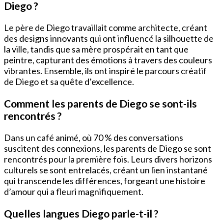
Diego ?
Le père de Diego travaillait comme architecte, créant
des designs innovants qui ont influencé la silhouette de
la ville, tandis que sa mère prospérait en tant que
peintre, capturant des émotions à travers des couleurs
vibrantes. Ensemble, ils ont inspiré le parcours créatif
de Diego et sa quête d’excellence.
Comment les parents de Diego se sont-ils
rencontrés ?
Dans un café animé, où 70 % des conversations
suscitent des connexions, les parents de Diego se sont
rencontrés pour la première fois. Leurs divers horizons
culturels se sont entrelacés, créant un lien instantané
qui transcende les différences, forgeant une histoire
d’amour qui a fleuri magnifiquement.
Quelles langues Diego parle-t-il ?