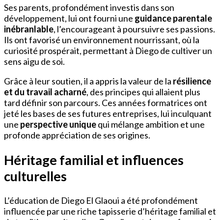
Ses parents, profondément investis dans son
développement, lui ont fourni une
guidance parentale
inébranlable
, l’encourageant à poursuivre ses passions.
Ils ont favorisé un environnement nourrissant, où la
curiosité prospérait, permettant à Diego de cultiver un
sens aigu de soi.
Grâce à leur soutien, il a appris la valeur de la
résilience
et du travail acharné
, des principes qui allaient plus
tard définir son parcours. Ces années formatrices ont
jeté les bases de ses futures entreprises, lui inculquant
une
perspective unique
qui mélange ambition et une
profonde appréciation de ses origines.
Héritage familial et influences
culturelles
L’éducation de Diego El Glaoui a été profondément
influencée par une riche tapisserie d’héritage familial et