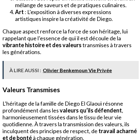
mélange de saveurs et de pratiques culinaires.
Art
: L’exposition à diverses expressions
artistiques inspire la créativité de Diego.
Chaque aspect renforce la force de son héritage, lui
rappelant que l’essence de qui il est découle de la
vibrante histoire et des valeurs
transmises à travers
les générations.
À LIRE AUSSI :
Olivier Benkemoun Vie Privée
Valeurs Transmises
L’héritage de la famille de Diego El Glaoui résonne
profondément dans les
valeurs qu’ils défendent
,
harmonieusement tissées dans le tissu de leur vie
quotidienne. À travers la transmission des valeurs, ils
inculquent des principes de respect, de
travail acharné
et de bonté
à chaque génération.