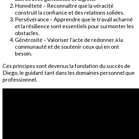
Honnêteté – Reconnaître que la véracité
construit la confiance et des relations solides.
Persévérance – Apprendre que le travail acharné
et la résilience sont essentiels pour surmonter les
obstacles.
Générosité – Valoriser l’acte de redonner à la
communauté et de soutenir ceux qui en ont
besoin.
Ces principes sont devenus la fondation du succès de
Diego, le guidant tant dans les domaines personnel que
professionnel.