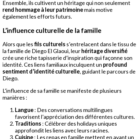
Ensemble, ils cultivent un héritage qui non seulement
rend hommage à leur patrimoine
mais motive
également les efforts futurs.
L’influence culturelle de la famille
Alors que les
fils culturels
s’entrelacent dans le tissu de
la famille de Diego El Glaoui, leur
héritage diversifié
crée une riche tapisserie d’inspiration qui façonne son
identité. Ces liens familiaux inculquent un
profound
sentiment d’identité culturelle
, guidant le parcours de
Diego.
L’influence de sa famille se manifeste de plusieurs
manières :
Langue
: Des conversations multilingues
favorisent l’appréciation des différentes cultures.
Traditions
: Célébrer des holidays uniques
approfondit les liens avec leurs racines.
Cuisine
: Les repas en famille mettent en avant un