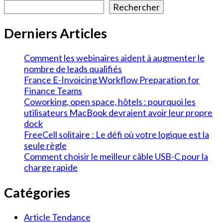
Rechercher
Derniers Articles
Comment les webinaires aident à augmenter le
nombre de leads qualifiés
France E-Invoicing Workflow Preparation for
Finance Teams
Coworking, open space, hôtels : pourquoi les
utilisateurs MacBook devraient avoir leur propre
dock
FreeCell solitaire : Le défi où votre logique est la
seule règle
Comment choisir le meilleur câble USB-C pour la
charge rapide
Catégories
Article Tendance