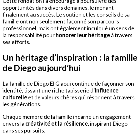
Cette fondation l’a encouragé à poursuivre des
opportunités dans divers domaines, le menant
finalement au succès. Le soutien et les conseils de sa
famille ont non seulement façonné son parcours
professionnel, mais ont également inculqué un sens de
la responsabilité pour
honorer leur héritage
à travers
ses efforts.
Un héritage d’inspiration : la famille
de Diego aujourd’hui
La famille de Diego El Glaoui continue de façonner son
identité, tissant une riche tapisserie d’
influence
culturelle
et de valeurs chères qui résonnent à travers
les générations.
Chaque membre de la famille incarne un engagement
envers la
créativité et la résilience
, inspirant Diego
dans ses pursuits.