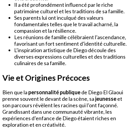
Il a été profondément influencé par le riche
patrimoine culturel et les traditions de sa famille.
Ses parents lui ont inculqué des valeurs
fondamentales telles que le travail acharné, la
compassion et la résilience.
Les réunions de famille célébraient l’ascendance,
favorisant un fort sentiment d’identité culturelle.
L’inspiration artistique de Diego découle des
diverses expressions culturelles et des traditions
culinaires de sa famille.
Vie et Origines Précoces
Bien que la
personnalité publique
de Diego El Glaoui
prenne souvent le devant de la scène, sa
jeunesse
et
son parcours révèlent les racines qui l’ont façonné.
Grandissant dans une communauté vibrante, les
expériences d’enfance de Diego étaient riches en
exploration et en créativité.