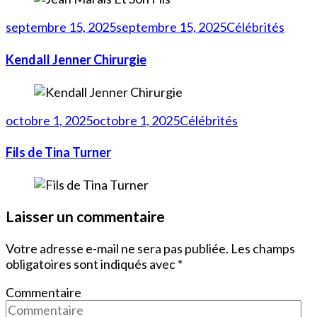
septembre 15, 2025
septembre 15, 2025
Célébrités
Kendall Jenner Chirurgie
octobre 1, 2025
octobre 1, 2025
Célébrités
Fils de Tina Turner
Laisser un commentaire
Votre adresse e-mail ne sera pas publiée.
Les champs
obligatoires sont indiqués avec
*
Commentaire