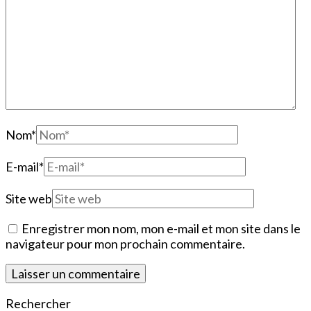
Nom
*
E-mail
*
Site web
Enregistrer mon nom, mon e-mail et mon site dans le
navigateur pour mon prochain commentaire.
Rechercher