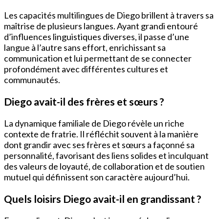
Les capacités multilingues de Diego brillent à travers sa
maîtrise de plusieurs langues. Ayant grandi entouré
d’influences linguistiques diverses, il passe d’une
langue à l’autre sans effort, enrichissant sa
communication et lui permettant de se connecter
profondément avec différentes cultures et
communautés.
Diego avait-il des frères et sœurs ?
La dynamique familiale de Diego révèle un riche
contexte de fratrie. Il réfléchit souvent à la manière
dont grandir avec ses frères et sœurs a façonné sa
personnalité, favorisant des liens solides et inculquant
des valeurs de loyauté, de collaboration et de soutien
mutuel qui définissent son caractère aujourd’hui.
Quels loisirs Diego avait-il en grandissant ?