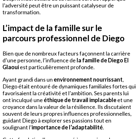
l’adversité peut être un puissant catalyseur de
transformation.
L’impact de la famille sur le
parcours professionnel de Diego
Bien que de nombreux facteurs façonnent la carrière
d’une personne, l’influence de
la famille de Diego El
Glaoui
est particulièrement profonde.
Ayant grandi dans un
environnement nourrissant
,
Diego était entouré de dynamiques familiales fortes qui
favorisaient la créativité et l’ambition. Ses parents lui
ont inculqué une
éthique de travail implacable
et une
croyance dans la valeur de la résilience. Ils discutaient
souvent de leurs propres influences professionnelles,
guidant Diego à explorer ses passions tout en
soulignant l’
importance de l’adaptabilité
.