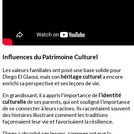
Influences du Patrimoine Culturel
Les valeurs familiales ont posé une base solide pour
Diego El Glaoui, mais son
héritage culturel
a encore
enrichi sa perspective et ses leçons de vie.
En grandissant, il a appris l’importance de
l’identité
culturelle
de ses parents, qui ont souligné l’importance
de se connecter à leurs racines. Ils racontaient souvent
des histoires illustrant comment les traditions
façonnaient leur vie et favorisaient la résilience.
Diego a absorbé ces leçons, comprenant que la