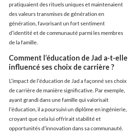
pratiquaient des rituels uniques et maintenaient
des valeurs transmises de génération en
génération, favorisant un fort sentiment
d’identité et de communauté parmi les membres
de la famille.
Comment l’éducation de Jad a-t-elle
influencé ses choix de carrière ?
L’impact de l’éducation de Jad a façonné ses choix
de carrière de manière significative. Par exemple,
ayant grandi dans une famille qui valorisait
l’éducation, il a poursuivi un diplôme en ingénierie,
croyant que cela lui offrirait stabilité et
opportunités d’innovation dans sa communauté.