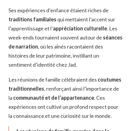
Ses expériences d’enfance étaient riches de
traditions familiales
qui mettaient l’accent sur
l’apprentissage et l’
appréciation culturelle
. Les
week-ends tournaient souvent autour de
séances
de narration
, où les aînés racontaient des
histoires de leur patrimoine, instillant un
sentiment d’identité chez Jad.
Les réunions de famille célébraient des
coutumes
traditionnelles
, renforçant ainsi l’importance de
la
communauté et de l’appartenance
. Ces
expériences ont cultivé un profond respect pour
la connaissance et une curiosité sur le monde.