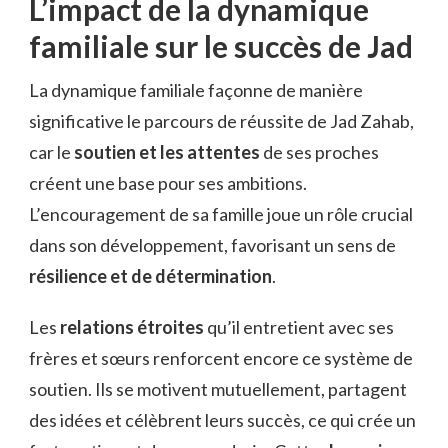
L’impact de la dynamique
familiale sur le succès de Jad
La dynamique familiale façonne de manière
significative le parcours de réussite de Jad Zahab,
car le
soutien et les attentes
de ses proches
créent une base pour ses ambitions.
L’encouragement de sa famille joue un rôle crucial
dans son développement, favorisant un sens de
résilience et de détermination
.
Les
relations étroites
qu’il entretient avec ses
frères et sœurs renforcent encore ce système de
soutien. Ils se motivent mutuellement, partagent
des idées et célèbrent leurs succès, ce qui crée un