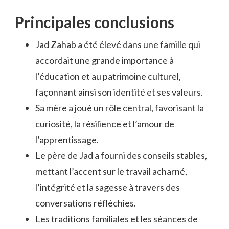
Principales conclusions
Jad Zahab a été élevé dans une famille qui
accordait une grande importance à
l’éducation et au patrimoine culturel,
façonnant ainsi son identité et ses valeurs.
Sa mère a joué un rôle central, favorisant la
curiosité, la résilience et l’amour de
l’apprentissage.
Le père de Jad a fourni des conseils stables,
mettant l’accent sur le travail acharné,
l’intégrité et la sagesse à travers des
conversations réfléchies.
Les traditions familiales et les séances de