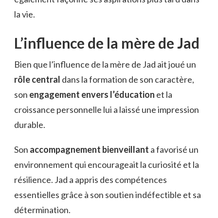
la vie.
L’influence de la mère de Jad
Bien que l’influence de la mère de Jad ait joué un
rôle central
dans la formation de son caractère,
son
engagement envers l’éducation
et la
croissance personnelle lui a laissé une impression
durable.
Son
accompagnement bienveillant
a favorisé un
environnement qui encourageait la curiosité et la
résilience. Jad a appris des compétences
essentielles grâce à son soutien indéfectible et sa
détermination.