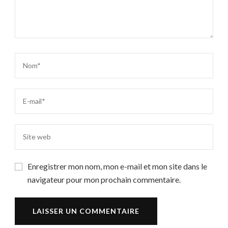
Enregistrer mon nom, mon e-mail et mon site dans le
navigateur pour mon prochain commentaire.