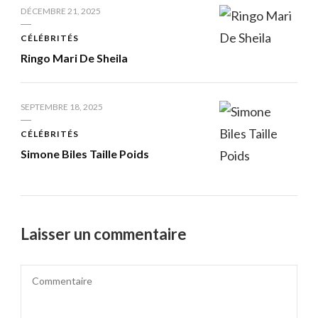
DÉCEMBRE 21, 2025
CÉLÉBRITÉS
Ringo Mari De Sheila
SEPTEMBRE 18, 2025
CÉLÉBRITÉS
Simone Biles Taille Poids
Laisser un commentaire