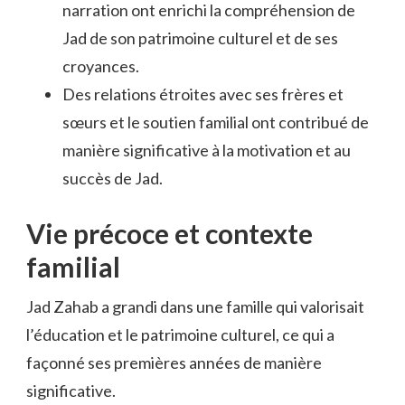
narration ont enrichi la compréhension de
Jad de son patrimoine culturel et de ses
croyances.
Des relations étroites avec ses frères et
sœurs et le soutien familial ont contribué de
manière significative à la motivation et au
succès de Jad.
Vie précoce et contexte
familial
Jad Zahab a grandi dans une famille qui valorisait
l’éducation et le patrimoine culturel, ce qui a
façonné ses premières années de manière
significative.