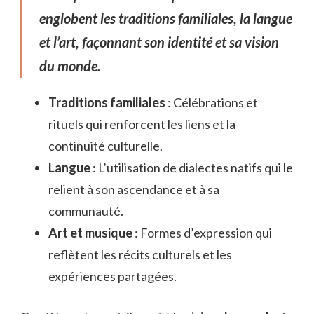
englobent les traditions familiales, la langue
et l’art, façonnant son identité et sa vision
du monde.
Traditions familiales
: Célébrations et
rituels qui renforcent les liens et la
continuité culturelle.
Langue
: L’utilisation de dialectes natifs qui le
relient à son ascendance et à sa
communauté.
Art et musique
: Formes d’expression qui
reflètent les récits culturels et les
expériences partagées.