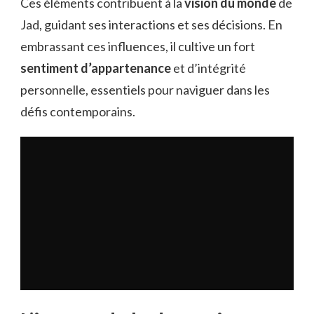
Ces éléments contribuent à la
vision du monde
de
Jad, guidant ses interactions et ses décisions. En
embrassant ces influences, il cultive un fort
sentiment d’appartenance
et d’intégrité
personnelle, essentiels pour naviguer dans les
défis contemporains.