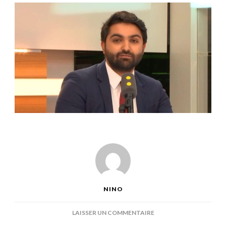
NINO
SUR
LAISSER UN COMMENTAIRE
JAD