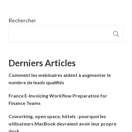
Rechercher
R
Derniers Articles
Comment les webinaires aident à augmenter le
nombre de leads qualifiés
France E-Invoicing Workflow Preparation for
Finance Teams
Coworking, open space, hôtels : pourquoi les
utilisateurs MacBook devraient avoir leur propre
dock