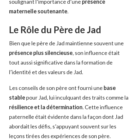
soulignant l’importance d’une
présence
maternelle soutenante
.
Le Rôle du Père de Jad
Bien que le père de Jad maintienne souvent une
présence plus silencieuse
, son influence était
tout aussi significative dans la formation de
l’identité et des valeurs de Jad.
Les conseils de son père ont fourni une
base
stable
pour Jad, lui inculquant des traits comme la
résilience et la détermination
. Cette influence
paternelle était évidente dans la façon dont Jad
abordait les défis, s’appuyant souvent sur les
leçons tirées des expériences de son père.