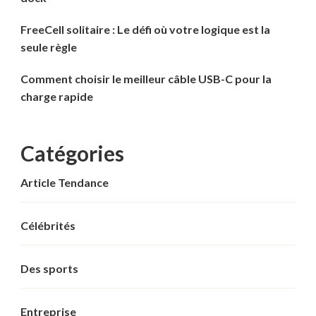
FreeCell solitaire : Le défi où votre logique est la
seule règle
Comment choisir le meilleur câble USB-C pour la
charge rapide
Catégories
Article Tendance
Célébrités
Des sports
Entreprise