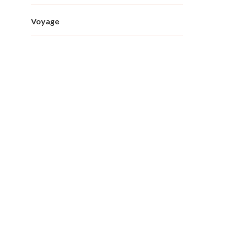
Voyage