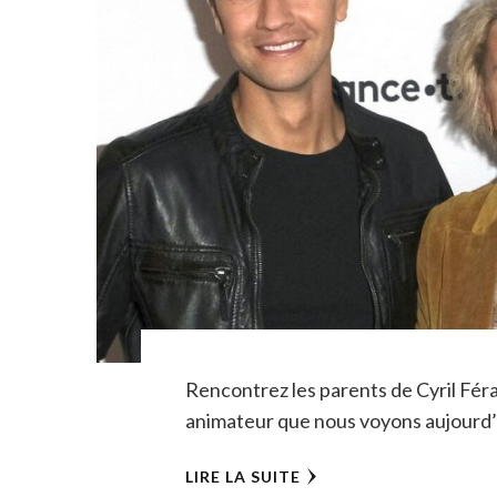
Rencontrez les parents de Cyril Féra
animateur que nous voyons aujourd’h
LIRE LA SUITE