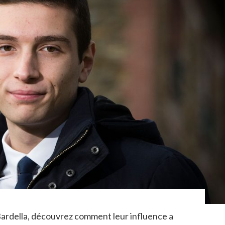
Bardella, découvrez comment leur influence a