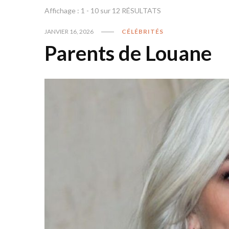
Affichage : 1 - 10 sur 12 RÉSULTATS
JANVIER 16, 2026
CÉLÉBRITÉS
Parents de Louane