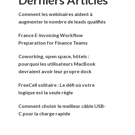
Comment les webinaires aident à
augmenter le nombre de leads qualifiés
France E-Invoicing Workflow
Preparation for Finance Teams
Coworking, open space, hôtels :
pourquoi les utilisateurs MacBook
devraient avoir leur propre dock
FreeCell solitaire : Le défi où votre
logique est la seule règle
Comment choisir le meilleur câble USB-
C pour la charge rapide