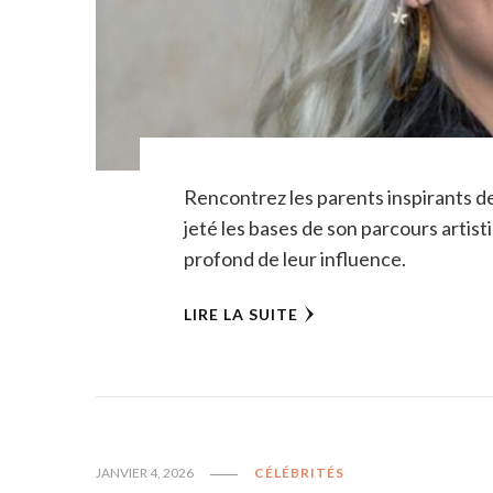
Rencontrez les parents inspirants de
jeté les bases de son parcours artis
profond de leur influence.
LIRE LA SUITE
JANVIER 4, 2026
CÉLÉBRITÉS