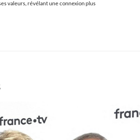
ses valeurs, révélant une connexion plus
s