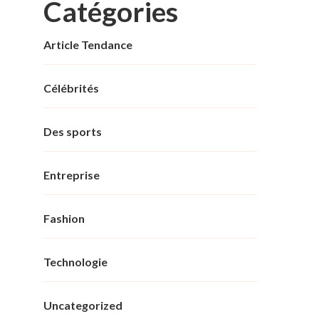
Catégories
Article Tendance
Célébrités
Des sports
Entreprise
Fashion
Technologie
Uncategorized