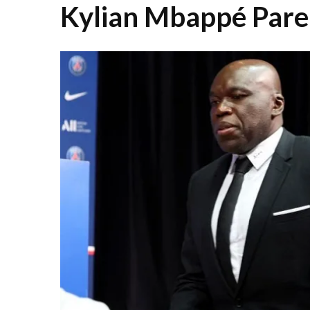
Kylian Mbappé Pare