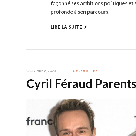
façonné ses ambitions politiques et 
profonde à son parcours.
LIRE LA SUITE
OCTOBRE 8, 2025
CÉLÉBRITÉS
Cyril Féraud Parent