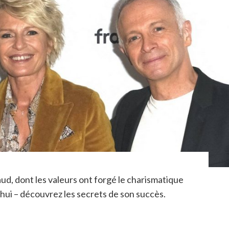
ud, dont les valeurs ont forgé le charismatique
ui – découvrez les secrets de son succès.