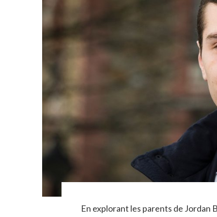
En explorant les parents de Jordan 