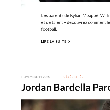
Les parents de Kylian Mbappé, Wilfri
et de talent – découvrez comment le
football.
LIRE LA SUITE
NOVEMBRE 14, 2025
CÉLÉBRITÉS
Jordan Bardella Par