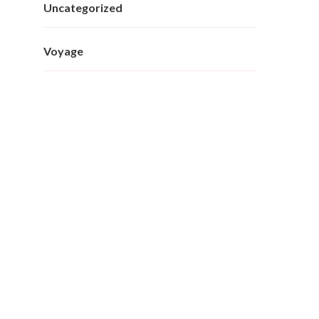
Uncategorized
Voyage