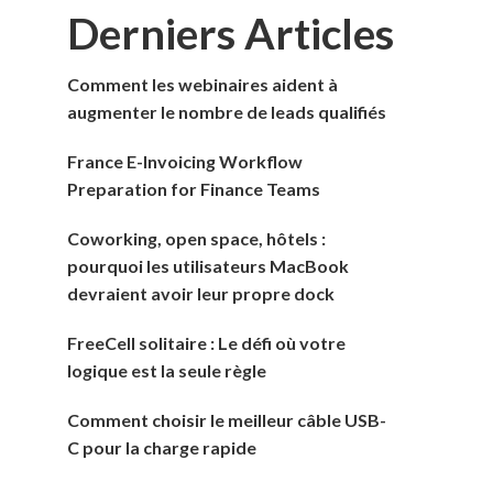
Derniers Articles
Comment les webinaires aident à
augmenter le nombre de leads qualifiés
France E-Invoicing Workflow
Preparation for Finance Teams
Coworking, open space, hôtels :
pourquoi les utilisateurs MacBook
devraient avoir leur propre dock
FreeCell solitaire : Le défi où votre
logique est la seule règle
Comment choisir le meilleur câble USB-
C pour la charge rapide