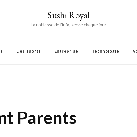
Sushi Royal
La noblesse de l’info, servie chaque jour
ie
Des sports
Entreprise
Technologie
V
nt Parents