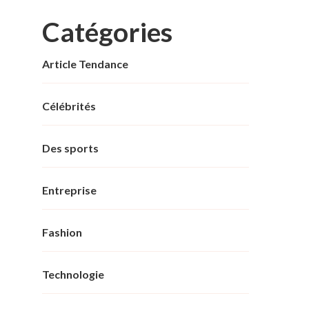
Catégories
Article Tendance
Célébrités
Des sports
Entreprise
Fashion
Technologie