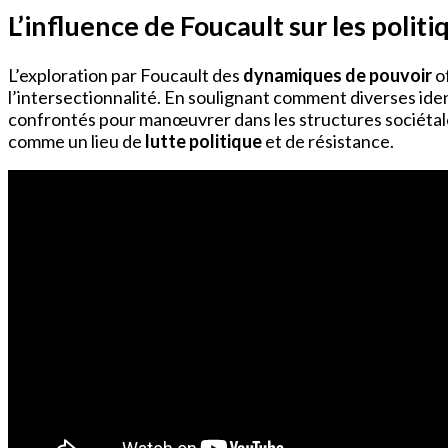
L’influence de Foucault sur les politi
L’exploration par Foucault des
dynamiques de pouvoir
o
l’intersectionnalité. En soulignant comment diverses iden
confrontés pour manœuvrer dans les structures sociétale
comme un lieu de
lutte politique
et de résistance.