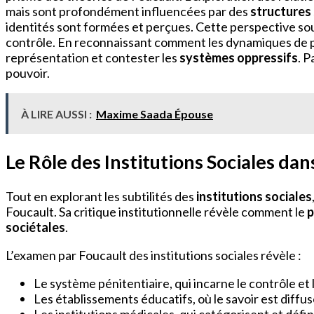
mais sont profondément influencées par des
structures
identités sont formées et perçues. Cette perspective sou
contrôle. En reconnaissant comment les dynamiques de pou
représentation et contester les
systèmes oppressifs
. 
pouvoir.
À LIRE AUSSI :
Maxime Saada Épouse
Le Rôle des Institutions Sociales dan
Tout en explorant les subtilités des
institutions sociales
Foucault. Sa critique institutionnelle révèle comment le
p
sociétales
.
L’examen par Foucault des institutions sociales révèle :
Le système pénitentiaire, qui incarne le contrôle et 
Les établissements éducatifs, où le savoir est diffu